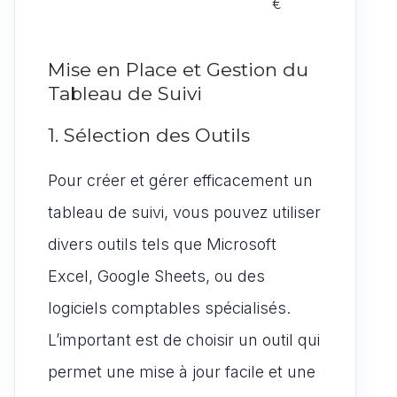
€
Mise en Place et Gestion du
Tableau de Suivi
1. Sélection des Outils
Pour créer et gérer efficacement un
tableau de suivi, vous pouvez utiliser
divers outils tels que Microsoft
Excel, Google Sheets, ou des
logiciels comptables spécialisés.
L’important est de choisir un outil qui
permet une mise à jour facile et une