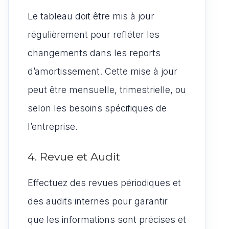
Le tableau doit être mis à jour
régulièrement pour refléter les
changements dans les reports
d’amortissement. Cette mise à jour
peut être mensuelle, trimestrielle, ou
selon les besoins spécifiques de
l’entreprise.
4. Revue et Audit
Effectuez des revues périodiques et
des audits internes pour garantir
que les informations sont précises et