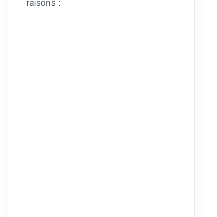
raisons :