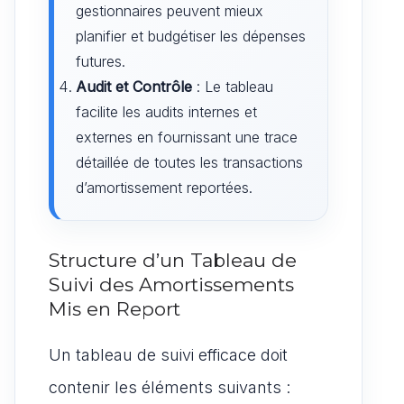
gestionnaires peuvent mieux
planifier et budgétiser les dépenses
futures.
Audit et Contrôle
: Le tableau
facilite les audits internes et
externes en fournissant une trace
détaillée de toutes les transactions
d’amortissement reportées.
Structure d’un Tableau de
Suivi des Amortissements
Mis en Report
Un tableau de suivi efficace doit
contenir les éléments suivants :