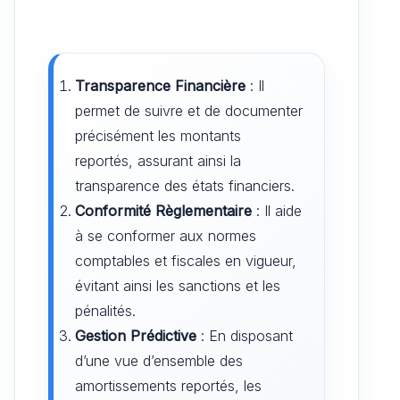
Transparence Financière
: Il
permet de suivre et de documenter
précisément les montants
reportés, assurant ainsi la
transparence des états financiers.
Conformité Règlementaire
: Il aide
à se conformer aux normes
comptables et fiscales en vigueur,
évitant ainsi les sanctions et les
pénalités.
Gestion Prédictive
: En disposant
d’une vue d’ensemble des
amortissements reportés, les