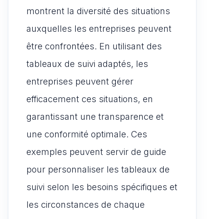
montrent la diversité des situations
auxquelles les entreprises peuvent
être confrontées. En utilisant des
tableaux de suivi adaptés, les
entreprises peuvent gérer
efficacement ces situations, en
garantissant une transparence et
une conformité optimale. Ces
exemples peuvent servir de guide
pour personnaliser les tableaux de
suivi selon les besoins spécifiques et
les circonstances de chaque