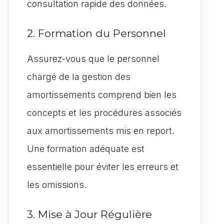
consultation rapide des données.
2. Formation du Personnel
Assurez-vous que le personnel
chargé de la gestion des
amortissements comprend bien les
concepts et les procédures associés
aux amortissements mis en report.
Une formation adéquate est
essentielle pour éviter les erreurs et
les omissions.
3. Mise à Jour Régulière