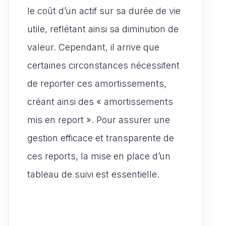
le coût d’un actif sur sa durée de vie
utile, reflétant ainsi sa diminution de
valeur. Cependant, il arrive que
certaines circonstances nécessitent
de reporter ces amortissements,
créant ainsi des « amortissements
mis en report ». Pour assurer une
gestion efficace et transparente de
ces reports, la mise en place d’un
tableau de suivi est essentielle.