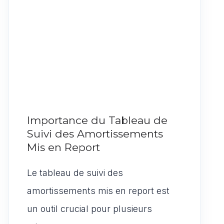
Importance du Tableau de
Suivi des Amortissements
Mis en Report
Le tableau de suivi des
amortissements mis en report est
un outil crucial pour plusieurs