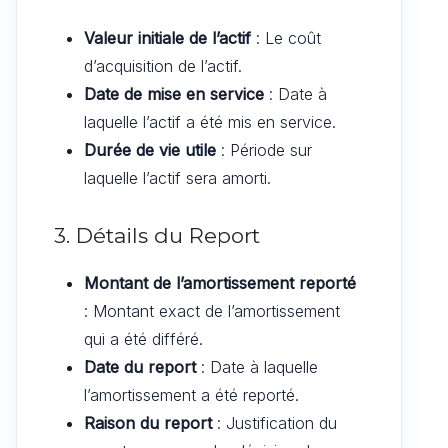
Valeur initiale de l’actif
: Le coût
d’acquisition de l’actif.
Date de mise en service
: Date à
laquelle l’actif a été mis en service.
Durée de vie utile
: Période sur
laquelle l’actif sera amorti.
3. Détails du Report
Montant de l’amortissement reporté
: Montant exact de l’amortissement
qui a été différé.
Date du report
: Date à laquelle
l’amortissement a été reporté.
Raison du report
: Justification du