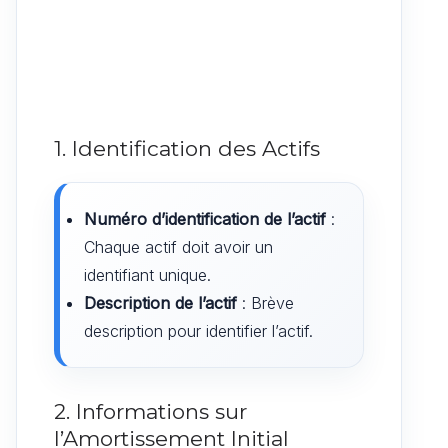
1. Identification des Actifs
Numéro d’identification de l’actif
:
Chaque actif doit avoir un
identifiant unique.
Description de l’actif
: Brève
description pour identifier l’actif.
2. Informations sur
l’Amortissement Initial