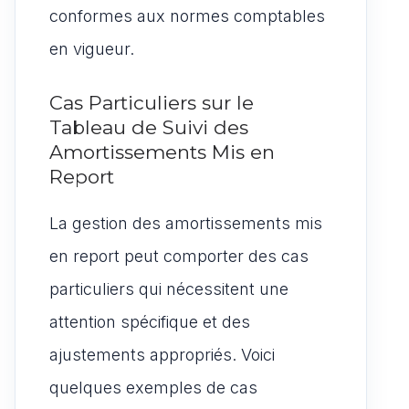
conformes aux normes comptables
en vigueur.
Cas Particuliers sur le
Tableau de Suivi des
Amortissements Mis en
Report
La gestion des amortissements mis
en report peut comporter des cas
particuliers qui nécessitent une
attention spécifique et des
ajustements appropriés. Voici
quelques exemples de cas