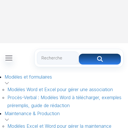
Modèles et formulaires
Modèles Word et Excel pour gérer une association
Procès-Verbal : Modèles Word à télécharger, exemples
préremplis, guide de rédaction
Maintenance & Production
Modèles Excel et Word pour gérer la maintenance