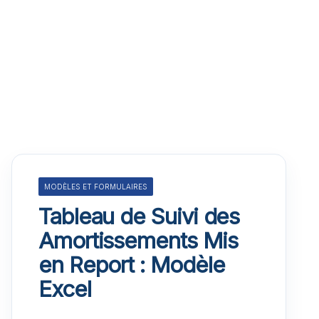
MODÈLES ET FORMULAIRES
Tableau de Suivi des
Amortissements Mis
en Report : Modèle
Excel