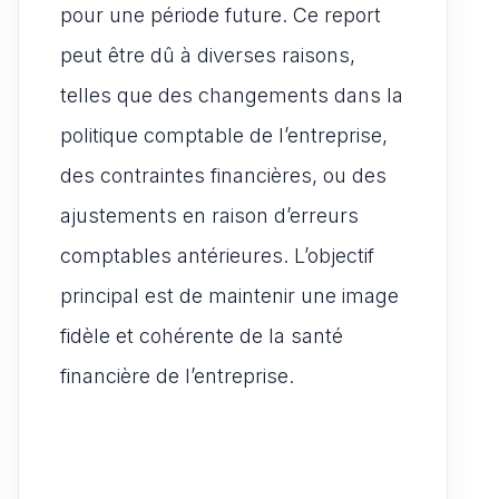
pour une période future. Ce report
peut être dû à diverses raisons,
telles que des changements dans la
politique comptable de l’entreprise,
des contraintes financières, ou des
ajustements en raison d’erreurs
comptables antérieures. L’objectif
principal est de maintenir une image
fidèle et cohérente de la santé
financière de l’entreprise.