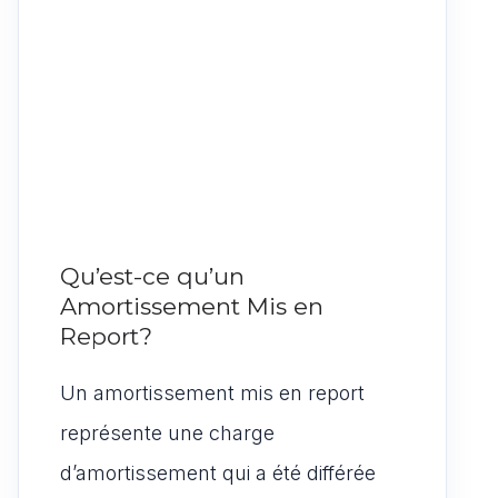
Qu’est-ce qu’un
Amortissement Mis en
Report?
Un amortissement mis en report
représente une charge
d’amortissement qui a été différée