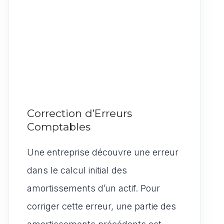
Correction d’Erreurs
Comptables
Une entreprise découvre une erreur
dans le calcul initial des
amortissements d’un actif. Pour
corriger cette erreur, une partie des