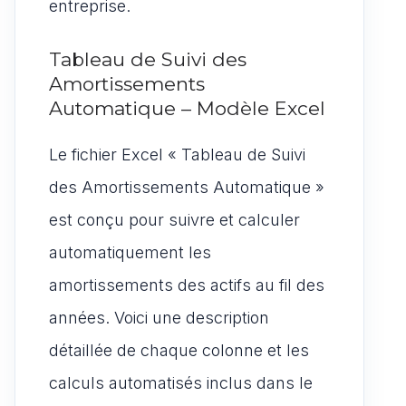
entreprise.
Tableau de Suivi des
Amortissements
Automatique – Modèle Excel
Le fichier Excel « Tableau de Suivi
des Amortissements Automatique »
est conçu pour suivre et calculer
automatiquement les
amortissements des actifs au fil des
années. Voici une description
détaillée de chaque colonne et les
calculs automatisés inclus dans le