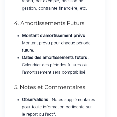
report, par exemple, décision de
gestion, contrainte financière, etc.
4. Amortissements Futurs
Montant d’amortissement prévu
:
Montant prévu pour chaque période
future.
Dates des amortissements futurs
:
Calendrier des périodes futures où
l’amortissement sera comptabilisé.
5. Notes et Commentaires
Observations
: Notes supplémentaires
pour toute information pertinente sur
le report ou l’actif.