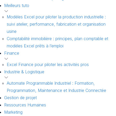
Meilleurs tuto
Modèles Excel pour piloter la production industrielle :
suivi atelier, performance, fabrication et organisation
usine
Comptabilité immobilière : principes, plan comptable et
modèles Excel prêts à l’emploi
Finance
Excel Finance pour piloter les activités pros
Industrie & Logistique
Automate Programmable Industriel : Formation,
Programmation, Maintenance et Industrie Connectée
Gestion de projet
Ressources Humaines
Marketing