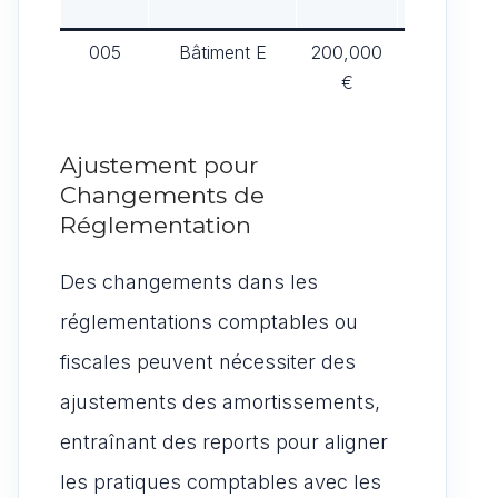
SERVICE
005
Bâtiment E
200,000
01/01/2015
€
Ajustement pour
Changements de
Réglementation
Des changements dans les
réglementations comptables ou
fiscales peuvent nécessiter des
ajustements des amortissements,
entraînant des reports pour aligner
les pratiques comptables avec les