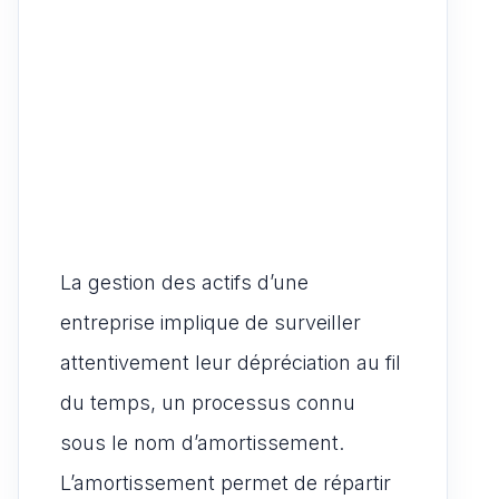
La gestion des actifs d’une
entreprise implique de surveiller
attentivement leur dépréciation au fil
du temps, un processus connu
sous le nom d’amortissement.
L’amortissement permet de répartir