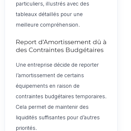
particuliers, illustrés avec des
tableaux détaillés pour une
meilleure compréhension.
Report d’Amortissement dû à
des Contraintes Budgétaires
Une entreprise décide de reporter
l’amortissement de certains
équipements en raison de
contraintes budgétaires temporaires.
Cela permet de maintenir des
liquidités suffisantes pour d’autres
priorités.