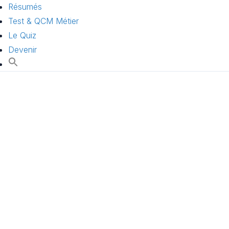
Résumés
Test & QCM Métier
Le Quiz
Devenir