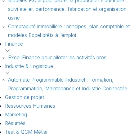
Modèles Excel pour piloter la production industrielle :
suivi atelier, performance, fabrication et organisation
usine
Comptabilité immobilière : principes, plan comptable et
modèles Excel prêts à l’emploi
Finance
Excel Finance pour piloter les activités pros
Industrie & Logistique
Automate Programmable Industriel : Formation,
Programmation, Maintenance et Industrie Connectée
Gestion de projet
Ressources Humaines
Marketing
Résumés
Test & QCM Métier