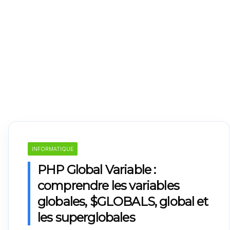
INFORMATIQUE
PHP Global Variable :
comprendre les variables
globales, $GLOBALS, global et
les superglobales