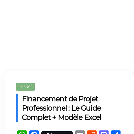
FINANCE
Financement de Projet
Professionnel : Le Guide
Complet + Modèle Excel