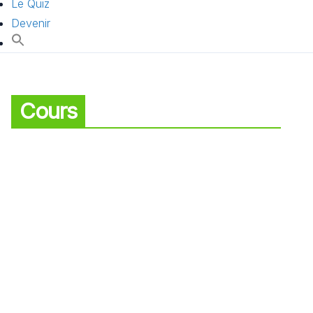
Le Quiz
Devenir
Cours