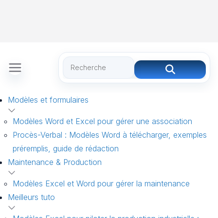
Modèles et formulaires
Modèles Word et Excel pour gérer une association
Procès-Verbal : Modèles Word à télécharger, exemples
préremplis, guide de rédaction
Maintenance & Production
Modèles Excel et Word pour gérer la maintenance
Meilleurs tuto