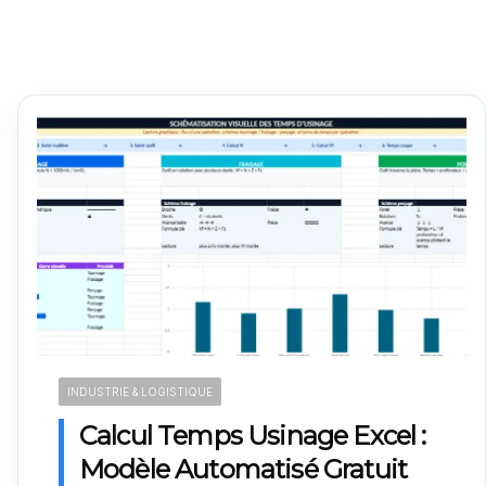
INDUSTRIE & LOGISTIQUE
Calcul Temps Usinage Excel :
Modèle Automatisé Gratuit