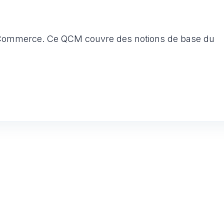
 Commerce. Ce QCM couvre des notions de base du