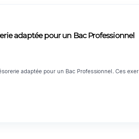
rerie adaptée pour un Bac Professionnel
trésorerie adaptée pour un Bac Professionnel. Ces exer