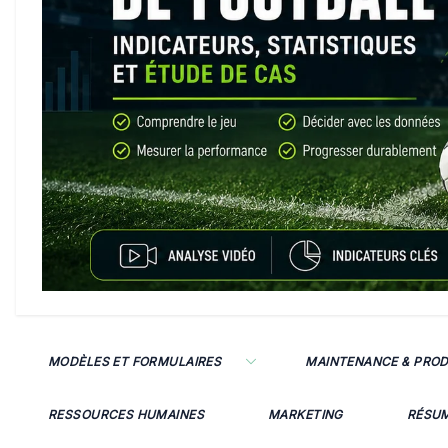
MODÈLES ET FORMULAIRES
MAINTENANCE & PRO
RESSOURCES HUMAINES
MARKETING
RÉSU