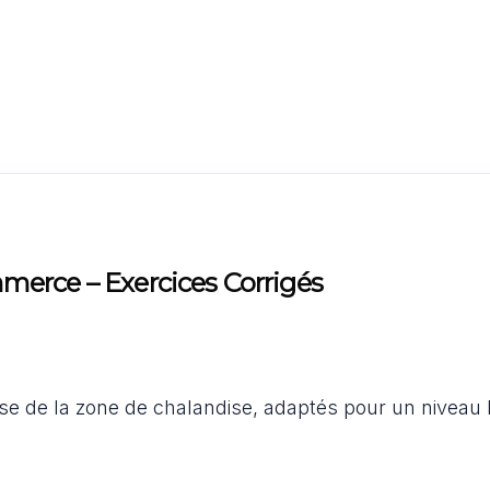
merce – Exercices Corrigés
lyse de la zone de chalandise, adaptés pour un niveau