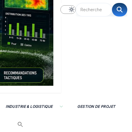
INDUSTRIE & LOGISTIQUE
GESTION DE PROJET