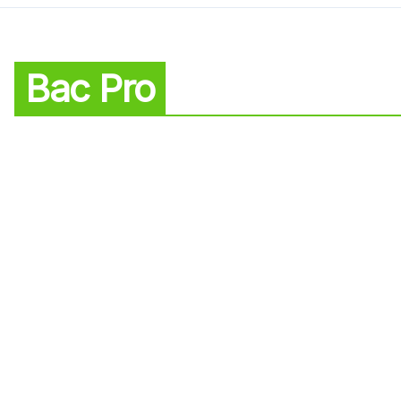
Bac Pro