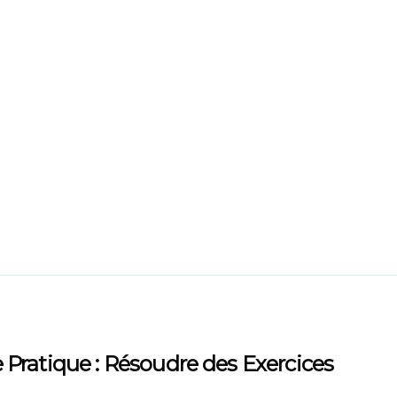
Pratique : Résoudre des Exercices