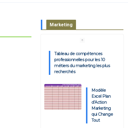
Marketing
Tableau de compétences
professionnelles pour les 10
métiers du marketing les plus
recherchés
Modèle
Excel Plan
d’Action
Marketing
qui Change
Tout