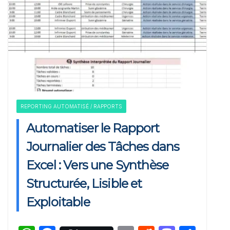
REPORTING AUTOMATISÉ / RAPPORTS
Automatiser le Rapport
Journalier des Tâches dans
Excel : Vers une Synthèse
Structurée, Lisible et
Exploitable