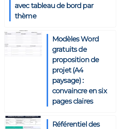
avec tableau de bord par
thème
Modèles Word
gratuits de
proposition de
projet (A4
paysage) :
convaincre en six
pages claires
Référentiel des