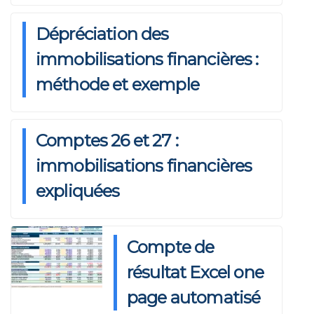
Dépréciation des
immobilisations financières :
méthode et exemple
Comptes 26 et 27 :
immobilisations financières
expliquées
Compte de
résultat Excel one
page automatisé