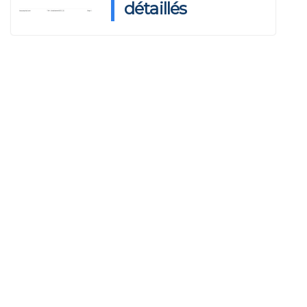
détaillés