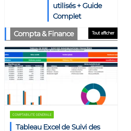
utilisés + Guide
Complet
Compta & Finance
Tout afficher
COMPTABILITÉ GÉNÉRALE
Tableau Excel de Suivi des