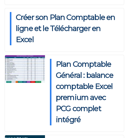
Créer son Plan Comptable en
ligne et le Télécharger en
Excel
Plan Comptable
Général : balance
comptable Excel
premium avec
PCG complet
intégré