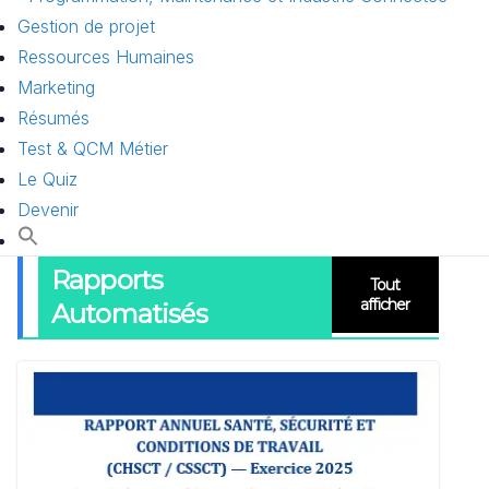
Gestion de projet
Ressources Humaines
Marketing
Résumés
Test & QCM Métier
Le Quiz
Devenir
Rapports
Tout
afficher
Automatisés