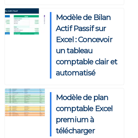
Modèle de Bilan
Actif Passif sur
Excel : Concevoir
un tableau
comptable clair et
automatisé
Modèle de plan
comptable Excel
premium à
télécharger