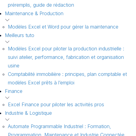
préremplis, guide de rédaction
Maintenance & Production
Modèles Excel et Word pour gérer la maintenance
Meilleurs tuto
Modèles Excel pour piloter la production industrielle :
suivi atelier, performance, fabrication et organisation
usine
Comptabilité immobilière : principes, plan comptable et
modèles Excel prêts à l’emploi
Finance
Excel Finance pour piloter les activités pros
Industrie & Logistique
Automate Programmable Industriel : Formation,
Programmation, Maintenance et Industrie Connectée