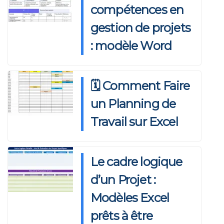
compétences en
gestion de projets
: modèle Word
🗓️ Comment Faire
un Planning de
Travail sur Excel
Le cadre logique
d’un Projet :
Modèles Excel
prêts à être