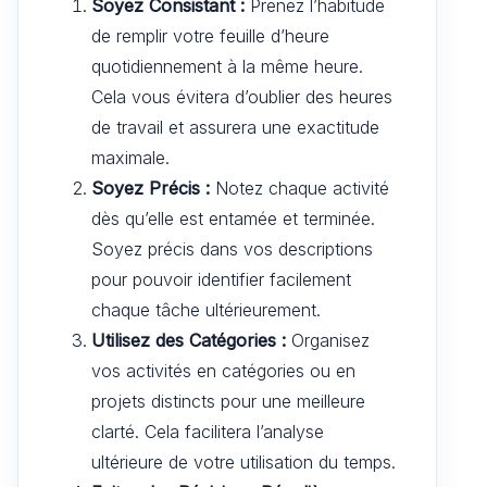
Soyez Consistant :
Prenez l’habitude
de remplir votre feuille d’heure
quotidiennement à la même heure.
Cela vous évitera d’oublier des heures
de travail et assurera une exactitude
maximale.
Soyez Précis :
Notez chaque activité
dès qu’elle est entamée et terminée.
Soyez précis dans vos descriptions
pour pouvoir identifier facilement
chaque tâche ultérieurement.
Utilisez des Catégories :
Organisez
vos activités en catégories ou en
projets distincts pour une meilleure
clarté. Cela facilitera l’analyse
ultérieure de votre utilisation du temps.