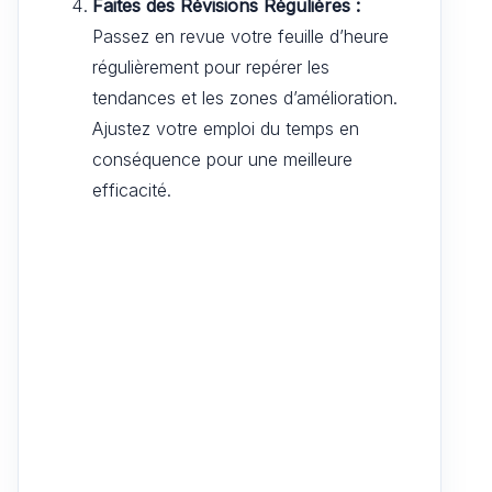
Faites des Révisions Régulières :
Passez en revue votre feuille d’heure
régulièrement pour repérer les
tendances et les zones d’amélioration.
Ajustez votre emploi du temps en
conséquence pour une meilleure
efficacité.