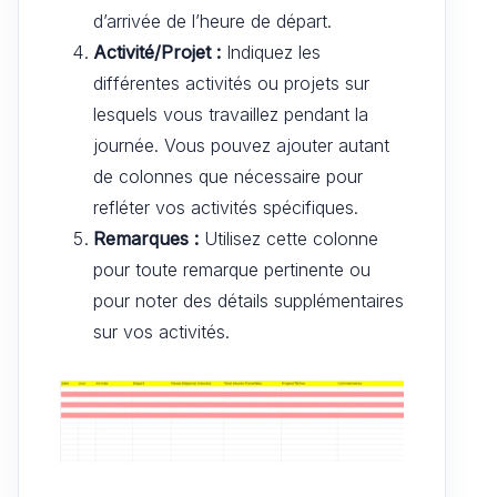
d’arrivée de l’heure de départ.
Activité/Projet :
Indiquez les
différentes activités ou projets sur
lesquels vous travaillez pendant la
journée. Vous pouvez ajouter autant
de colonnes que nécessaire pour
refléter vos activités spécifiques.
Remarques :
Utilisez cette colonne
pour toute remarque pertinente ou
pour noter des détails supplémentaires
sur vos activités.