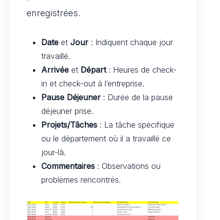
enregistrées.
Date
et
Jour
: Indiquent chaque jour
travaillé.
Arrivée
et
Départ
: Heures de check-
in et check-out à l’entreprise.
Pause Déjeuner
: Durée de la pause
déjeuner prise.
Projets/Tâches
: La tâche spécifique
ou le département où il a travaillé ce
jour-là.
Commentaires
: Observations ou
problèmes rencontrés.