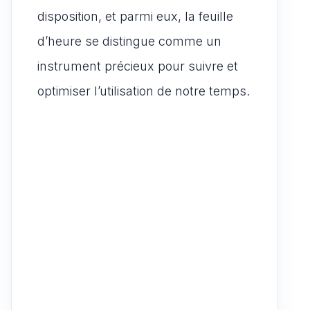
disposition, et parmi eux, la feuille
d’heure se distingue comme un
instrument précieux pour suivre et
optimiser l’utilisation de notre temps.