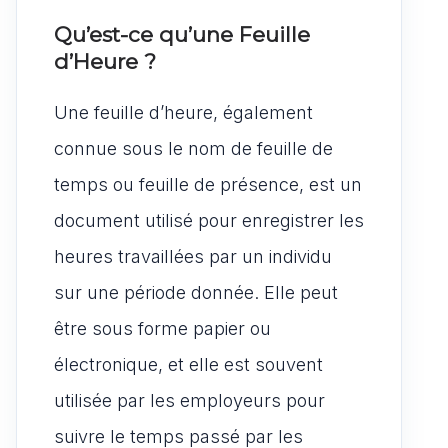
Qu’est-ce qu’une Feuille
d’Heure ?
Une feuille d’heure, également
connue sous le nom de feuille de
temps ou feuille de présence, est un
document utilisé pour enregistrer les
heures travaillées par un individu
sur une période donnée. Elle peut
être sous forme papier ou
électronique, et elle est souvent
utilisée par les employeurs pour
suivre le temps passé par les