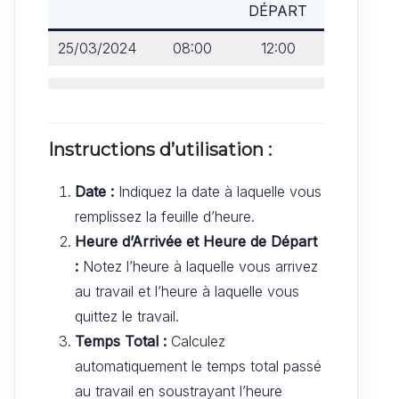
DÉPART
25/03/2024
08:00
12:00
4h
Instructions d’utilisation :
Date :
Indiquez la date à laquelle vous
remplissez la feuille d’heure.
Heure d’Arrivée et Heure de Départ
:
Notez l’heure à laquelle vous arrivez
au travail et l’heure à laquelle vous
quittez le travail.
Temps Total :
Calculez
automatiquement le temps total passé
au travail en soustrayant l’heure