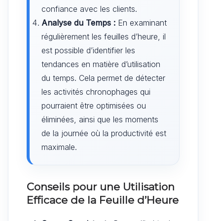
confiance avec les clients.
Analyse du Temps :
En examinant
régulièrement les feuilles d’heure, il
est possible d’identifier les
tendances en matière d’utilisation
du temps. Cela permet de détecter
les activités chronophages qui
pourraient être optimisées ou
éliminées, ainsi que les moments
de la journée où la productivité est
maximale.
Conseils pour une Utilisation
Efficace de la Feuille d’Heure