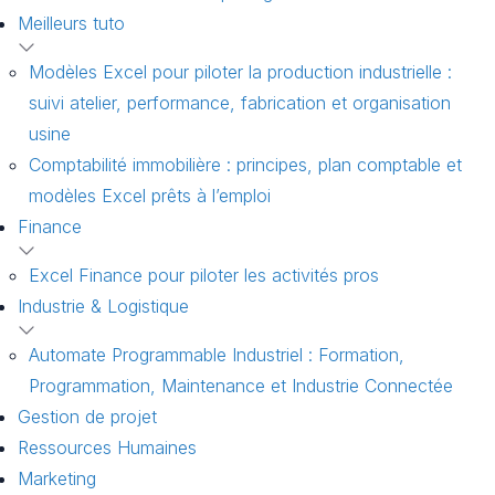
Meilleurs tuto
Modèles Excel pour piloter la production industrielle :
suivi atelier, performance, fabrication et organisation
usine
Comptabilité immobilière : principes, plan comptable et
modèles Excel prêts à l’emploi
Finance
Excel Finance pour piloter les activités pros
Industrie & Logistique
Automate Programmable Industriel : Formation,
Programmation, Maintenance et Industrie Connectée
Gestion de projet
Ressources Humaines
Marketing