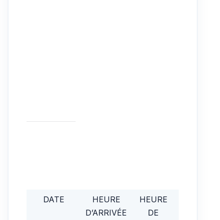
DATE
HEURE
HEURE
TEMPS
D’ARRIVÉE
DE
TOTAL