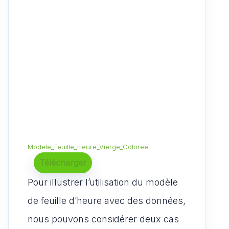
Modele_Feuille_Heure_Vierge_Coloree
Télécharger
Pour illustrer l’utilisation du modèle
de feuille d’heure avec des données,
nous pouvons considérer deux cas