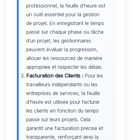
professionnel, la feuille d’heure est
un outil essentiel pour la gestion
de projet. En enregistrant le temps
passé sur chaque phase ou tâche
d’un projet, les gestionnaires
peuvent évaluer la progression,
allouer les ressources de manière
appropriée et respecter les délais.
Facturation des Clients :
Pour les
travailleurs indépendants ou les
entreprises de services, la feuille
d’heure est utilisée pour facturer
les clients en fonction du temps
passé sur leurs projets. Cela
garantit une facturation précise et
transparente, renforçant ainsi la