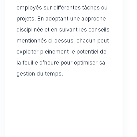
employés sur différentes tâches ou
projets. En adoptant une approche
disciplinée et en suivant les conseils
mentionnés ci-dessus, chacun peut
exploiter pleinement le potentiel de
la feuille d’heure pour optimiser sa
gestion du temps.