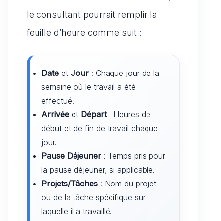
le consultant pourrait remplir la
feuille d’heure comme suit :
Date
et
Jour
: Chaque jour de la
semaine où le travail a été
effectué.
Arrivée
et
Départ
: Heures de
début et de fin de travail chaque
jour.
Pause Déjeuner
: Temps pris pour
la pause déjeuner, si applicable.
Projets/Tâches
: Nom du projet
ou de la tâche spécifique sur
laquelle il a travaillé.