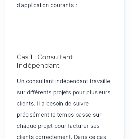
d’application courants :
Cas 1 : Consultant
Indépendant
Un consultant indépendant travaille
sur différents projets pour plusieurs
clients. Il a besoin de suivre
précisément le temps passé sur
chaque projet pour facturer ses
clients correctement. Dans ce cas,