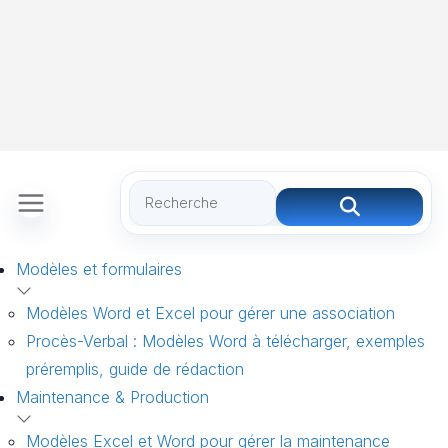
Modèles et formulaires
Modèles Word et Excel pour gérer une association
Procès-Verbal : Modèles Word à télécharger, exemples
préremplis, guide de rédaction
Maintenance & Production
Modèles Excel et Word pour gérer la maintenance