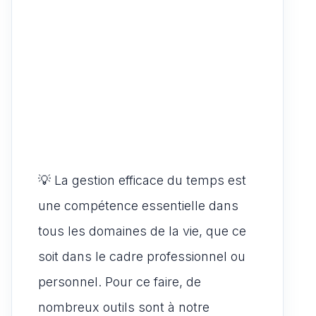
💡 La gestion efficace du temps est
une compétence essentielle dans
tous les domaines de la vie, que ce
soit dans le cadre professionnel ou
personnel. Pour ce faire, de
nombreux outils sont à notre