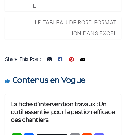
L
LE TABLEAU DE BORD FORMAT
ION DANS EXCEL
Share This Post:
Contenus en Vogue
La fiche d’intervention travaux : Un
outil essentiel pour la gestion efficace
des chantiers