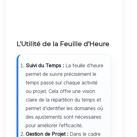
L’Utilité de la Feuille d’Heure
Suivi du Temps :
La feuille d’heure
permet de suivre précisément le
temps passé sur chaque activité
ou projet. Cela offre une vision
claire de la répartition du temps et
permet d’identifier les domaines où
des ajustements sont nécessaires
pour améliorer l’efficacité.
Gestion de Projet :
Dans le cadre