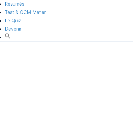
Résumés
Test & QCM Métier
Le Quiz
Devenir