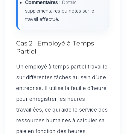
Commentaires
: Détails
supplémentaires ou notes sur le
travail effectué.
Cas 2 : Employé à Temps
Partiel
Un employé à temps partiel travaille
sur différentes tâches au sein d’une
entreprise. Il utilise la feuille d’heure
pour enregistrer les heures
travaillées, ce qui aide le service des
ressources humaines à calculer sa
paie en fonction des heures