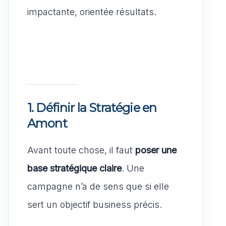
impactante, orientée résultats.
1.
Définir la Stratégie en
Amont
Avant toute chose, il faut
poser une
base stratégique claire
. Une
campagne n’a de sens que si elle
sert un objectif business précis.