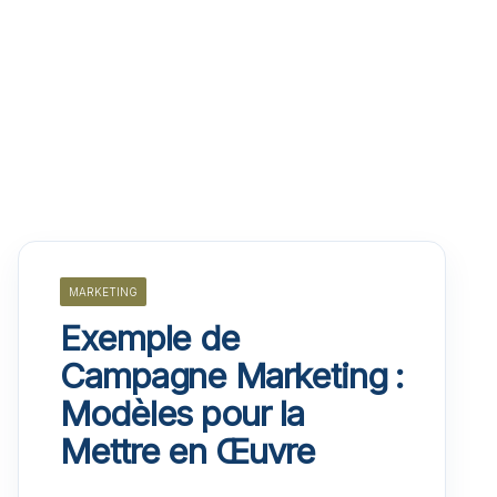
MARKETING
Exemple de
Campagne Marketing :
Modèles pour la
Mettre en Œuvre