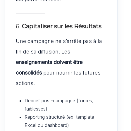
6.
Capitaliser sur les Résultats
Une campagne ne s’arrête pas à la
fin de sa diffusion. Les
enseignements doivent être
consolidés
pour nourrir les futures
actions.
Debrief post-campagne (forces,
faiblesses)
Reporting structuré (ex. template
Excel ou dashboard)