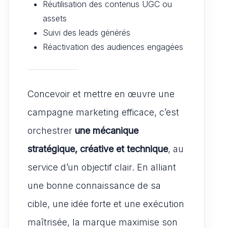
Réutilisation des contenus UGC ou
assets
Suivi des leads générés
Réactivation des audiences engagées
Concevoir et mettre en œuvre une
campagne marketing efficace, c’est
orchestrer
une mécanique
stratégique, créative et technique
, au
service d’un objectif clair. En alliant
une bonne connaissance de sa
cible, une idée forte et une exécution
maîtrisée, la marque maximise son