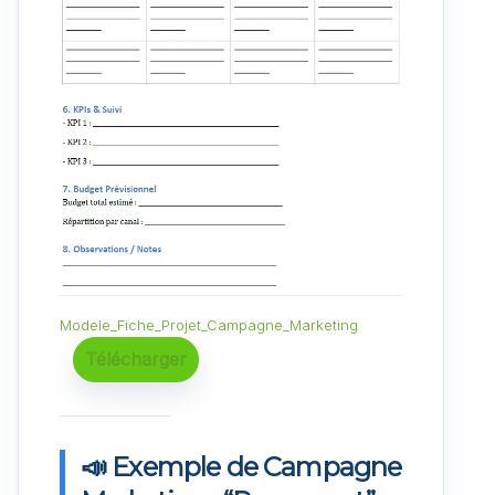
Modele_Fiche_Projet_Campagne_Marketing
Télécharger
📣
Exemple de Campagne