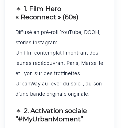
🔸
1. Film Hero
« Reconnect » (60s)
Diffusé en pré-roll YouTube, DOOH,
stories Instagram.
Un film contemplatif montrant des
jeunes redécouvrant Paris, Marseille
et Lyon sur des trottinettes
UrbanWay au lever du soleil, au son
d’une bande originale originale.
🔸
2. Activation sociale
“#MyUrbanMoment”