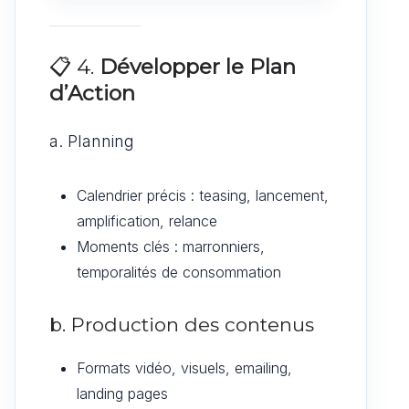
📋 4.
Développer le Plan
d’Action
a. Planning
Calendrier précis : teasing, lancement,
amplification, relance
Moments clés : marronniers,
temporalités de consommation
b. Production des contenus
Formats vidéo, visuels, emailing,
landing pages