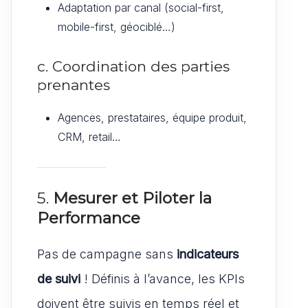
Adaptation par canal (social-first,
mobile-first, géociblé…)
c. Coordination des parties
prenantes
Agences, prestataires, équipe produit,
CRM, retail…
5.
Mesurer et Piloter la
Performance
Pas de campagne sans
indicateurs
de suivi
! Définis à l’avance, les KPIs
doivent être suivis en temps réel et