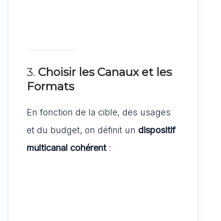
3.
Choisir les Canaux et les
Formats
En fonction de la cible, des usages
et du budget, on définit un
dispositif
multicanal cohérent
: