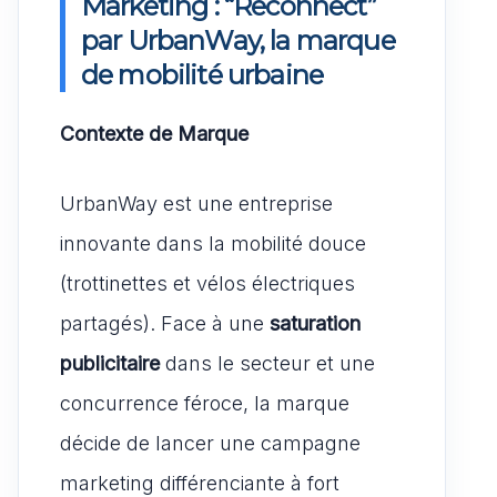
Marketing : “Reconnect”
par UrbanWay, la marque
de mobilité urbaine
Contexte de Marque
UrbanWay est une entreprise
innovante dans la mobilité douce
(trottinettes et vélos électriques
partagés). Face à une
saturation
publicitaire
dans le secteur et une
concurrence féroce, la marque
décide de lancer une campagne
marketing différenciante à fort