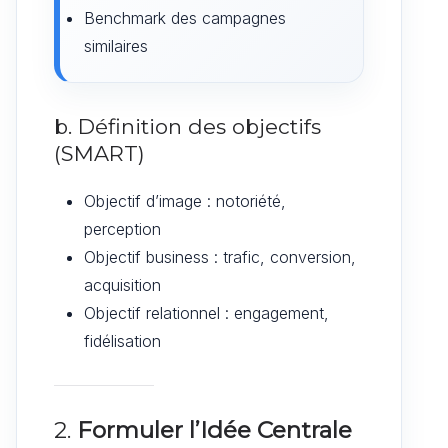
Benchmark des campagnes
similaires
b. Définition des objectifs
(SMART)
Objectif d’image : notoriété,
perception
Objectif business : trafic, conversion,
acquisition
Objectif relationnel : engagement,
fidélisation
2.
Formuler l’Idée Centrale