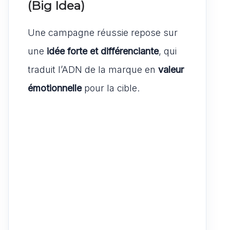
(Big Idea)
Une campagne réussie repose sur
une
idée forte et différenciante
, qui
traduit l’ADN de la marque en
valeur
émotionnelle
pour la cible.