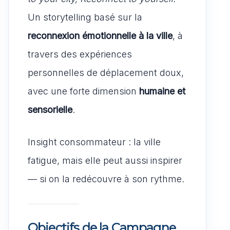
Un storytelling basé sur la
reconnexion émotionnelle à la ville
, à
travers des expériences
personnelles de déplacement doux,
avec une forte dimension
humaine et
sensorielle
.
Insight consommateur : la ville
fatigue, mais elle peut aussi inspirer
— si on la redécouvre à son rythme.
Objectifs de la Campagne