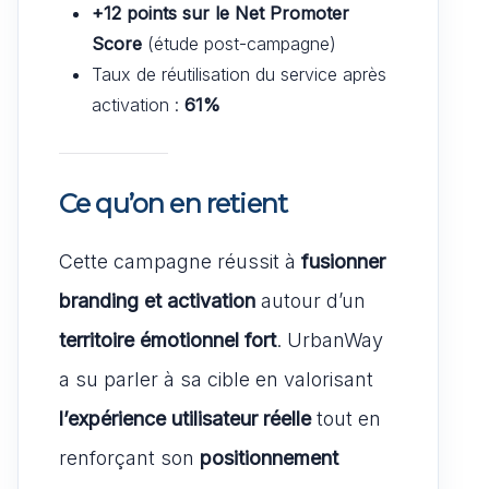
+12 points sur le Net Promoter
Score
(étude post-campagne)
Taux de réutilisation du service après
activation :
61%
Ce qu’on en retient
Cette campagne réussit à
fusionner
branding et activation
autour d’un
territoire émotionnel fort
. UrbanWay
a su parler à sa cible en valorisant
l’expérience utilisateur réelle
tout en
renforçant son
positionnement