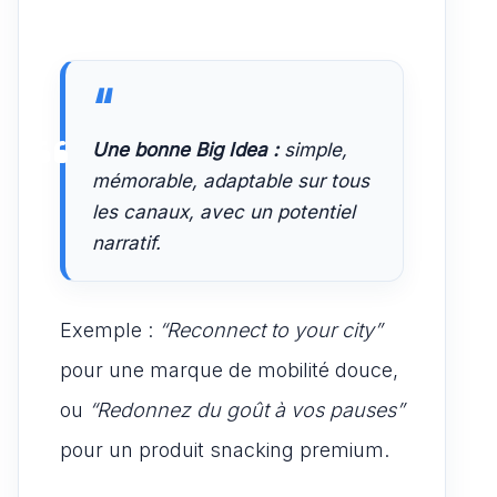
Une bonne Big Idea :
simple,
mémorable, adaptable sur tous
les canaux, avec un potentiel
narratif.
Exemple :
“Reconnect to your city”
pour une marque de mobilité douce,
ou
“Redonnez du goût à vos pauses”
pour un produit snacking premium.