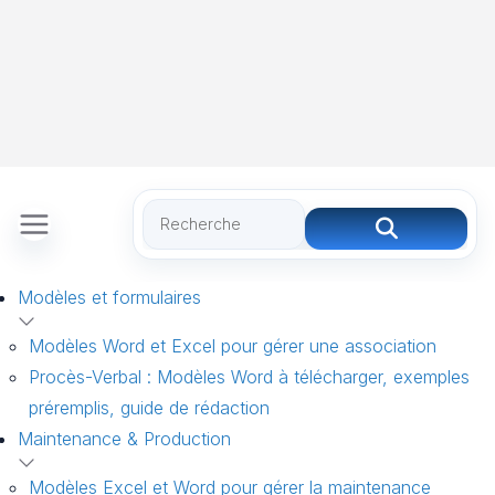
Modèles et formulaires
Modèles Word et Excel pour gérer une association
Procès-Verbal : Modèles Word à télécharger, exemples
préremplis, guide de rédaction
Maintenance & Production
Modèles Excel et Word pour gérer la maintenance