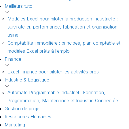
Meilleurs tuto
Modèles Excel pour piloter la production industrielle :
suivi atelier, performance, fabrication et organisation
usine
Comptabilité immobilière : principes, plan comptable et
modèles Excel prêts à l’emploi
Finance
Excel Finance pour piloter les activités pros
Industrie & Logistique
Automate Programmable Industriel : Formation,
Programmation, Maintenance et Industrie Connectée
Gestion de projet
Ressources Humaines
Marketing