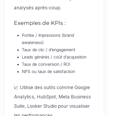
analysés après-coup.
Exemples de KPIs :
Portée / Impressions (brand
awareness)
Taux de clic / d’engagement
Leads générés / coût d’acquisition
Taux de conversion / ROI
NPS ou taux de satisfaction
📈 Utilise des outils comme Google
Analytics, HubSpot, Meta Business
Suite, Looker Studio pour visualiser
les performances.