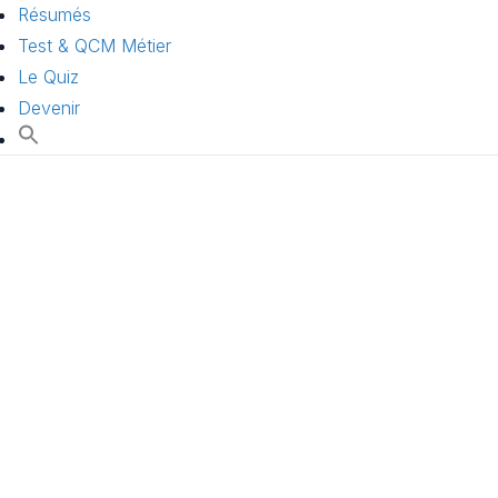
Résumés
Test & QCM Métier
Le Quiz
Devenir