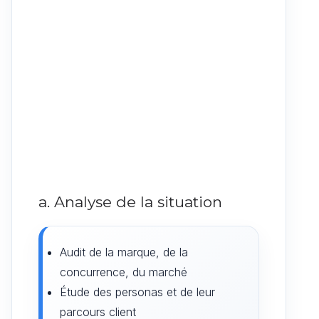
a. Analyse de la situation
Audit de la marque, de la
concurrence, du marché
Étude des personas et de leur
parcours client