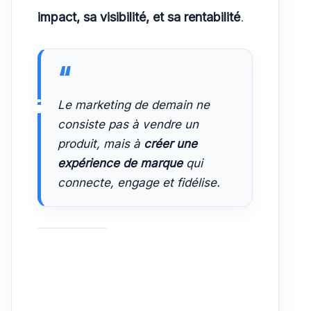
impact, sa visibilité, et sa rentabilité
.
Le marketing de demain ne
consiste pas à vendre un
produit, mais à
créer une
expérience de marque
qui
connecte, engage et fidélise.