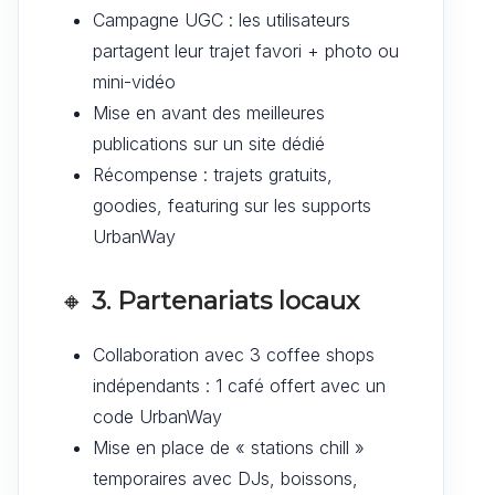
Campagne UGC : les utilisateurs
partagent leur trajet favori + photo ou
mini-vidéo
Mise en avant des meilleures
publications sur un site dédié
Récompense : trajets gratuits,
goodies, featuring sur les supports
UrbanWay
🔸
3. Partenariats locaux
Collaboration avec 3 coffee shops
indépendants : 1 café offert avec un
code UrbanWay
Mise en place de « stations chill »
temporaires avec DJs, boissons,