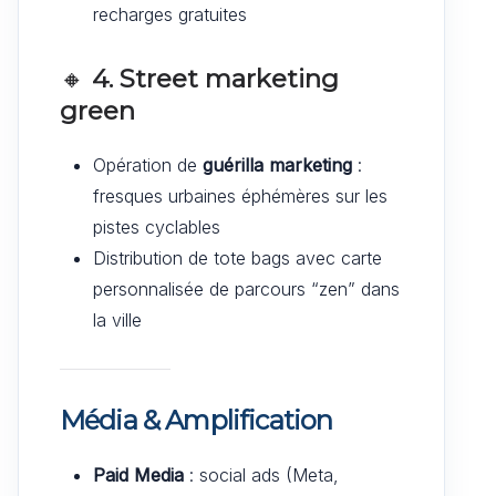
recharges gratuites
🔸
4. Street marketing
green
Opération de
guérilla marketing
:
fresques urbaines éphémères sur les
pistes cyclables
Distribution de tote bags avec carte
personnalisée de parcours “zen” dans
la ville
Média & Amplification
Paid Media
: social ads (Meta,