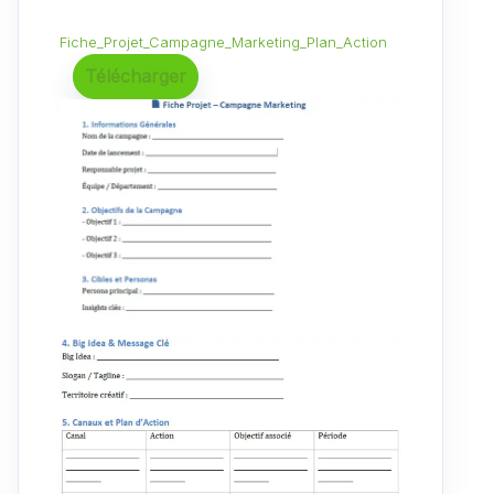
Fiche_Projet_Campagne_Marketing_Plan_Action
Télécharger