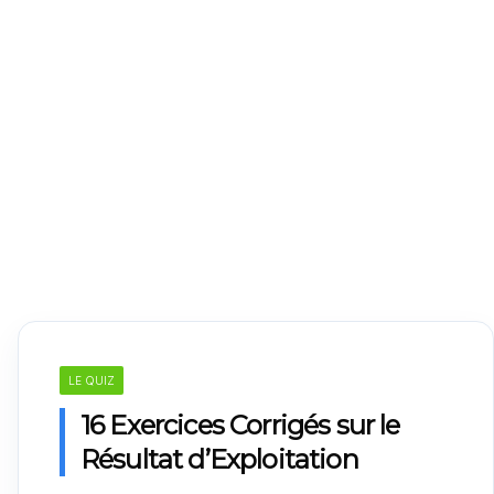
LE QUIZ
16 Exercices Corrigés sur le
Résultat d’Exploitation