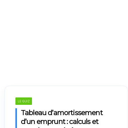
LE QUIZ
Tableau d’amortissement
d’un emprunt : calculs et