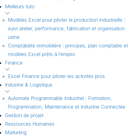
Meilleurs tuto
Modèles Excel pour piloter la production industrielle :
suivi atelier, performance, fabrication et organisation
usine
Comptabilité immobilière : principes, plan comptable et
modèles Excel prêts à l’emploi
Finance
Excel Finance pour piloter les activités pros
Industrie & Logistique
Automate Programmable Industriel : Formation,
Programmation, Maintenance et Industrie Connectée
Gestion de projet
Ressources Humaines
Marketing