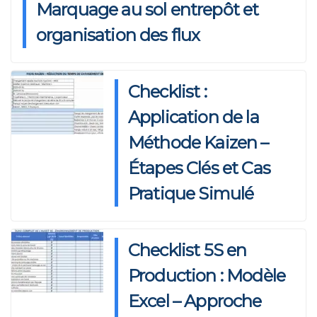
Marquage au sol entrepôt et
organisation des flux
Checklist :
Application de la
Méthode Kaizen –
Étapes Clés et Cas
Pratique Simulé
Checklist 5S en
Production : Modèle
Excel – Approche