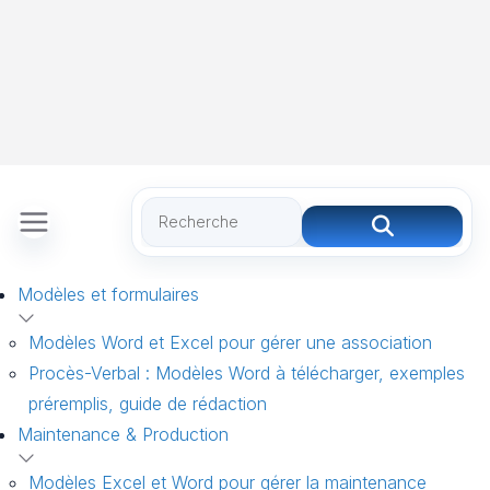
Modèles et formulaires
Modèles Word et Excel pour gérer une association
Procès-Verbal : Modèles Word à télécharger, exemples
préremplis, guide de rédaction
Maintenance & Production
Modèles Excel et Word pour gérer la maintenance