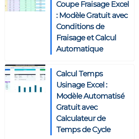
Coupe Fraisage Excel
k
: Modèle Gratuit avec
Conditions de
Fraisage et Calcul
Automatique
Calcul Temps
Usinage Excel :
Modèle Automatisé
Gratuit avec
Calculateur de
Temps de Cycle