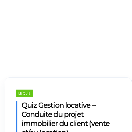
LE QUIZ
Quiz Gestion locative –
Conduite du projet
immobilier du client (vente