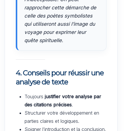
rapprocher cette démarche de
celle des poètes symbolistes
qui utiliseront aussi l’image du
voyage pour exprimer leur
quête spirituelle.
4. Conseils pour réussir une
analyse de texte
Toujours
justifier votre analyse par
des citations précises
.
Structurer votre développement en
parties claires et logiques.
Soigner l’introduction et la conclusion.