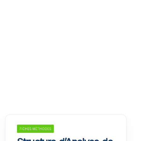
FICHES MÉTHODES