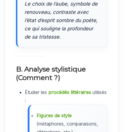
Le choix de l’aube, symbole de
renouveau, contraste avec
l’état d’esprit sombre du poète,
ce qui souligne la profondeur
de sa tristesse.
B. Analyse stylistique
(Comment ?)
Étudier les
procédés littéraires
utilisés
:
Figures de style
(métaphores, comparaisons,
allitérations, etc.).