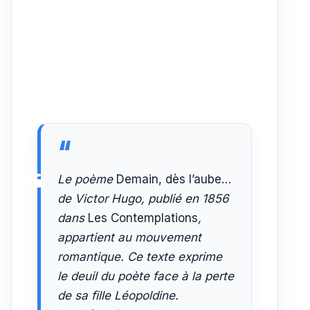
Le poème
Demain, dès l’aube…
de Victor Hugo, publié en 1856
dans
Les Contemplations
,
appartient au mouvement
romantique. Ce texte exprime
le deuil du poète face à la perte
de sa fille Léopoldine.