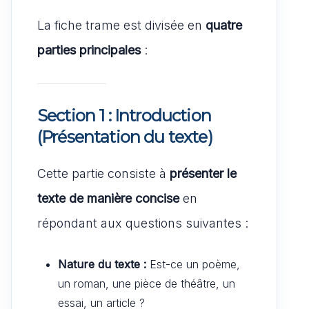
La fiche trame est divisée en
quatre
parties principales
:
Section 1 : Introduction
(Présentation du texte)
Cette partie consiste à
présenter le
texte de manière concise
en
répondant aux questions suivantes :
Nature du texte :
Est-ce un poème,
un roman, une pièce de théâtre, un
essai, un article ?