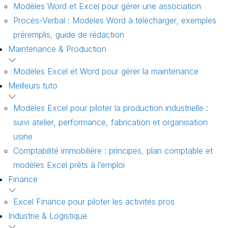
Modèles Word et Excel pour gérer une association
Procès-Verbal : Modèles Word à télécharger, exemples
préremplis, guide de rédaction
Maintenance & Production
Modèles Excel et Word pour gérer la maintenance
Meilleurs tuto
Modèles Excel pour piloter la production industrielle :
suivi atelier, performance, fabrication et organisation
usine
Comptabilité immobilière : principes, plan comptable et
modèles Excel prêts à l’emploi
Finance
Excel Finance pour piloter les activités pros
Industrie & Logistique