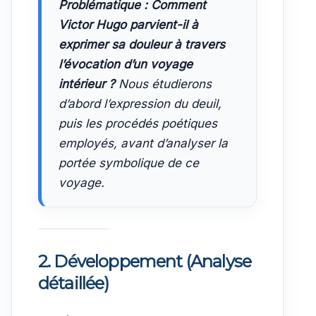
Problématique : Comment
Victor Hugo parvient-il à
exprimer sa douleur à travers
l’évocation d’un voyage
intérieur ?
Nous étudierons
d’abord l’expression du deuil,
puis les procédés poétiques
employés, avant d’analyser la
portée symbolique de ce
voyage.
2. Développement (Analyse
détaillée)