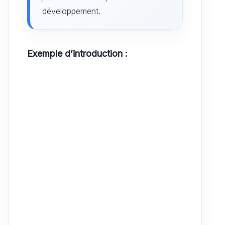
développement.
Exemple d’introduction :