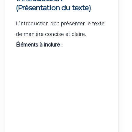
(Présentation du texte)
L’introduction doit présenter le texte
de manière concise et claire.
Éléments à inclure :