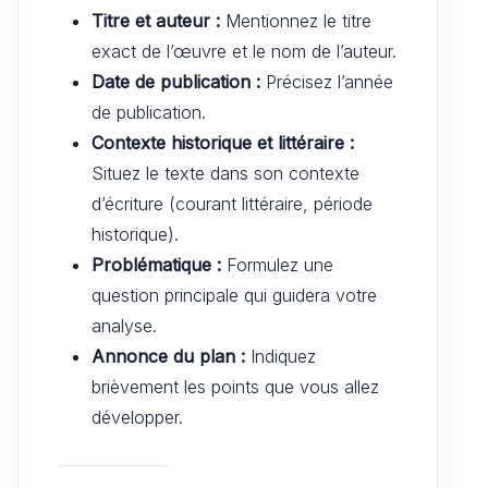
Titre et auteur :
Mentionnez le titre
exact de l’œuvre et le nom de l’auteur.
Date de publication :
Précisez l’année
de publication.
Contexte historique et littéraire :
Situez le texte dans son contexte
d’écriture (courant littéraire, période
historique).
Problématique :
Formulez une
question principale qui guidera votre
analyse.
Annonce du plan :
Indiquez
brièvement les points que vous allez
développer.