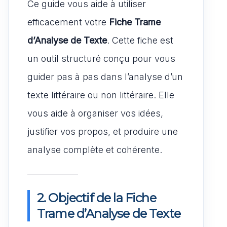
Ce guide vous aide à utiliser
efficacement votre
Fiche Trame
d’Analyse de Texte
. Cette fiche est
un outil structuré conçu pour vous
guider pas à pas dans l’analyse d’un
texte littéraire ou non littéraire. Elle
vous aide à organiser vos idées,
justifier vos propos, et produire une
analyse complète et cohérente.
2. Objectif de la Fiche
Trame d’Analyse de Texte