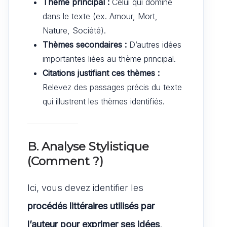
Thème principal :
Celui qui domine
dans le texte (ex. Amour, Mort,
Nature, Société).
Thèmes secondaires :
D’autres idées
importantes liées au thème principal.
Citations justifiant ces thèmes :
Relevez des passages précis du texte
qui illustrent les thèmes identifiés.
B. Analyse Stylistique
(Comment ?)
Ici, vous devez identifier les
procédés littéraires utilisés par
l’auteur pour exprimer ses idées
.