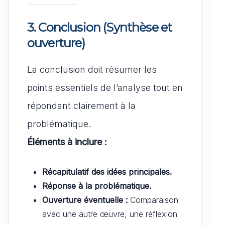
3. Conclusion (Synthèse et
ouverture)
La conclusion doit résumer les
points essentiels de l’analyse tout en
répondant clairement à la
problématique.
Éléments à inclure :
Récapitulatif des idées principales.
Réponse à la problématique.
Ouverture éventuelle :
Comparaison
avec une autre œuvre, une réflexion