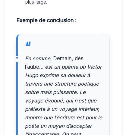
plus large.
Exemple de conclusion :
En somme,
Demain, dès
l’aube…
est un poème où Victor
Hugo exprime sa douleur à
travers une structure poétique
sobre mais puissante. Le
voyage évoqué, qui n’est que
prétexte à un voyage intérieur,
montre que l’écriture est pour le
poète un moyen d’accepter
l’inacceptable. On peut