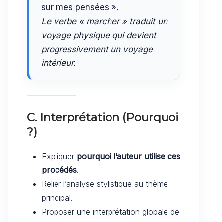
sur mes pensées »
.
Le verbe « marcher » traduit un
voyage physique qui devient
progressivement un voyage
intérieur.
C. Interprétation (Pourquoi
?)
Expliquer
pourquoi l’auteur utilise ces
procédés
.
Relier l’analyse stylistique au thème
principal.
Proposer une interprétation globale de