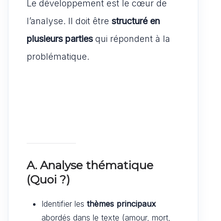
Le développement est le cœur de
l’analyse. Il doit être
structuré en
plusieurs parties
qui répondent à la
problématique.
A. Analyse thématique
(Quoi ?)
Identifier les
thèmes principaux
abordés dans le texte (amour, mort,