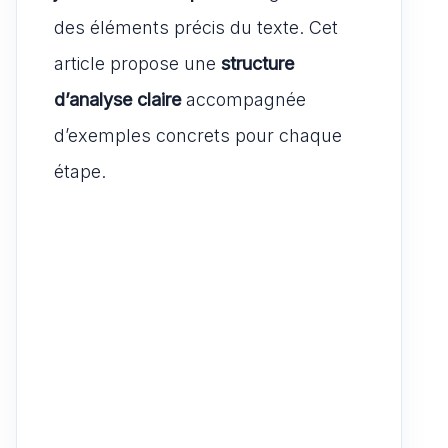
des éléments précis du texte. Cet
article propose une
structure
d’analyse claire
accompagnée
d’exemples concrets pour chaque
étape.