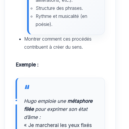
Structure des phrases.
Rythme et musicalité (en
poésie).
Montrer comment ces procédés
contribuent à créer du sens.
Exemple :
Hugo emploie une
métaphore
filée
pour exprimer son état
d’âme :
« Je marcherai les yeux fixés