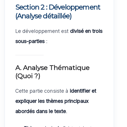
Section 2 : Développement
(Analyse détaillée)
Le développement est
divisé en trois
sous-parties
:
A. Analyse Thématique
(Quoi ?)
Cette partie consiste à
identifier et
expliquer les thèmes principaux
abordés dans le texte
.