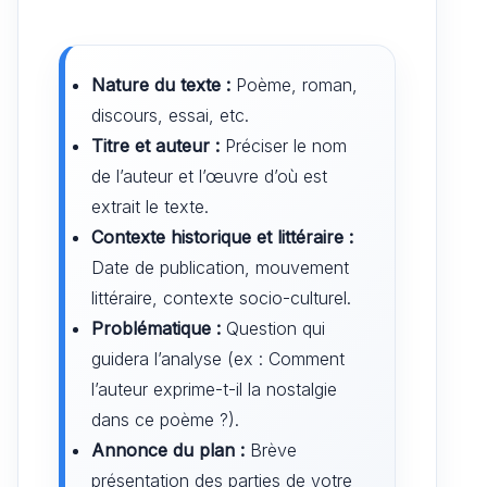
Nature du texte :
Poème, roman,
discours, essai, etc.
Titre et auteur :
Préciser le nom
de l’auteur et l’œuvre d’où est
extrait le texte.
Contexte historique et littéraire :
Date de publication, mouvement
littéraire, contexte socio-culturel.
Problématique :
Question qui
guidera l’analyse (ex : Comment
l’auteur exprime-t-il la nostalgie
dans ce poème ?).
Annonce du plan :
Brève
présentation des parties de votre