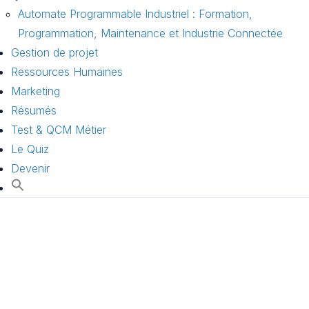
Automate Programmable Industriel : Formation,
Programmation, Maintenance et Industrie Connectée
Gestion de projet
Ressources Humaines
Marketing
Résumés
Test & QCM Métier
Le Quiz
Devenir