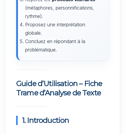
(métaphores, personnifications,
rythme).
Proposez une interprétation
globale.
Concluez en répondant à la
problématique.
Guide d’Utilisation – Fiche
Trame d’Analyse de Texte
1. Introduction