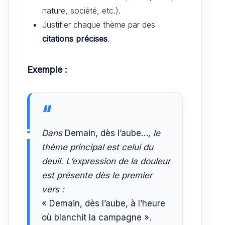
nature, société, etc.).
Justifier chaque thème par des
citations précises
.
Exemple :
Dans
Demain, dès l’aube…
, le
thème principal est celui du
deuil. L’expression de la douleur
est présente dès le premier
vers :
« Demain, dès l’aube, à l’heure
où blanchit la campagne »
.