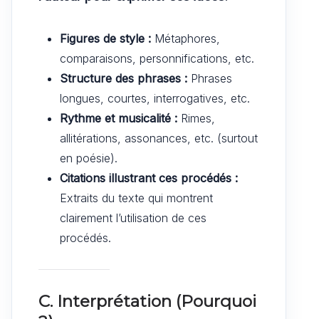
Figures de style :
Métaphores,
comparaisons, personnifications, etc.
Structure des phrases :
Phrases
longues, courtes, interrogatives, etc.
Rythme et musicalité :
Rimes,
allitérations, assonances, etc. (surtout
en poésie).
Citations illustrant ces procédés :
Extraits du texte qui montrent
clairement l’utilisation de ces
procédés.
C. Interprétation (Pourquoi