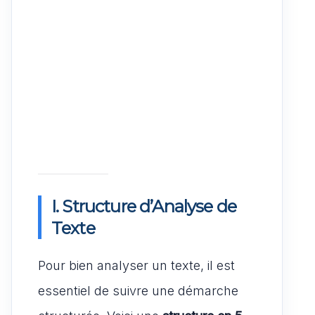
I. Structure d’Analyse de
Texte
Pour bien analyser un texte, il est
essentiel de suivre une démarche