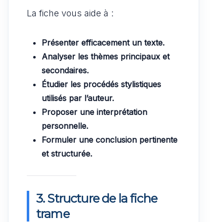
La fiche vous aide à :
Présenter efficacement un texte.
Analyser les thèmes principaux et
secondaires.
Étudier les procédés stylistiques
utilisés par l’auteur.
Proposer une interprétation
personnelle.
Formuler une conclusion pertinente
et structurée.
3. Structure de la fiche
trame