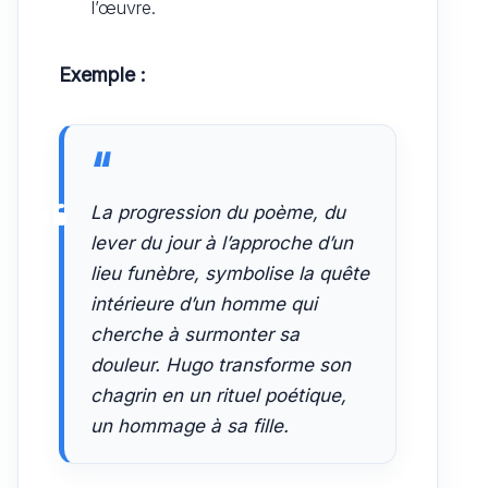
l’œuvre.
Exemple :
La progression du poème, du
lever du jour à l’approche d’un
lieu funèbre, symbolise la quête
intérieure d’un homme qui
cherche à surmonter sa
douleur. Hugo transforme son
chagrin en un rituel poétique,
un hommage à sa fille.