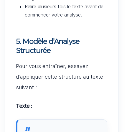
Relire plusieurs fois le texte avant de
commencer votre analyse.
5. Modèle d’Analyse
Structurée
Pour vous entraîner, essayez
d’appliquer cette structure au texte
suivant :
Texte :