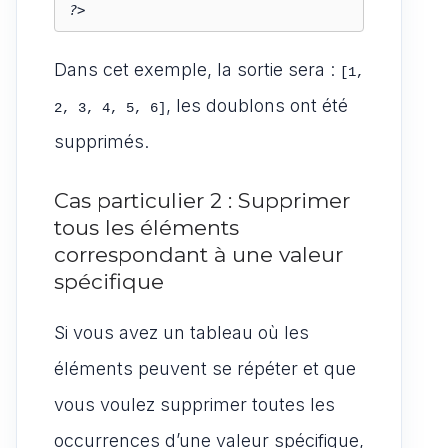
?>
Dans cet exemple, la sortie sera :
[1, 
, les doublons ont été
2, 3, 4, 5, 6]
supprimés.
Cas particulier 2 : Supprimer
tous les éléments
correspondant à une valeur
spécifique
Si vous avez un tableau où les
éléments peuvent se répéter et que
vous voulez supprimer toutes les
occurrences d’une valeur spécifique,