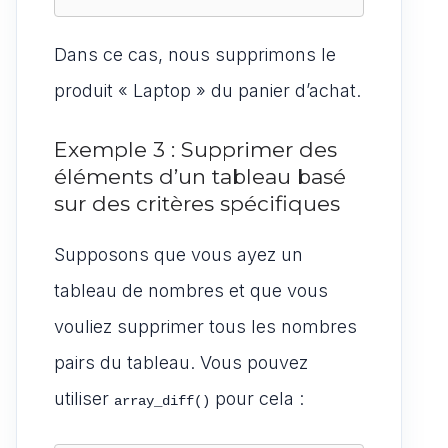
Dans ce cas, nous supprimons le
produit « Laptop » du panier d’achat.
Exemple 3 : Supprimer des
éléments d’un tableau basé
sur des critères spécifiques
Supposons que vous ayez un
tableau de nombres et que vous
vouliez supprimer tous les nombres
pairs du tableau. Vous pouvez
utiliser
pour cela :
array_diff()