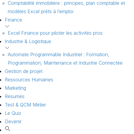
Comptabilité immobilière : principes, plan comptable et
modèles Excel prêts à l’emploi
Finance
Excel Finance pour piloter les activités pros
Industrie & Logistique
Automate Programmable Industriel : Formation,
Programmation, Maintenance et Industrie Connectée
Gestion de projet
Ressources Humaines
Marketing
Résumés
Test & QCM Métier
Le Quiz
Devenir