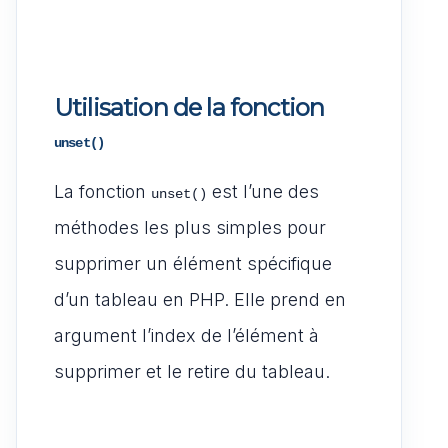
Utilisation de la fonction
unset()
La fonction
est l’une des
unset()
méthodes les plus simples pour
supprimer un élément spécifique
d’un tableau en PHP. Elle prend en
argument l’index de l’élément à
supprimer et le retire du tableau.