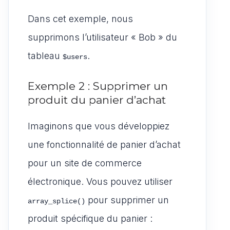
Dans cet exemple, nous
supprimons l’utilisateur « Bob » du
tableau
.
$users
Exemple 2 : Supprimer un
produit du panier d’achat
Imaginons que vous développiez
une fonctionnalité de panier d’achat
pour un site de commerce
électronique. Vous pouvez utiliser
pour supprimer un
array_splice()
produit spécifique du panier :