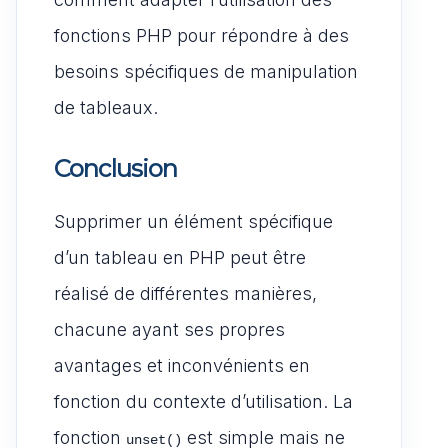
fonctions PHP pour répondre à des
besoins spécifiques de manipulation
de tableaux.
Conclusion
Supprimer un élément spécifique
d’un tableau en PHP peut être
réalisé de différentes manières,
chacune ayant ses propres
avantages et inconvénients en
fonction du contexte d’utilisation. La
fonction
est simple mais ne
unset()