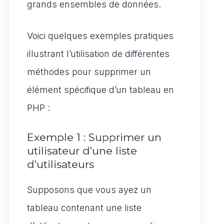
grands ensembles de données.
Voici quelques exemples pratiques
illustrant l’utilisation de différentes
méthodes pour supprimer un
élément spécifique d’un tableau en
PHP :
Exemple 1 : Supprimer un
utilisateur d’une liste
d’utilisateurs
Supposons que vous ayez un
tableau contenant une liste