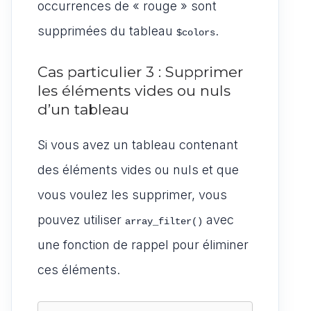
occurrences de « rouge » sont
supprimées du tableau
.
$colors
Cas particulier 3 : Supprimer
les éléments vides ou nuls
d’un tableau
Si vous avez un tableau contenant
des éléments vides ou nuls et que
vous voulez les supprimer, vous
pouvez utiliser
avec
array_filter()
une fonction de rappel pour éliminer
ces éléments.