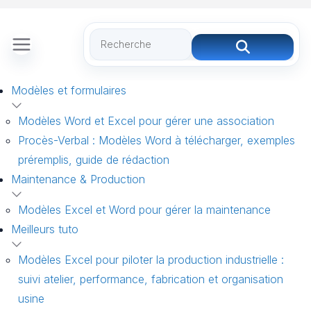
Modèles et formulaires
Modèles Word et Excel pour gérer une association
Procès-Verbal : Modèles Word à télécharger, exemples
préremplis, guide de rédaction
Maintenance & Production
Modèles Excel et Word pour gérer la maintenance
Meilleurs tuto
Modèles Excel pour piloter la production industrielle :
suivi atelier, performance, fabrication et organisation
usine