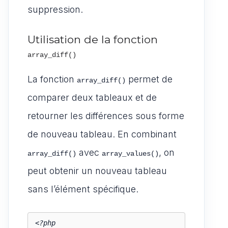
suppression.
Utilisation de la fonction
array_diff()
La fonction
permet de
array_diff()
comparer deux tableaux et de
retourner les différences sous forme
de nouveau tableau. En combinant
avec
, on
array_diff()
array_values()
peut obtenir un nouveau tableau
sans l’élément spécifique.
<?php
