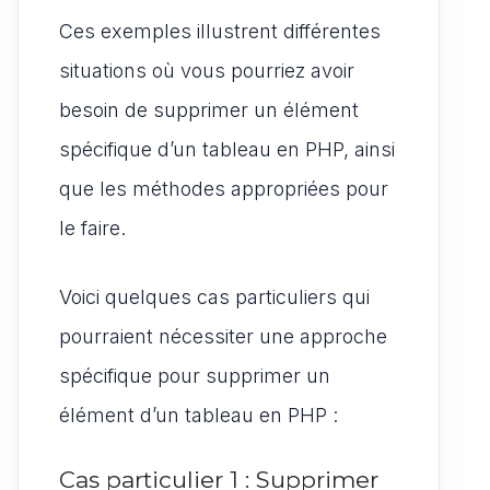
Ces exemples illustrent différentes
situations où vous pourriez avoir
besoin de supprimer un élément
spécifique d’un tableau en PHP, ainsi
que les méthodes appropriées pour
le faire.
Voici quelques cas particuliers qui
pourraient nécessiter une approche
spécifique pour supprimer un
élément d’un tableau en PHP :
Cas particulier 1 : Supprimer