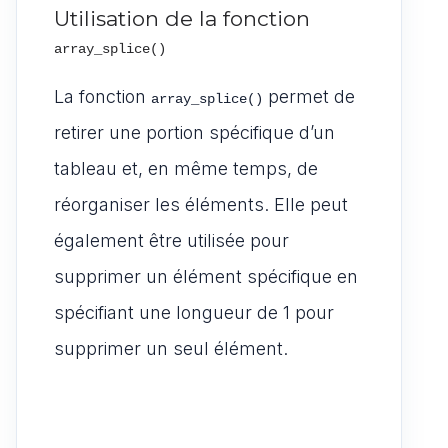
Utilisation de la fonction
array_splice()
La fonction
permet de
array_splice()
retirer une portion spécifique d’un
tableau et, en même temps, de
réorganiser les éléments. Elle peut
également être utilisée pour
supprimer un élément spécifique en
spécifiant une longueur de 1 pour
supprimer un seul élément.