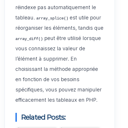
réindexe pas automatiquement le
tableau.
est utile pour
array_splice()
réorganiser les éléments, tandis que
peut être utilisé lorsque
array_diff()
vous connaissez la valeur de
l’élément à supprimer. En
choisissant la méthode appropriée
en fonction de vos besoins
spécifiques, vous pouvez manipuler
efficacement les tableaux en PHP.
Related Posts: