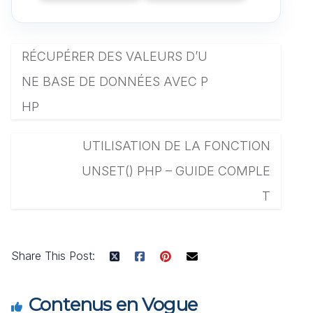
RÉCUPÉRER DES VALEURS D’U
NE BASE DE DONNÉES AVEC P
HP
UTILISATION DE LA FONCTION
UNSET() PHP – GUIDE COMPLE
T
Share This Post:
Contenus en Vogue