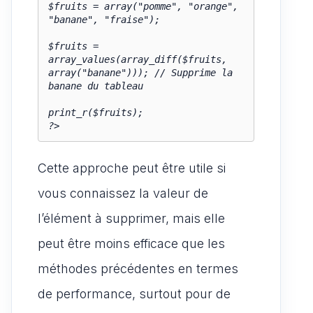
$fruits = array("pomme", "orange", 
"banane", "fraise");

$fruits = 
array_values(array_diff($fruits, 
array("banane"))); // Supprime la 
banane du tableau

print_r($fruits);

?>
Cette approche peut être utile si
vous connaissez la valeur de
l’élément à supprimer, mais elle
peut être moins efficace que les
méthodes précédentes en termes
de performance, surtout pour de