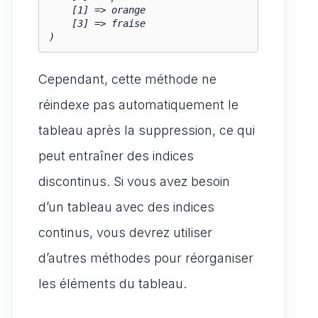
    [1] => orange

    [3] => fraise

)
Cependant, cette méthode ne
réindexe pas automatiquement le
tableau après la suppression, ce qui
peut entraîner des indices
discontinus. Si vous avez besoin
d’un tableau avec des indices
continus, vous devrez utiliser
d’autres méthodes pour réorganiser
les éléments du tableau.