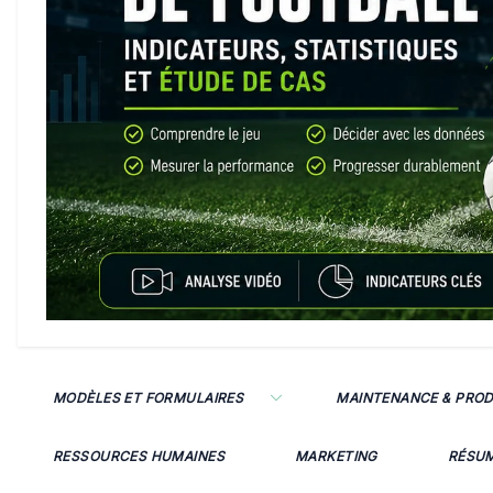
MODÈLES ET FORMULAIRES
MAINTENANCE & PRO
RESSOURCES HUMAINES
MARKETING
RÉSU