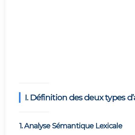
I. Définition des deux types 
1. Analyse Sémantique Lexicale