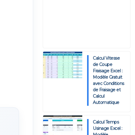
Calcul Vitesse
de Coupe
Fraisage Excel :
Modèle Gratuit
avec Conditions
de Fraisage et
Calcul
Automatique
Calcul Temps
Usinage Excel :
Modèle