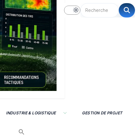
INDUSTRIE & LOGISTIQUE
GESTION DE PROJET