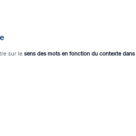
le
tre sur le
sens des mots en fonction du contexte dans 