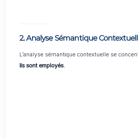
2. Analyse Sémantique Contextuel
L’analyse sémantique contextuelle se concen
ils sont employés
.