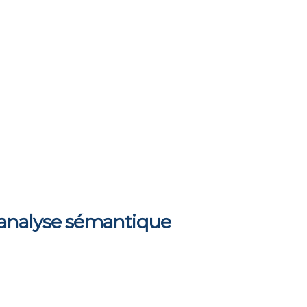
d’analyse sémantique