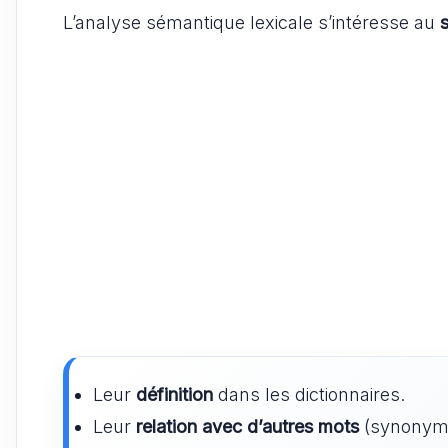
L’analyse sémantique lexicale s’intéresse au
Leur
définition
dans les dictionnaires.
Leur
relation avec d’autres mots
(synonyme