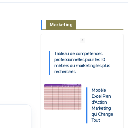
Marketing
Tableau de compétences
professionnelles pour les 10
métiers du marketing les plus
recherchés
Modèle
Excel Plan
d’Action
Marketing
qui Change
Tout