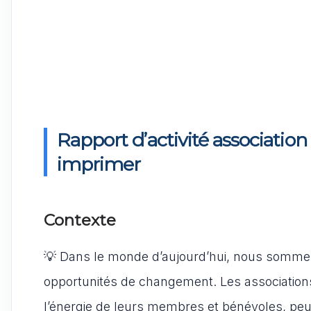
Rapport d’activité associatio
imprimer
Contexte
💡 Dans le monde d’aujourd’hui, nous sommes
opportunités de changement. Les associations,
l’énergie de leurs membres et bénévoles, peuv