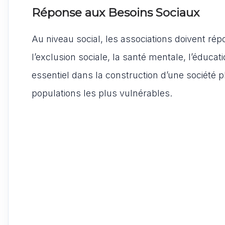
Réponse aux Besoins Sociaux
Au niveau social, les associations doivent rép
l’exclusion sociale, la santé mentale, l’éducat
essentiel dans la construction d’une société p
populations les plus vulnérables.