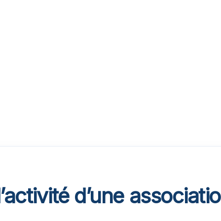
activité d’une associati