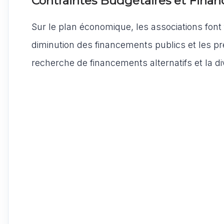
Contraintes Budgétaires et Fina
Sur le plan économique, les associations font
diminution des financements publics et les p
recherche de financements alternatifs et la di