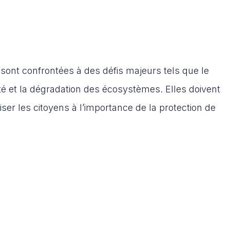
 sont confrontées à des défis majeurs tels que le
té et la dégradation des écosystèmes. Elles doivent
ser les citoyens à l’importance de la protection de