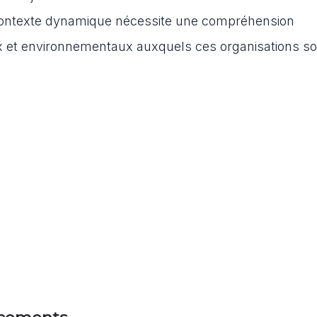
e contexte dynamique nécessite une compréhension
 et environnementaux auxquels ces organisations so