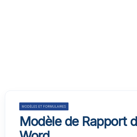
MODÈLES ET FORMULAIRES
Modèle de Rapport d’
Word