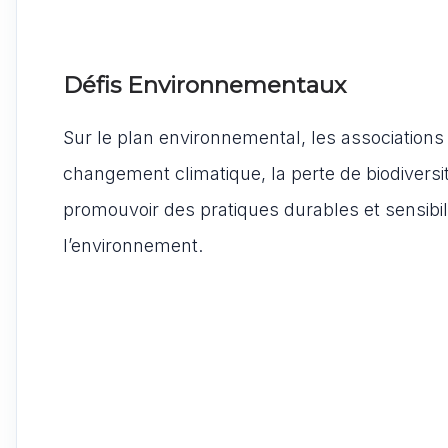
Défis Environnementaux
Sur le plan environnemental, les associations
changement climatique, la perte de biodiversi
promouvoir des pratiques durables et sensibili
l’environnement.