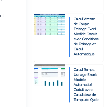
nt
Calcul Vitesse
de Coupe
Fraisage Excel :
Modèle Gratuit
avec Conditions
de Fraisage et
Calcul
Automatique
Calcul Temps
Usinage Excel :
Modèle
Automatisé
Gratuit avec
Calculateur de
Temps de Cycle