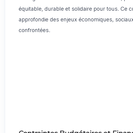
équitable, durable et solidaire pour tous. C
approfondie des enjeux économiques, sociaux
confrontées.