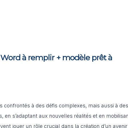
n Word à remplir + modèle prêt à
 confrontés à des défis complexes, mais aussi à de
 en s’adaptant aux nouvelles réalités et en mobilisa
ent jouer un rôle crucial dans la création d’un avenir