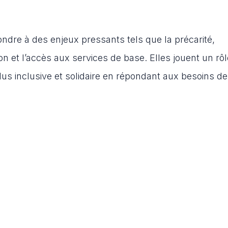
ondre à des enjeux pressants tels que la précarité,
ion et l’accès aux services de base. Elles jouent un rôl
lus inclusive et solidaire en répondant aux besoins d