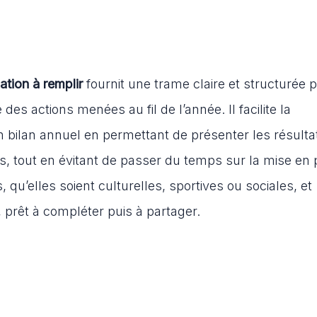
ation à remplir
fournit une trame claire et structurée 
 des actions menées au fil de l’année. Il facilite la
 bilan annuel en permettant de présenter les résultat
ves, tout en évitant de passer du temps sur la mise en
 qu’elles soient culturelles, sportives ou sociales, et
 prêt à compléter puis à partager.