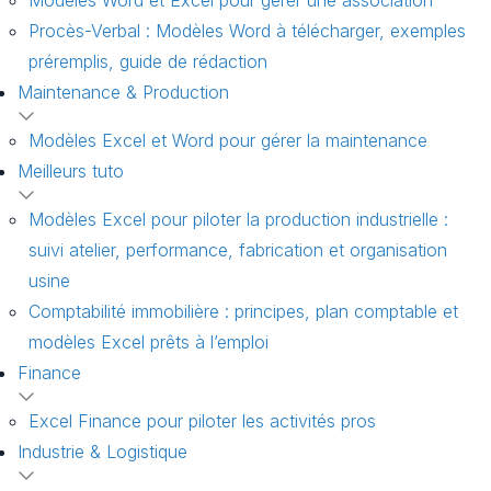
Procès-Verbal : Modèles Word à télécharger, exemples
préremplis, guide de rédaction
Maintenance & Production
Modèles Excel et Word pour gérer la maintenance
Meilleurs tuto
Modèles Excel pour piloter la production industrielle :
suivi atelier, performance, fabrication et organisation
usine
Comptabilité immobilière : principes, plan comptable et
modèles Excel prêts à l’emploi
Finance
Excel Finance pour piloter les activités pros
Industrie & Logistique