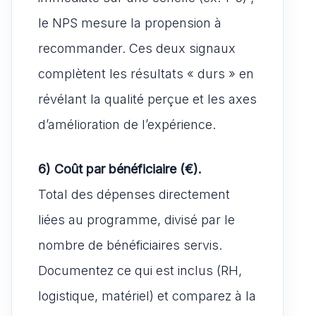
le NPS mesure la propension à
recommander. Ces deux signaux
complètent les résultats « durs » en
révélant la qualité perçue et les axes
d’amélioration de l’expérience.
6) Coût par bénéficiaire (€).
Total des dépenses directement
liées au programme, divisé par le
nombre de bénéficiaires servis.
Documentez ce qui est inclus (RH,
logistique, matériel) et comparez à la