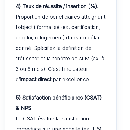
4) Taux de réussite / insertion (%).
Proportion de bénéficiaires atteignant
l’objectif formalisé (ex. certification,
emploi, relogement) dans un délai
donné. Spécifiez la définition de
“réussite” et la fenêtre de suivi (ex. à
3 ou 6 mois). C’est l’indicateur
d’
impact direct
par excellence.
5) Satisfaction bénéficiaires (CSAT)
& NPS.
Le CSAT évalue la satisfaction
immédiate sur une échelle (ex. 1–5) ;