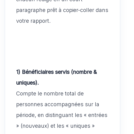
paragraphe prêt à copier-coller dans
votre rapport.
1) Bénéficiaires servis (nombre &
uniques).
Compte le nombre total de
personnes accompagnées sur la
période, en distinguant les « entrées
» (nouveaux) et les « uniques »