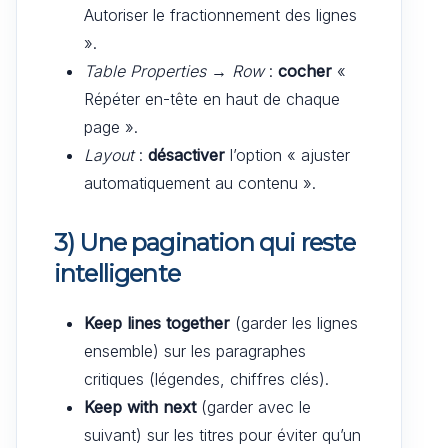
Autoriser le fractionnement des lignes
».
Table Properties → Row
:
cocher
«
Répéter en-tête en haut de chaque
page ».
Layout
:
désactiver
l’option « ajuster
automatiquement au contenu ».
3) Une pagination qui reste
intelligente
Keep lines together
(garder les lignes
ensemble) sur les paragraphes
critiques (légendes, chiffres clés).
Keep with next
(garder avec le
suivant) sur les titres pour éviter qu’un