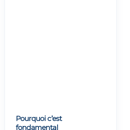
Pourquoi c’est
fondamental