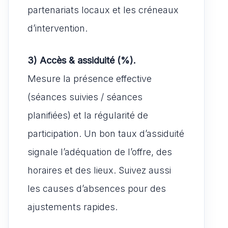
partenariats locaux et les créneaux
d’intervention.
3) Accès & assiduité (%).
Mesure la présence effective
(séances suivies / séances
planifiées) et la régularité de
participation. Un bon taux d’assiduité
signale l’adéquation de l’offre, des
horaires et des lieux. Suivez aussi
les causes d’absences pour des
ajustements rapides.