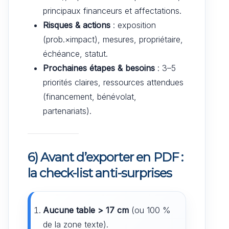
principaux financeurs et affectations.
Risques & actions
: exposition
(prob.×impact), mesures, propriétaire,
échéance, statut.
Prochaines étapes & besoins
: 3–5
priorités claires, ressources attendues
(financement, bénévolat,
partenariats).
6) Avant d’exporter en PDF :
la check-list anti-surprises
Aucune table > 17 cm
(ou 100 %
de la zone texte).