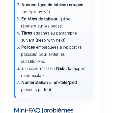
Aucune ligne de tableau coupée
(no-split activé).
En-têtes de tableau
qui se
répètent sur les pages.
Titres
attachés au paragraphe
suivant (keep with next).
Polices
embarquées à l’export (si
possible) pour éviter les
substitutions.
Impression test en
N&B
: le rapport
reste lisible ?
Numérotation
et
en-tête/pied
présents partout.
Mini-FAQ (problèmes