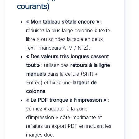
courants)
« Mon tableau s’étale encore »
:
réduisez la plus large colonne « texte
libre » ou scindez la table en deux
(ex. Financeurs A–M / N–Z).
« Des valeurs très longues cassent
tout »
: utilisez des
retours à la ligne
manuels
dans la cellule (Shift +
Entrée) et fixez une
largeur de
colonne
.
« Le PDF tronque à l’impression »
:
vérifiez « adapter à la zone
d’impression » côté imprimante et
refaites un export PDF en incluant les
marges doc.