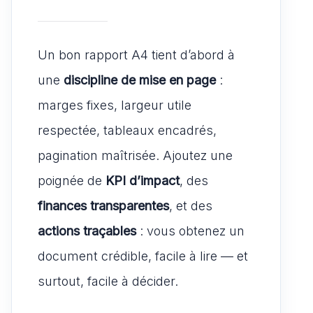
Un bon rapport A4 tient d’abord à
une
discipline de mise en page
:
marges fixes, largeur utile
respectée, tableaux encadrés,
pagination maîtrisée. Ajoutez une
poignée de
KPI d’impact
, des
finances transparentes
, et des
actions traçables
: vous obtenez un
document crédible, facile à lire — et
surtout, facile à décider.