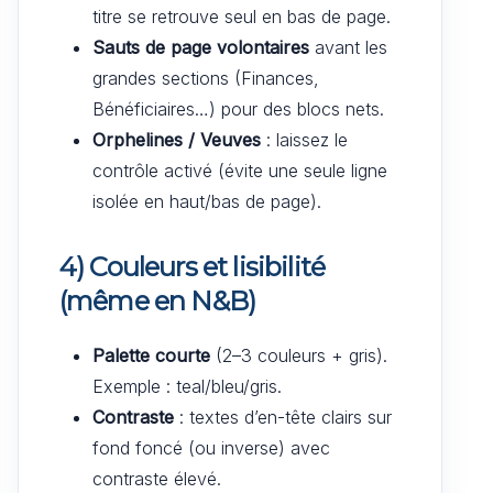
titre se retrouve seul en bas de page.
Sauts de page volontaires
avant les
grandes sections (Finances,
Bénéficiaires…) pour des blocs nets.
Orphelines / Veuves
: laissez le
contrôle activé (évite une seule ligne
isolée en haut/bas de page).
4) Couleurs et lisibilité
(même en N&B)
Palette courte
(2–3 couleurs + gris).
Exemple : teal/bleu/gris.
Contraste
: textes d’en-tête clairs sur
fond foncé (ou inverse) avec
contraste élevé.