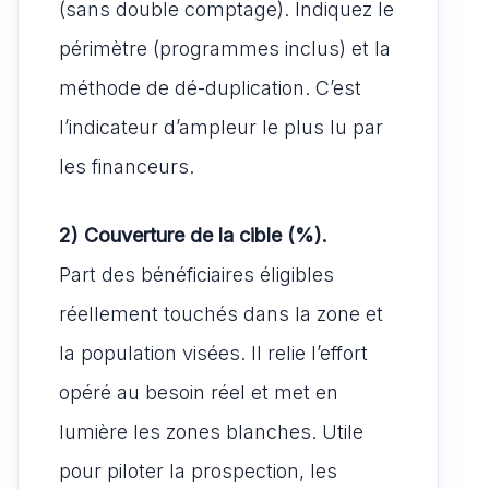
(sans double comptage). Indiquez le
périmètre (programmes inclus) et la
méthode de dé-duplication. C’est
l’indicateur d’ampleur le plus lu par
les financeurs.
2) Couverture de la cible (%).
Part des bénéficiaires éligibles
réellement touchés dans la zone et
la population visées. Il relie l’effort
opéré au besoin réel et met en
lumière les zones blanches. Utile
pour piloter la prospection, les