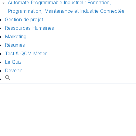
Automate Programmable Industriel : Formation,
Programmation, Maintenance et Industrie Connectée
Gestion de projet
Ressources Humaines
Marketing
Résumés
Test & QCM Métier
Le Quiz
Devenir