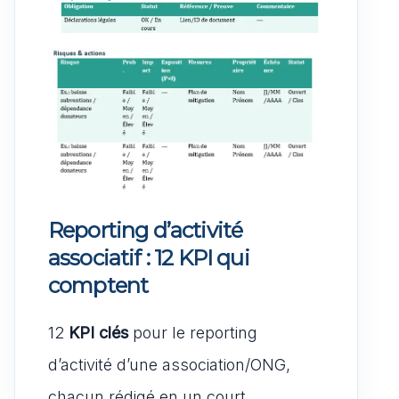
Reporting d’activité
associatif : 12 KPI qui
comptent
12
KPI clés
pour le reporting
d’activité d’une association/ONG,
chacun rédigé en un court