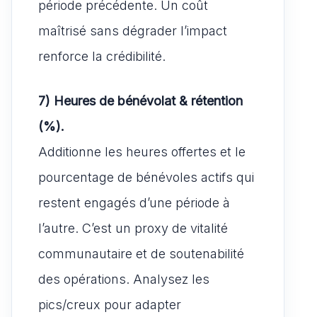
période précédente. Un coût
maîtrisé sans dégrader l’impact
renforce la crédibilité.
7) Heures de bénévolat & rétention
(%).
Additionne les heures offertes et le
pourcentage de bénévoles actifs qui
restent engagés d’une période à
l’autre. C’est un proxy de vitalité
communautaire et de soutenabilité
des opérations. Analysez les
pics/creux pour adapter