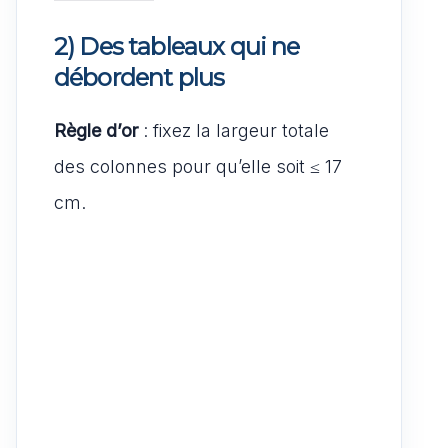
2) Des tableaux qui ne
débordent plus
Règle d’or
: fixez la largeur totale
des colonnes pour qu’elle soit ≤ 17
cm.