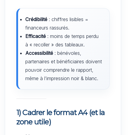
Crédibilité
: chiffres lisibles =
financeurs rassurés.
Efficacité
: moins de temps perdu
à « recoller » des tableaux.
Accessibilité
: bénévoles,
partenaires et bénéficiaires doivent
pouvoir comprendre le rapport,
même à l’impression noir & blanc.
1) Cadrer le format A4 (et la
zone utile)