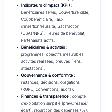
Indicateurs d’impact (KPI)
:
Bénéficiaires servis, Couverture cible,
Coût/bénéficiaire, Taux
d’insertion/réussite, Satisfaction
(CSAT/NPS), Heures de bénévolat,
Partenariats actifs.
Bénéficiaires & activités
:
programmes, objectifs mesurables,
activités réalisées, preuves (liens,
attestations).
Gouvernance & conformité
:
instances, décisions, obligations
(RGPD, conventions, audits).
Finances & transparence
: compte
d’exploitation simplifié (prévu/réalisé/
écart), répartition des dépenses (%),