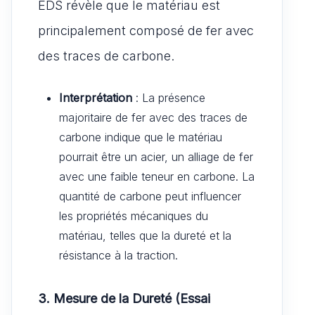
EDS révèle que le matériau est
principalement composé de fer avec
des traces de carbone.
Interprétation
: La présence
majoritaire de fer avec des traces de
carbone indique que le matériau
pourrait être un acier, un alliage de fer
avec une faible teneur en carbone. La
quantité de carbone peut influencer
les propriétés mécaniques du
matériau, telles que la dureté et la
résistance à la traction.
3. Mesure de la Dureté (Essai