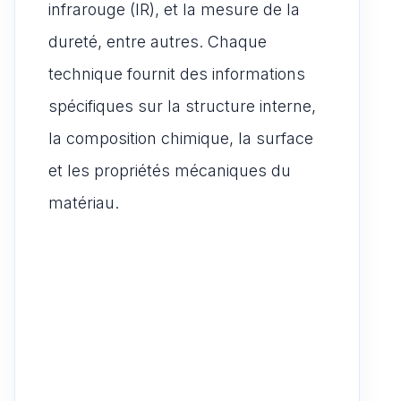
infrarouge (IR), et la mesure de la
dureté, entre autres. Chaque
technique fournit des informations
spécifiques sur la structure interne,
la composition chimique, la surface
et les propriétés mécaniques du
matériau.