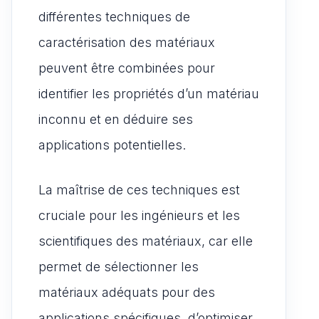
différentes techniques de
caractérisation des matériaux
peuvent être combinées pour
identifier les propriétés d’un matériau
inconnu et en déduire ses
applications potentielles.
La maîtrise de ces techniques est
cruciale pour les ingénieurs et les
scientifiques des matériaux, car elle
permet de sélectionner les
matériaux adéquats pour des
applications spécifiques, d’optimiser