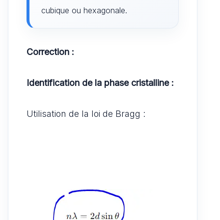
cubique ou hexagonale.
Correction :
Identification de la phase cristalline :
Utilisation de la loi de Bragg :