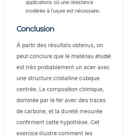
applications où une résistance
modérée à l’usure est nécessaire.
Conclusion
À partir des résultats obtenus, on
peut conclure que le matériau étudié
est très probablement un acier avec
une structure cristalline cubique
centrée. La composition chimique,
dominée par le fer avec des traces
de carbone, et la dureté mesurée
confirment cette hypothèse. Cet
exercice illustre comment les