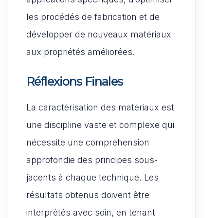
les procédés de fabrication et de
développer de nouveaux matériaux
aux propriétés améliorées.
Réflexions Finales
La caractérisation des matériaux est
une discipline vaste et complexe qui
nécessite une compréhension
approfondie des principes sous-
jacents à chaque technique. Les
résultats obtenus doivent être
interprétés avec soin, en tenant