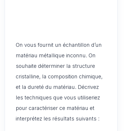
On vous fournit un échantillon d’un
matériau métallique inconnu. On
souhaite déterminer la structure
cristalline, la composition chimique,
et la dureté du matériau. Décrivez
les techniques que vous utiliseriez
pour caractériser ce matériau et
interprétez les résultats suivants :