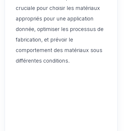
cruciale pour choisir les matériaux
appropriés pour une application
donnée, optimiser les processus de
fabrication, et prévoir le
comportement des matériaux sous
différentes conditions.