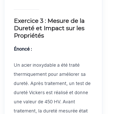
Exercice 3 : Mesure de la
Dureté et Impact sur les
Propriétés
Énoncé :
Un acier inoxydable a été traité
thermiquement pour améliorer sa
dureté. Après traitement, un test de
dureté Vickers est réalisé et donne
une valeur de 450 HV. Avant
traitement, la dureté mesurée était