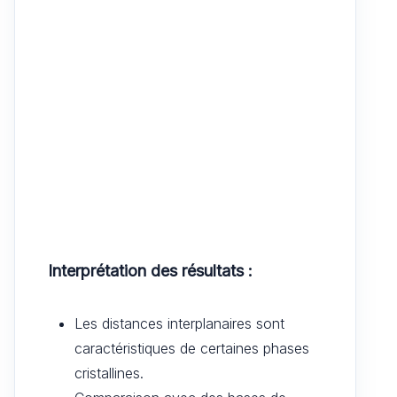
Interprétation des résultats :
Les distances interplanaires sont
caractéristiques de certaines phases
cristallines.