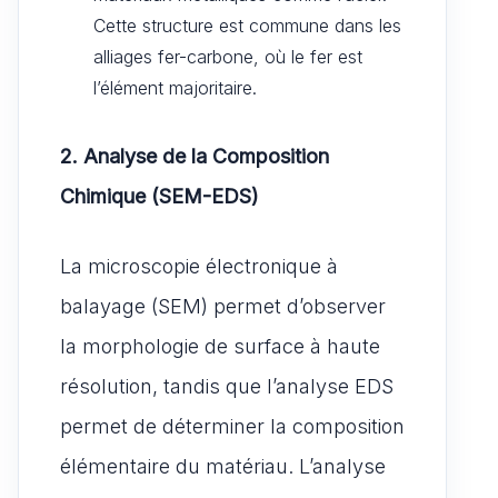
Cette structure est commune dans les
alliages fer-carbone, où le fer est
l’élément majoritaire.
2. Analyse de la Composition
Chimique (SEM-EDS)
La microscopie électronique à
balayage (SEM) permet d’observer
la morphologie de surface à haute
résolution, tandis que l’analyse EDS
permet de déterminer la composition
élémentaire du matériau. L’analyse