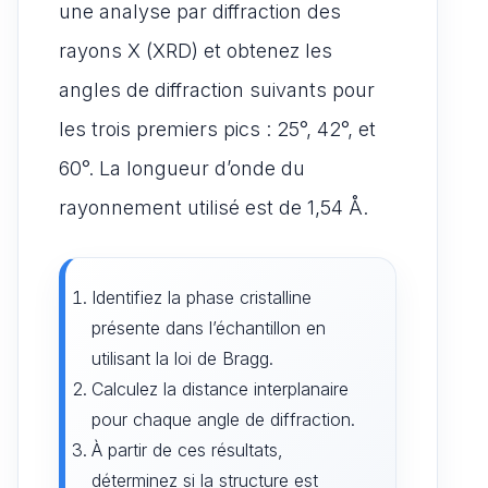
une analyse par diffraction des
rayons X (XRD) et obtenez les
angles de diffraction suivants pour
les trois premiers pics : 25°, 42°, et
60°. La longueur d’onde du
rayonnement utilisé est de 1,54 Å.
Identifiez la phase cristalline
présente dans l’échantillon en
utilisant la loi de Bragg.
Calculez la distance interplanaire
pour chaque angle de diffraction.
À partir de ces résultats,
déterminez si la structure est