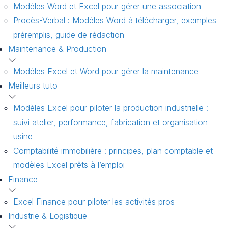
Modèles Word et Excel pour gérer une association
Procès-Verbal : Modèles Word à télécharger, exemples
préremplis, guide de rédaction
Maintenance & Production
Modèles Excel et Word pour gérer la maintenance
Meilleurs tuto
Modèles Excel pour piloter la production industrielle :
suivi atelier, performance, fabrication et organisation
usine
Comptabilité immobilière : principes, plan comptable et
modèles Excel prêts à l’emploi
Finance
Excel Finance pour piloter les activités pros
Industrie & Logistique