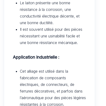
Le laiton présente une bonne
résistance à la corrosion, une
conductivité électrique décente, et
une bonne ductilité.
Il est souvent utilisé pour des pièces
nécessitant une usinabilité facile et
une bonne résistance mécanique.
Application industrielle :
Cet alliage est utilisé dans la
fabrication de composants
électriques, de connecteurs, de
ferrures décoratives, et parfois dans
l’aéronautique pour des pièces légères
résistantes à la corrosion.