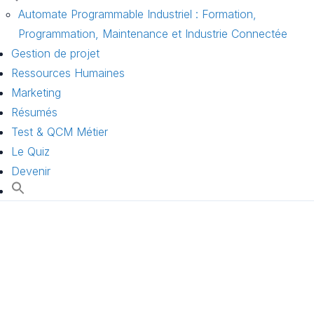
Automate Programmable Industriel : Formation,
Programmation, Maintenance et Industrie Connectée
Gestion de projet
Ressources Humaines
Marketing
Résumés
Test & QCM Métier
Le Quiz
Devenir