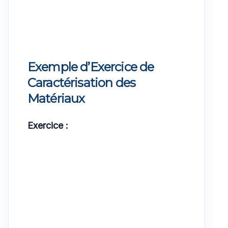
Exemple d’Exercice de
Caractérisation des
Matériaux
Exercice :