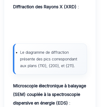
Diffraction des Rayons X (XRD)
:
Le diagramme de diffraction
présente des pics correspondant
aux plans {110}, {200}, et {211}.
Microscopie électronique à balayage
(SEM) couplée à la spectroscopie
dispersive en énergie (EDS)
: