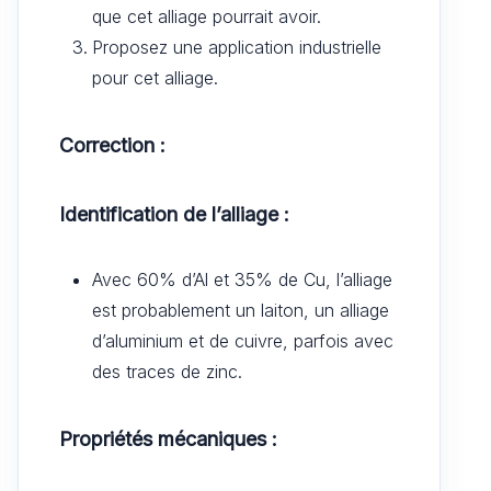
que cet alliage pourrait avoir.
Proposez une application industrielle
pour cet alliage.
Correction :
Identification de l’alliage :
Avec 60% d’Al et 35% de Cu, l’alliage
est probablement un laiton, un alliage
d’aluminium et de cuivre, parfois avec
des traces de zinc.
Propriétés mécaniques :