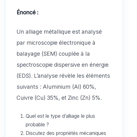
Énoncé :
Un alliage métallique est analysé
par microscopie électronique à
balayage (SEM) couplée à la
spectroscopie dispersive en énergie
(EDS). L’analyse révèle les éléments
suivants : Aluminium (Al) 60%,
Cuivre (Cu) 35%, et Zinc (Zn) 5%.
Quel est le type d’alliage le plus
probable ?
Discutez des propriétés mécaniques