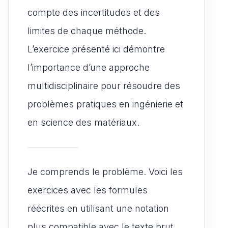
compte des incertitudes et des
limites de chaque méthode.
L’exercice présenté ici démontre
l’importance d’une approche
multidisciplinaire pour résoudre des
problèmes pratiques en ingénierie et
en science des matériaux.
Je comprends le problème. Voici les
exercices avec les formules
réécrites en utilisant une notation
plus compatible avec le texte brut.