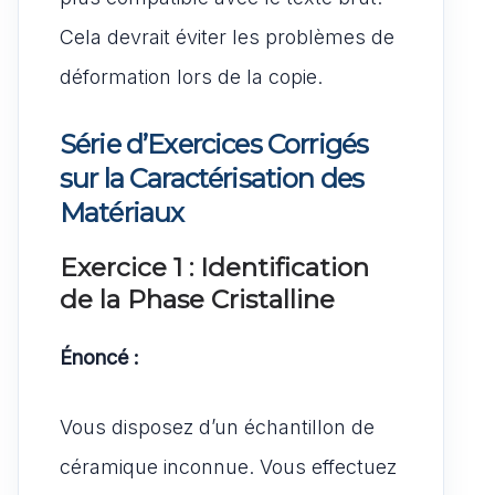
Cela devrait éviter les problèmes de
déformation lors de la copie.
Série d’Exercices Corrigés
sur la Caractérisation des
Matériaux
Exercice 1 : Identification
de la Phase Cristalline
Énoncé :
Vous disposez d’un échantillon de
céramique inconnue. Vous effectuez