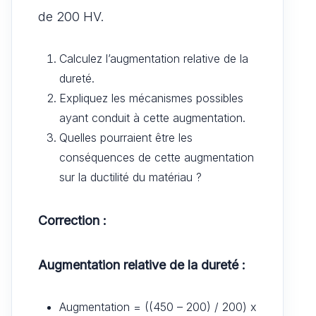
de 200 HV.
Calculez l’augmentation relative de la
dureté.
Expliquez les mécanismes possibles
ayant conduit à cette augmentation.
Quelles pourraient être les
conséquences de cette augmentation
sur la ductilité du matériau ?
Correction :
Augmentation relative de la dureté :
Augmentation = ((450 – 200) / 200) x