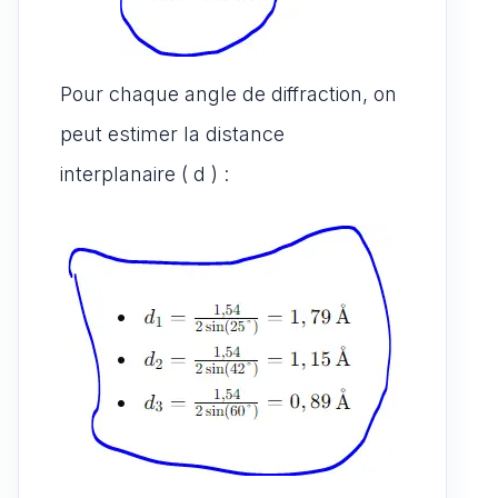
Pour chaque angle de diffraction, on
peut estimer la distance
interplanaire ( d ) :