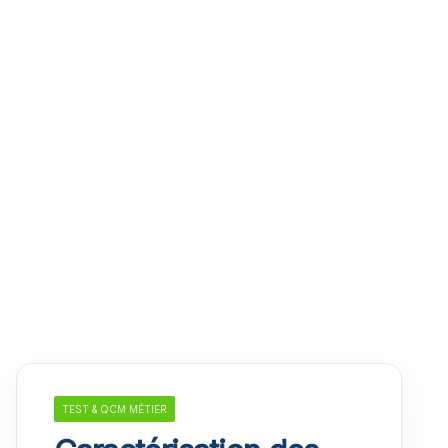
TEST & QCM MÉTIER