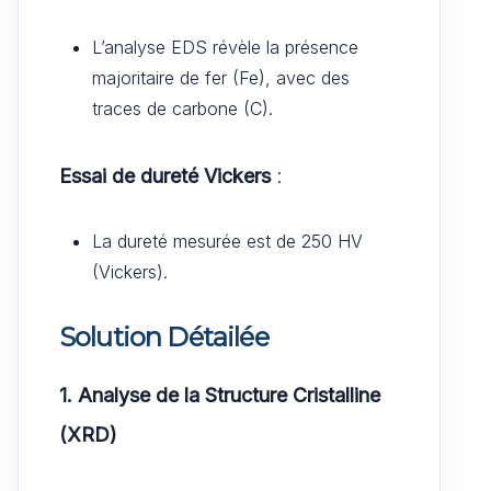
L’analyse EDS révèle la présence
majoritaire de fer (Fe), avec des
traces de carbone (C).
Essai de dureté Vickers
:
La dureté mesurée est de 250 HV
(Vickers).
Solution Détailée
1. Analyse de la Structure Cristalline
(XRD)