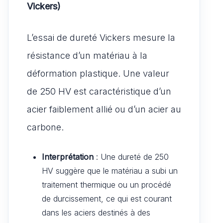
Vickers)
L’essai de dureté Vickers mesure la
résistance d’un matériau à la
déformation plastique. Une valeur
de 250 HV est caractéristique d’un
acier faiblement allié ou d’un acier au
carbone.
Interprétation
: Une dureté de 250
HV suggère que le matériau a subi un
traitement thermique ou un procédé
de durcissement, ce qui est courant
dans les aciers destinés à des