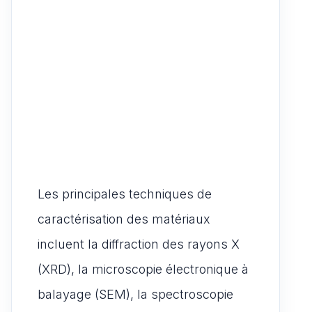
Les principales techniques de
caractérisation des matériaux
incluent la diffraction des rayons X
(XRD), la microscopie électronique à
balayage (SEM), la spectroscopie