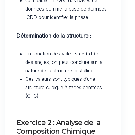
Comparaison avec des bases de
données comme la base de données
ICDD pour identifier la phase.
Détermination de la structure :
En fonction des valeurs de ( d ) et
des angles, on peut conclure sur la
nature de la structure cristalline.
Ces valeurs sont typiques d’une
structure cubique à faces centrées
(CFC).
Exercice 2 : Analyse de la
Composition Chimique