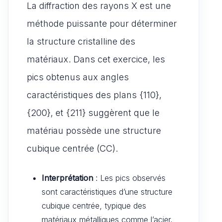
La diffraction des rayons X est une
méthode puissante pour déterminer
la structure cristalline des
matériaux. Dans cet exercice, les
pics obtenus aux angles
caractéristiques des plans {110},
{200}, et {211} suggèrent que le
matériau possède une structure
cubique centrée (CC).
Interprétation
: Les pics observés
sont caractéristiques d’une structure
cubique centrée, typique des
matériaux métalliques comme l’acier.