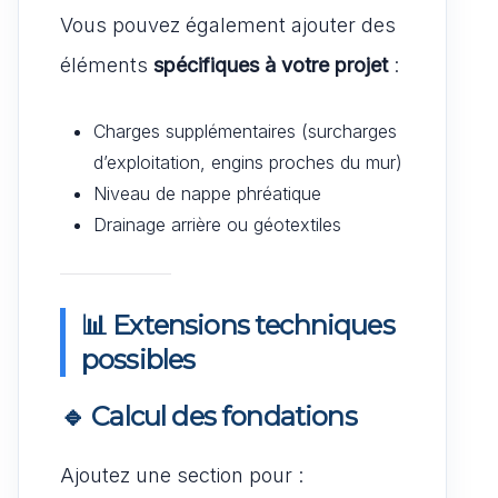
Vous pouvez également ajouter des
éléments
spécifiques à votre projet
:
Charges supplémentaires (surcharges
d’exploitation, engins proches du mur)
Niveau de nappe phréatique
Drainage arrière ou géotextiles
📊 Extensions techniques
possibles
🔹
Calcul des fondations
Ajoutez une section pour :