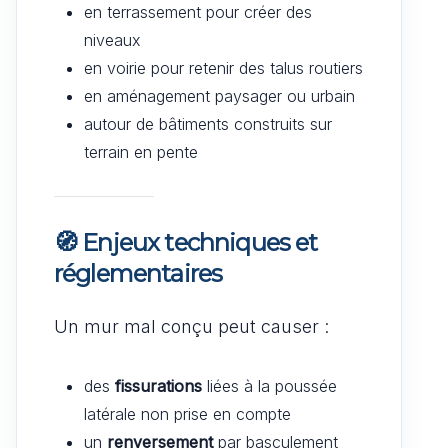
en terrassement pour créer des
niveaux
en voirie pour retenir des talus routiers
en aménagement paysager ou urbain
autour de bâtiments construits sur
terrain en pente
🧭 Enjeux techniques et
réglementaires
Un mur mal conçu peut causer :
des
fissurations
liées à la poussée
latérale non prise en compte
un
renversement
par basculement