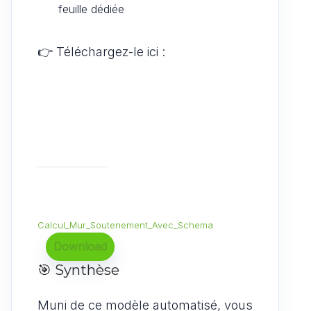
feuille dédiée
👉 Téléchargez-le ici :
Calcul_Mur_Soutenement_Avec_Schema
Download
🎯 Synthèse
Muni de ce modèle automatisé, vous