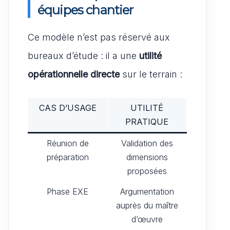
équipes chantier
Ce modèle n’est pas réservé aux
bureaux d’étude : il a une
utilité
opérationnelle directe
sur le terrain :
CAS D’USAGE
UTILITÉ
PRATIQUE
Réunion de
Validation des
préparation
dimensions
proposées
Phase EXE
Argumentation
auprès du maître
d’œuvre