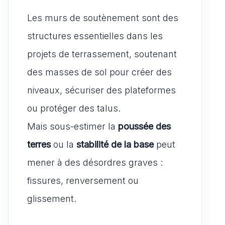
Les murs de soutènement sont des
structures essentielles dans les
projets de terrassement, soutenant
des masses de sol pour créer des
niveaux, sécuriser des plateformes
ou protéger des talus.
Mais sous-estimer la
poussée des
terres
ou la
stabilité de la base
peut
mener à des désordres graves :
fissures, renversement ou
glissement.