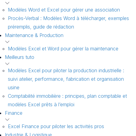
Modèles Word et Excel pour gérer une association
Procès-Verbal : Modèles Word à télécharger, exemples
préremplis, guide de rédaction
Maintenance & Production
Modèles Excel et Word pour gérer la maintenance
Meilleurs tuto
Modèles Excel pour piloter la production industrielle :
suivi atelier, performance, fabrication et organisation
usine
Comptabilité immobilière : principes, plan comptable et
modèles Excel prêts à l’emploi
Finance
Excel Finance pour piloter les activités pros
Industrie & Logistique