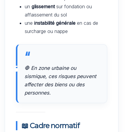
un
glissement
sur fondation ou
affaissement du sol
une
instabilité générale
en cas de
surcharge ou nappe
🛑 En zone urbaine ou
sismique, ces risques peuvent
affecter des biens ou des
personnes.
📖 Cadre normatif