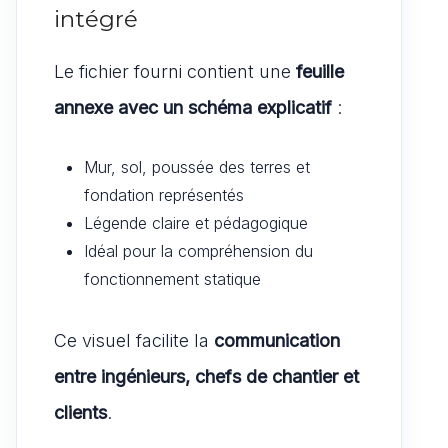
intégré
Le fichier fourni contient une
feuille
annexe avec un schéma explicatif
:
Mur, sol, poussée des terres et
fondation représentés
Légende claire et pédagogique
Idéal pour la compréhension du
fonctionnement statique
Ce visuel facilite la
communication
entre ingénieurs, chefs de chantier et
clients
.