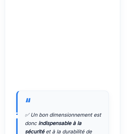
✅ Un bon dimensionnement est
donc
indispensable à la
sécurité
et à la durabilité de