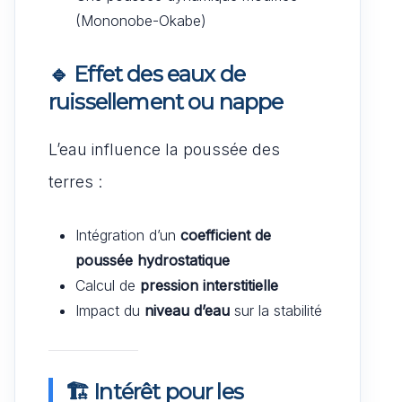
(Mononobe-Okabe)
🔹
Effet des eaux de
ruissellement ou nappe
L’eau influence la poussée des
terres :
Intégration d’un
coefficient de
poussée hydrostatique
Calcul de
pression interstitielle
Impact du
niveau d’eau
sur la stabilité
🏗️ Intérêt pour les