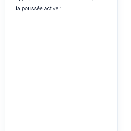
la poussée active :