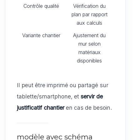
Contrôle qualité
Vérification du
plan par rapport
aux calculs
Variante chantier
Ajustement du
mur selon
matériaux
disponibles
Il peut être imprimé ou partagé sur
tablette/smartphone, et
servir de
justificatif chantier
en cas de besoin.
modèle avec schéma