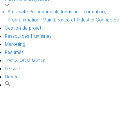
Automate Programmable Industriel : Formation,
Programmation, Maintenance et Industrie Connectée
Gestion de projet
Ressources Humaines
Marketing
Résumés
Test & QCM Métier
Le Quiz
Devenir