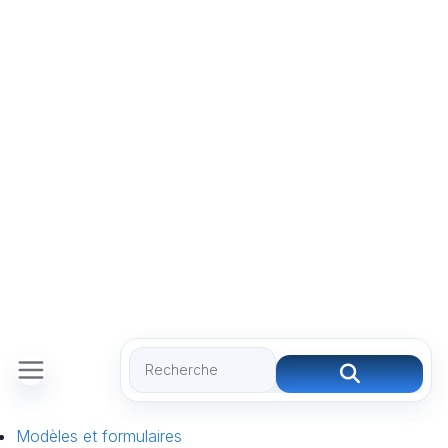
Modèles et formulaires