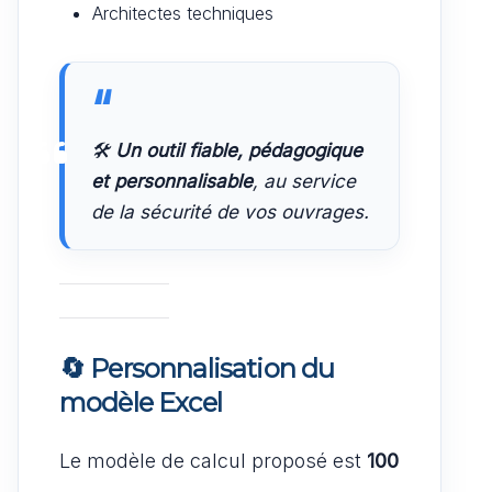
Architectes techniques
🛠️
Un outil fiable, pédagogique
et personnalisable
, au service
de la sécurité de vos ouvrages.
🔄 Personnalisation du
modèle Excel
Le modèle de calcul proposé est
100