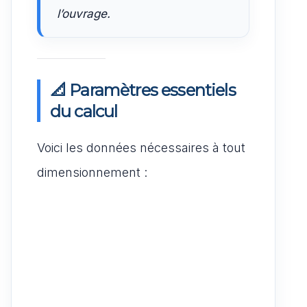
l’ouvrage.
📐 Paramètres essentiels
du calcul
Voici les données nécessaires à tout
dimensionnement :