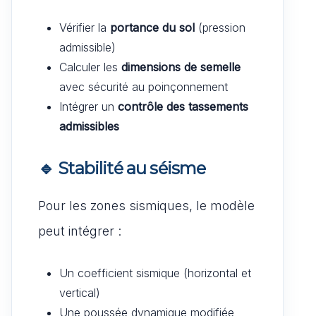
Vérifier la
portance du sol
(pression
admissible)
Calculer les
dimensions de semelle
avec sécurité au poinçonnement
Intégrer un
contrôle des tassements
admissibles
🔹
Stabilité au séisme
Pour les zones sismiques, le modèle
peut intégrer :
Un coefficient sismique (horizontal et
vertical)
Une poussée dynamique modifiée