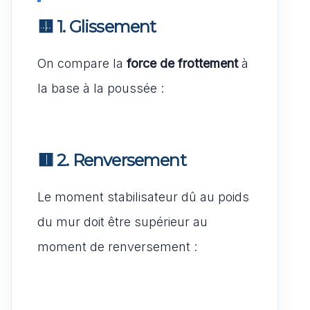
🟨 1.
Glissement
On compare la
force de frottement
à
la base à la poussée :
🟥 2.
Renversement
Le moment stabilisateur dû au poids
du mur doit être supérieur au
moment de renversement :