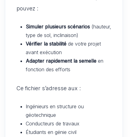
pouvez :
Simuler plusieurs scénarios
(hauteur,
type de sol, inclinaison)
Vérifier la stabilité
de votre projet
avant exécution
Adapter rapidement la semelle
en
fonction des efforts
Ce fichier s’adresse aux :
Ingénieurs en structure ou
géotechnique
Conducteurs de travaux
Étudiants en génie civil