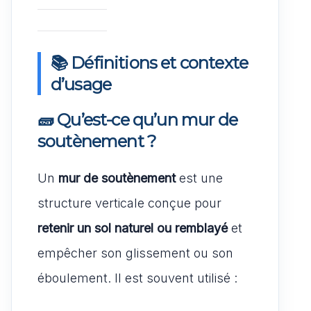
📚 Définitions et contexte
d’usage
🧱 Qu’est-ce qu’un mur de
soutènement ?
Un
mur de soutènement
est une
structure verticale conçue pour
retenir un sol naturel ou remblayé
et
empêcher son glissement ou son
éboulement. Il est souvent utilisé :