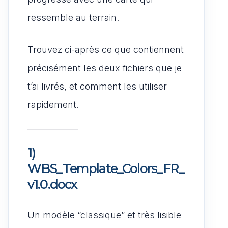
ressemble au terrain.
Trouvez ci-après ce que contiennent
précisément les deux fichiers que je
t’ai livrés, et comment les utiliser
rapidement.
1)
WBS_Template_Colors_FR_
v1.0.docx
Un modèle “classique” et très lisible