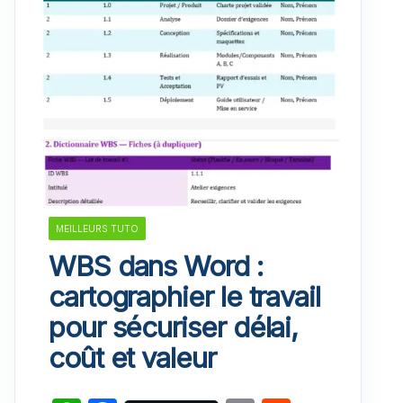
MEILLEURS TUTO
WBS dans Word :
cartographier le travail
pour sécuriser délai,
coût et valeur