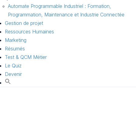
Automate Programmable Industriel : Formation,
Programmation, Maintenance et Industrie Connectée
Gestion de projet
Ressources Humaines
Marketing
Résumés
Test & QCM Métier
Le Quiz
Devenir