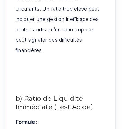
circulants. Un ratio trop élevé peut
indiquer une gestion inefficace des
actifs, tandis qu’un ratio trop bas
peut signaler des difficultés
financières.
b) Ratio de Liquidité
Immédiate (Test Acide)
Formule :