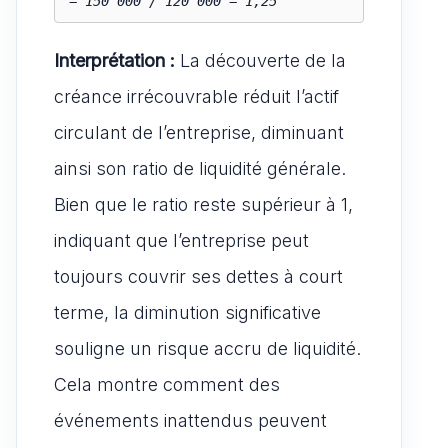
= 150 000 / 120 000 = 1,25
Interprétation :
La découverte de la
créance irrécouvrable réduit l’actif
circulant de l’entreprise, diminuant
ainsi son ratio de liquidité générale.
Bien que le ratio reste supérieur à 1,
indiquant que l’entreprise peut
toujours couvrir ses dettes à court
terme, la diminution significative
souligne un risque accru de liquidité.
Cela montre comment des
événements inattendus peuvent