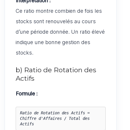
Interprétation :
Ce ratio montre combien de fois les
stocks sont renouvelés au cours
d’une période donnée. Un ratio élevé
indique une bonne gestion des
stocks.
b) Ratio de Rotation des
Actifs
Formule :
Ratio de Rotation des Actifs = 
Chiffre d'Affaires / Total des 
Actifs