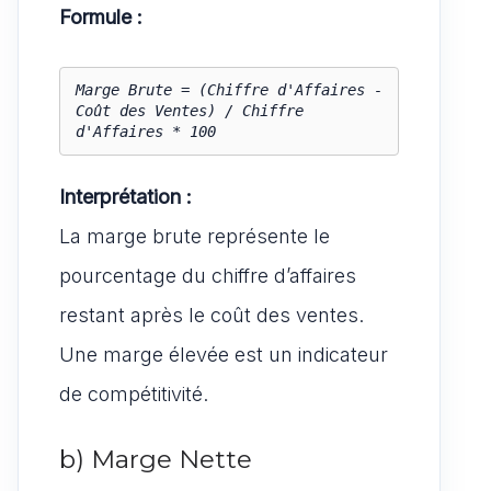
Formule :
Marge Brute = (Chiffre d'Affaires - 
Coût des Ventes) / Chiffre 
d'Affaires * 100
Interprétation :
La marge brute représente le
pourcentage du chiffre d’affaires
restant après le coût des ventes.
Une marge élevée est un indicateur
de compétitivité.
b) Marge Nette