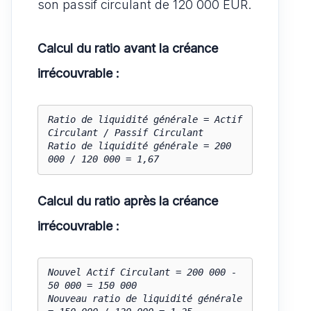
son passif circulant de 120 000 EUR.
Calcul du ratio avant la créance
irrécouvrable :
Ratio de liquidité générale = Actif 
Circulant / Passif Circulant

Ratio de liquidité générale = 200 
000 / 120 000 = 1,67
Calcul du ratio après la créance
irrécouvrable :
Nouvel Actif Circulant = 200 000 - 
50 000 = 150 000

Nouveau ratio de liquidité générale 