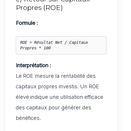
Propres (ROE)
Formule :
ROE = Résultat Net / Capitaux 
Propres * 100
Interprétation :
Le ROE mesure la rentabilité des
capitaux propres investis. Un ROE
élevé indique une utilisation efficace
des capitaux pour générer des
bénéfices.