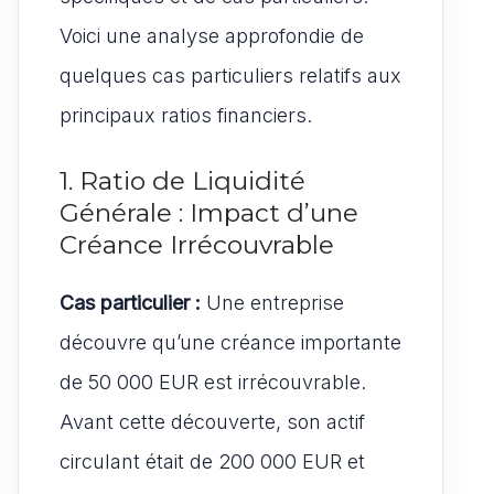
Voici une analyse approfondie de
quelques cas particuliers relatifs aux
principaux ratios financiers.
1. Ratio de Liquidité
Générale : Impact d’une
Créance Irrécouvrable
Cas particulier :
Une entreprise
découvre qu’une créance importante
de 50 000 EUR est irrécouvrable.
Avant cette découverte, son actif
circulant était de 200 000 EUR et