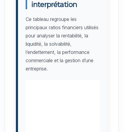
interprétation
Ce tableau regroupe les
principaux ratios financiers utilisés
pour analyser la rentabilité, la
liquidité, la solvabilité,
l’endettement, la performance
commerciale et la gestion d’une
entreprise.