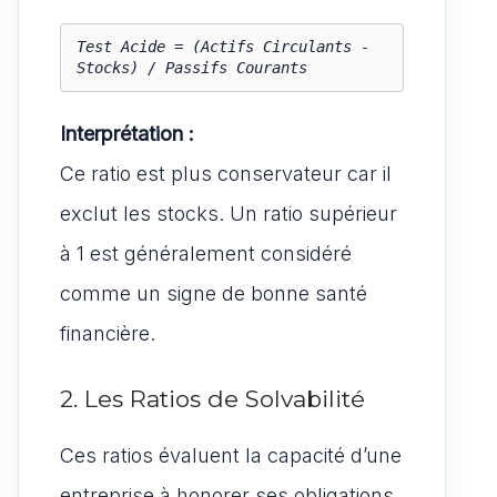
Test Acide = (Actifs Circulants - 
Stocks) / Passifs Courants
Interprétation :
Ce ratio est plus conservateur car il
exclut les stocks. Un ratio supérieur
à 1 est généralement considéré
comme un signe de bonne santé
financière.
2. Les Ratios de Solvabilité
Ces ratios évaluent la capacité d’une
entreprise à honorer ses obligations