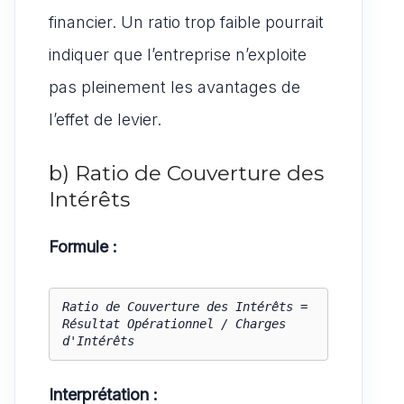
financier. Un ratio trop faible pourrait
indiquer que l’entreprise n’exploite
pas pleinement les avantages de
l’effet de levier.
b) Ratio de Couverture des
Intérêts
Formule :
Ratio de Couverture des Intérêts = 
Résultat Opérationnel / Charges 
d'Intérêts
Interprétation :