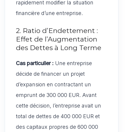
rapidement modifier la situation
financière d’une entreprise.
2. Ratio d’Endettement :
Effet de l’Augmentation
des Dettes à Long Terme
Cas particulier :
Une entreprise
décide de financer un projet
d’expansion en contractant un
emprunt de 300 000 EUR. Avant
cette décision, l’entreprise avait un
total de dettes de 400 000 EUR et
des capitaux propres de 600 000