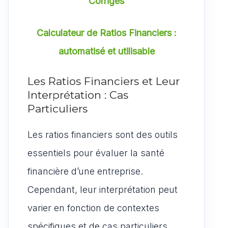
Corrigés
Calculateur de Ratios Financiers :
automatisé et utilisable
Les Ratios Financiers et Leur
Interprétation : Cas
Particuliers
Les ratios financiers sont des outils
essentiels pour évaluer la santé
financière d’une entreprise.
Cependant, leur interprétation peut
varier en fonction de contextes
spécifiques et de cas particuliers.