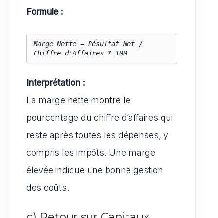
Formule :
Marge Nette = Résultat Net / 
Chiffre d'Affaires * 100
Interprétation :
La marge nette montre le
pourcentage du chiffre d’affaires qui
reste après toutes les dépenses, y
compris les impôts. Une marge
élevée indique une bonne gestion
des coûts.
c) Retour sur Capitaux