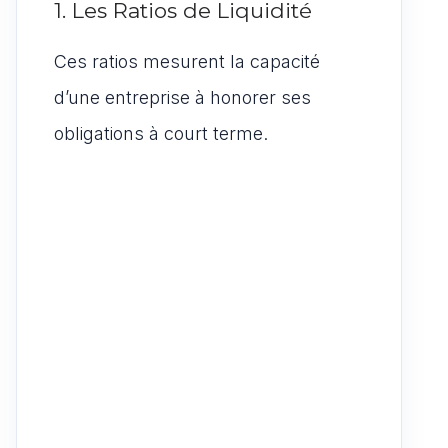
1. Les Ratios de Liquidité
Ces ratios mesurent la capacité
d’une entreprise à honorer ses
obligations à court terme.