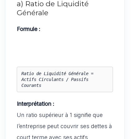
a) Ratio de Liquidité
Générale
Formule :
Ratio de Liquidité Générale = 
Actifs Circulants / Passifs 
Courants
Interprétation :
Un ratio supérieur à 1 signifie que
l’entreprise peut couvrir ses dettes à
court terme avec ses actifs