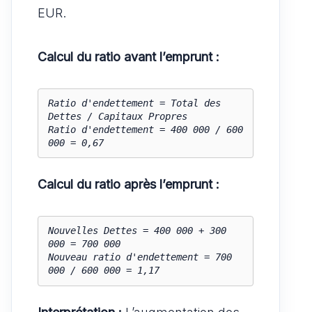
EUR.
Calcul du ratio avant l’emprunt :
Ratio d'endettement = Total des 
Dettes / Capitaux Propres

Ratio d'endettement = 400 000 / 600 
000 = 0,67
Calcul du ratio après l’emprunt :
Nouvelles Dettes = 400 000 + 300 
000 = 700 000

Nouveau ratio d'endettement = 700 
000 / 600 000 = 1,17