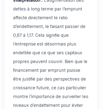
Interprétation :
L’augmentation des
dettes à long terme par l’emprunt
affecte directement le ratio
d’endettement, le faisant passer de
0,67 à 1,17. Cela signifie que
l’entreprise est désormais plus
endettée que ce que ses capitaux
propres peuvent couvrir. Bien que le
financement par emprunt puisse
être justifié par des perspectives de
croissance future, ce cas particulier
montre l’importance de surveiller les
niveaux d’endettement pour éviter