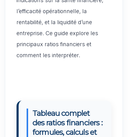
indications sur la santé financière,
l’efficacité opérationnelle, la
rentabilité, et la liquidité d’une
entreprise. Ce guide explore les
principaux ratios financiers et
comment les interpréter.
Tableau complet
des ratios financiers :
formules, calculs et