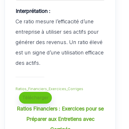
Interprétation :
Ce ratio mesure l’efficacité d’une
entreprise à utiliser ses actifs pour
générer des revenus. Un ratio élevé
est un signe d’une utilisation efficace
des actifs.
Ratios_Financiers_Exercices_Corriges
Télécharger
Ratios Financiers : Exercices pour se
Préparer aux Entretiens avec