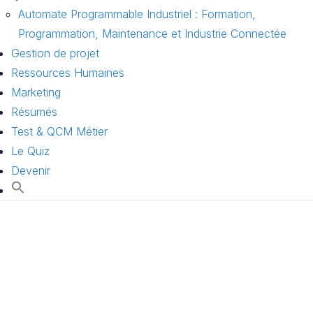
Automate Programmable Industriel : Formation,
Programmation, Maintenance et Industrie Connectée
Gestion de projet
Ressources Humaines
Marketing
Résumés
Test & QCM Métier
Le Quiz
Devenir