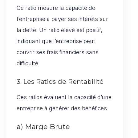
Ce ratio mesure la capacité de
l’entreprise à payer ses intérêts sur
la dette. Un ratio élevé est positif,
indiquant que l’entreprise peut
couvrir ses frais financiers sans
difficulté.
3. Les Ratios de Rentabilité
Ces ratios évaluent la capacité d’une
entreprise à générer des bénéfices.
a) Marge Brute