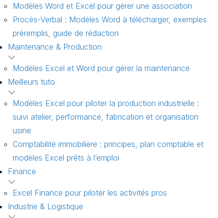
Modèles Word et Excel pour gérer une association
Procès-Verbal : Modèles Word à télécharger, exemples
préremplis, guide de rédaction
Maintenance & Production
Modèles Excel et Word pour gérer la maintenance
Meilleurs tuto
Modèles Excel pour piloter la production industrielle :
suivi atelier, performance, fabrication et organisation
usine
Comptabilité immobilière : principes, plan comptable et
modèles Excel prêts à l’emploi
Finance
Excel Finance pour piloter les activités pros
Industrie & Logistique