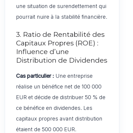
une situation de surendettement qui
pourrait nuire à la stabilité financière.
3. Ratio de Rentabilité des
Capitaux Propres (ROE) :
Influence d’une
Distribution de Dividendes
Cas particulier :
Une entreprise
réalise un bénéfice net de 100 000
EUR et décide de distribuer 50 % de
ce bénéfice en dividendes. Les
capitaux propres avant distribution
étaient de 500 000 EUR.