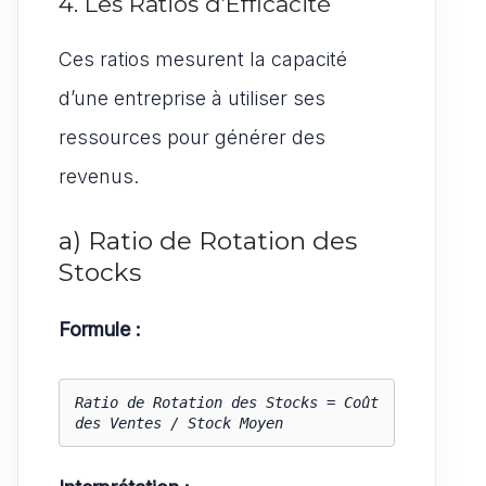
4. Les Ratios d’Efficacité
Ces ratios mesurent la capacité
d’une entreprise à utiliser ses
ressources pour générer des
revenus.
a) Ratio de Rotation des
Stocks
Formule :
Ratio de Rotation des Stocks = Coût 
des Ventes / Stock Moyen