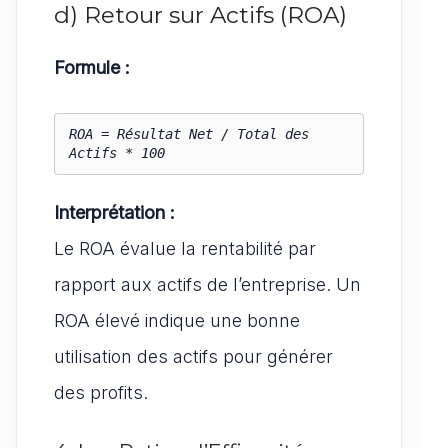
d) Retour sur Actifs (ROA)
Formule :
ROA = Résultat Net / Total des 
Actifs * 100
Interprétation :
Le ROA évalue la rentabilité par
rapport aux actifs de l’entreprise. Un
ROA élevé indique une bonne
utilisation des actifs pour générer
des profits.