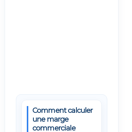
Comment calculer
une marge
commerciale