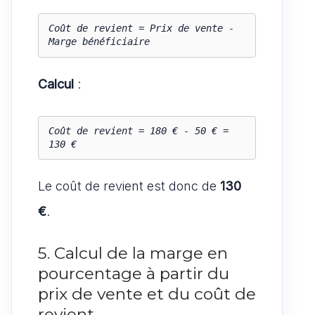
Coût de revient = Prix de vente - 
Marge bénéficiaire
Calcul
:
Coût de revient = 180 € - 50 € = 
130 €
Le coût de revient est donc de
130
€
.
5. Calcul de la marge en
pourcentage à partir du
prix de vente et du coût de
revient