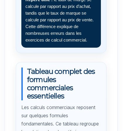
calcule par rapport au prix d’achat,
tandis que le taux de marque se
calcule par rapport au prix de vente.
Cette différence explique de
nombreuses erreurs dans les
exercices de calcul commercial.
Tableau complet des
formules
commerciales
essentielles
Les calculs commerciaux reposent
sur quelques formules
fondamentales. Ce tableau regroupe