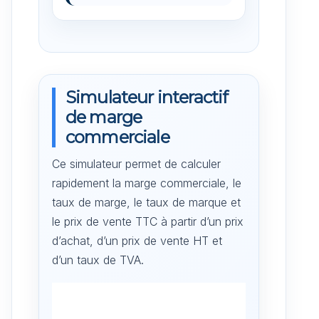
Simulateur interactif
de marge
commerciale
Ce simulateur permet de calculer
rapidement la marge commerciale, le
taux de marge, le taux de marque et
le prix de vente TTC à partir d’un prix
d’achat, d’un prix de vente HT et
d’un taux de TVA.