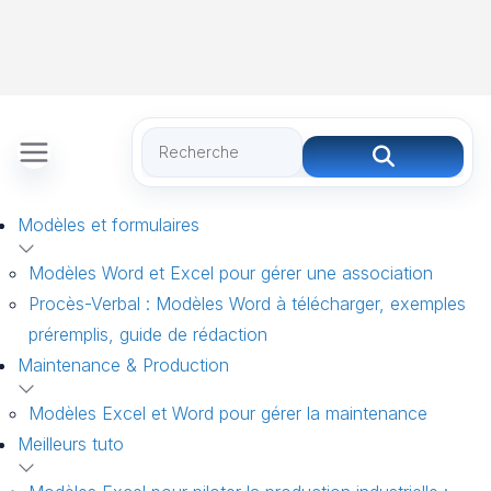
Modèles et formulaires
Modèles Word et Excel pour gérer une association
Procès-Verbal : Modèles Word à télécharger, exemples
préremplis, guide de rédaction
Maintenance & Production
Modèles Excel et Word pour gérer la maintenance
Meilleurs tuto