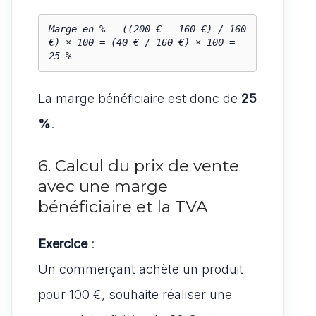
Marge en % = ((200 € - 160 €) / 160 
€) × 100 = (40 € / 160 €) × 100 = 
25 %
La marge bénéficiaire est donc de
25
%
.
6. Calcul du prix de vente
avec une marge
bénéficiaire et la TVA
Exercice
:
Un commerçant achète un produit
pour 100 €, souhaite réaliser une