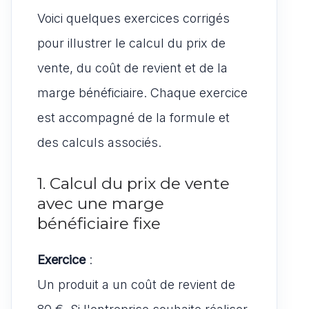
Voici quelques exercices corrigés
pour illustrer le calcul du prix de
vente, du coût de revient et de la
marge bénéficiaire. Chaque exercice
est accompagné de la formule et
des calculs associés.
1. Calcul du prix de vente
avec une marge
bénéficiaire fixe
Exercice
:
Un produit a un coût de revient de