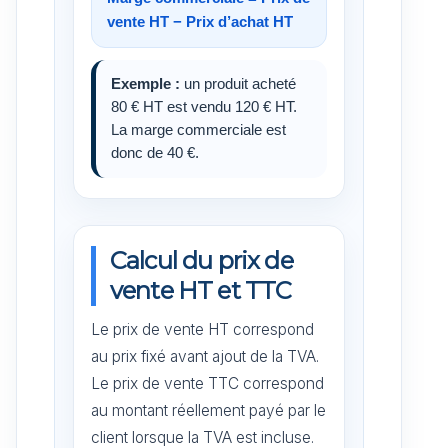
vente HT − Prix d’achat HT
Exemple :
un produit acheté
80 € HT est vendu 120 € HT.
La marge commerciale est
donc de 40 €.
Calcul du prix de
vente HT et TTC
Le prix de vente HT correspond
au prix fixé avant ajout de la TVA.
Le prix de vente TTC correspond
au montant réellement payé par le
client lorsque la TVA est incluse.