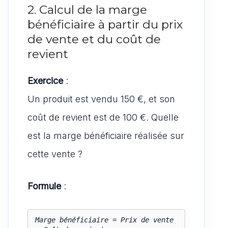
2. Calcul de la marge
bénéficiaire à partir du prix
de vente et du coût de
revient
Exercice
:
Un produit est vendu 150 €, et son
coût de revient est de 100 €. Quelle
est la marge bénéficiaire réalisée sur
cette vente ?
Formule
:
Marge bénéficiaire = Prix de vente 