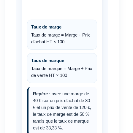
Taux de marge
Taux de marge = Marge ÷ Prix
d’achat HT × 100
Taux de marque
Taux de marque = Marge ÷ Prix
de vente HT × 100
Repère :
avec une marge de
40 € sur un prix d’achat de 80
€ et un prix de vente de 120 €,
le taux de marge est de 50 %,
tandis que le taux de marque
est de 33,33 %.