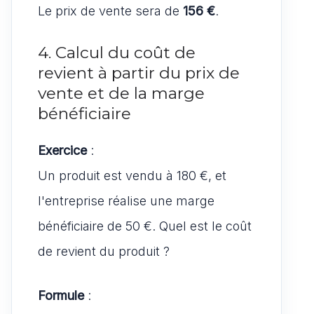
Le prix de vente sera de
156 €
.
4. Calcul du coût de
revient à partir du prix de
vente et de la marge
bénéficiaire
Exercice
:
Un produit est vendu à 180 €, et
l'entreprise réalise une marge
bénéficiaire de 50 €. Quel est le coût
de revient du produit ?
Formule
: