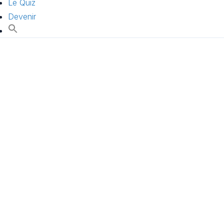
Le Quiz
Devenir