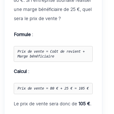
80 €. Si l'entreprise souhaite réaliser
une marge bénéficiaire de 25 €, quel
sera le prix de vente ?
Formule
:
Prix de vente = Coût de revient + 
Marge bénéficiaire
Calcul
:
Prix de vente = 80 € + 25 € = 105 €
Le prix de vente sera donc de
105 €
.