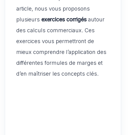
article, nous vous proposons
plusieurs
exercices corrigés
autour
des calculs commerciaux. Ces
exercices vous permettront de
mieux comprendre l’application des
différentes formules de marges et
d’en maîtriser les concepts clés.