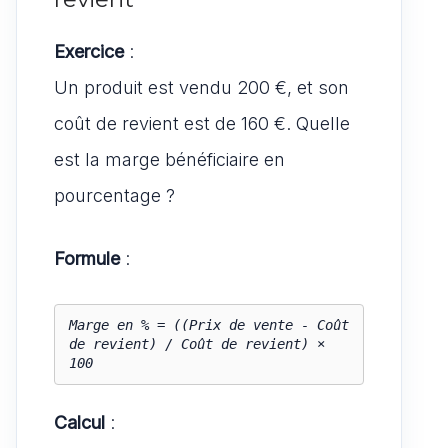
Exercice
:
Un produit est vendu 200 €, et son
coût de revient est de 160 €. Quelle
est la marge bénéficiaire en
pourcentage ?
Formule
:
Marge en % = ((Prix de vente - Coût 
de revient) / Coût de revient) × 
100
Calcul
: