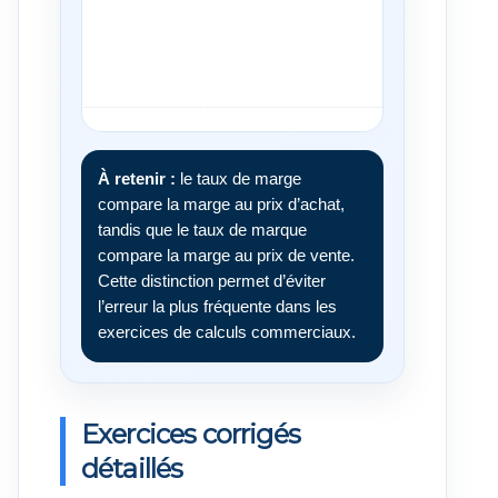
À retenir :
le taux de marge
compare la marge au prix d’achat,
tandis que le taux de marque
compare la marge au prix de vente.
Cette distinction permet d’éviter
l’erreur la plus fréquente dans les
exercices de calculs commerciaux.
Exercices corrigés
détaillés