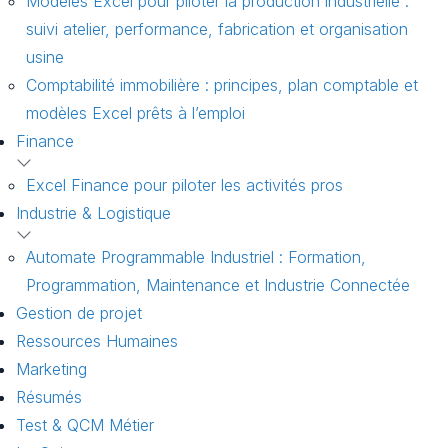
Modèles Excel pour piloter la production industrielle :
suivi atelier, performance, fabrication et organisation
usine
Comptabilité immobilière : principes, plan comptable et
modèles Excel prêts à l’emploi
Finance
Excel Finance pour piloter les activités pros
Industrie & Logistique
Automate Programmable Industriel : Formation,
Programmation, Maintenance et Industrie Connectée
Gestion de projet
Ressources Humaines
Marketing
Résumés
Test & QCM Métier