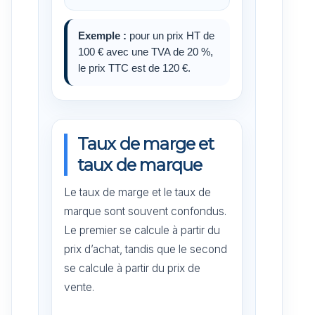
Exemple :
pour un prix HT de
100 € avec une TVA de 20 %,
le prix TTC est de 120 €.
Taux de marge et
taux de marque
Le taux de marge et le taux de
marque sont souvent confondus.
Le premier se calcule à partir du
prix d’achat, tandis que le second
se calcule à partir du prix de
vente.