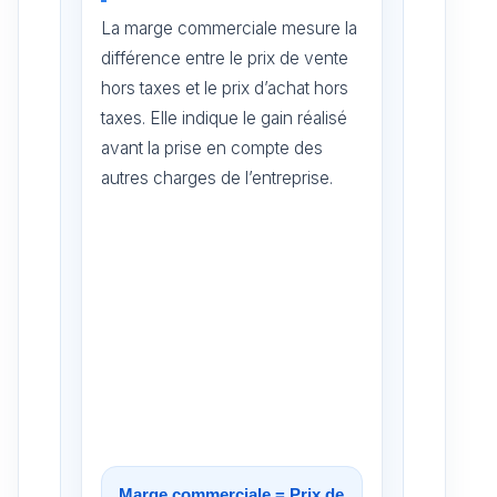
La marge commerciale mesure la
différence entre le prix de vente
hors taxes et le prix d’achat hors
taxes. Elle indique le gain réalisé
avant la prise en compte des
autres charges de l’entreprise.
Marge commerciale = Prix de