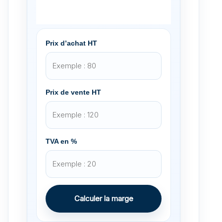
Prix d’achat HT
Prix de vente HT
TVA en %
Calculer la marge