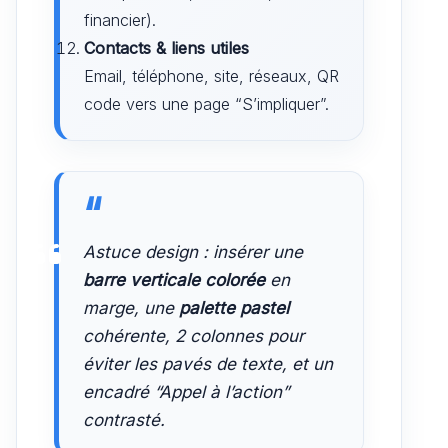
financier).
Contacts & liens utiles
Email, téléphone, site, réseaux, QR
code vers une page “S’impliquer”.
Astuce design : insérer une
barre verticale colorée
en
marge, une
palette pastel
cohérente, 2 colonnes pour
éviter les pavés de texte, et un
encadré “Appel à l’action”
contrasté.