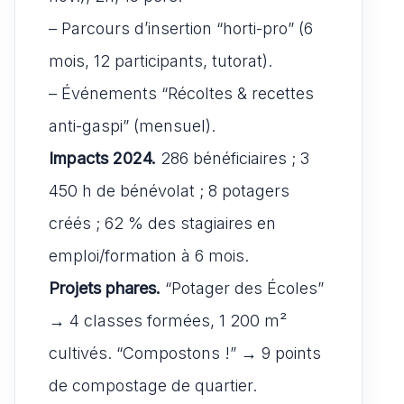
– Parcours d’insertion “horti-pro” (6
mois, 12 participants, tutorat).
– Événements “Récoltes & recettes
anti-gaspi” (mensuel).
Impacts 2024.
286 bénéficiaires ; 3
450 h de bénévolat ; 8 potagers
créés ; 62 % des stagiaires en
emploi/formation à 6 mois.
Projets phares.
“Potager des Écoles”
→ 4 classes formées, 1 200 m²
cultivés. “Compostons !” → 9 points
de compostage de quartier.