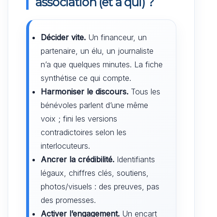
association (et à qui) ?
Décider vite.
Un financeur, un
partenaire, un élu, un journaliste
n’a que quelques minutes. La fiche
synthétise ce qui compte.
Harmoniser le discours.
Tous les
bénévoles parlent d’une même
voix ; fini les versions
contradictoires selon les
interlocuteurs.
Ancrer la crédibilité.
Identifiants
légaux, chiffres clés, soutiens,
photos/visuels : des preuves, pas
des promesses.
Activer l’engagement.
Un encart