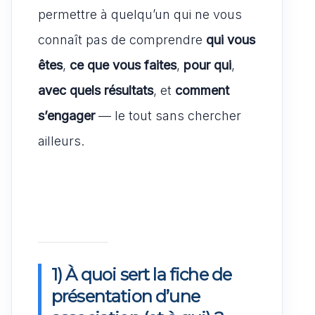
permettre à quelqu’un qui ne vous
connaît pas de comprendre
qui vous
êtes
,
ce que vous faites
,
pour qui
,
avec quels résultats
, et
comment
s’engager
— le tout sans chercher
ailleurs.
1) À quoi sert la fiche de
présentation d’une