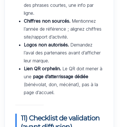
des phrases courtes, une info par
ligne.
Chiffres non sourcés.
Mentionnez
l’année de référence ; alignez chiffres
site/rapport d’activité.
Logos non autorisés.
Demandez
l’aval des partenaires avant d’afficher
leur marque.
Lien QR orphelin.
Le QR doit mener à
une
page d’atterrissage dédiée
(bénévolat, don, mécénat), pas à la
page d’accueil.
11) Checklist de validation
(avant diffusion)