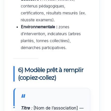
contenus pédagogiques,
certifications, résultats mesurés (ex.
réussite examens).
Environnementale :
zones
d’intervention, indicateurs (arbres
plantés, tonnes collectées),
démarches participatives.
6) Modèle prêt à remplir
(copiez-collez)
Titre
:
[Nom de l’association]
—