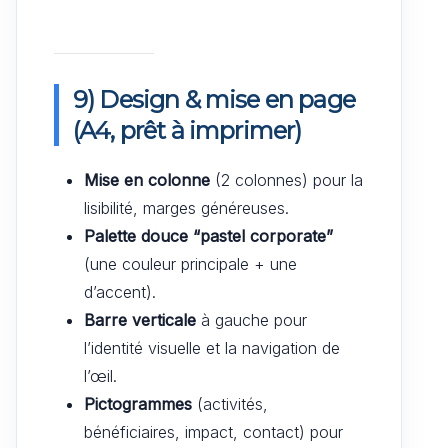
9) Design & mise en page
(A4, prêt à imprimer)
Mise en colonne
(2 colonnes) pour la
lisibilité, marges généreuses.
Palette douce “pastel corporate”
(une couleur principale + une
d’accent).
Barre verticale
à gauche pour
l’identité visuelle et la navigation de
l’œil.
Pictogrammes
(activités,
bénéficiaires, impact, contact) pour