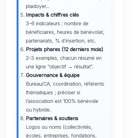
plaidoyer…
Impacts & chiffres clés
3–6 indicateurs : nombre de
bénéficiaires, heures de bénévolat,
partenariats, % d’insertion, etc.
Projets phares (12 derniers mois)
2–3 exemples, chacun résumé en
une ligne “objectif → résultat”.
Gouvernance & équipe
Bureau/CA, coordination, référents
thématiques ; préciser si
l’association est 100% bénévole
ou hybride.
Partenaires & soutiens
Logos ou noms (collectivités,
écoles, entreprises, fondations,