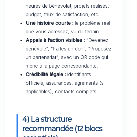
heures de bénévolat, projets réalisés,
budget, taux de satisfaction, etc.
Une histoire courte :
le problème réel
que vous adressez, vu du terrain.
Appels à l’action visibles :
“Devenez
bénévole”, “Faites un don”, “Proposez
un partenariat”, avec un QR code qui
mène à la page correspondante.
Crédibilité légale :
identifiants
officiels, assurances, agréments (si
applicables), contacts complets.
4) La structure
recommandée (12 blocs