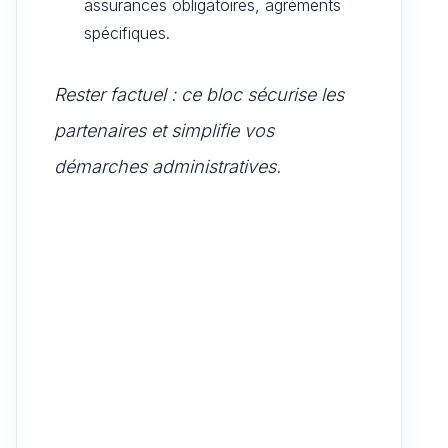
assurances obligatoires, agréments
spécifiques.
Rester factuel : ce bloc sécurise les
partenaires et simplifie vos
démarches administratives.