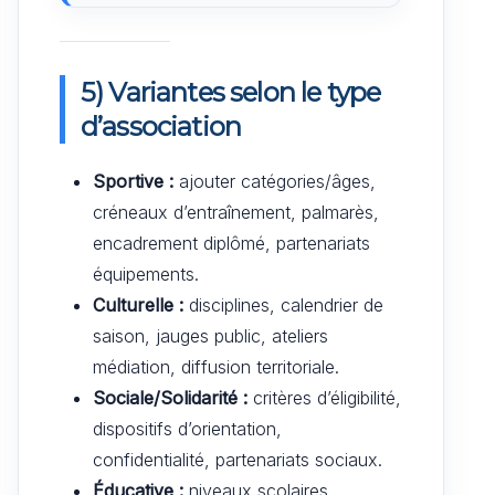
5) Variantes selon le type
d’association
Sportive :
ajouter catégories/âges,
créneaux d’entraînement, palmarès,
encadrement diplômé, partenariats
équipements.
Culturelle :
disciplines, calendrier de
saison, jauges public, ateliers
médiation, diffusion territoriale.
Sociale/Solidarité :
critères d’éligibilité,
dispositifs d’orientation,
confidentialité, partenariats sociaux.
Éducative :
niveaux scolaires,