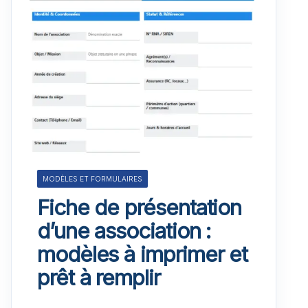
MODÈLES ET FORMULAIRES
Fiche de présentation
d’une association :
modèles à imprimer et
prêt à remplir