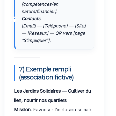
[compétences/en
nature/financier].
Contacts
[Email] — [Téléphone] — [Site]
— [Réseaux] — QR vers [page
“S’impliquer”].
7) Exemple rempli
(association fictive)
Les Jardins Solidaires — Cultiver du
lien, nourrir nos quartiers
Mission.
Favoriser l’inclusion sociale