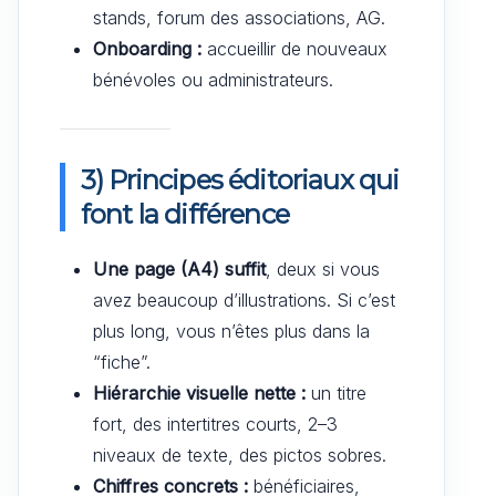
stands, forum des associations, AG.
Onboarding :
accueillir de nouveaux
bénévoles ou administrateurs.
3) Principes éditoriaux qui
font la différence
Une page (A4) suffit
, deux si vous
avez beaucoup d’illustrations. Si c’est
plus long, vous n’êtes plus dans la
“fiche”.
Hiérarchie visuelle nette :
un titre
fort, des intertitres courts, 2–3
niveaux de texte, des pictos sobres.
Chiffres concrets :
bénéficiaires,