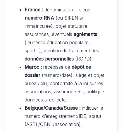
France :
dénomination + siège,
numéro RNA
(ou SIREN si
immatriculée), objet statutaire,
assurances, éventuels
agréments
(jeunesse éducation populaire,
sport…), mention du traitement des
données personnelles
(RGPD).
Maroc :
récépissé de
dépôt de
dossier
(numéro/date), siège et objet,
bureau élu, conformité à la loi sur les
associations, assurance RC, politique
données si collecte.
Belgique/Canada/Suisse :
indiquer le
numéro d’enregistrement/IDE, statut
(ASBL/OBNL/association),