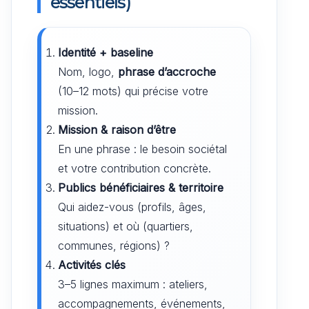
essentiels)
Identité + baseline
Nom, logo,
phrase d’accroche
(10–12 mots) qui précise votre
mission.
Mission & raison d’être
En une phrase : le besoin sociétal
et votre contribution concrète.
Publics bénéficiaires & territoire
Qui aidez-vous (profils, âges,
situations) et où (quartiers,
communes, régions) ?
Activités clés
3–5 lignes maximum : ateliers,
accompagnements, événements,