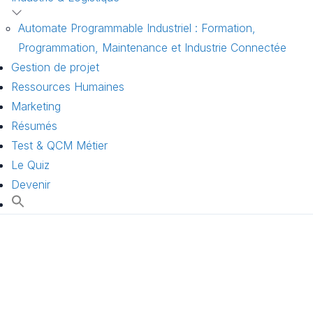
Automate Programmable Industriel : Formation,
Programmation, Maintenance et Industrie Connectée
Gestion de projet
Ressources Humaines
Marketing
Résumés
Test & QCM Métier
Le Quiz
Devenir