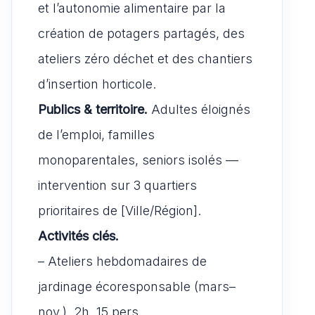
et l’autonomie alimentaire par la
création de potagers partagés, des
ateliers zéro déchet et des chantiers
d’insertion horticole.
Publics & territoire.
Adultes éloignés
de l’emploi, familles
monoparentales, seniors isolés —
intervention sur 3 quartiers
prioritaires de [Ville/Région].
Activités clés.
– Ateliers hebdomadaires de
jardinage écoresponsable (mars–
nov.), 2h, 15 pers.