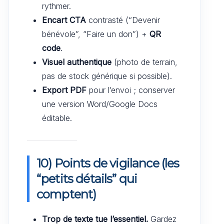
rythmer.
Encart CTA
contrasté (“Devenir
bénévole”, “Faire un don”) +
QR
code
.
Visuel authentique
(photo de terrain,
pas de stock générique si possible).
Export PDF
pour l’envoi ; conserver
une version Word/Google Docs
éditable.
10) Points de vigilance (les
“petits détails” qui
comptent)
Trop de texte tue l’essentiel.
Gardez