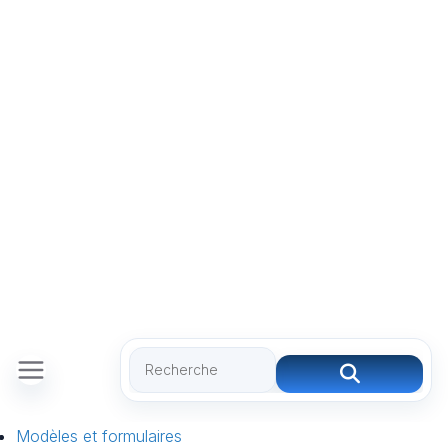
Modèles et formulaires