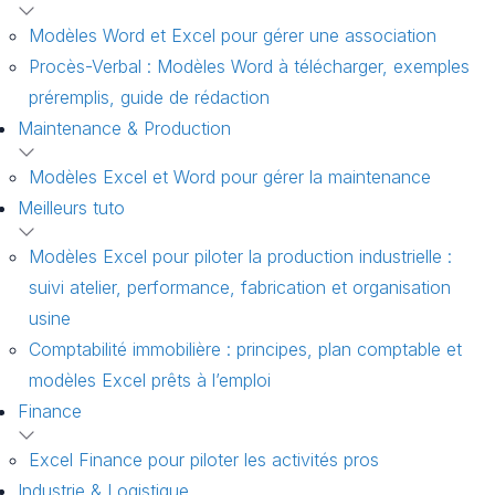
Modèles Word et Excel pour gérer une association
Procès-Verbal : Modèles Word à télécharger, exemples
préremplis, guide de rédaction
Maintenance & Production
Modèles Excel et Word pour gérer la maintenance
Meilleurs tuto
Modèles Excel pour piloter la production industrielle :
suivi atelier, performance, fabrication et organisation
usine
Comptabilité immobilière : principes, plan comptable et
modèles Excel prêts à l’emploi
Finance
Excel Finance pour piloter les activités pros
Industrie & Logistique