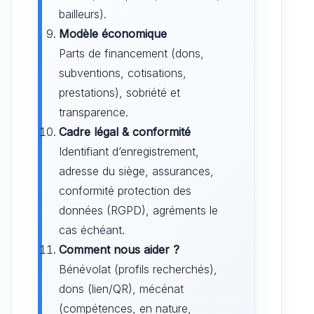
bailleurs).
Modèle économique
Parts de financement (dons,
subventions, cotisations,
prestations), sobriété et
transparence.
Cadre légal & conformité
Identifiant d’enregistrement,
adresse du siège, assurances,
conformité protection des
données (RGPD), agréments le
cas échéant.
Comment nous aider ?
Bénévolat (profils recherchés),
dons (lien/QR), mécénat
(compétences, en nature,