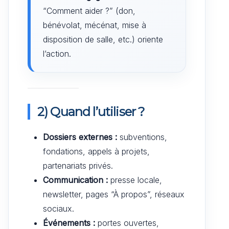
“Comment aider ?” (don,
bénévolat, mécénat, mise à
disposition de salle, etc.) oriente
l’action.
2) Quand l’utiliser ?
Dossiers externes :
subventions,
fondations, appels à projets,
partenariats privés.
Communication :
presse locale,
newsletter, pages “À propos”, réseaux
sociaux.
Événements :
portes ouvertes,