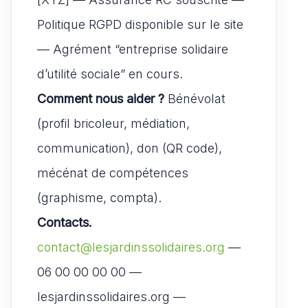
Politique RGPD disponible sur le site
— Agrément “entreprise solidaire
d’utilité sociale” en cours.
Comment nous aider ?
Bénévolat
(profil bricoleur, médiation,
communication), don (QR code),
mécénat de compétences
(graphisme, compta).
Contacts.
contact@lesjardinssolidaires.org
—
06 00 00 00 00 —
lesjardinssolidaires.org —