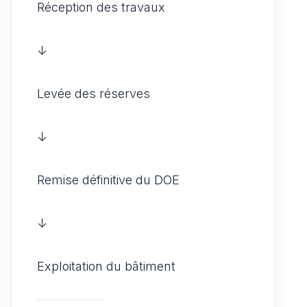
Réception des travaux
↓
Levée des réserves
↓
Remise définitive du DOE
↓
Exploitation du bâtiment