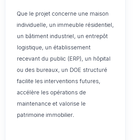
Que le projet concerne une maison
individuelle, un immeuble résidentiel,
un bâtiment industriel, un entrepôt
logistique, un établissement
recevant du public (ERP), un hôpital
ou des bureaux, un DOE structuré
facilite les interventions futures,
accélère les opérations de
maintenance et valorise le
patrimoine immobilier.