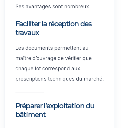
Ses avantages sont nombreux.
Faciliter la réception des
travaux
Les documents permettent au
maître d’ouvrage de vérifier que
chaque lot correspond aux
prescriptions techniques du marché.
Préparer l’exploitation du
bâtiment