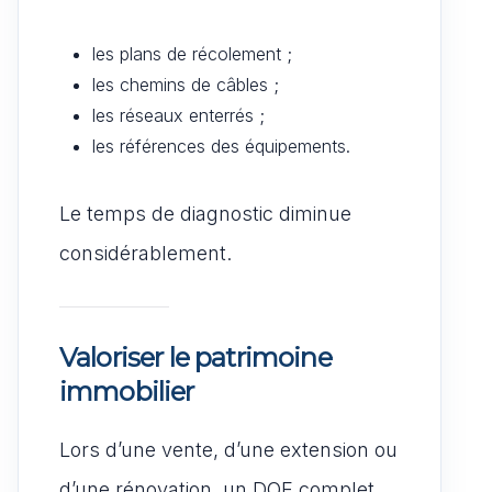
les plans de récolement ;
les chemins de câbles ;
les réseaux enterrés ;
les références des équipements.
Le temps de diagnostic diminue
considérablement.
Valoriser le patrimoine
immobilier
Lors d’une vente, d’une extension ou
d’une rénovation, un DOE complet