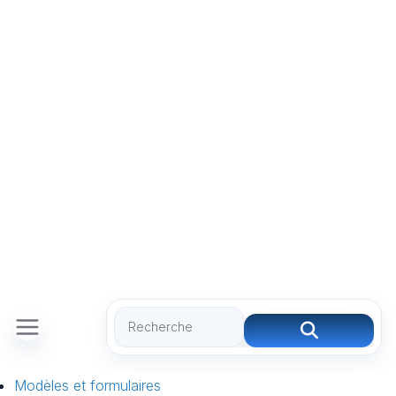
Modèles et formulaires