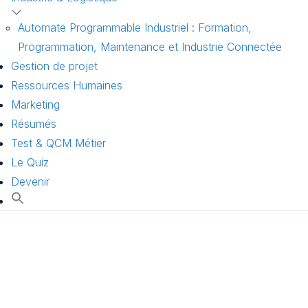
Automate Programmable Industriel : Formation,
Programmation, Maintenance et Industrie Connectée
Gestion de projet
Ressources Humaines
Marketing
Résumés
Test & QCM Métier
Le Quiz
Devenir