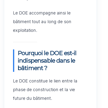
Le DOE accompagne ainsi le
bâtiment tout au long de son
exploitation.
Pourquoi le DOE est-il
indispensable dans le
bâtiment ?
Le DOE constitue le lien entre la
phase de construction et la vie
future du bâtiment.