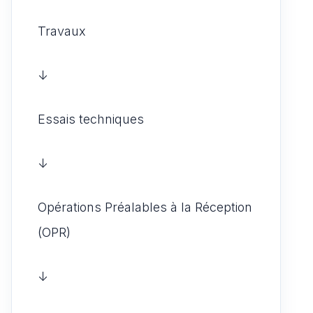
Travaux
↓
Essais techniques
↓
Opérations Préalables à la Réception
(OPR)
↓