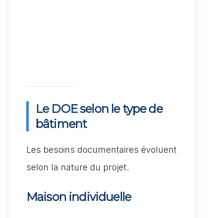
Le DOE selon le type de
bâtiment
Les besoins documentaires évoluent
selon la nature du projet.
Maison individuelle