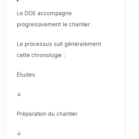
Le DOE accompagne
progressivement le chantier.
Le processus suit généralement
cette chronologie :
Études
↓
Préparation du chantier
↓