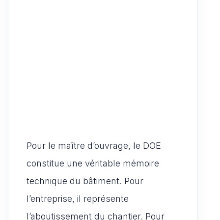
Pour le maître d’ouvrage, le DOE
constitue une véritable mémoire
technique du bâtiment. Pour
l’entreprise, il représente
l’aboutissement du chantier. Pour