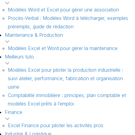
Modèles Word et Excel pour gérer une association
Procès-Verbal : Modèles Word à télécharger, exemples
préremplis, guide de rédaction
Maintenance & Production
Modèles Excel et Word pour gérer la maintenance
Meilleurs tuto
Modèles Excel pour piloter la production industrielle :
suivi atelier, performance, fabrication et organisation
usine
Comptabilité immobilière : principes, plan comptable et
modèles Excel prêts à l’emploi
Finance
Excel Finance pour piloter les activités pros
Industrie & Logistique