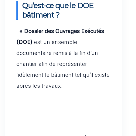
Qu’est-ce que le DOE
bâtiment ?
Le
Dossier des Ouvrages Exécutés
(DOE)
est un ensemble
documentaire remis à la fin d’un
chantier afin de représenter
fidèlement le bâtiment tel qu’il existe
après les travaux.