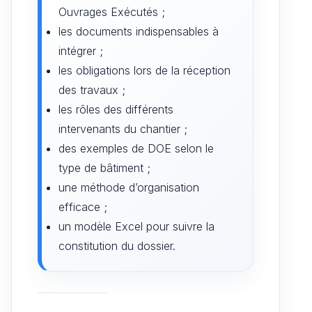
Ouvrages Exécutés ;
les documents indispensables à
intégrer ;
les obligations lors de la réception
des travaux ;
les rôles des différents
intervenants du chantier ;
des exemples de DOE selon le
type de bâtiment ;
une méthode d’organisation
efficace ;
un modèle Excel pour suivre la
constitution du dossier.