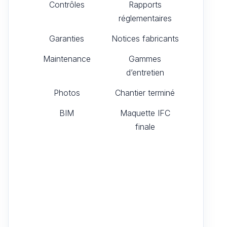
Contrôles
Rapports
réglementaires
Garanties
Notices fabricants
Maintenance
Gammes
d’entretien
Photos
Chantier terminé
BIM
Maquette IFC
finale