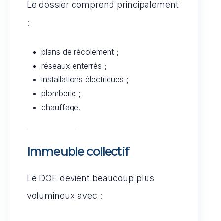
Le dossier comprend principalement
:
plans de récolement ;
réseaux enterrés ;
installations électriques ;
plomberie ;
chauffage.
Immeuble collectif
Le DOE devient beaucoup plus
volumineux avec :