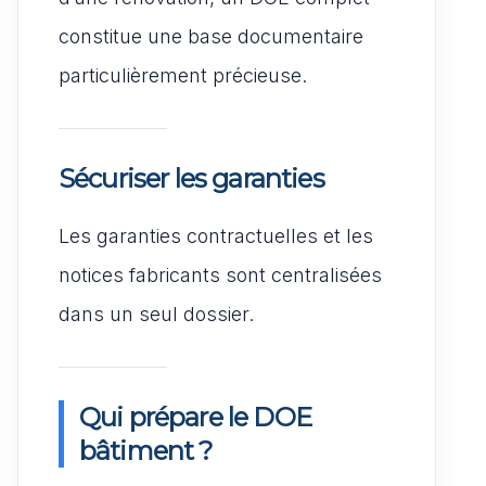
constitue une base documentaire
particulièrement précieuse.
Sécuriser les garanties
Les garanties contractuelles et les
notices fabricants sont centralisées
dans un seul dossier.
Qui prépare le DOE
bâtiment ?