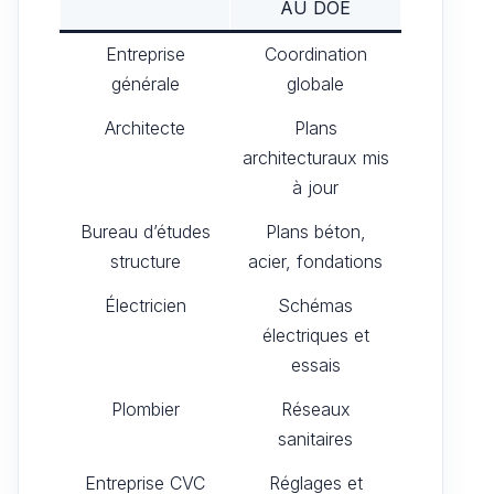
AU DOE
Entreprise
Coordination
générale
globale
Architecte
Plans
architecturaux mis
à jour
Bureau d’études
Plans béton,
structure
acier, fondations
Électricien
Schémas
électriques et
essais
Plombier
Réseaux
sanitaires
Entreprise CVC
Réglages et