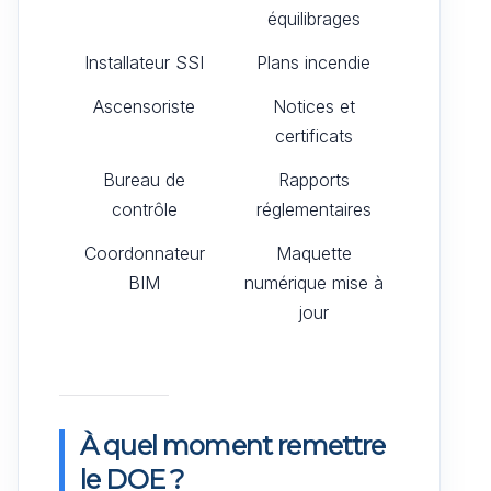
équilibrages
Installateur SSI
Plans incendie
Ascensoriste
Notices et
certificats
Bureau de
Rapports
contrôle
réglementaires
Coordonnateur
Maquette
BIM
numérique mise à
jour
À quel moment remettre
le DOE ?