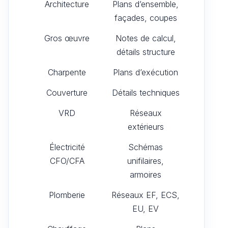
Architecture
Plans d’ensemble,
façades, coupes
Gros œuvre
Notes de calcul,
détails structure
Charpente
Plans d’exécution
Couverture
Détails techniques
VRD
Réseaux
extérieurs
Électricité
Schémas
CFO/CFA
unifilaires,
armoires
Plomberie
Réseaux EF, ECS,
EU, EV