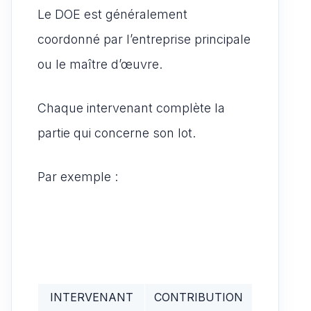
Le DOE est généralement
coordonné par l’entreprise principale
ou le maître d’œuvre.
Chaque intervenant complète la
partie qui concerne son lot.
Par exemple :
INTERVENANT
CONTRIBUTION