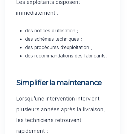
Les exploitants disposent
immédiatement :
des notices d’utilisation ;
des schémas techniques ;
des procédures d’exploitation ;
des recommandations des fabricants.
Simplifier la maintenance
Lorsqu’une intervention intervient
plusieurs années après la livraison,
les techniciens retrouvent
rapidement :