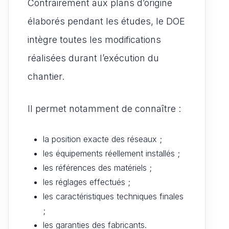
Contrairement aux plans d’origine
élaborés pendant les études, le DOE
intègre toutes les modifications
réalisées durant l’exécution du
chantier.
Il permet notamment de connaître :
la position exacte des réseaux ;
les équipements réellement installés ;
les références des matériels ;
les réglages effectués ;
les caractéristiques techniques finales
;
les garanties des fabricants.