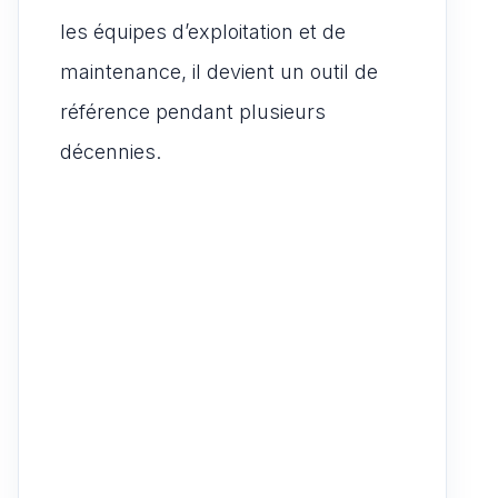
les équipes d’exploitation et de
maintenance, il devient un outil de
référence pendant plusieurs
décennies.