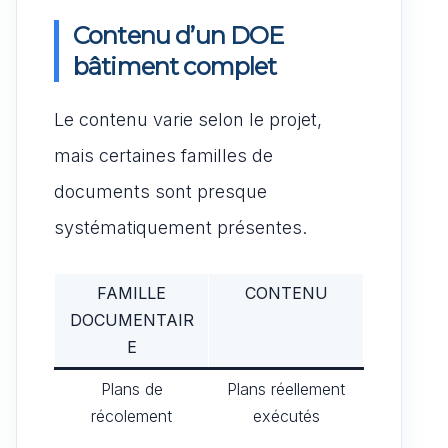
Contenu d’un DOE
bâtiment complet
Le contenu varie selon le projet,
mais certaines familles de
documents sont presque
systématiquement présentes.
FAMILLE
CONTENU
DOCUMENTAIR
E
Plans de
Plans réellement
récolement
exécutés