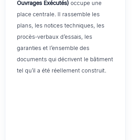
Ouvrages Exécutés)
occupe une
place centrale. Il rassemble les
plans, les notices techniques, les
procès-verbaux d’essais, les
garanties et l’ensemble des
documents qui décrivent le bâtiment
tel qu’il a été réellement construit.