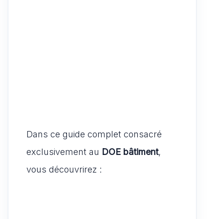
Dans ce guide complet consacré
exclusivement au
DOE bâtiment
,
vous découvrirez :