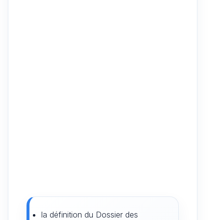
la définition du Dossier des