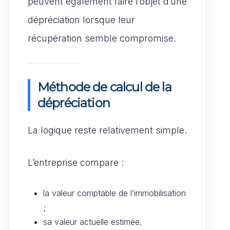
peuvent également faire l’objet d’une
dépréciation lorsque leur
récupération semble compromise.
Méthode de calcul de la
dépréciation
La logique reste relativement simple.
L’entreprise compare :
la valeur comptable de l’immobilisation
;
sa valeur actuelle estimée.