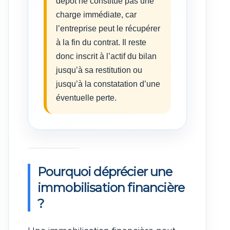
dépôt ne constitue pas une
charge immédiate, car
l’entreprise peut le récupérer
à la fin du contrat. Il reste
donc inscrit à l’actif du bilan
jusqu’à sa restitution ou
jusqu’à la constatation d’une
éventuelle perte.
Pourquoi déprécier une
immobilisation financière
?