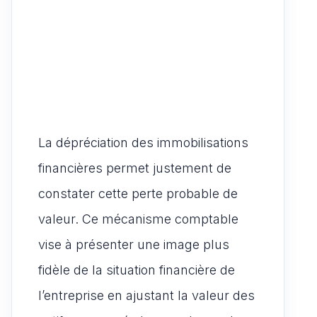
La dépréciation des immobilisations
financières permet justement de
constater cette perte probable de
valeur. Ce mécanisme comptable
vise à présenter une image plus
fidèle de la situation financière de
l’entreprise en ajustant la valeur des