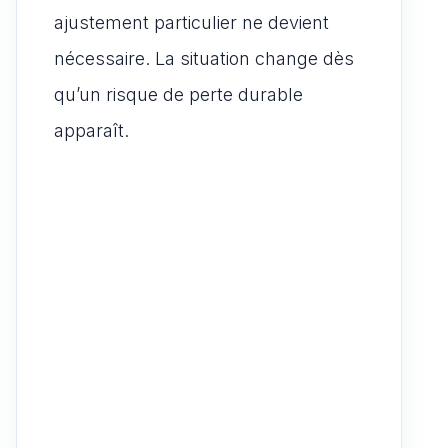
ajustement particulier ne devient
nécessaire. La situation change dès
qu’un risque de perte durable
apparaît.