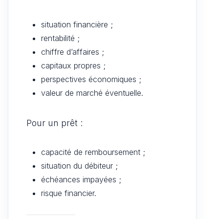
situation financière ;
rentabilité ;
chiffre d’affaires ;
capitaux propres ;
perspectives économiques ;
valeur de marché éventuelle.
Pour un prêt :
capacité de remboursement ;
situation du débiteur ;
échéances impayées ;
risque financier.