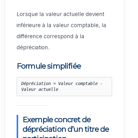
Lorsque la valeur actuelle devient
inférieure à la valeur comptable, la
différence correspond à la
dépréciation.
Formule simplifiée
Dépréciation = Valeur comptable - 
Exemple concret de
dépréciation d’un titre de