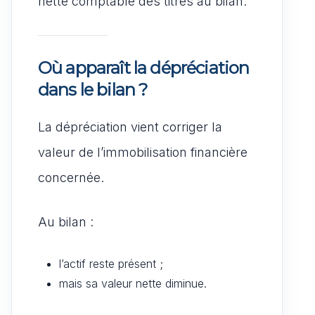
nette comptable des titres au bilan.
Où apparaît la dépréciation
dans le bilan ?
La dépréciation vient corriger la
valeur de l’immobilisation financière
concernée.
Au bilan :
l’actif reste présent ;
mais sa valeur nette diminue.