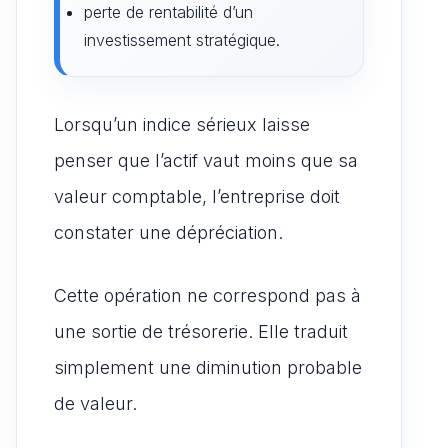
perte de rentabilité d’un
investissement stratégique.
Lorsqu’un indice sérieux laisse
penser que l’actif vaut moins que sa
valeur comptable, l’entreprise doit
constater une dépréciation.
Cette opération ne correspond pas à
une sortie de trésorerie. Elle traduit
simplement une diminution probable
de valeur.