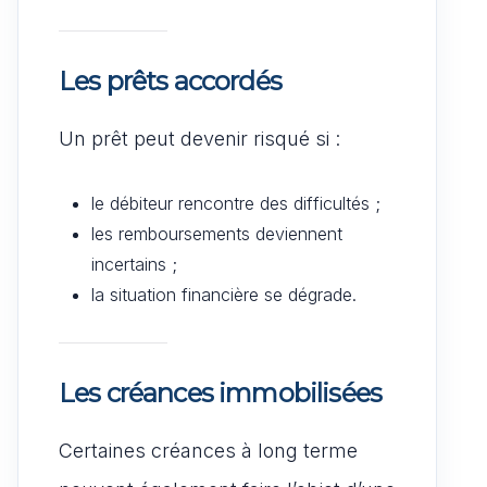
Les prêts accordés
Un prêt peut devenir risqué si :
le débiteur rencontre des difficultés ;
les remboursements deviennent
incertains ;
la situation financière se dégrade.
Les créances immobilisées
Certaines créances à long terme