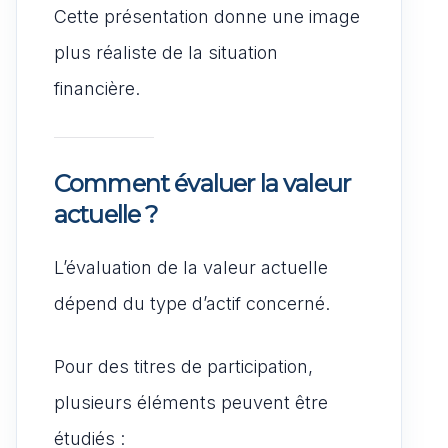
Cette présentation donne une image
plus réaliste de la situation
financière.
Comment évaluer la valeur
actuelle ?
L’évaluation de la valeur actuelle
dépend du type d’actif concerné.
Pour des titres de participation,
plusieurs éléments peuvent être
étudiés :