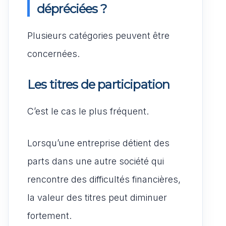
dépréciées ?
Plusieurs catégories peuvent être
concernées.
Les titres de participation
C’est le cas le plus fréquent.
Lorsqu’une entreprise détient des
parts dans une autre société qui
rencontre des difficultés financières,
la valeur des titres peut diminuer
fortement.