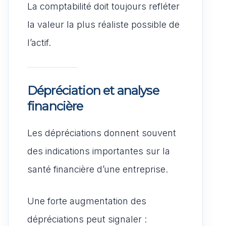
La comptabilité doit toujours refléter
la valeur la plus réaliste possible de
l’actif.
Dépréciation et analyse
financière
Les dépréciations donnent souvent
des indications importantes sur la
santé financière d’une entreprise.
Une forte augmentation des
dépréciations peut signaler :