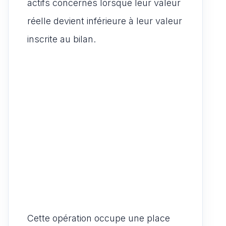
actifs concernés lorsque leur valeur
réelle devient inférieure à leur valeur
inscrite au bilan.
Cette opération occupe une place