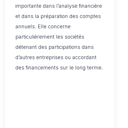
importante dans l’analyse financière
et dans la préparation des comptes
annuels. Elle concerne
particulièrement les sociétés
détenant des participations dans
d’autres entreprises ou accordant
des financements sur le long terme.