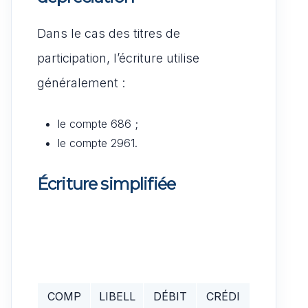
Dans le cas des titres de
participation, l’écriture utilise
généralement :
le compte 686 ;
le compte 2961.
Écriture simplifiée
COMP
LIBELL
DÉBIT
CRÉDI