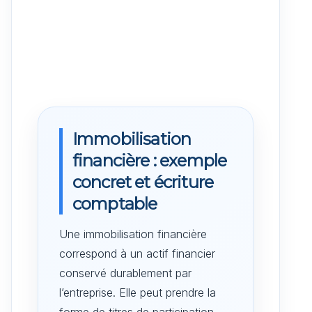
Immobilisation
financière : exemple
concret et écriture
comptable
Une immobilisation financière
correspond à un actif financier
conservé durablement par
l’entreprise. Elle peut prendre la
forme de titres de participation,