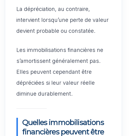
La dépréciation, au contraire,
intervient lorsqu’une perte de valeur
devient probable ou constatée.
Les immobilisations financières ne
s’amortissent généralement pas.
Elles peuvent cependant être
dépréciées si leur valeur réelle
diminue durablement.
Quelles immobilisations
financières peuvent être