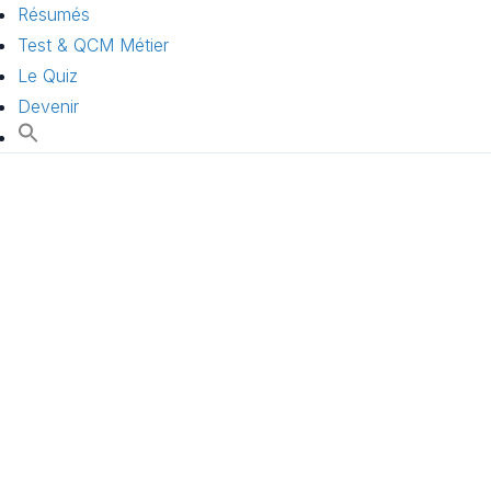
Résumés
Test & QCM Métier
Le Quiz
Devenir