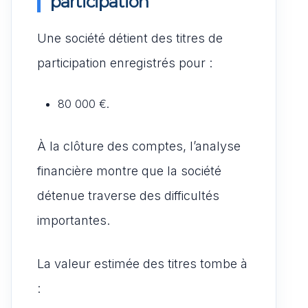
participation
Une société détient des titres de
participation enregistrés pour :
80 000 €.
À la clôture des comptes, l’analyse
financière montre que la société
détenue traverse des difficultés
importantes.
La valeur estimée des titres tombe à
: