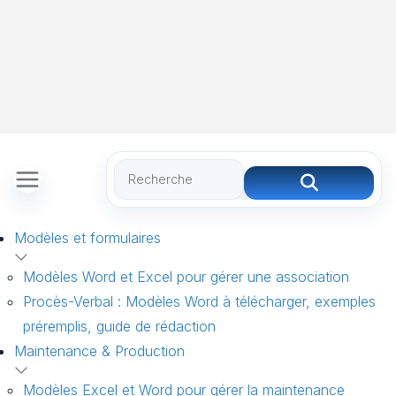
Modèles et formulaires
Modèles Word et Excel pour gérer une association
Procès-Verbal : Modèles Word à télécharger, exemples
préremplis, guide de rédaction
Maintenance & Production
Modèles Excel et Word pour gérer la maintenance