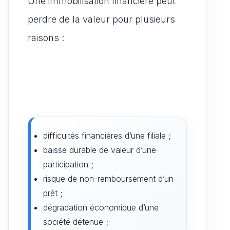
Une immobilisation financière peut
perdre de la valeur pour plusieurs
raisons :
difficultés financières d’une filiale ;
baisse durable de valeur d’une
participation ;
risque de non-remboursement d’un
prêt ;
dégradation économique d’une
société détenue ;