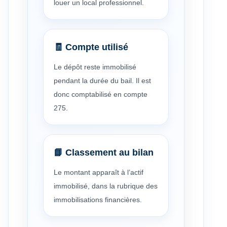
louer un local professionnel.
🧾 Compte utilisé
Le dépôt reste immobilisé
pendant la durée du bail. Il est
donc comptabilisé en compte
275.
📘 Classement au bilan
Le montant apparaît à l’actif
immobilisé, dans la rubrique des
immobilisations financières.