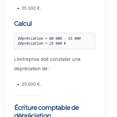
55 000 €.
Calcul
Dépréciation = 80 000 - 55 000

L’entreprise doit constater une
dépréciation de :
25 000 €.
Écriture comptable de
dépréciation