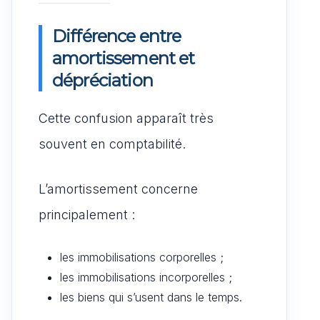
Différence entre
amortissement et
dépréciation
Cette confusion apparaît très
souvent en comptabilité.
L’amortissement concerne
principalement :
les immobilisations corporelles ;
les immobilisations incorporelles ;
les biens qui s’usent dans le temps.