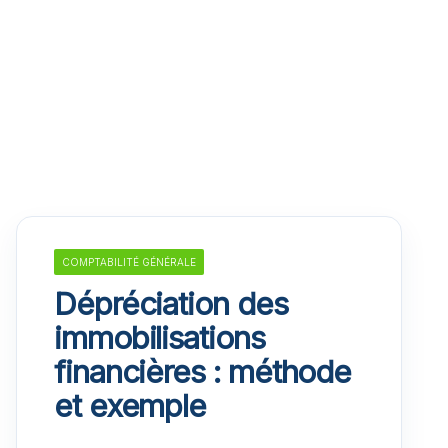
COMPTABILITÉ GÉNÉRALE
Dépréciation des
immobilisations
financières : méthode
et exemple