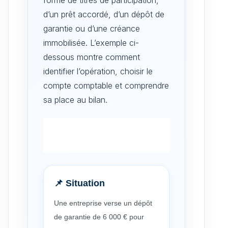
d’un prêt accordé, d’un dépôt de
garantie ou d’une créance
immobilisée. L’exemple ci-
dessous montre comment
identifier l’opération, choisir le
compte comptable et comprendre
sa place au bilan.
📌 Situation
Une entreprise verse un dépôt
de garantie de 6 000 € pour