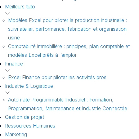
Meilleurs tuto
Modèles Excel pour piloter la production industrielle :
suivi atelier, performance, fabrication et organisation
usine
Comptabilité immobilière : principes, plan comptable et
modèles Excel prêts à l’emploi
Finance
Excel Finance pour piloter les activités pros
Industrie & Logistique
Automate Programmable Industriel : Formation,
Programmation, Maintenance et Industrie Connectée
Gestion de projet
Ressources Humaines
Marketing