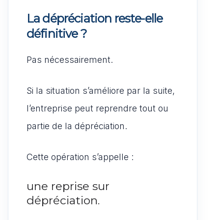
La dépréciation reste-elle
définitive ?
Pas nécessairement.
Si la situation s’améliore par la suite,
l’entreprise peut reprendre tout ou
partie de la dépréciation.
Cette opération s’appelle :
une reprise sur
dépréciation.