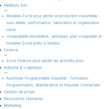
Meilleurs tuto
Modèles Excel pour piloter la production industrielle :
suivi atelier, performance, fabrication et organisation
usine
Comptabilité immobilière : principes, plan comptable et
modèles Excel prêts à l’emploi
Finance
Excel Finance pour piloter les activités pros
Industrie & Logistique
Automate Programmable Industriel : Formation,
Programmation, Maintenance et Industrie Connectée
Gestion de projet
Ressources Humaines
Marketing