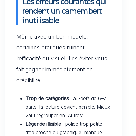
Les erreurs courantes qui
rendent un camembert
inutilisable
Même avec un bon modèle,
certaines pratiques ruinent
l’efficacité du visuel. Les éviter vous
fait gagner immédiatement en
crédibilité.
Trop de catégories
: au-delà de 6–7
parts, la lecture devient pénible. Mieux
vaut regrouper en “Autres”.
Légende illisible
: police trop petite,
trop proche du graphique, manque