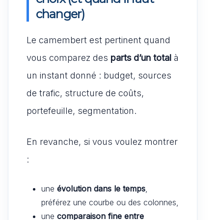
changer)
Le camembert est pertinent quand
vous comparez des
parts d’un total
à
un instant donné : budget, sources
de trafic, structure de coûts,
portefeuille, segmentation.
En revanche, si vous voulez montrer
:
une
évolution dans le temps
,
préférez une courbe ou des colonnes,
une
comparaison fine entre