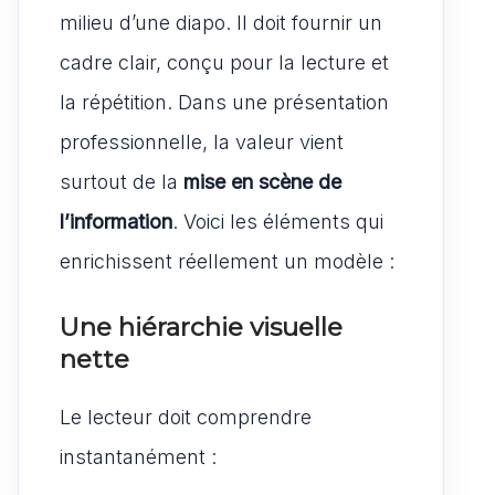
milieu d’une diapo. Il doit fournir un
cadre clair, conçu pour la lecture et
la répétition. Dans une présentation
professionnelle, la valeur vient
surtout de la
mise en scène de
l’information
. Voici les éléments qui
enrichissent réellement un modèle :
Une hiérarchie visuelle
nette
Le lecteur doit comprendre
instantanément :