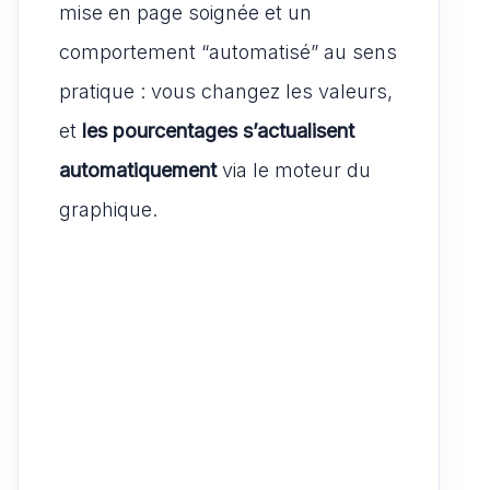
mise en page soignée et un
comportement “automatisé” au sens
pratique : vous changez les valeurs,
et
les pourcentages s’actualisent
automatiquement
via le moteur du
graphique.