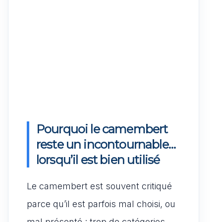
Pourquoi le camembert
reste un incontournable…
lorsqu’il est bien utilisé
Le camembert est souvent critiqué
parce qu’il est parfois mal choisi, ou
mal présenté : trop de catégories,