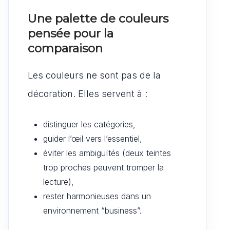
Une palette de couleurs
pensée pour la
comparaison
Les couleurs ne sont pas de la
décoration. Elles servent à :
distinguer les catégories,
guider l’œil vers l’essentiel,
éviter les ambiguïtés (deux teintes
trop proches peuvent tromper la
lecture),
rester harmonieuses dans un
environnement “business”.