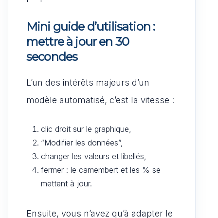
Mini guide d’utilisation :
mettre à jour en 30
secondes
L’un des intérêts majeurs d’un
modèle automatisé, c’est la vitesse :
clic droit sur le graphique,
“Modifier les données”,
changer les valeurs et libellés,
fermer : le camembert et les % se
mettent à jour.
Ensuite, vous n’avez qu’à adapter le