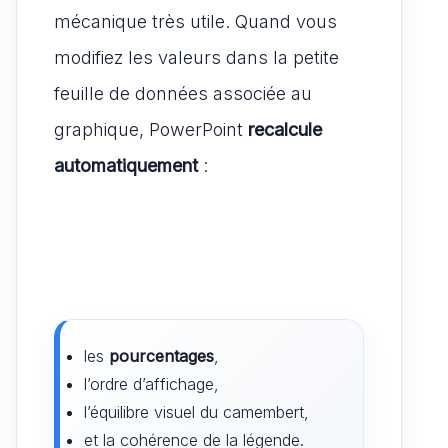
mécanique très utile. Quand vous
modifiez les valeurs dans la petite
feuille de données associée au
graphique, PowerPoint
recalcule
automatiquement
:
les
pourcentages
,
l’ordre d’affichage,
l’équilibre visuel du camembert,
et la cohérence de la légende.