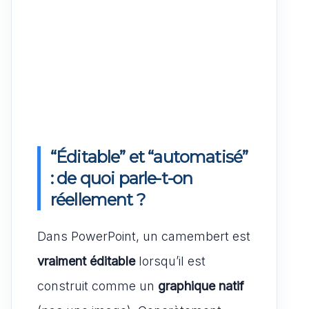
“Éditable” et “automatisé”
: de quoi parle-t-on
réellement ?
Dans PowerPoint, un camembert est
vraiment éditable
lorsqu’il est
construit comme un
graphique natif