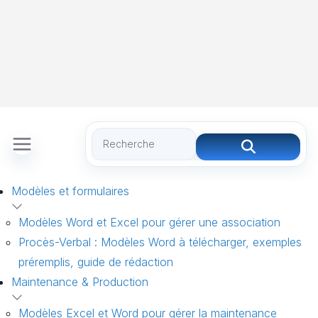
Modèles et formulaires
Modèles Word et Excel pour gérer une association
Procès-Verbal : Modèles Word à télécharger, exemples
préremplis, guide de rédaction
Maintenance & Production
Modèles Excel et Word pour gérer la maintenance