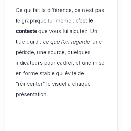
Ce qui fait la différence, ce n’est pas
le graphique lui-même : c’est
le
contexte
que vous lui ajoutez. Un
titre qui dit
ce que l’on regarde
, une
période, une source, quelques
indicateurs pour cadrer, et une mise
en forme stable qui évite de
“réinventer” le visuel à chaque
présentation.