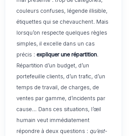
couleurs confuses, légende illisible,
étiquettes qui se chevauchent. Mais
lorsqu’on respecte quelques règles
simples, il excelle dans un cas
précis :
expliquer une répartition
.
Répartition d’un budget, d’un
portefeuille clients, d’un trafic, d’un
temps de travail, de charges, de
ventes par gamme, d’incidents par
cause… Dans ces situations, l’œil
humain veut immédiatement
répondre à deux questions :
qu’est-