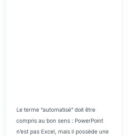
Le terme “automatisé” doit être
compris au bon sens : PowerPoint
n’est pas Excel, mais il possède une