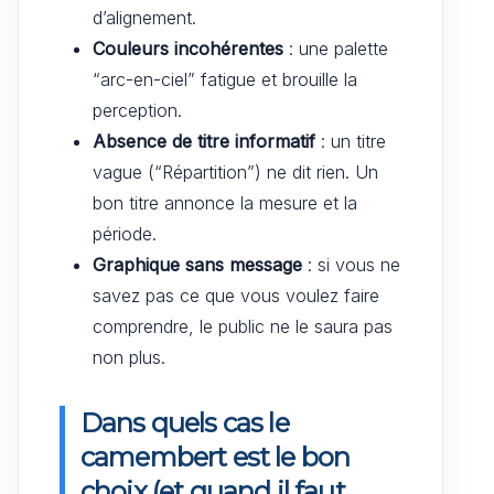
d’alignement.
Couleurs incohérentes
: une palette
“arc-en-ciel” fatigue et brouille la
perception.
Absence de titre informatif
: un titre
vague (“Répartition”) ne dit rien. Un
bon titre annonce la mesure et la
période.
Graphique sans message
: si vous ne
savez pas ce que vous voulez faire
comprendre, le public ne le saura pas
non plus.
Dans quels cas le
camembert est le bon
choix (et quand il faut