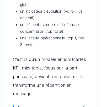
global),
un indicateur d’évolution (vs N-1, vs
objectif),
un élément d’alerte (seuil dépassé,
concentration trop forte),
une lecture opérationnelle (top 1, top
3, reste).
C’est là qu’un modèle enrichi (cartes
KPI, mini-table, focus sur la part
principale) devient très puissant : il
transforme une répartition en
message.