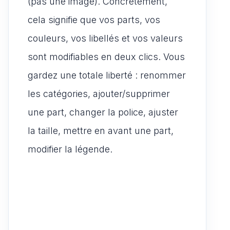
(pas une image). Concrètement,
cela signifie que vos parts, vos
couleurs, vos libellés et vos valeurs
sont modifiables en deux clics. Vous
gardez une totale liberté : renommer
les catégories, ajouter/supprimer
une part, changer la police, ajuster
la taille, mettre en avant une part,
modifier la légende.