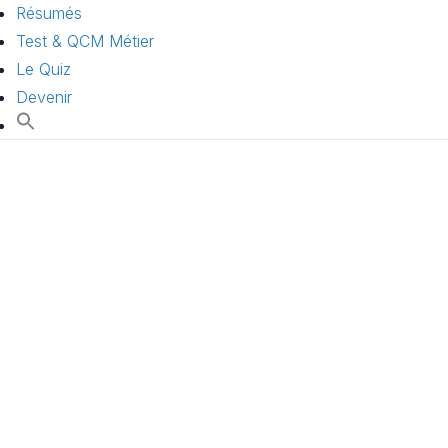
Résumés
Test & QCM Métier
Le Quiz
Devenir