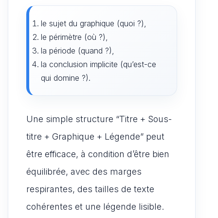
le sujet du graphique (quoi ?),
le périmètre (où ?),
la période (quand ?),
la conclusion implicite (qu’est-ce
qui domine ?).
Une simple structure “Titre + Sous-
titre + Graphique + Légende” peut
être efficace, à condition d’être bien
équilibrée, avec des marges
respirantes, des tailles de texte
cohérentes et une légende lisible.