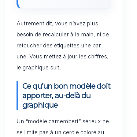
Autrement dit, vous n’avez plus
besoin de recalculer à la main, ni de
retoucher des étiquettes une par
une. Vous mettez à jour les chiffres,
le graphique suit.
Ce qu’un bon modèle doit
apporter, au-delà du
graphique
Un “modèle camembert” sérieux ne
se limite pas à un cercle coloré au