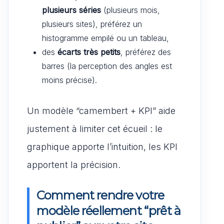
plusieurs séries
(plusieurs mois,
plusieurs sites), préférez un
histogramme empilé ou un tableau,
des
écarts très petits
, préférez des
barres (la perception des angles est
moins précise).
Un modèle “camembert + KPI” aide
justement à limiter cet écueil : le
graphique apporte l’intuition, les KPI
apportent la précision.
Comment rendre votre
modèle réellement “prêt à