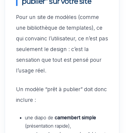
publier” sur votre site
Pour un site de modèles (comme
une bibliothèque de templates), ce
qui convainc l’utilisateur, ce n’est pas
seulement le design : c’est la
sensation que tout est pensé pour
l’usage réel.
Un modèle “prêt à publier” doit donc
inclure :
une diapo de
camembert simple
(présentation rapide),