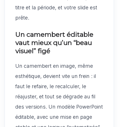
titre et la période, et votre slide est
prête.
Un camembert éditable
vaut mieux qu’un “beau
visuel” figé
Un camembert en image, même
esthétique, devient vite un frein : il
faut le refaire, le recalculer, le
réajuster, et tout se dégrade au fil
des versions. Un modèle PowerPoint
éditable, avec une mise en page