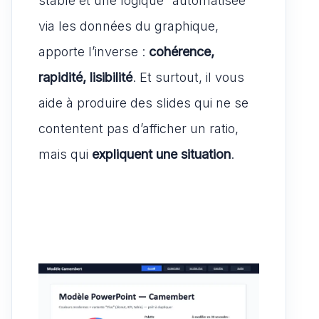
stable et une logique “automatisée”
via les données du graphique,
apporte l’inverse :
cohérence,
rapidité, lisibilité
. Et surtout, il vous
aide à produire des slides qui ne se
contentent pas d’afficher un ratio,
mais qui
expliquent une situation
.