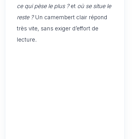
ce qui pèse le plus ?
et
où se situe le
reste ?
Un camembert clair répond
très vite, sans exiger d’effort de
lecture.