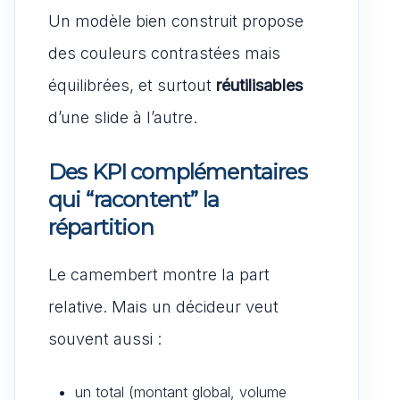
Un modèle bien construit propose
des couleurs contrastées mais
équilibrées, et surtout
réutilisables
d’une slide à l’autre.
Des KPI complémentaires
qui “racontent” la
répartition
Le camembert montre la part
relative. Mais un décideur veut
souvent aussi :
un total (montant global, volume