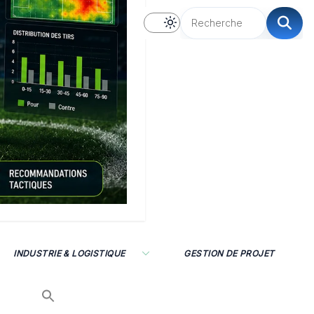
INDUSTRIE & LOGISTIQUE
GESTION DE PROJET