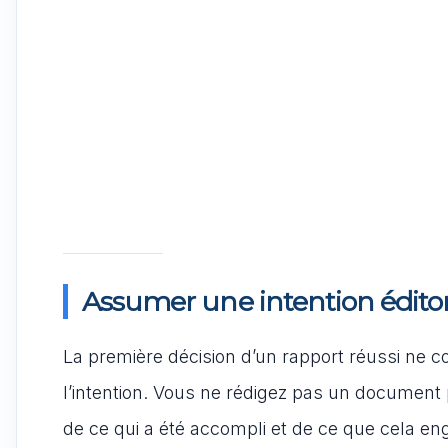
Assumer une intention éditori
La première décision d’un rapport réussi ne co
l’intention. Vous ne rédigez pas un document 
de ce qui a été accompli et de ce que cela eng