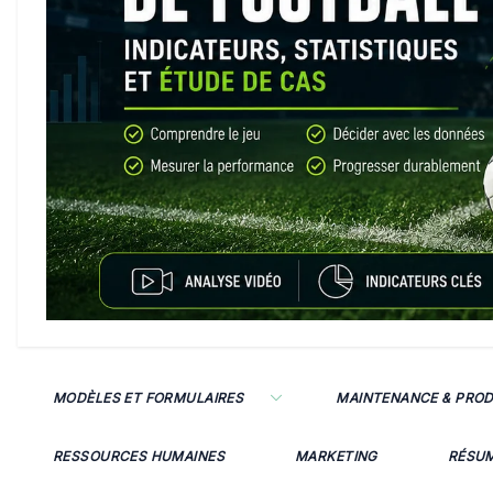
MODÈLES ET FORMULAIRES
MAINTENANCE & PRO
RESSOURCES HUMAINES
MARKETING
RÉSU