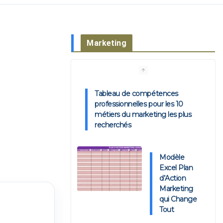
Marketing
Tableau de compétences
professionnelles pour les 10
métiers du marketing les plus
recherchés
Modèle
Excel Plan
d’Action
Marketing
qui Change
Tout