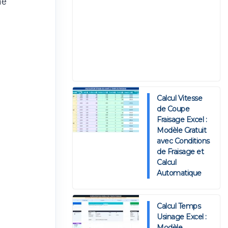
ne
Calcul Vitesse
de Coupe
Fraisage Excel :
Modèle Gratuit
avec Conditions
de Fraisage et
Calcul
Automatique
Calcul Temps
Usinage Excel :
Modèle