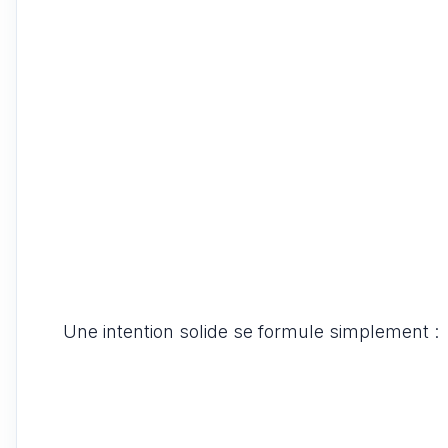
Une intention solide se formule simplement :