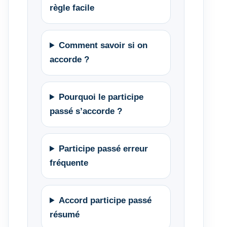
règle facile
Comment savoir si on
accorde ?
Pourquoi le participe
passé s’accorde ?
Participe passé erreur
fréquente
Accord participe passé
résumé