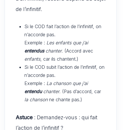
de l’infinitif.
Si le COD fait l’action de l’infinitif, on
n’accorde pas.
Exemple :
Les enfants que j’ai
entendus
chanter.
(Accord avec
enfants
, car ils chantent.)
Si le COD subit l’action de l’infinitif, on
n’accorde pas.
Exemple :
La chanson que j’ai
entendu
chanter.
(Pas d’accord, car
la chanson
ne chante pas.)
Astuce
: Demandez-vous : qui fait
l’action de l’infinitif ?