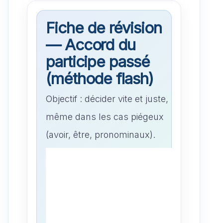
Fiche de révision
— Accord du
participe passé
(méthode flash)
Objectif : décider vite et juste,
même dans les cas piégeux
(avoir, être, pronominaux).