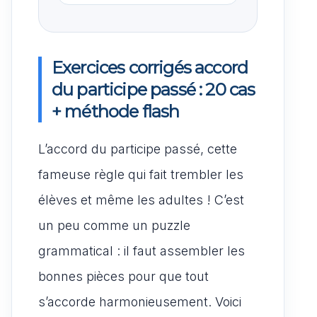
Exercices corrigés accord
du participe passé : 20 cas
+ méthode flash
L’accord du participe passé, cette
fameuse règle qui fait trembler les
élèves et même les adultes ! C’est
un peu comme un puzzle
grammatical : il faut assembler les
bonnes pièces pour que tout
s’accorde harmonieusement. Voici