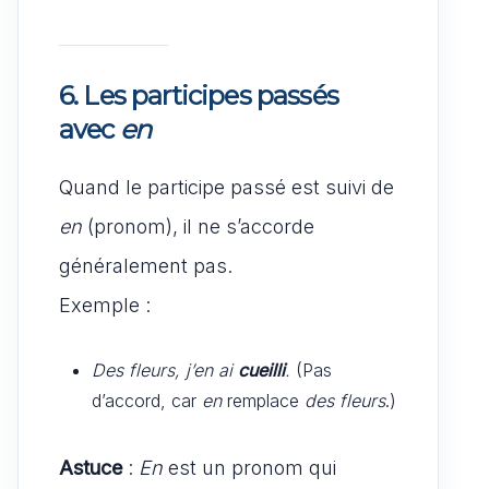
6. Les participes passés
avec
en
Quand le participe passé est suivi de
en
(pronom), il ne s’accorde
généralement pas.
Exemple :
Des fleurs, j’en ai
cueilli
.
(Pas
d’accord, car
en
remplace
des fleurs
.)
Astuce
:
En
est un pronom qui