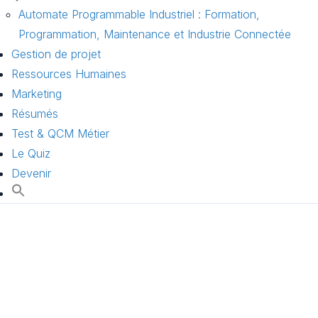
Automate Programmable Industriel : Formation,
Programmation, Maintenance et Industrie Connectée
Gestion de projet
Ressources Humaines
Marketing
Résumés
Test & QCM Métier
Le Quiz
Devenir