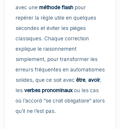
avec une
méthode flash
pour
repérer la règle utile en quelques
secondes et éviter les pièges
classiques. Chaque correction
explique le raisonnement
simplement, pour transformer les
erreurs fréquentes en automatismes
solides, que ce soit avec
être
,
avoir
,
les
verbes pronominaux
ou les cas
où l’accord “se croit obligatoire” alors
qu’il ne l’est pas.