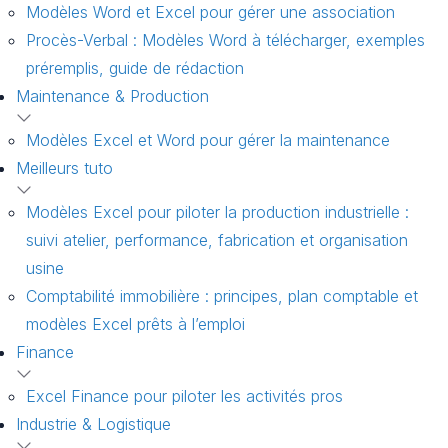
Modèles Word et Excel pour gérer une association
Procès-Verbal : Modèles Word à télécharger, exemples
préremplis, guide de rédaction
Maintenance & Production
Modèles Excel et Word pour gérer la maintenance
Meilleurs tuto
Modèles Excel pour piloter la production industrielle :
suivi atelier, performance, fabrication et organisation
usine
Comptabilité immobilière : principes, plan comptable et
modèles Excel prêts à l’emploi
Finance
Excel Finance pour piloter les activités pros
Industrie & Logistique