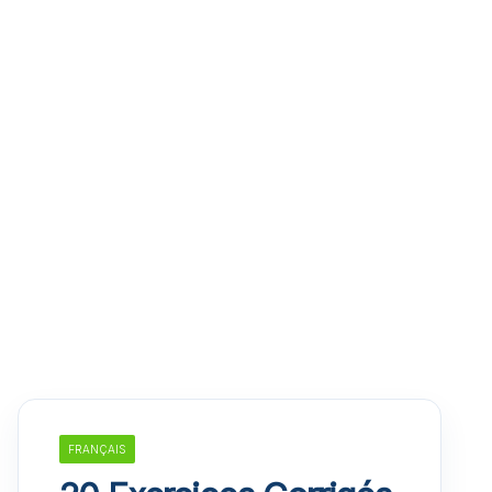
FRANÇAIS