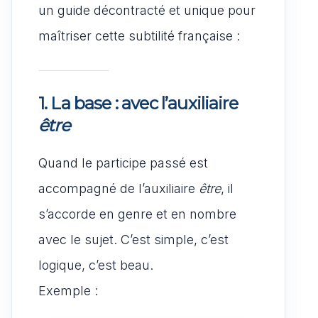
un guide décontracté et unique pour
maîtriser cette subtilité française :
1. La base : avec l’auxiliaire
être
Quand le participe passé est
accompagné de l’auxiliaire
être
, il
s’accorde en genre et en nombre
avec le sujet. C’est simple, c’est
logique, c’est beau.
Exemple :