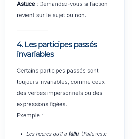
Astuce
: Demandez-vous si l’action
revient sur le sujet ou non.
4. Les participes passés
invariables
Certains participes passés sont
toujours invariables, comme ceux
des verbes impersonnels ou des
expressions figées.
Exemple :
Les heures qu’il a
fallu
.
(
Fallu
reste