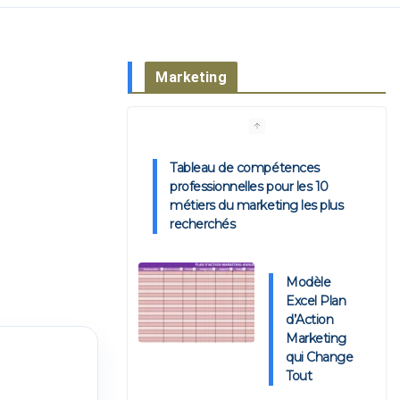
Marketing
Tableau de compétences
professionnelles pour les 10
métiers du marketing les plus
recherchés
Modèle
Excel Plan
d’Action
Marketing
qui Change
Tout