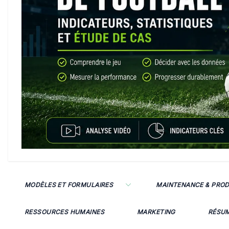
MODÈLES ET FORMULAIRES
MAINTENANCE & PRO
RESSOURCES HUMAINES
MARKETING
RÉSU