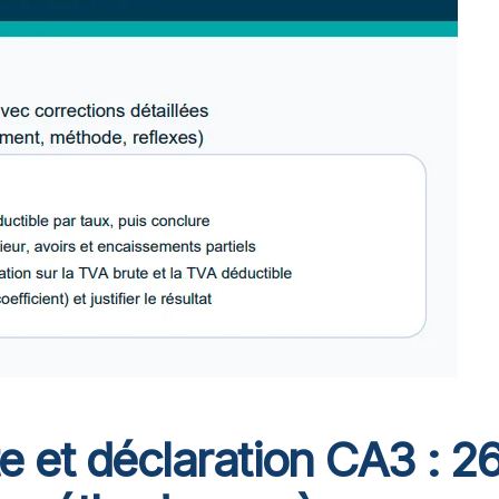
e et déclaration CA3 : 2