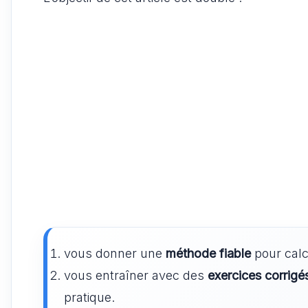
vous donner une
méthode fiable
pour calc
vous entraîner avec des
exercices corrigé
pratique.