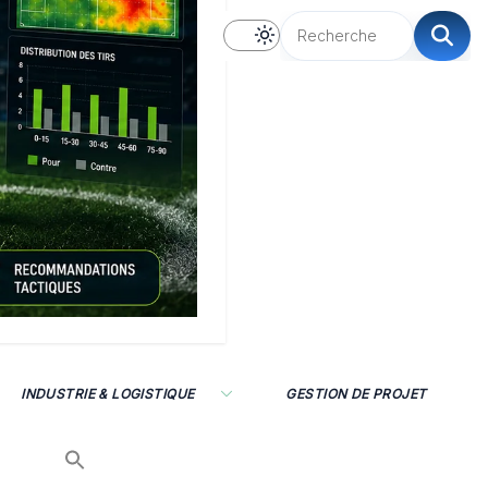
INDUSTRIE & LOGISTIQUE
GESTION DE PROJET