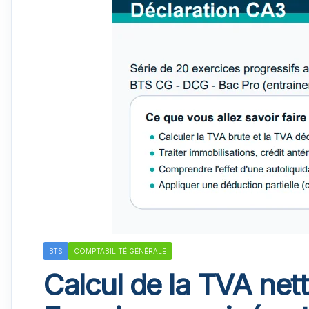
BTS
COMPTABILITÉ GÉNÉRALE
Calcul de la TVA nett