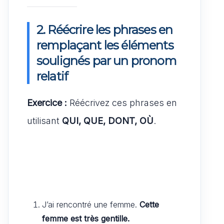
2. Réécrire les phrases en
remplaçant les éléments
soulignés par un pronom
relatif
Exercice :
Réécrivez ces phrases en
utilisant
QUI, QUE, DONT, OÙ
.
J’ai rencontré une femme.
Cette
femme est très gentille.