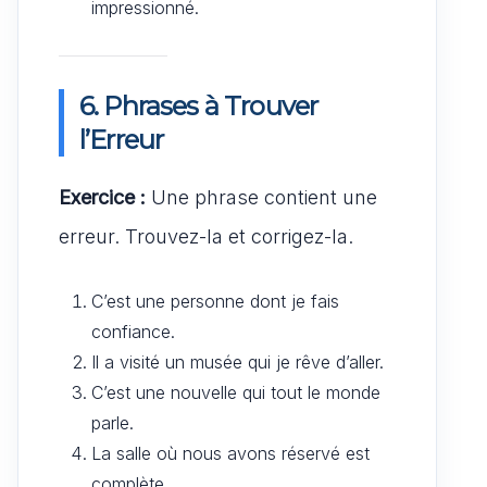
impressionné.
6. Phrases à Trouver
l’Erreur
Exercice :
Une phrase contient une
erreur. Trouvez-la et corrigez-la.
C’est une personne dont je fais
confiance.
Il a visité un musée qui je rêve d’aller.
C’est une nouvelle qui tout le monde
parle.
La salle où nous avons réservé est
complète.