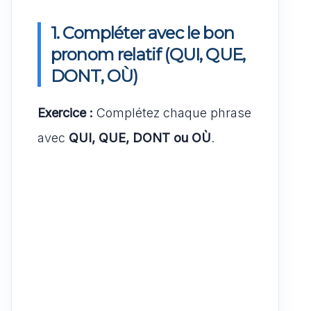
1. Compléter avec le bon
pronom relatif (QUI, QUE,
DONT, OÙ)
Exercice :
Complétez chaque phrase
avec
QUI, QUE, DONT ou OÙ
.