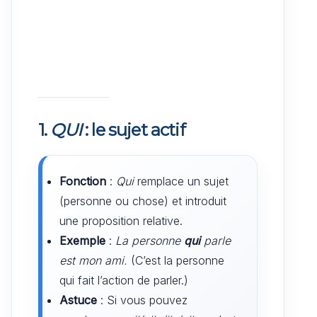
1.
QUI
: le sujet actif
Fonction
:
Qui
remplace un sujet
(personne ou chose) et introduit
une proposition relative.
Exemple
:
La personne
qui
parle
est mon ami.
(C’est la personne
qui fait l’action de parler.)
Astuce
: Si vous pouvez