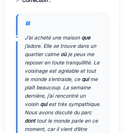
✅
Correction :
J’ai acheté une maison
que
j’adore. Elle se trouve dans un
quartier calme
où
je peux me
reposer en toute tranquillité. Le
voisinage est agréable et tout
le monde s’entraide, ce
qui
me
plaît beaucoup. La semaine
dernière, j’ai rencontré un
voisin
qui
est très sympathique.
Nous avons discuté du parc
dont
tout le monde parle en ce
moment, car il vient d’être