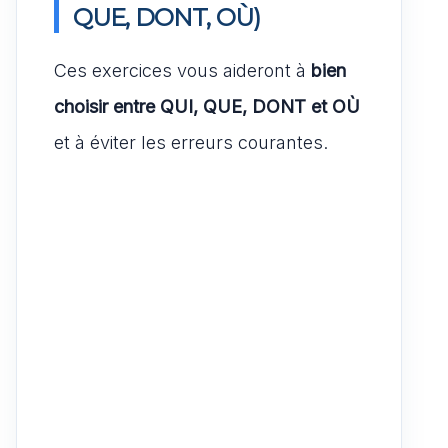
QUE, DONT, OÙ)
Ces exercices vous aideront à
bien
choisir entre QUI, QUE, DONT et OÙ
et à éviter les erreurs courantes.