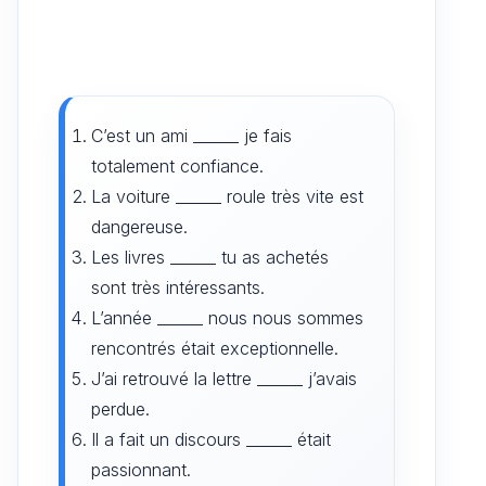
C’est un ami ______ je fais
totalement confiance.
La voiture ______ roule très vite est
dangereuse.
Les livres ______ tu as achetés
sont très intéressants.
L’année ______ nous nous sommes
rencontrés était exceptionnelle.
J’ai retrouvé la lettre ______ j’avais
perdue.
Il a fait un discours ______ était
passionnant.