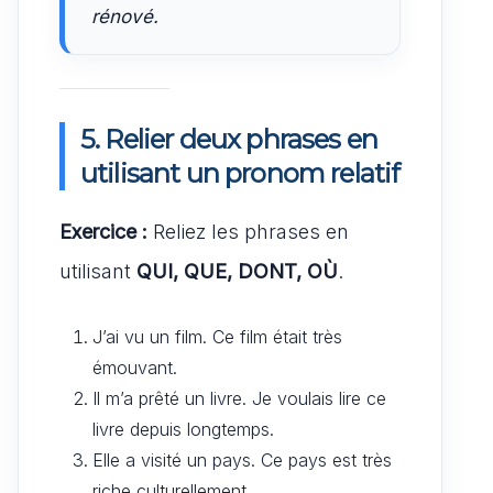
rénové.
5. Relier deux phrases en
utilisant un pronom relatif
Exercice :
Reliez les phrases en
utilisant
QUI, QUE, DONT, OÙ
.
J’ai vu un film. Ce film était très
émouvant.
Il m’a prêté un livre. Je voulais lire ce
livre depuis longtemps.
Elle a visité un pays. Ce pays est très
riche culturellement.