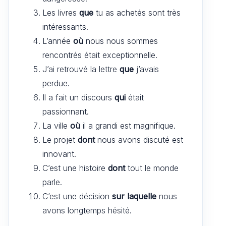
Les livres
que
tu as achetés sont très
intéressants.
L’année
où
nous nous sommes
rencontrés était exceptionnelle.
J’ai retrouvé la lettre
que
j’avais
perdue.
Il a fait un discours
qui
était
passionnant.
La ville
où
il a grandi est magnifique.
Le projet
dont
nous avons discuté est
innovant.
C’est une histoire
dont
tout le monde
parle.
C’est une décision
sur laquelle
nous
avons longtemps hésité.