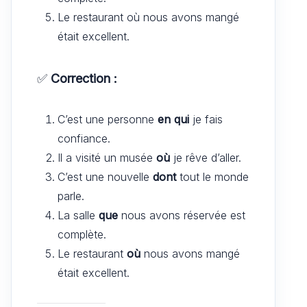
Le restaurant où nous avons mangé
était excellent.
✅
Correction :
C’est une personne
en qui
je fais
confiance.
Il a visité un musée
où
je rêve d’aller.
C’est une nouvelle
dont
tout le monde
parle.
La salle
que
nous avons réservée est
complète.
Le restaurant
où
nous avons mangé
était excellent.