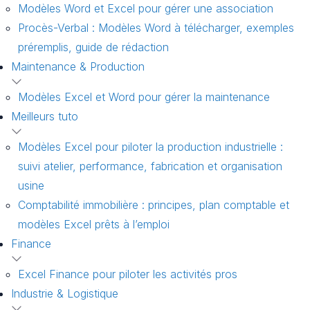
Modèles Word et Excel pour gérer une association
Procès-Verbal : Modèles Word à télécharger, exemples
préremplis, guide de rédaction
Maintenance & Production
Modèles Excel et Word pour gérer la maintenance
Meilleurs tuto
Modèles Excel pour piloter la production industrielle :
suivi atelier, performance, fabrication et organisation
usine
Comptabilité immobilière : principes, plan comptable et
modèles Excel prêts à l’emploi
Finance
Excel Finance pour piloter les activités pros
Industrie & Logistique