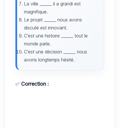
La ville ______ il a grandi est
magnifique.
Le projet ______ nous avons
discuté est innovant.
C’est une histoire ______ tout le
monde parle.
C’est une décision ______ nous
avons longtemps hésité.
✅
Correction :