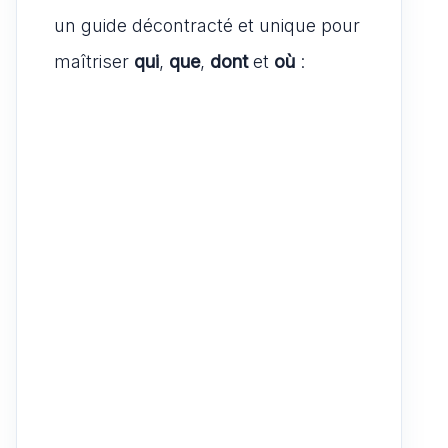
un guide décontracté et unique pour
maîtriser
qui
,
que
,
dont
et
où
: