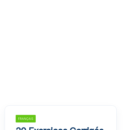
FRANÇAIS