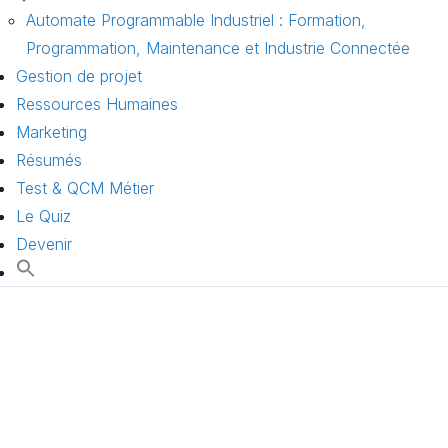
Automate Programmable Industriel : Formation,
Programmation, Maintenance et Industrie Connectée
Gestion de projet
Ressources Humaines
Marketing
Résumés
Test & QCM Métier
Le Quiz
Devenir