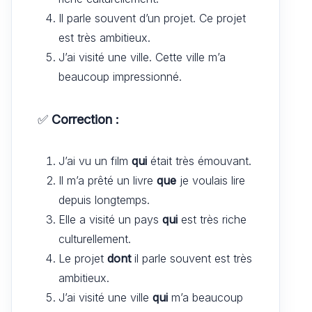
Il parle souvent d’un projet. Ce projet
est très ambitieux.
J’ai visité une ville. Cette ville m’a
beaucoup impressionné.
✅
Correction :
J’ai vu un film
qui
était très émouvant.
Il m’a prêté un livre
que
je voulais lire
depuis longtemps.
Elle a visité un pays
qui
est très riche
culturellement.
Le projet
dont
il parle souvent est très
ambitieux.
J’ai visité une ville
qui
m’a beaucoup