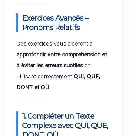
Exercices Avancés –
Pronoms Relatifs
Ces exercices vous aideront à
approfondir votre compréhension et
à éviter les erreurs subtiles
en
utilisant correctement
QUI, QUE,
DONT et OÙ
.
1. Compléter un Texte
Complexe avec QUI, QUE,
DONT, OÙ