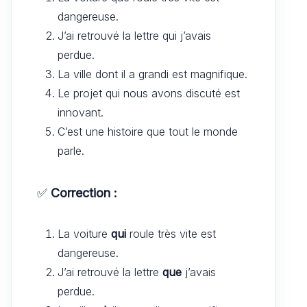
dangereuse.
J’ai retrouvé la lettre qui j’avais
perdue.
La ville dont il a grandi est magnifique.
Le projet qui nous avons discuté est
innovant.
C’est une histoire que tout le monde
parle.
✅
Correction :
La voiture
qui
roule très vite est
dangereuse.
J’ai retrouvé la lettre
que
j’avais
perdue.