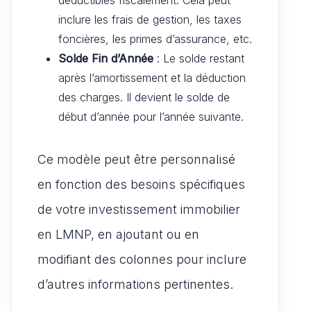
inclure les frais de gestion, les taxes
foncières, les primes d’assurance, etc.
Solde Fin d’Année
: Le solde restant
après l’amortissement et la déduction
des charges. Il devient le solde de
début d’année pour l’année suivante.
Ce modèle peut être personnalisé
en fonction des besoins spécifiques
de votre investissement immobilier
en LMNP, en ajoutant ou en
modifiant des colonnes pour inclure
d’autres informations pertinentes.