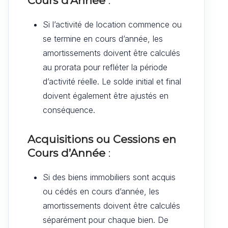
Cours d’Année
:
Si l’activité de location commence ou
se termine en cours d’année, les
amortissements doivent être calculés
au prorata pour refléter la période
d’activité réelle. Le solde initial et final
doivent également être ajustés en
conséquence.
Acquisitions ou Cessions en
Cours d’Année
:
Si des biens immobiliers sont acquis
ou cédés en cours d’année, les
amortissements doivent être calculés
séparément pour chaque bien. De