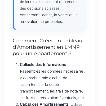
de leur investissement et prendre
des décisions éclairées
concernant l’achat, la vente ou la
rénovation de propriétés.
Comment Créer un Tableau
d’Amortissement en LMNP
pour un Appartement ?
Collecte des Informations
:
Rassemblez les données nécessaires,
y compris le prix d’achat de
l’appartement, la durée
d’amortissement, les frais de notaire,
les frais de rénovation éventuels, etc.
Calcul des Amortissements
: Utilisez