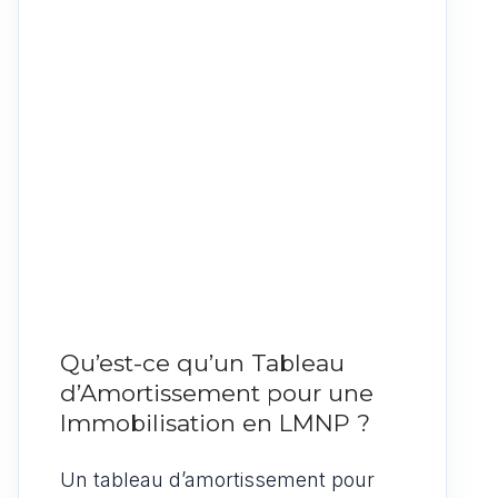
Qu’est-ce qu’un Tableau
d’Amortissement pour une
Immobilisation en LMNP ?
Un tableau d’amortissement pour