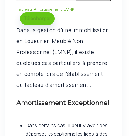
Tableau_Amortissement_LMNP
Télécharger
Dans la gestion d’une immobilisation
en Loueur en Meublé Non
Professionnel (LMNP), il existe
quelques cas particuliers à prendre
en compte lors de l’établissement
du tableau d’amortissement :
Amortissement Exceptionnel
:
Dans certains cas, il peut y avoir des
dépenses exceptionnelles liées à des