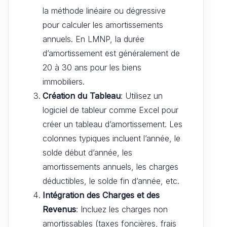
la méthode linéaire ou dégressive
pour calculer les amortissements
annuels. En LMNP, la durée
d’amortissement est généralement de
20 à 30 ans pour les biens
immobiliers.
Création du Tableau
: Utilisez un
logiciel de tableur comme Excel pour
créer un tableau d’amortissement. Les
colonnes typiques incluent l’année, le
solde début d’année, les
amortissements annuels, les charges
déductibles, le solde fin d’année, etc.
Intégration des Charges et des
Revenus
: Incluez les charges non
amortissables (taxes foncières, frais