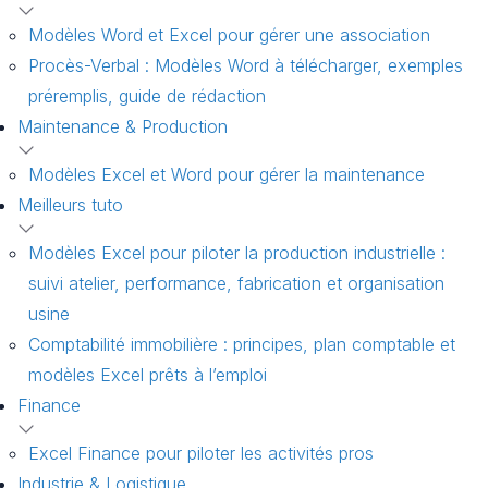
Modèles Word et Excel pour gérer une association
Procès-Verbal : Modèles Word à télécharger, exemples
préremplis, guide de rédaction
Maintenance & Production
Modèles Excel et Word pour gérer la maintenance
Meilleurs tuto
Modèles Excel pour piloter la production industrielle :
suivi atelier, performance, fabrication et organisation
usine
Comptabilité immobilière : principes, plan comptable et
modèles Excel prêts à l’emploi
Finance
Excel Finance pour piloter les activités pros
Industrie & Logistique