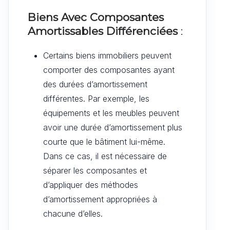
Biens Avec Composantes
Amortissables Différenciées
:
Certains biens immobiliers peuvent
comporter des composantes ayant
des durées d’amortissement
différentes. Par exemple, les
équipements et les meubles peuvent
avoir une durée d’amortissement plus
courte que le bâtiment lui-même.
Dans ce cas, il est nécessaire de
séparer les composantes et
d’appliquer des méthodes
d’amortissement appropriées à
chacune d’elles.