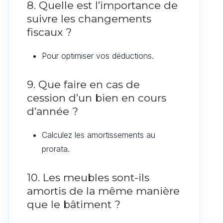
8. Quelle est l’importance de
suivre les changements
fiscaux ?
Pour optimiser vos déductions.
9. Que faire en cas de
cession d’un bien en cours
d’année ?
Calculez les amortissements au
prorata.
10. Les meubles sont-ils
amortis de la même manière
que le bâtiment ?