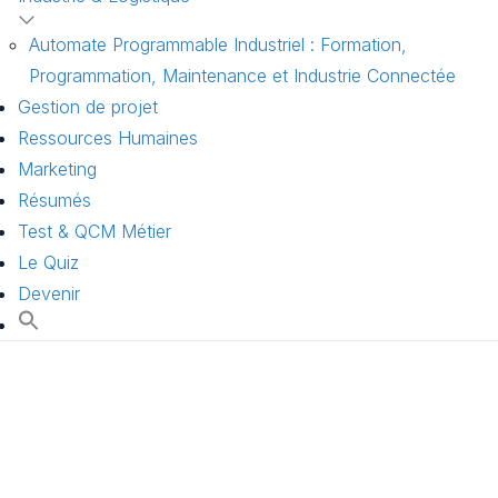
Automate Programmable Industriel : Formation,
Programmation, Maintenance et Industrie Connectée
Gestion de projet
Ressources Humaines
Marketing
Résumés
Test & QCM Métier
Le Quiz
Devenir