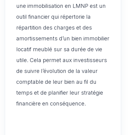
une immobilisation en LMNP est un
outil financier qui répertorie la
répartition des charges et des
amortissements d’un bien immobilier
locatif meublé sur sa durée de vie
utile. Cela permet aux investisseurs
de suivre l’évolution de la valeur
comptable de leur bien au fil du
temps et de planifier leur stratégie
financière en conséquence.