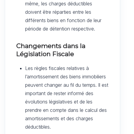
même, les charges déductibles
doivent être réparties entre les
différents biens en fonction de leur
période de détention respective.
Changements dans la
Législation Fiscale
Les règles fiscales relatives à
l’amortissement des biens immobiliers
peuvent changer au fil du temps. Il est
important de rester informé des
évolutions législatives et de les
prendre en compte dans le calcul des
amortissements et des charges
déductibles.