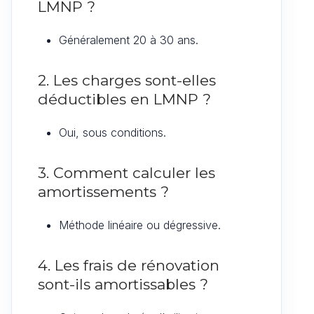
LMNP ?
Généralement 20 à 30 ans.
2. Les charges sont-elles
déductibles en LMNP ?
Oui, sous conditions.
3. Comment calculer les
amortissements ?
Méthode linéaire ou dégressive.
4. Les frais de rénovation
sont-ils amortissables ?