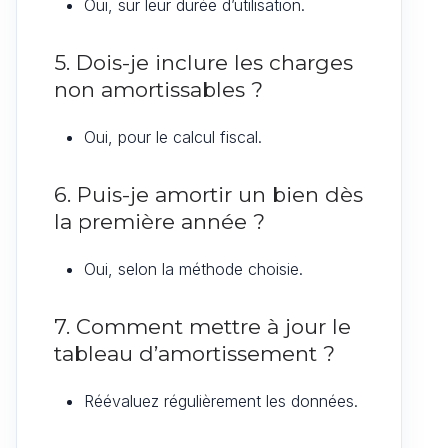
Oui, sur leur durée d’utilisation.
5. Dois-je inclure les charges
non amortissables ?
Oui, pour le calcul fiscal.
6. Puis-je amortir un bien dès
la première année ?
Oui, selon la méthode choisie.
7. Comment mettre à jour le
tableau d’amortissement ?
Réévaluez régulièrement les données.