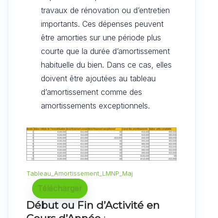
travaux de rénovation ou d’entretien
importants. Ces dépenses peuvent
être amorties sur une période plus
courte que la durée d’amortissement
habituelle du bien. Dans ce cas, elles
doivent être ajoutées au tableau
d’amortissement comme des
amortissements exceptionnels.
Tableau_Amortissement_LMNP_Maj
Télécharger
Début ou Fin d’Activité en