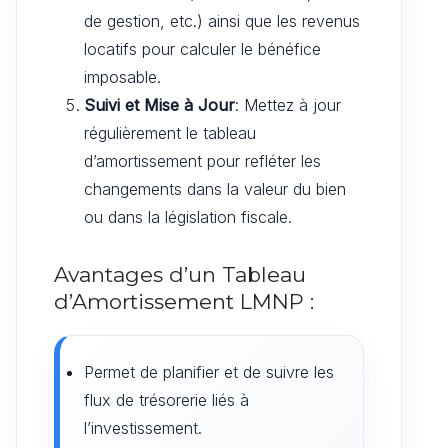
de gestion, etc.) ainsi que les revenus
locatifs pour calculer le bénéfice
imposable.
Suivi et Mise à Jour
: Mettez à jour
régulièrement le tableau
d’amortissement pour refléter les
changements dans la valeur du bien
ou dans la législation fiscale.
Avantages d’un Tableau
d’Amortissement LMNP :
Permet de planifier et de suivre les
flux de trésorerie liés à
l’investissement.