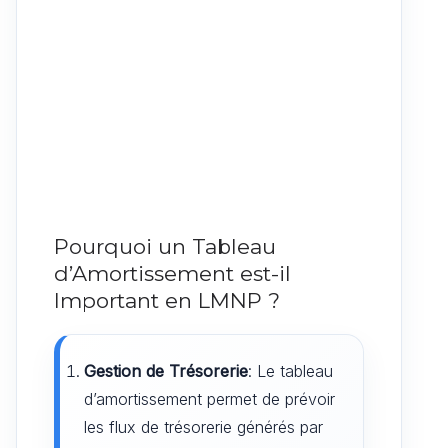
Pourquoi un Tableau
d’Amortissement est-il
Important en LMNP ?
Gestion de Trésorerie
: Le tableau
d’amortissement permet de prévoir
les flux de trésorerie générés par