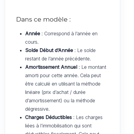
Dans ce modèle :
Année
: Correspond à l’année en
cours.
Solde Début d’Année
: Le solde
restant de l’année précédente.
Amortissement Annuel
: Le montant
amorti pour cette année. Cela peut
être calculé en utilisant la méthode
linéaire (prix d’achat / durée
d’amortissement) ou la méthode
dégressive.
Charges Déductibles
: Les charges
liées à l’immobilisation qui sont
déductibles fiscalement. Cela peut