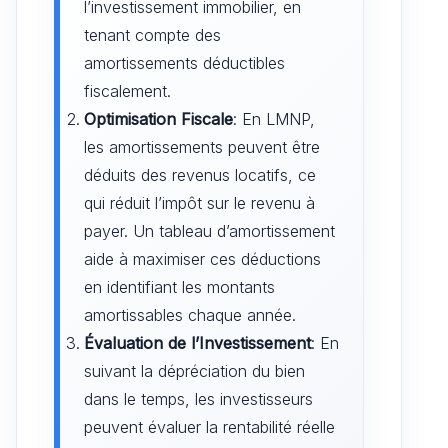
l’investissement immobilier, en
tenant compte des
amortissements déductibles
fiscalement.
Optimisation Fiscale
: En LMNP,
les amortissements peuvent être
déduits des revenus locatifs, ce
qui réduit l’impôt sur le revenu à
payer. Un tableau d’amortissement
aide à maximiser ces déductions
en identifiant les montants
amortissables chaque année.
Évaluation de l’Investissement
: En
suivant la dépréciation du bien
dans le temps, les investisseurs
peuvent évaluer la rentabilité réelle