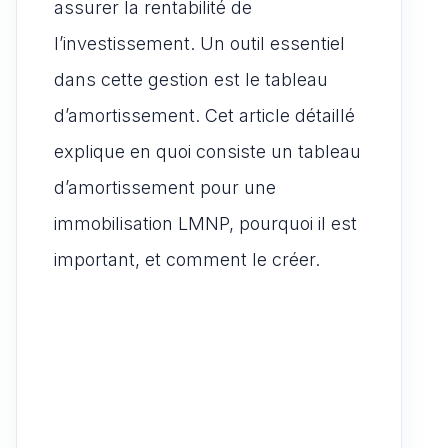
n
assurer la rentabilité de
l’investissement. Un outil essentiel
dans cette gestion est le tableau
d’amortissement. Cet article détaillé
explique en quoi consiste un tableau
d’amortissement pour une
immobilisation LMNP, pourquoi il est
important, et comment le créer.