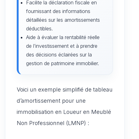
Facilite la déclaration fiscale en
fournissant des informations
détaillées sur les amortissements
déductibles.
Aide à évaluer la rentabilité réelle
de l’investissement et à prendre
des décisions éclairées sur la
gestion de patrimoine immobilier.
Voici un exemple simplifié de tableau
d’amortissement pour une
immobilisation en Loueur en Meublé
Non Professionnel (LMNP) :