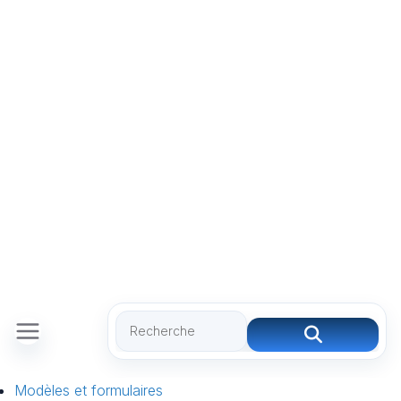
Modèles et formulaires