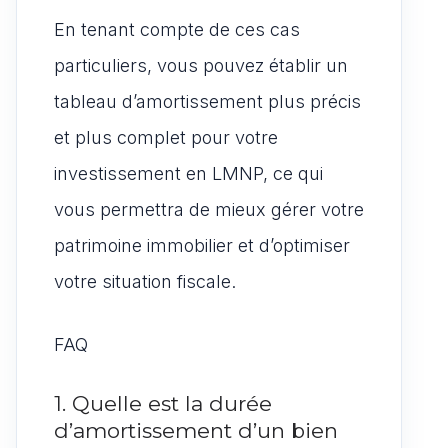
En tenant compte de ces cas
particuliers, vous pouvez établir un
tableau d’amortissement plus précis
et plus complet pour votre
investissement en LMNP, ce qui
vous permettra de mieux gérer votre
patrimoine immobilier et d’optimiser
votre situation fiscale.
FAQ
1. Quelle est la durée
d’amortissement d’un bien