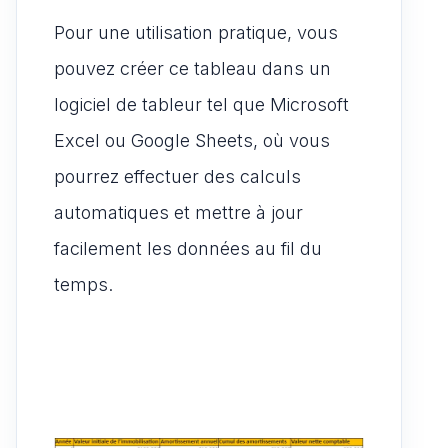
Pour une utilisation pratique, vous
pouvez créer ce tableau dans un
logiciel de tableur tel que Microsoft
Excel ou Google Sheets, où vous
pourrez effectuer des calculs
automatiques et mettre à jour
facilement les données au fil du
temps.