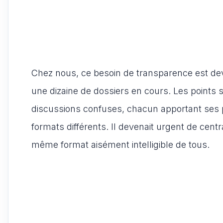
Chez nous, ce besoin de transparence est deve
une dizaine de dossiers en cours. Les points 
discussions confuses, chacun apportant ses p
formats différents. Il devenait urgent de centr
même format aisément intelligible de tous.