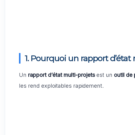
1. Pourquoi un rapport d’état 
Un
rapport d’état multi-projets
est un
outil de
les rend exploitables rapidement.