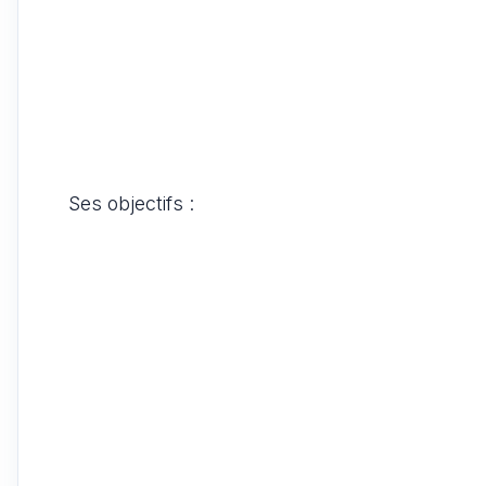
Ses objectifs :