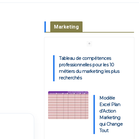
Marketing
Tableau de compétences
professionnelles pour les 10
métiers du marketing les plus
recherchés
Modèle
Excel Plan
d’Action
Marketing
qui Change
Tout