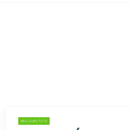
MEILLEURS TUTO