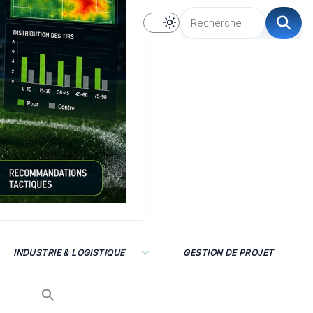
INDUSTRIE & LOGISTIQUE
GESTION DE PROJET