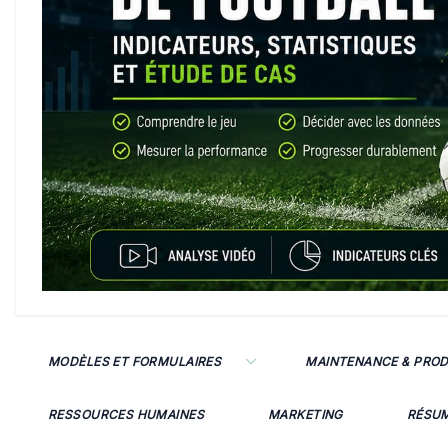
MODÈLES ET FORMULAIRES
MAINTENANCE & PRO
RESSOURCES HUMAINES
MARKETING
RÉSU