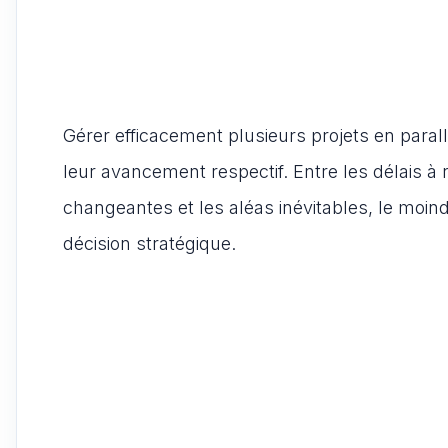
Gérer efficacement plusieurs projets en paral
leur avancement respectif. Entre les délais à 
changeantes et les aléas inévitables, le moin
décision stratégique.