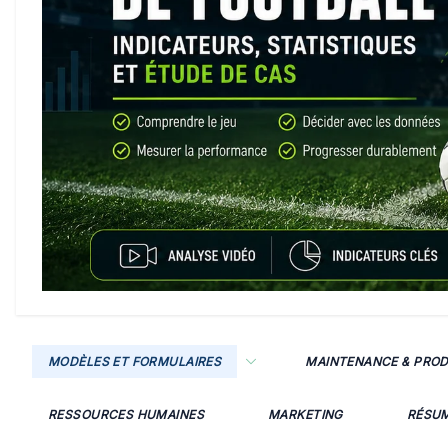
MODÈLES ET FORMULAIRES
MAINTENANCE & PRO
RESSOURCES HUMAINES
MARKETING
RÉSU