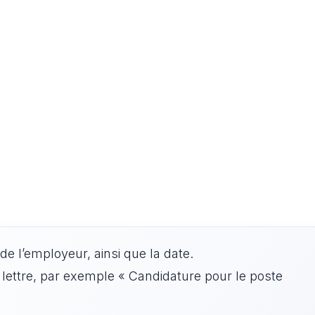
de l’employeur, ainsi que la date.
e lettre, par exemple « Candidature pour le poste