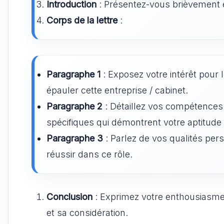
Introduction
: Présentez-vous brièvement e
Corps de la lettre
:
Paragraphe 1
: Exposez votre intérêt pour 
épauler cette entreprise / cabinet.
Paragraphe 2
: Détaillez vos compétences 
spécifiques qui démontrent votre aptitude 
Paragraphe 3
: Parlez de vos qualités pers
réussir dans ce rôle.
Conclusion
: Exprimez votre enthousiasme 
et sa considération.