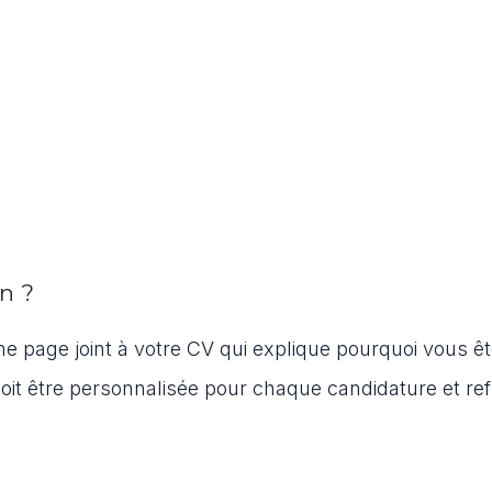
n ?
e page joint à votre CV qui explique pourquoi vous êt
doit être personnalisée pour chaque candidature et ref