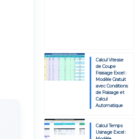
Calcul Vitesse
de Coupe
Fraisage Excel :
Modèle Gratuit
avec Conditions
de Fraisage et
Calcul
Automatique
Calcul Temps
Usinage Excel :
Modèle