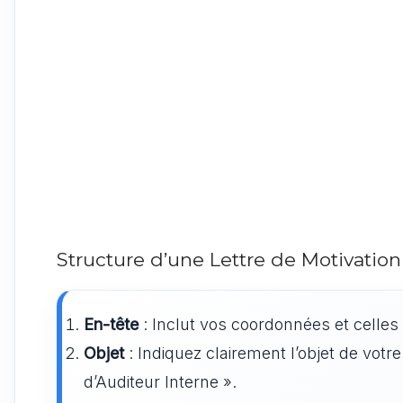
Structure d’une Lettre de Motivation
En-tête
: Inclut vos coordonnées et celles 
Objet
: Indiquez clairement l’objet de votr
d’Auditeur Interne ».