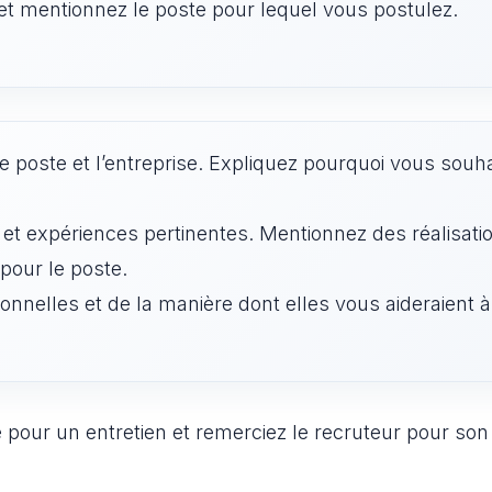
t mentionnez le poste pour lequel vous postulez.
le poste et l’entreprise. Expliquez pourquoi vous souha
et expériences pertinentes. Mentionnez des réalisati
pour le poste.
onnelles et de la manière dont elles vous aideraient à
pour un entretien et remerciez le recruteur pour so