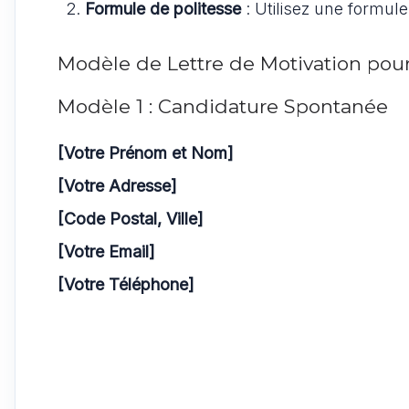
Formule de politesse
: Utilisez une formule
Modèle de Lettre de Motivation pour
Modèle 1 : Candidature Spontanée
[Votre Prénom et Nom]
[Votre Adresse]
[Code Postal, Ville]
[Votre Email]
[Votre Téléphone]