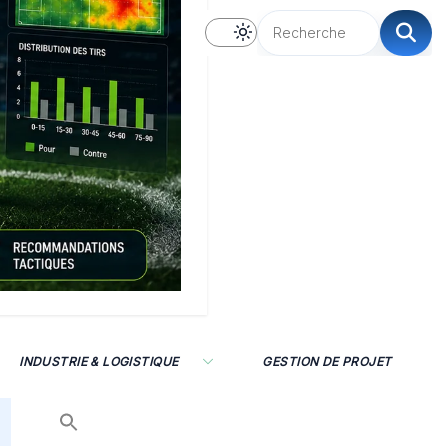
INDUSTRIE & LOGISTIQUE
GESTION DE PROJET