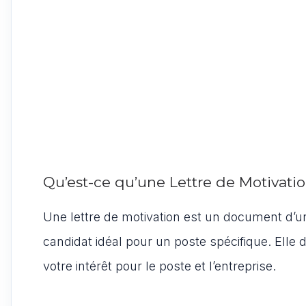
Qu’est-ce qu’une Lettre de Motivatio
Une lettre de motivation est un document d’un
candidat idéal pour un poste spécifique. Elle 
votre intérêt pour le poste et l’entreprise.