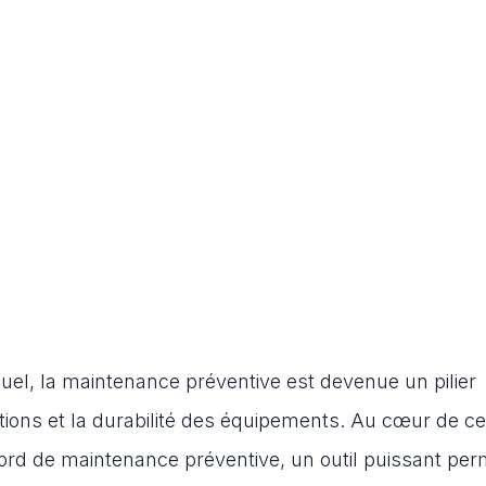
uel, la maintenance préventive est devenue un pilier
ations et la durabilité des équipements. Au cœur de ce
ord de maintenance préventive, un outil puissant per