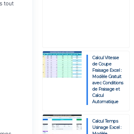
s tout
Calcul Vitesse
de Coupe
Fraisage Excel :
Modèle Gratuit
avec Conditions
de Fraisage et
Calcul
Automatique
Calcul Temps
Usinage Excel :
temps
Modèle