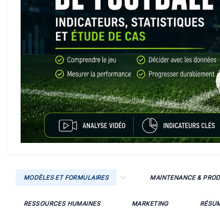
MODÈLES ET FORMULAIRES
MAINTENANCE & PRO
RESSOURCES HUMAINES
MARKETING
RÉSU