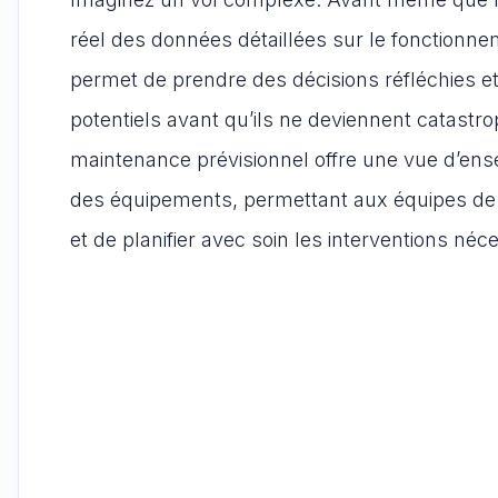
réel des données détaillées sur le fonctionn
permet de prendre des décisions réfléchies 
potentiels avant qu’ils ne deviennent catast
maintenance prévisionnel offre une vue d’ens
des équipements, permettant aux équipes de 
et de planifier avec soin les interventions néc