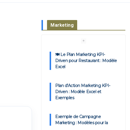
Marketing
🍽️ Le Plan Marketing KPI-
Driven pour Restaurant : Modèle
Excel
Plan d’Action Marketing KPI-
Driven : Modèle Excel et
Exemples
Exemple de Campagne
Marketing : Modèles pour la
Mettre en Œuvre