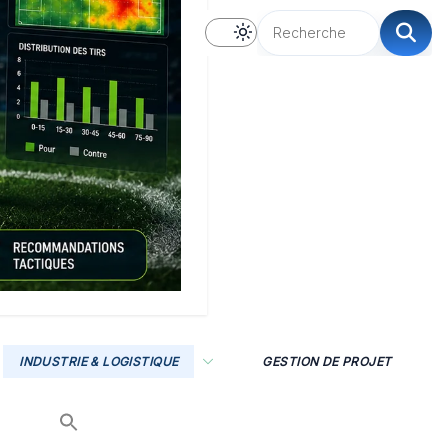
INDUSTRIE & LOGISTIQUE
GESTION DE PROJET