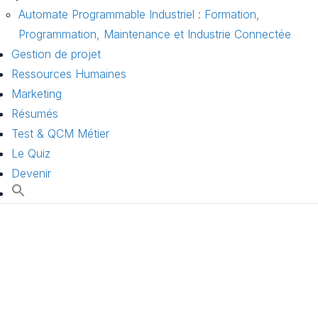
Automate Programmable Industriel : Formation,
Programmation, Maintenance et Industrie Connectée
Gestion de projet
Ressources Humaines
Marketing
Résumés
Test & QCM Métier
Le Quiz
Devenir