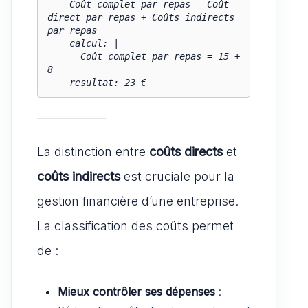
    Coût complet par repas = Coût 
direct par repas + Coûts indirects 
par repas

    calcul: |

      Coût complet par repas = 15 + 
8

    resultat: 23 €
La distinction entre
coûts directs
et
coûts indirects
est cruciale pour la
gestion financière d’une entreprise.
La classification des coûts permet
de :
Mieux contrôler ses dépenses
: