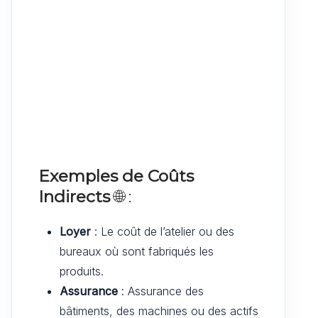
Exemples de Coûts
Indirects
🌐 :
Loyer
: Le coût de l’atelier ou des
bureaux où sont fabriqués les
produits.
Assurance
: Assurance des
bâtiments, des machines ou des actifs