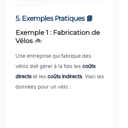
5. Exemples Pratiques
📘
Exemple 1 : Fabrication de
Vélos
🚲
Une entreprise qui fabrique des
vélos doit gérer à la fois les
coûts
directs
et les
coûts indirects
. Voici les
données pour un vélo :