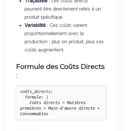
Traçabilité
: Les coûts directs
peuvent être directement reliés à un
produit spécifique.
Variabilité
: Ces coûts varient
proportionnellement avec la
production ; plus on produit, plus ces
coûts augmentent.
Formule des Coûts Directs
:
coûts_directs:

  formule: |

    Coûts directs = Matières 
premières + Main-d'œuvre directe + 
Consommables