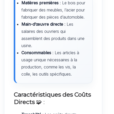
Matières premières
: Le bois pour
fabriquer des meubles, l’acier pour
fabriquer des pièces d’automobile.
Main-d’œuvre directe
: Les
salaires des ouvriers qui
assemblent des produits dans une
usine.
Consommables
: Les articles à
usage unique nécessaires à la
production, comme les vis, la
colle, les outils spécifiques.
Caractéristiques des Coûts
Directs
🧩 :