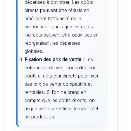
dépenses à optimiser. Les coûts
directs peuvent être réduits en
améliorant l’efficacité de la
production, tandis que les coûts
indirects peuvent être optimisés en
réorganisant les dépenses
globales.
Fixation des prix de vente
: Les
entreprises doivent connaître leurs
coûts directs et indirects pour fixer
des prix de vente compétitifs et
rentables. Si l’on ne prend en
compte que les coûts directs, on
risque de sous-estimer le coût réel
de production.