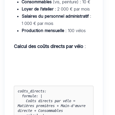
Consommables
(vis, peinture) : 10 €
Loyer de l’atelier
: 2 000 € par mois
Salaires du personnel administratif
:
1 000 € par mois
Production mensuelle
: 100 vélos
Calcul des coûts directs par vélo
:
coûts_directs:

  formule: |

    Coûts directs par vélo = 
Matières premières + Main-d'œuvre 
directe + Consommables
