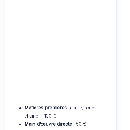
Matières premières
(cadre, roues,
chaîne) : 100 €
Main-d’œuvre directe
: 50 €