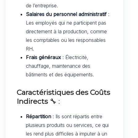
de l’entreprise.
Salaires du personnel administratif
:
Les employés qui ne participent pas
directement à la production, comme
les comptables ou les responsables
RH.
Frais généraux
: Électricité,
chauffage, maintenance des
bâtiments et des équipements.
Caractéristiques des Coûts
Indirects
🔧 :
Répartition
: Ils sont répartis entre
plusieurs produits ou services, ce qui
les rend plus difficiles à imputer à un