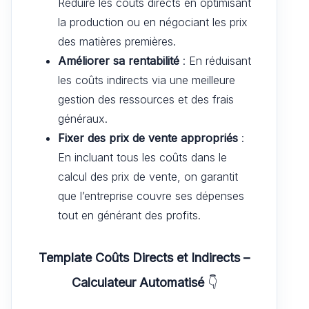
Réduire les coûts directs en optimisant
la production ou en négociant les prix
des matières premières.
Améliorer sa rentabilité
: En réduisant
les coûts indirects via une meilleure
gestion des ressources et des frais
généraux.
Fixer des prix de vente appropriés
:
En incluant tous les coûts dans le
calcul des prix de vente, on garantit
que l’entreprise couvre ses dépenses
tout en générant des profits.
Template Coûts Directs et Indirects –
Calculateur Automatisé
👇