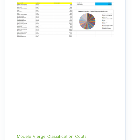
Modele_Vierge_Classification_Couts