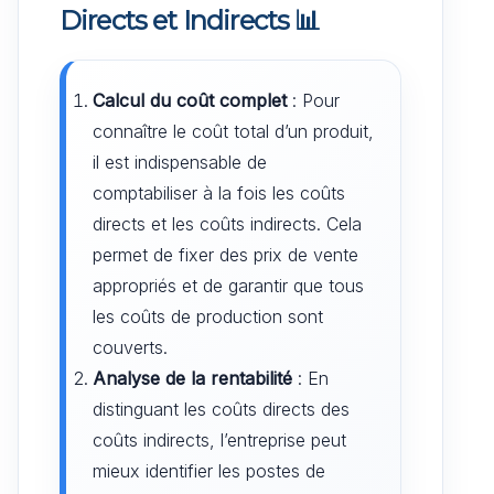
Directs et Indirects
📊
Calcul du coût complet
: Pour
connaître le coût total d’un produit,
il est indispensable de
comptabiliser à la fois les coûts
directs et les coûts indirects. Cela
permet de fixer des prix de vente
appropriés et de garantir que tous
les coûts de production sont
couverts.
Analyse de la rentabilité
: En
distinguant les coûts directs des
coûts indirects, l’entreprise peut
mieux identifier les postes de