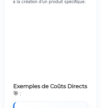
à la création d’un produit spécifique.
Exemples de Coûts Directs
🎯 :