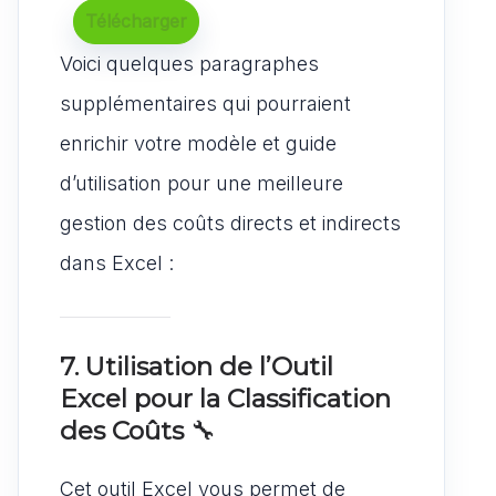
Télécharger
Voici quelques paragraphes
supplémentaires qui pourraient
enrichir votre modèle et guide
d’utilisation pour une meilleure
gestion des coûts directs et indirects
dans Excel :
7. Utilisation de l’Outil
Excel pour la Classification
des Coûts
🔧
Cet outil Excel vous permet de