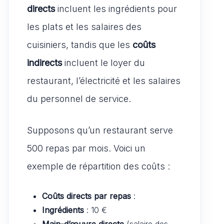
directs
incluent les ingrédients pour
les plats et les salaires des
cuisiniers, tandis que les
coûts
indirects
incluent le loyer du
restaurant, l’électricité et les salaires
du personnel de service.
Supposons qu’un restaurant serve
500 repas par mois. Voici un
exemple de répartition des coûts :
Coûts directs par repas
:
Ingrédients
: 10 €
Main-d’œuvre directe
(salaire des