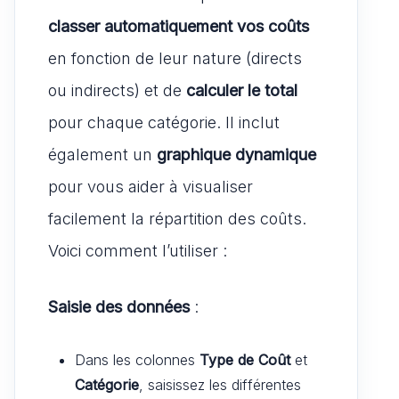
classer automatiquement vos coûts
en fonction de leur nature (directs
ou indirects) et de
calculer le total
pour chaque catégorie. Il inclut
également un
graphique dynamique
pour vous aider à visualiser
facilement la répartition des coûts.
Voici comment l’utiliser :
Saisie des données
:
Dans les colonnes
Type de Coût
et
Catégorie
, saisissez les différentes