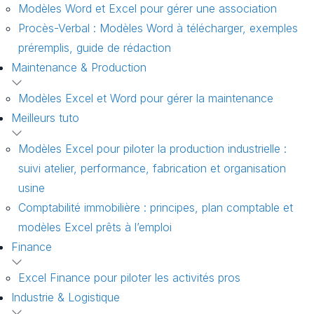
Modèles Word et Excel pour gérer une association
Procès-Verbal : Modèles Word à télécharger, exemples
préremplis, guide de rédaction
Maintenance & Production
Modèles Excel et Word pour gérer la maintenance
Meilleurs tuto
Modèles Excel pour piloter la production industrielle :
suivi atelier, performance, fabrication et organisation
usine
Comptabilité immobilière : principes, plan comptable et
modèles Excel prêts à l’emploi
Finance
Excel Finance pour piloter les activités pros
Industrie & Logistique