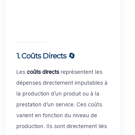
1. Coûts Directs
🔄
Les
coûts directs
représentent les
dépenses directement imputables à
la production d’un produit ou à la
prestation d’un service. Ces coûts
varient en fonction du niveau de
production. Ils sont directement liés