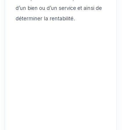
d’un bien ou d’un service et ainsi de
déterminer la rentabilité.