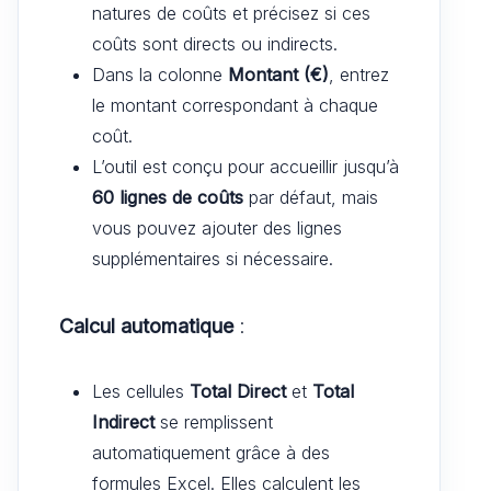
natures de coûts et précisez si ces
coûts sont directs ou indirects.
Dans la colonne
Montant (€)
, entrez
le montant correspondant à chaque
coût.
L’outil est conçu pour accueillir jusqu’à
60 lignes de coûts
par défaut, mais
vous pouvez ajouter des lignes
supplémentaires si nécessaire.
Calcul automatique
:
Les cellules
Total Direct
et
Total
Indirect
se remplissent
automatiquement grâce à des
formules Excel. Elles calculent les