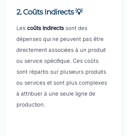
2. Coûts Indirects
💡
Les
coûts indirects
sont des
dépenses qui ne peuvent pas être
directement associées à un produit
ou service spécifique. Ces coûts
sont répartis sur plusieurs produits
ou services et sont plus complexes
à attribuer à une seule ligne de
production.