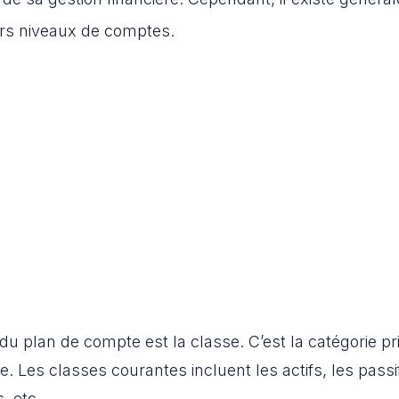
rs niveaux de comptes.
du plan de compte est la classe. C’est la catégorie pr
. Les classes courantes incluent les actifs, les passif
, etc.