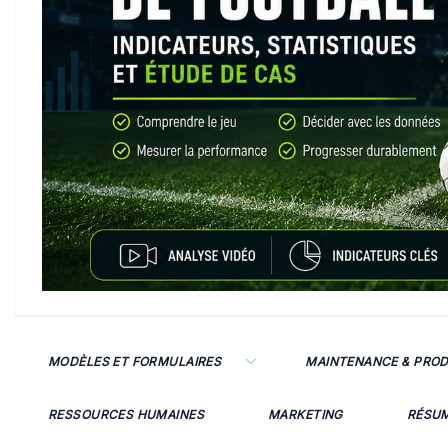
MODÈLES ET FORMULAIRES
MAINTENANCE & PRO
RESSOURCES HUMAINES
MARKETING
RÉSU