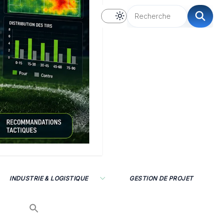
INDUSTRIE & LOGISTIQUE
GESTION DE PROJET