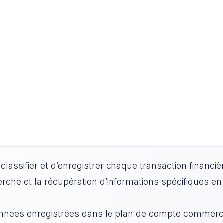
classifier et d’enregistrer chaque transaction financiè
herche et la récupération d’informations spécifiques en
nnées enregistrées dans le plan de compte commerc