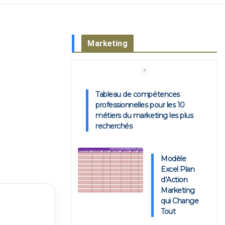
Marketing
Tableau de compétences
professionnelles pour les 10
métiers du marketing les plus
recherchés
Modèle
Excel Plan
d’Action
Marketing
qui Change
Tout