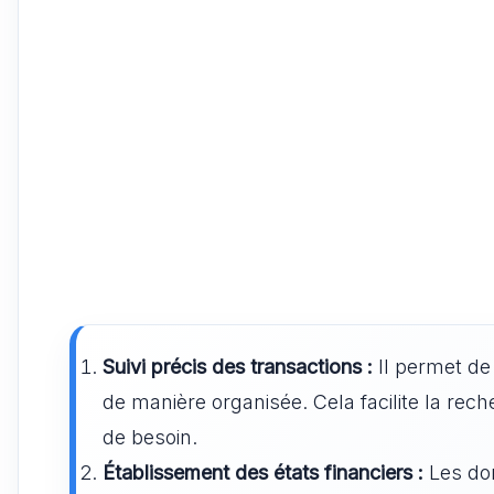
Suivi précis des transactions :
Il permet de 
de manière organisée. Cela facilite la rec
de besoin.
Établissement des états financiers :
Les do