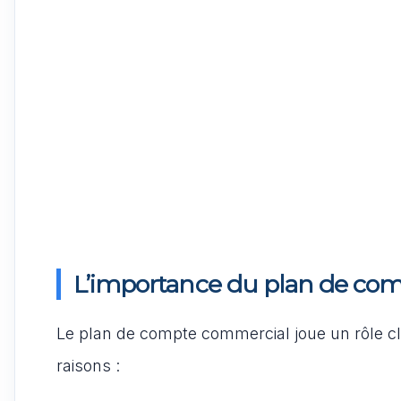
L’importance du plan de co
Le plan de compte commercial joue un rôle clé
raisons :