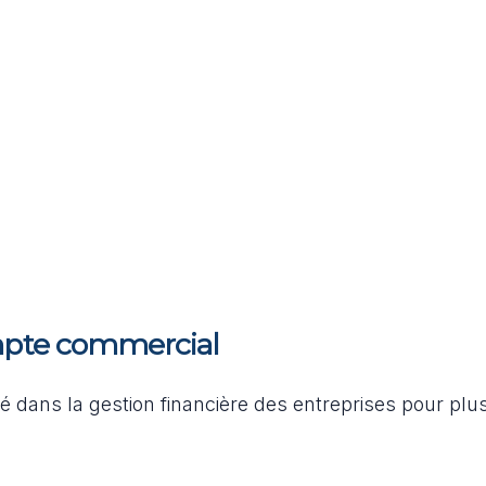
mpte commercial
 dans la gestion financière des entreprises pour plu