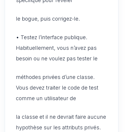
spécifique pour révéler
le bogue, puis corrigez-le.
• Testez l’interface publique.
Habituellement, vous n’avez pas
besoin ou ne voulez pas tester le
méthodes privées d’une classe.
Vous devez traiter le code de test
comme un utilisateur de
la classe et il ne devrait faire aucune
hypothèse sur les attributs privés.