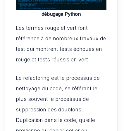
débugage Python
Les termes rouge et vert font
référence à de nombreux travaux de
test qui montrent tests échoués en
rouge et tests réussis en vert.
Le refactoring est le processus de
nettoyage du code, se référant le
plus souvent le processus de
suppression des doublons.
Duplication dans le code, qu’elle
provienne du copier-coller ou