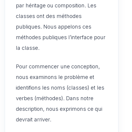
par héritage ou composition. Les
classes ont des méthodes
publiques. Nous appelons ces
méthodes publiques l’interface pour
la classe.
Pour commencer une conception,
nous examinons le problème et
identifions les noms (classes) et les
verbes (méthodes). Dans notre
description, nous exprimons ce qui
devrait arriver.