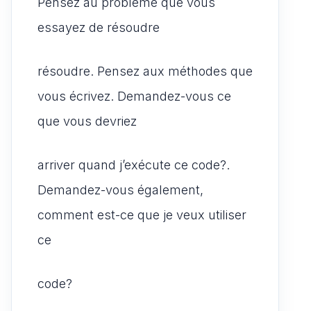
Pensez au problème que vous
essayez de résoudre
résoudre. Pensez aux méthodes que
vous écrivez. Demandez-vous ce
que vous devriez
arriver quand j’exécute ce code?.
Demandez-vous également,
comment est-ce que je veux utiliser
ce
code?