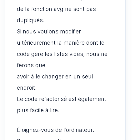
de la fonction avg ne sont pas
dupliqués.
Si nous voulons modifier
ultérieurement la manière dont le
code gère les listes vides, nous ne
ferons que
avoir à le changer en un seul
endroit.
Le code refactorisé est également
plus facile à lire.
Éloignez-vous de l’ordinateur.