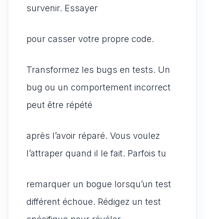
survenir. Essayer
pour casser votre propre code.
Transformez les bugs en tests. Un
bug ou un comportement incorrect
peut être répété
après l’avoir réparé. Vous voulez
l’attraper quand il le fait. Parfois tu
remarquer un bogue lorsqu’un test
différent échoue. Rédigez un test