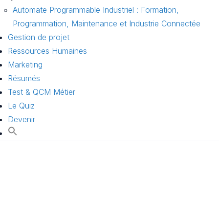
Automate Programmable Industriel : Formation,
Programmation, Maintenance et Industrie Connectée
Gestion de projet
Ressources Humaines
Marketing
Résumés
Test & QCM Métier
Le Quiz
Devenir