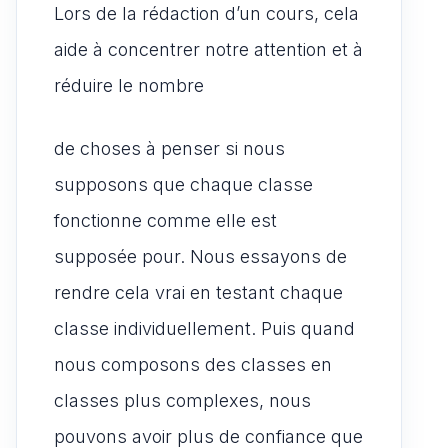
Lors de la rédaction d’un cours, cela
aide à concentrer notre attention et à
réduire le nombre
de choses à penser si nous
supposons que chaque classe
fonctionne comme elle est
supposée pour. Nous essayons de
rendre cela vrai en testant chaque
classe individuellement. Puis quand
nous composons des classes en
classes plus complexes, nous
pouvons avoir plus de confiance que