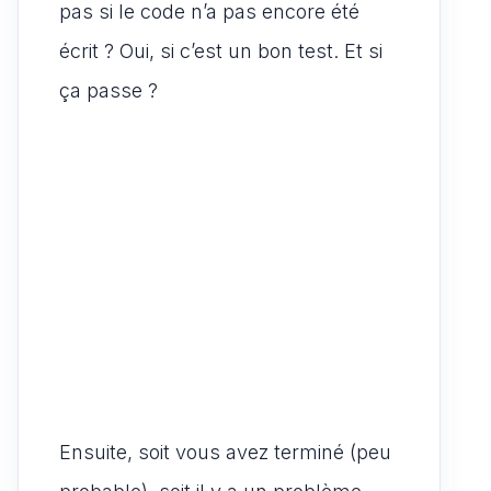
pas si le code n’a pas encore été
écrit ? Oui, si c’est un bon test. Et si
ça passe ?
Ensuite, soit vous avez terminé (peu