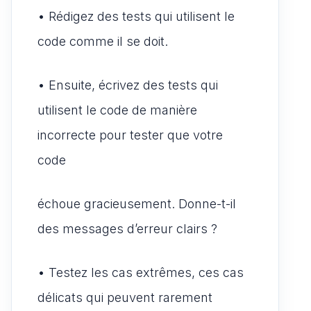
• Rédigez des tests qui utilisent le
code comme il se doit.
• Ensuite, écrivez des tests qui
utilisent le code de manière
incorrecte pour tester que votre
code
échoue gracieusement. Donne-t-il
des messages d’erreur clairs ?
• Testez les cas extrêmes, ces cas
délicats qui peuvent rarement