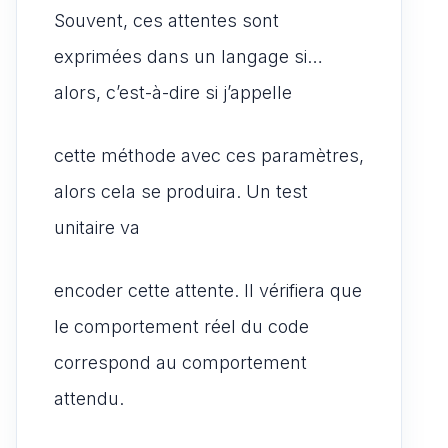
Souvent, ces attentes sont
exprimées dans un langage si…
alors, c’est-à-dire si j’appelle
cette méthode avec ces paramètres,
alors cela se produira. Un test
unitaire va
encoder cette attente. Il vérifiera que
le comportement réel du code
correspond au comportement
attendu.