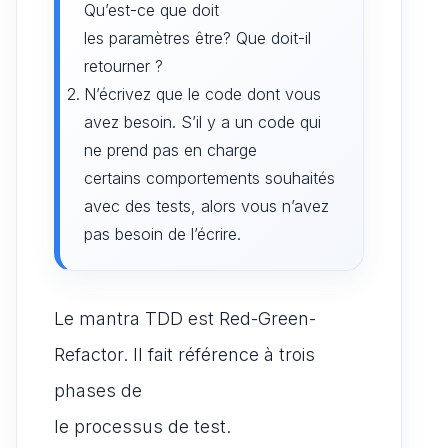
Qu’est-ce que doit
les paramètres être? Que doit-il
retourner ?
N’écrivez que le code dont vous
avez besoin. S’il y a un code qui
ne prend pas en charge
certains comportements souhaités
avec des tests, alors vous n’avez
pas besoin de l’écrire.
Le mantra TDD est Red-Green-
Refactor. Il fait référence à trois
phases de
le processus de test.