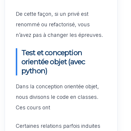
De cette façon, si un privé est
renommé ou refactorisé, vous
n’avez pas à changer les épreuves.
Test et conception
orientée objet (avec
python)
Dans la conception orientée objet,
nous divisons le code en classes.
Ces cours ont
Certaines relations parfois induites