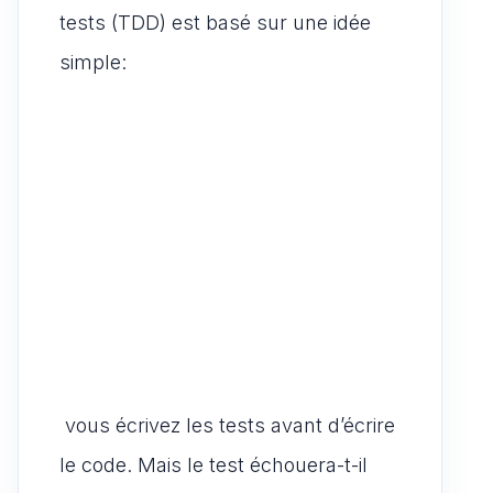
tests (TDD) est basé sur une idée
simple:
vous écrivez les tests avant d’écrire
le code. Mais le test échouera-t-il