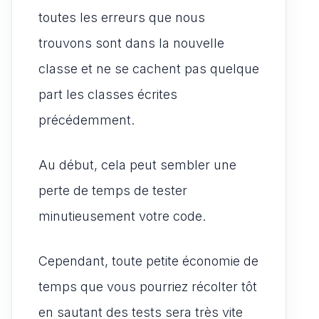
toutes les erreurs que nous
trouvons sont dans la nouvelle
classe et ne se cachent pas quelque
part les classes écrites
précédemment.
Au début, cela peut sembler une
perte de temps de tester
minutieusement votre code.
Cependant, toute petite économie de
temps que vous pourriez récolter tôt
en sautant des tests sera très vite