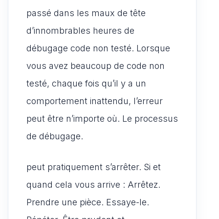
passé dans les maux de tête
d’innombrables heures de
débugage code non testé. Lorsque
vous avez beaucoup de code non
testé, chaque fois qu’il y a un
comportement inattendu, l’erreur
peut être n’importe où. Le processus
de débugage.
peut pratiquement s’arrêter. Si et
quand cela vous arrive : Arrêtez.
Prendre une pièce. Essaye-le.