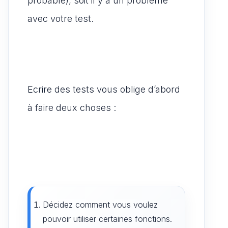
probable), soit il y a un problème
avec votre test.
Ecrire des tests vous oblige d’abord
à faire deux choses :
Décidez comment vous voulez
pouvoir utiliser certaines fonctions.