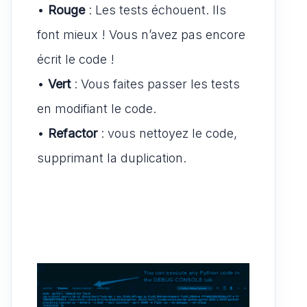
•
Rouge
: Les tests échouent. Ils
font mieux ! Vous n’avez pas encore
écrit le code !
•
Vert
: Vous faites passer les tests
en modifiant le code.
•
Refactor
: vous nettoyez le code,
supprimant la duplication.