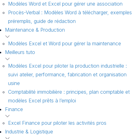
Modèles Word et Excel pour gérer une association
Procès-Verbal : Modèles Word à télécharger, exemples
préremplis, guide de rédaction
Maintenance & Production
Modèles Excel et Word pour gérer la maintenance
Meilleurs tuto
Modèles Excel pour piloter la production industrielle :
suivi atelier, performance, fabrication et organisation
usine
Comptabilité immobilière : principes, plan comptable et
modèles Excel prêts à l’emploi
Finance
Excel Finance pour piloter les activités pros
Industrie & Logistique