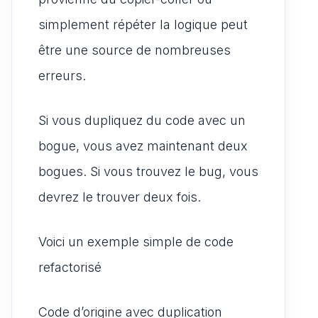
simplement répéter la logique peut
être une source de nombreuses
erreurs.
Si vous dupliquez du code avec un
bogue, vous avez maintenant deux
bogues. Si vous trouvez le bug, vous
devrez le trouver deux fois.
Voici un exemple simple de code
refactorisé
Code d’origine avec duplication