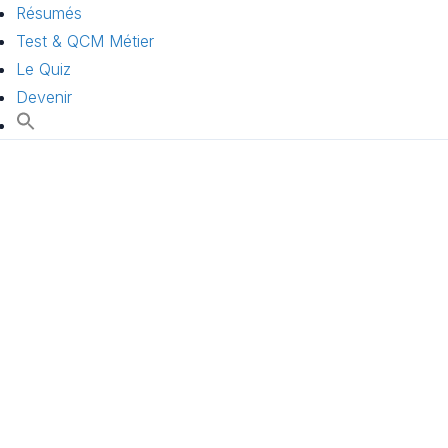
Résumés
Test & QCM Métier
Le Quiz
Devenir