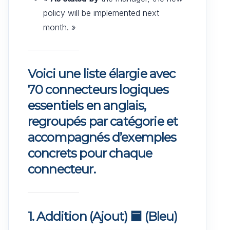
policy will be implemented next
month. »
Voici une liste élargie avec
70 connecteurs logiques
essentiels en anglais,
regroupés par catégorie et
accompagnés d’exemples
concrets pour chaque
connecteur.
1. Addition (Ajout)
🟦
(Bleu)