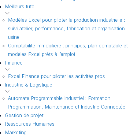
Meilleurs tuto
Modèles Excel pour piloter la production industrielle :
suivi atelier, performance, fabrication et organisation
usine
Comptabilité immobilière : principes, plan comptable et
modèles Excel prêts à l’emploi
Finance
Excel Finance pour piloter les activités pros
Industrie & Logistique
Automate Programmable Industriel : Formation,
Programmation, Maintenance et Industrie Connectée
Gestion de projet
Ressources Humaines
Marketing