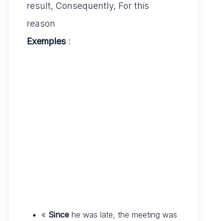
result, Consequently, For this
reason
Exemples
:
«
Since
he was late, the meeting was