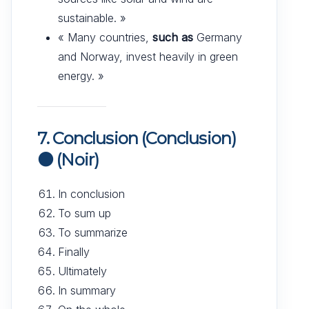
sustainable. »
« Many countries,
such as
Germany
and Norway, invest heavily in green
energy. »
7. Conclusion (Conclusion)
⚫
(Noir)
In conclusion
To sum up
To summarize
Finally
Ultimately
In summary