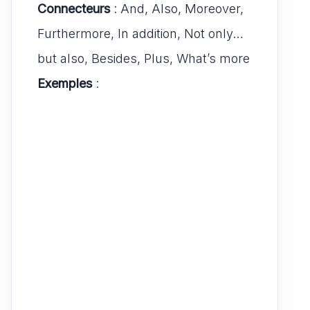
Connecteurs
: And, Also, Moreover,
Furthermore, In addition, Not only…
but also, Besides, Plus, What’s more
Exemples
: