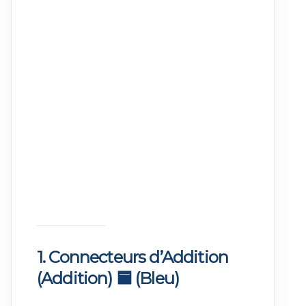
1. Connecteurs d’Addition
(Addition)
🟦
(Bleu)