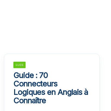
GUIDE
Guide : 70
Connecteurs
Logiques en Anglais à
Connaître