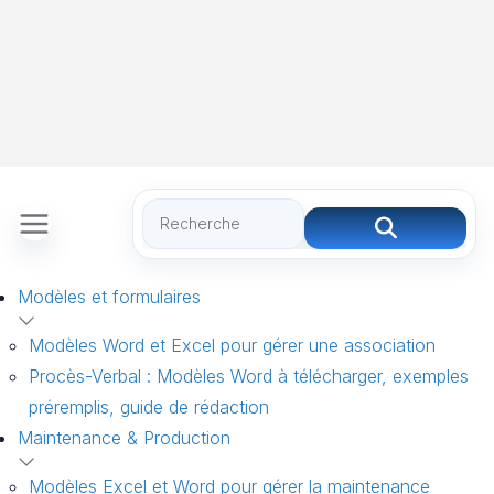
Modèles et formulaires
Modèles Word et Excel pour gérer une association
Procès-Verbal : Modèles Word à télécharger, exemples
préremplis, guide de rédaction
Maintenance & Production
Modèles Excel et Word pour gérer la maintenance