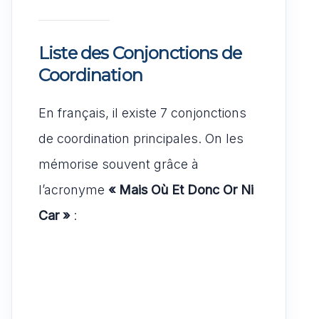
Liste des Conjonctions de
Coordination
En français, il existe 7 conjonctions
de coordination principales. On les
mémorise souvent grâce à
l’acronyme
« Mais Où Et Donc Or Ni
Car »
: