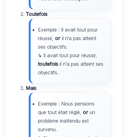
Toutefois
Exemple : Il avait tout pour
réussir,
or
il n’a pas atteint
ses objectifs.
↳ Il avait tout pour réussir,
toutefois
il n’a pas atteint ses
objectifs.
Mais
Exemple : Nous pensions
que tout était réglé,
or
un
problème inattendu est
survenu.