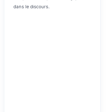
dans le discours.