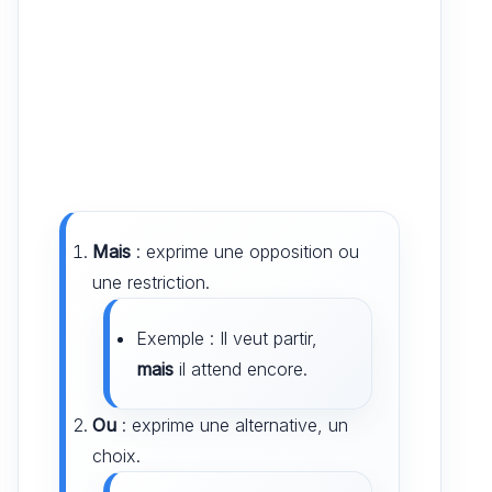
Mais
: exprime une opposition ou
une restriction.
Exemple : Il veut partir,
mais
il attend encore.
Ou
: exprime une alternative, un
choix.