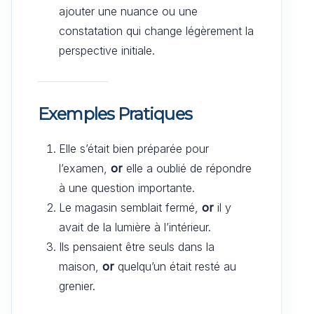
ajouter une nuance ou une
constatation qui change légèrement la
perspective initiale.
Exemples Pratiques
Elle s’était bien préparée pour
l’examen,
or
elle a oublié de répondre
à une question importante.
Le magasin semblait fermé,
or
il y
avait de la lumière à l’intérieur.
Ils pensaient être seuls dans la
maison,
or
quelqu’un était resté au
grenier.