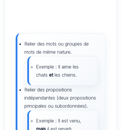
Relier des mots ou groupes de
mots de même nature.
Exemple : Il aime les
chats
et
les chiens.
Relier des propositions
indépendantes (deux propositions
principales ou subordonnées).
Exemple : Il est venu,
mais
il est reparti