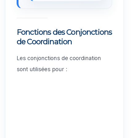
Fonctions des Conjonctions
de Coordination
Les conjonctions de coordination
sont utilisées pour :