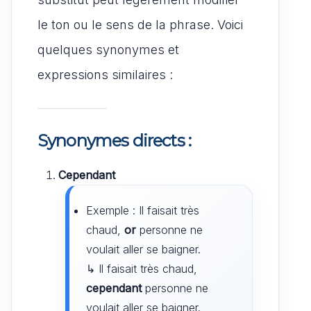
le ton ou le sens de la phrase. Voici
quelques synonymes et
expressions similaires :
Synonymes directs :
Cependant
Exemple : Il faisait très
chaud,
or
personne ne
voulait aller se baigner.
↳ Il faisait très chaud,
cependant
personne ne
voulait aller se baigner.