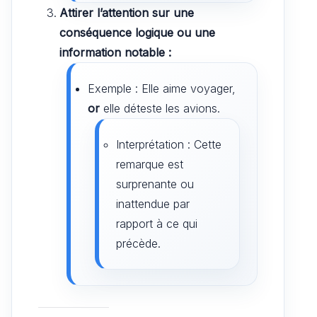
Attirer l’attention sur une
conséquence logique ou une
information notable :
Exemple : Elle aime voyager,
or
elle déteste les avions.
Interprétation : Cette
remarque est
surprenante ou
inattendue par
rapport à ce qui
précède.