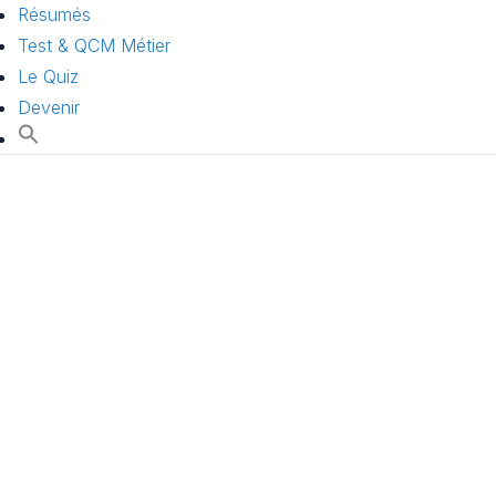
Résumés
Test & QCM Métier
Le Quiz
Devenir