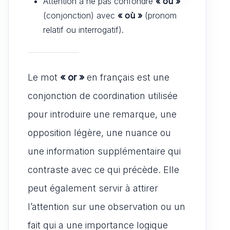
Attention à ne pas confondre
« ou »
(conjonction) avec
« où »
(pronom
relatif ou interrogatif).
Le mot
« or »
en français est une
conjonction de coordination utilisée
pour introduire une remarque, une
opposition légère, une nuance ou
une information supplémentaire qui
contraste avec ce qui précède. Elle
peut également servir à attirer
l’attention sur une observation ou un
fait qui a une importance logique