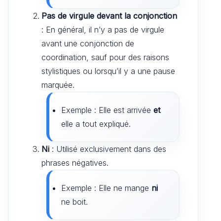
Pas de virgule devant la conjonction
: En général, il n’y a pas de virgule
avant une conjonction de
coordination, sauf pour des raisons
stylistiques ou lorsqu’il y a une pause
marquée.
Exemple : Elle est arrivée
et
elle a tout expliqué.
Ni
: Utilisé exclusivement dans des
phrases négatives.
Exemple : Elle ne mange
ni
ne boit.