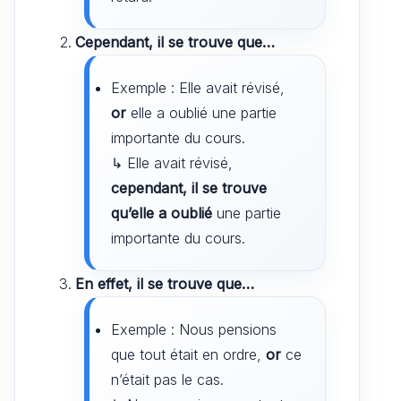
Cependant, il se trouve que…
Exemple : Elle avait révisé,
or
elle a oublié une partie
importante du cours.
↳ Elle avait révisé,
cependant, il se trouve
qu’elle a oublié
une partie
importante du cours.
En effet, il se trouve que…
Exemple : Nous pensions
que tout était en ordre,
or
ce
n’était pas le cas.