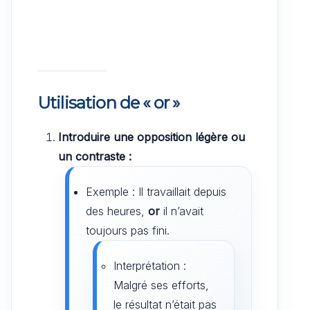
Utilisation de « or »
Introduire une opposition légère ou
un contraste :
Exemple : Il travaillait depuis
des heures,
or
il n’avait
toujours pas fini.
Interprétation :
Malgré ses efforts,
le résultat n’était pas