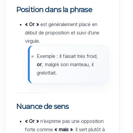
Position dans la phrase
« Or »
est généralement placé en
début de proposition et suivi d’une
virgule.
Exemple : Il faisait très froid,
or
, malgré son manteau, il
grelottait.
Nuance de sens
« Or »
n’exprime pas une opposition
forte comme
« mais »
. Il sert plutôt à