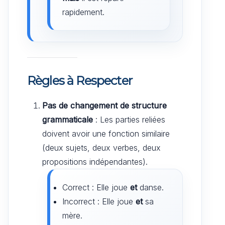
rapidement.
Règles à Respecter
Pas de changement de structure
grammaticale
: Les parties reliées
doivent avoir une fonction similaire
(deux sujets, deux verbes, deux
propositions indépendantes).
Correct : Elle joue
et
danse.
Incorrect : Elle joue
et
sa
mère.