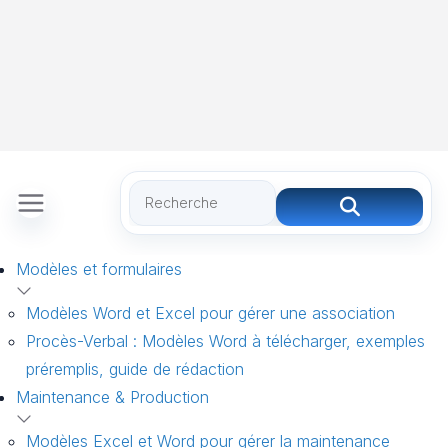
Modèles et formulaires
Modèles Word et Excel pour gérer une association
Procès-Verbal : Modèles Word à télécharger, exemples
préremplis, guide de rédaction
Maintenance & Production
Modèles Excel et Word pour gérer la maintenance