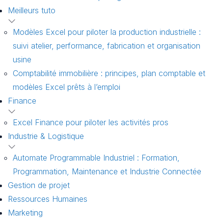
Meilleurs tuto
Modèles Excel pour piloter la production industrielle :
suivi atelier, performance, fabrication et organisation
usine
Comptabilité immobilière : principes, plan comptable et
modèles Excel prêts à l’emploi
Finance
Excel Finance pour piloter les activités pros
Industrie & Logistique
Automate Programmable Industriel : Formation,
Programmation, Maintenance et Industrie Connectée
Gestion de projet
Ressources Humaines
Marketing