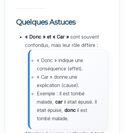
Quelques Astuces
« Donc » et « Car »
sont souvent
confondus, mais leur rôle diffère :
« Donc » indique une
conséquence (effet).
« Car » donne une
explication (cause).
Exemple : Il est tombé
malade,
car
il était épuisé. Il
était épuisé,
donc
il est
tombé malade.