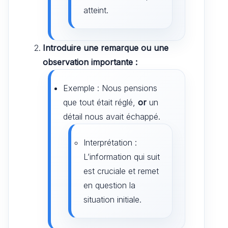
atteint.
Introduire une remarque ou une
observation importante :
Exemple : Nous pensions
que tout était réglé,
or
un
détail nous avait échappé.
Interprétation :
L’information qui suit
est cruciale et remet
en question la
situation initiale.