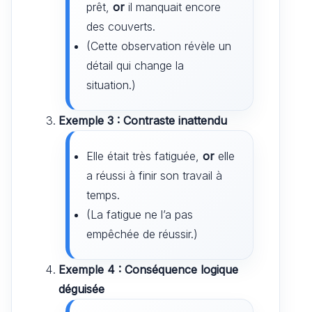
prêt,
or
il manquait encore
des couverts.
(Cette observation révèle un
détail qui change la
situation.)
Exemple 3 : Contraste inattendu
Elle était très fatiguée,
or
elle
a réussi à finir son travail à
temps.
(La fatigue ne l’a pas
empêchée de réussir.)
Exemple 4 : Conséquence logique
déguisée