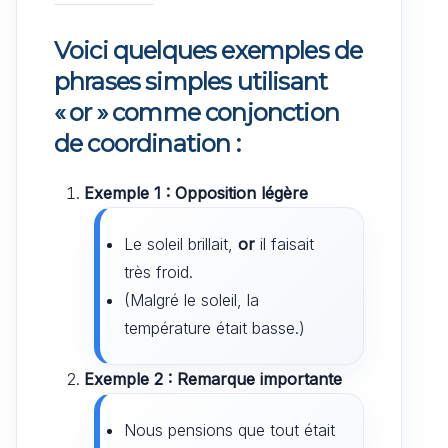
Voici quelques exemples de
phrases simples utilisant
« or »
comme conjonction
de coordination :
Exemple 1 : Opposition légère
Le soleil brillait,
or
il faisait
très froid.
(Malgré le soleil, la
température était basse.)
Exemple 2 : Remarque importante
Nous pensions que tout était