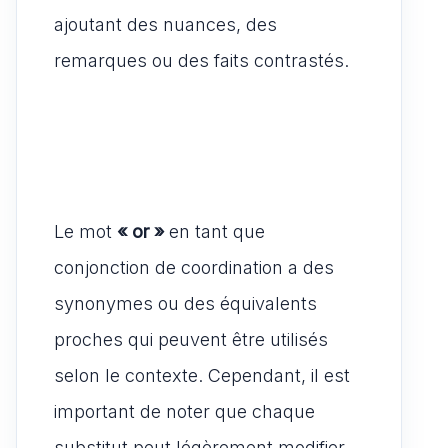
ajoutant des nuances, des
remarques ou des faits contrastés.
Le mot
« or »
en tant que
conjonction de coordination a des
synonymes ou des équivalents
proches qui peuvent être utilisés
selon le contexte. Cependant, il est
important de noter que chaque
substitut peut légèrement modifier