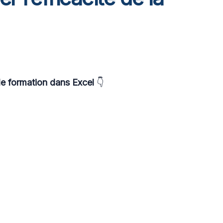
de formation dans Excel
👇