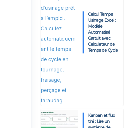
Calcul Temps
Usinage Excel :
Modèle
Automatisé
Gratuit avec
Calculateur de
Temps de Cycle
Kanban et flux
tiré : Lire un
système de