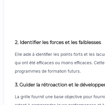
2. Identifier les forces et les faiblesses
Elle aide à identifier les points forts et les 
qui ont été efficaces ou moins efficaces. Cett
programmes de formation futurs.
3. Guider la rétroaction et le dévelop
La grille fournit une base objective pour four