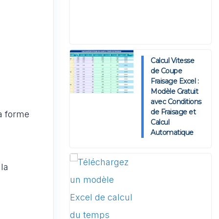
Calcul Vitesse
de Coupe
Fraisage Excel :
Modèle Gratuit
avec Conditions
de Fraisage et
a forme
Calcul
Automatique
la