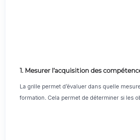
1. Mesurer l’acquisition des compétenc
La grille permet d’évaluer dans quelle mesur
formation. Cela permet de déterminer si les ob