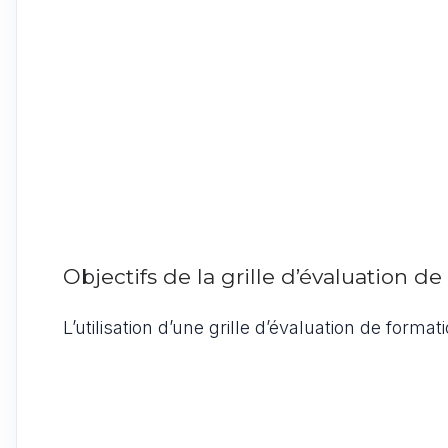
Objectifs de la grille d’évaluation d
L’utilisation d’une grille d’évaluation de format