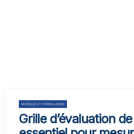
MODÈLES ET FORMULAIRES
Grille d’évaluation de
essentiel pour mesurer