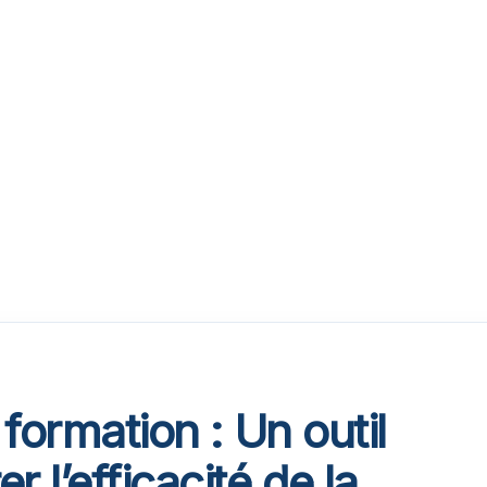
 formation : Un outil
 l’efficacité de la