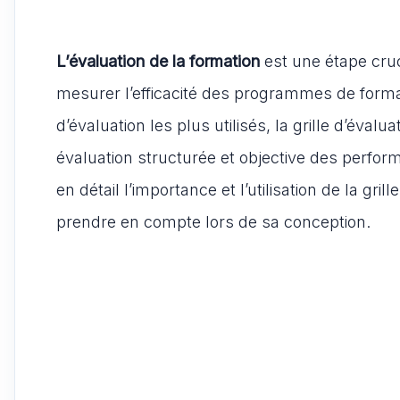
L’évaluation de la formation
est une étape cru
mesurer l’efficacité des programmes de formati
d’évaluation les plus utilisés, la grille d’éval
évaluation structurée et objective des perfo
en détail l’importance et l’utilisation de la gri
prendre en compte lors de sa conception.