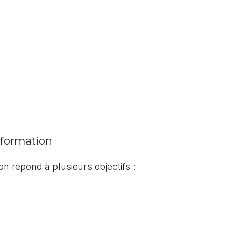
e formation
ion répond à plusieurs objectifs :