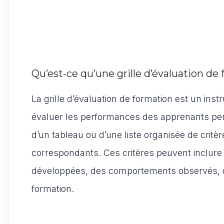
Qu’est-ce qu’une grille d’évaluation de
La grille d’évaluation de formation est un ins
évaluer les performances des apprenants pen
d’un tableau ou d’une liste organisée de crit
correspondants. Ces critères peuvent inclu
développées, des comportements observés, ou 
formation.