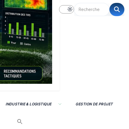
INDUSTRIE & LOGISTIQUE
GESTION DE PROJET