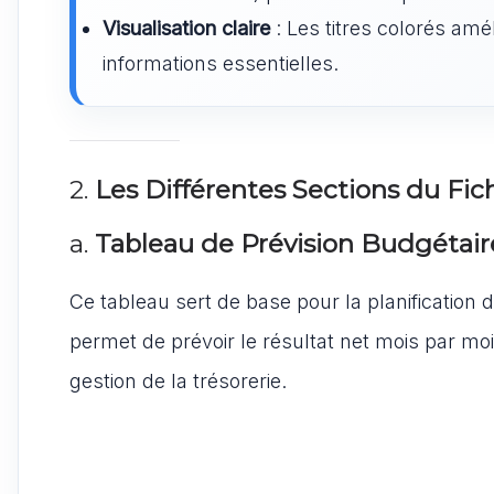
Visualisation claire
: Les titres colorés amél
informations essentielles.
2.
Les Différentes Sections du Fi
a.
Tableau de Prévision Budgétair
Ce tableau sert de base pour la planification 
permet de prévoir le résultat net mois par mois
gestion de la trésorerie.