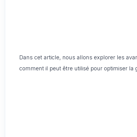
Dans cet article, nous allons explorer les ava
comment il peut être utilisé pour optimiser la 