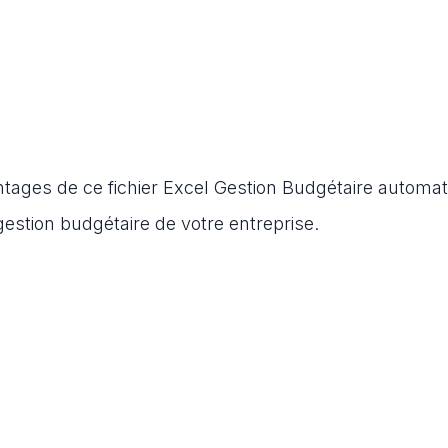
ntages de ce fichier Excel
Gestion Budgétaire
automat
gestion budgétaire de votre entreprise.