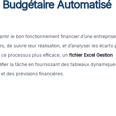
n Budgétaire Automatisé
antir le bon fonctionnement financier d’une entreprise.
s, de suivre leur réalisation, et d’analyser les écarts
 ce processus plus efficace, un
fichier Excel Gestion
fier la tâche en fournissant des tableaux dynamique
s et des prévisions financières.