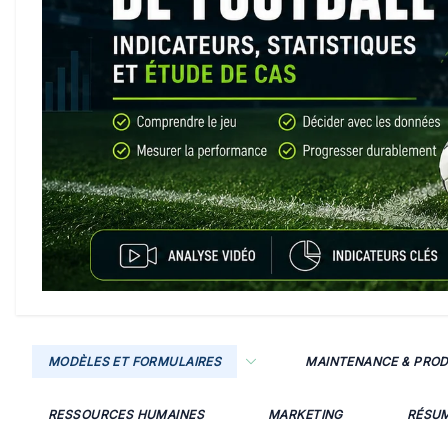
MODÈLES ET FORMULAIRES
MAINTENANCE & PRO
RESSOURCES HUMAINES
MARKETING
RÉSU