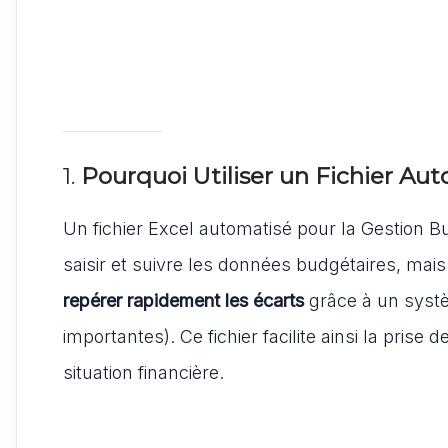
1.
Pourquoi Utiliser un Fichier Au
Un fichier Excel automatisé pour la
Gestion B
saisir et suivre les données budgétaires, mai
repérer rapidement les écarts
grâce à un systè
importantes). Ce fichier facilite ainsi la prise 
situation financière.