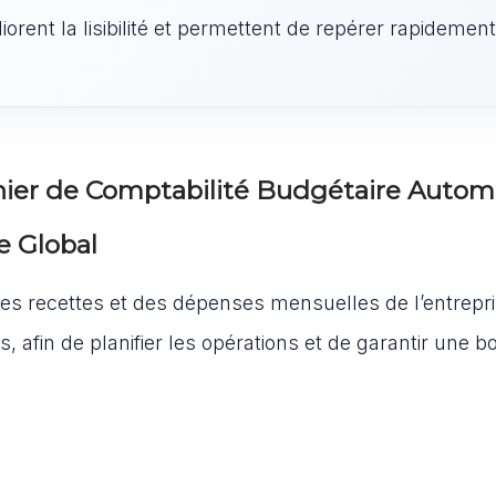
iorent la lisibilité et permettent de repérer rapidement
chier de Comptabilité Budgétaire Autom
e Global
des recettes et des dépenses mensuelles de l’entrepris
, afin de planifier les opérations et de garantir une 