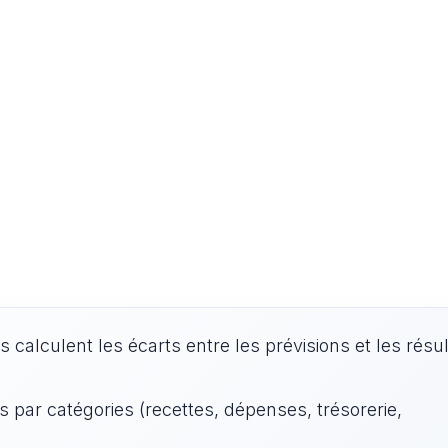
calculent les écarts entre les prévisions et les résul
 par catégories (recettes, dépenses, trésorerie,