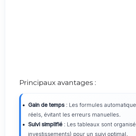
Principaux avantages :
Gain de temps
: Les formules automatiques 
réels, évitant les erreurs manuelles.
Suivi simplifié
: Les tableaux sont organisés
investissements) pour un suivi optimal.