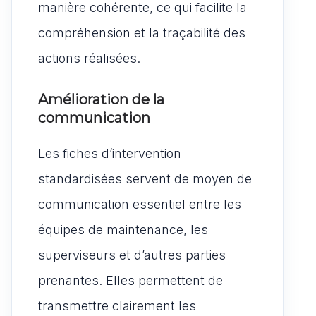
manière cohérente, ce qui facilite la
compréhension et la traçabilité des
actions réalisées.
Amélioration de la
communication
Les fiches d’intervention
standardisées servent de moyen de
communication essentiel entre les
équipes de maintenance, les
superviseurs et d’autres parties
prenantes. Elles permettent de
transmettre clairement les