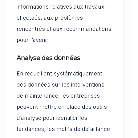
informations relatives aux travaux
effectués, aux problèmes
rencontrés et aux recommandations
pour l’avenir.
Analyse des données
En recueillant systématiquement
des données sur les interventions
de maintenance, les entreprises
peuvent mettre en place des outils
d’analyse pour identifier les
tendances, les motifs de défaillance