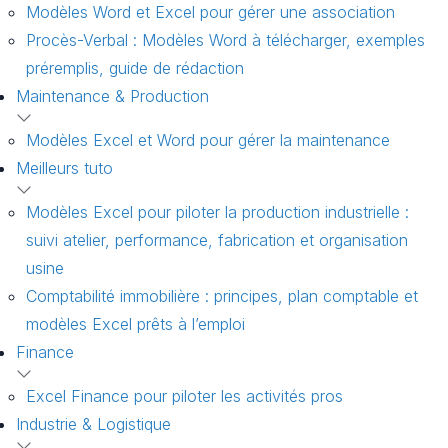
Modèles Word et Excel pour gérer une association
Procès-Verbal : Modèles Word à télécharger, exemples
préremplis, guide de rédaction
Maintenance & Production
Modèles Excel et Word pour gérer la maintenance
Meilleurs tuto
Modèles Excel pour piloter la production industrielle :
suivi atelier, performance, fabrication et organisation
usine
Comptabilité immobilière : principes, plan comptable et
modèles Excel prêts à l’emploi
Finance
Excel Finance pour piloter les activités pros
Industrie & Logistique