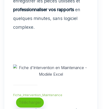
enregistrer les pièces utilisées et
professionnaliser vos rapports
en
quelques minutes, sans logiciel
complexe.
Fiche_Intervention_Maintenance
Télécharger