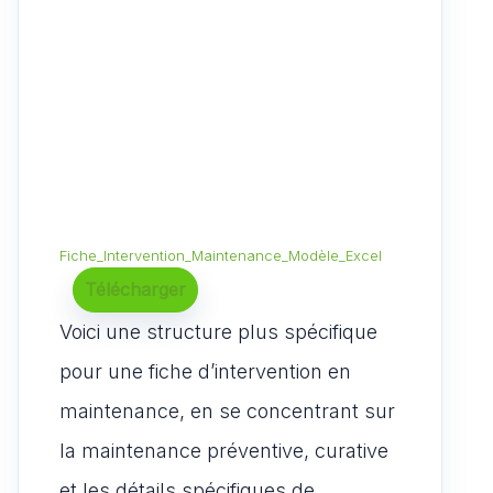
Fiche_Intervention_Maintenance_Modèle_Excel
Télécharger
Voici une structure plus spécifique
pour une fiche d’intervention en
maintenance, en se concentrant sur
la maintenance préventive, curative
et les détails spécifiques de