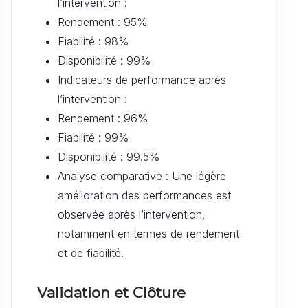
l’intervention :
Rendement : 95%
Fiabilité : 98%
Disponibilité : 99%
Indicateurs de performance après
l’intervention :
Rendement : 96%
Fiabilité : 99%
Disponibilité : 99.5%
Analyse comparative : Une légère
amélioration des performances est
observée après l’intervention,
notamment en termes de rendement
et de fiabilité.
Validation et Clôture