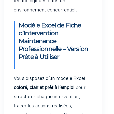
technologiques dans un
environnement concurrentiel.
Modèle Excel de Fiche
d’Intervention
Maintenance
Professionnelle – Version
Prête à Utiliser
Vous disposez d’un modèle Excel
coloré, clair et prêt à l’emploi
pour
structurer chaque intervention,
tracer les actions réalisées,