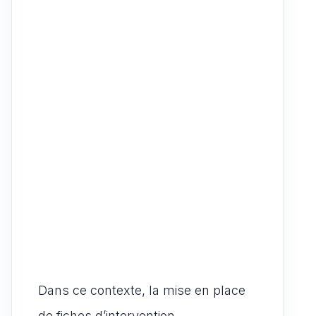
Dans ce contexte, la mise en place
de fiches d’intervention