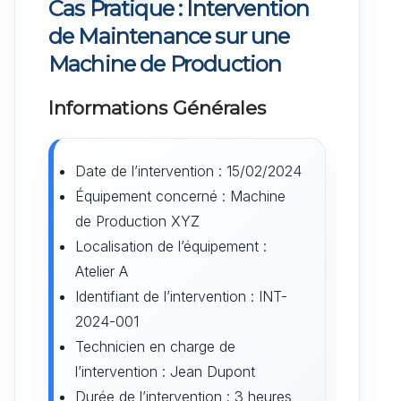
Cas Pratique : Intervention
de Maintenance sur une
Machine de Production
Informations Générales
Date de l’intervention : 15/02/2024
Équipement concerné : Machine
de Production XYZ
Localisation de l’équipement :
Atelier A
Identifiant de l’intervention : INT-
2024-001
Technicien en charge de
l’intervention : Jean Dupont
Durée de l’intervention : 3 heures