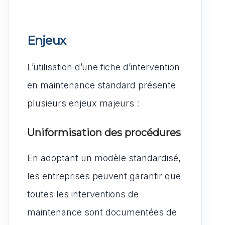
Enjeux
L’utilisation d’une fiche d’intervention
en maintenance standard présente
plusieurs enjeux majeurs :
Uniformisation des procédures
En adoptant un modèle standardisé,
les entreprises peuvent garantir que
toutes les interventions de
maintenance sont documentées de