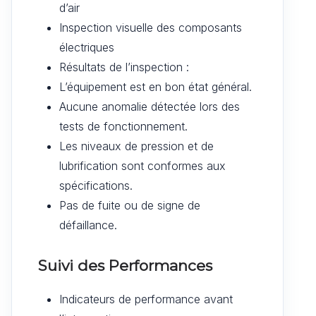
d’air
Inspection visuelle des composants
électriques
Résultats de l’inspection :
L’équipement est en bon état général.
Aucune anomalie détectée lors des
tests de fonctionnement.
Les niveaux de pression et de
lubrification sont conformes aux
spécifications.
Pas de fuite ou de signe de
défaillance.
Suivi des Performances
Indicateurs de performance avant