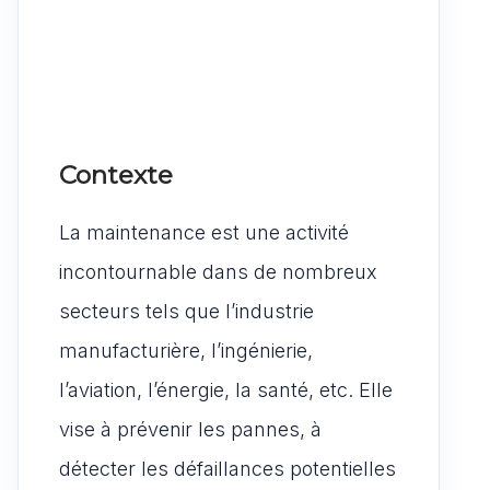
Contexte
La maintenance est une activité
incontournable dans de nombreux
secteurs tels que l’industrie
manufacturière, l’ingénierie,
l’aviation, l’énergie, la santé, etc. Elle
vise à prévenir les pannes, à
détecter les défaillances potentielles