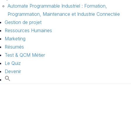
Automate Programmable Industriel : Formation,
Programmation, Maintenance et Industrie Connectée
Gestion de projet
Ressources Humaines
Marketing
Résumés
Test & QCM Métier
Le Quiz
Devenir