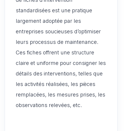
standardisées est une pratique
largement adoptée par les
entreprises soucieuses d’optimiser
leurs processus de maintenance.
Ces fiches offrent une structure
claire et uniforme pour consigner les
détails des interventions, telles que
les activités réalisées, les pièces
remplacées, les mesures prises, les
observations relevées, etc.