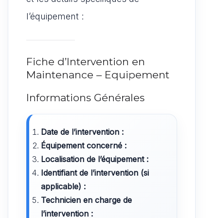
l’équipement :
Fiche d’Intervention en
Maintenance – Equipement
Informations Générales
Date de l’intervention :
Équipement concerné :
Localisation de l’équipement :
Identifiant de l’intervention (si
applicable) :
Technicien en charge de
l’intervention :