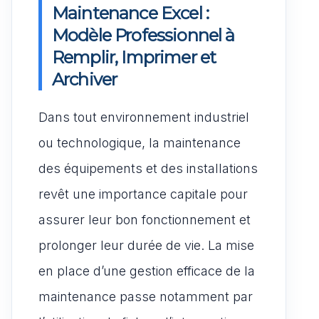
Maintenance Excel :
Modèle Professionnel à
Remplir, Imprimer et
Archiver
Dans tout environnement industriel
ou technologique, la maintenance
des équipements et des installations
revêt une importance capitale pour
assurer leur bon fonctionnement et
prolonger leur durée de vie. La mise
en place d’une gestion efficace de la
maintenance passe notamment par