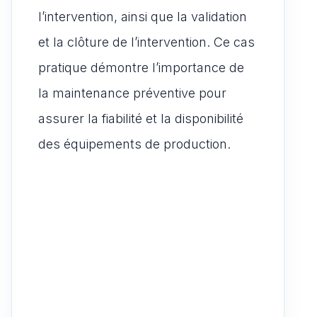
l’intervention, ainsi que la validation
et la clôture de l’intervention. Ce cas
pratique démontre l’importance de
la maintenance préventive pour
assurer la fiabilité et la disponibilité
des équipements de production.