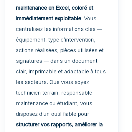
maintenance en Excel, coloré et
immédiatement exploitable
. Vous
centralisez les informations clés —
équipement, type d’intervention,
actions réalisées, pièces utilisées et
signatures — dans un document
clair, imprimable et adaptable à tous
les secteurs. Que vous soyez
technicien terrain, responsable
maintenance ou étudiant, vous
disposez d’un outil fiable pour
structurer vos rapports, améliorer la