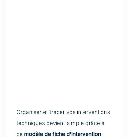
Organiser et tracer vos interventions
techniques devient simple grâce à
ce
modèle de fiche d’intervention