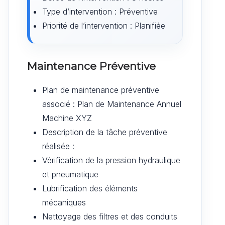
Type d’intervention : Préventive
Priorité de l’intervention : Planifiée
Maintenance Préventive
Plan de maintenance préventive
associé : Plan de Maintenance Annuel
Machine XYZ
Description de la tâche préventive
réalisée :
Vérification de la pression hydraulique
et pneumatique
Lubrification des éléments
mécaniques
Nettoyage des filtres et des conduits