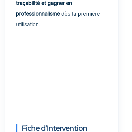
traçabilité et gagner en
professionnalisme
dès la première
utilisation.
Fiche d’Intervention