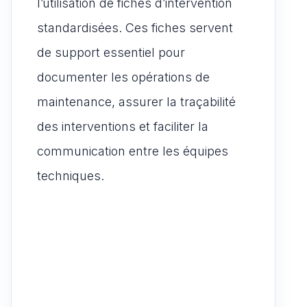
l’utilisation de fiches d’intervention
standardisées. Ces fiches servent
de support essentiel pour
documenter les opérations de
maintenance, assurer la traçabilité
des interventions et faciliter la
communication entre les équipes
techniques.