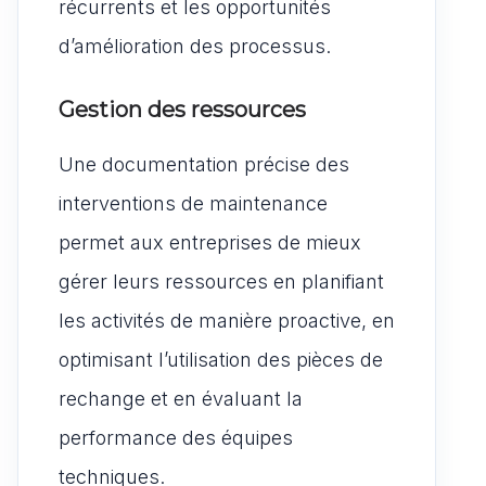
récurrents et les opportunités
d’amélioration des processus.
Gestion des ressources
Une documentation précise des
interventions de maintenance
permet aux entreprises de mieux
gérer leurs ressources en planifiant
les activités de manière proactive, en
optimisant l’utilisation des pièces de
rechange et en évaluant la
performance des équipes
techniques.