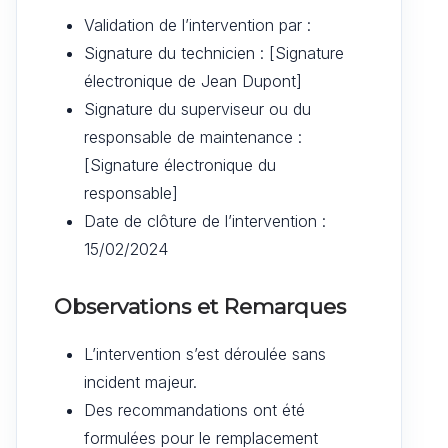
Validation de l’intervention par :
Signature du technicien : [Signature
électronique de Jean Dupont]
Signature du superviseur ou du
responsable de maintenance :
[Signature électronique du
responsable]
Date de clôture de l’intervention :
15/02/2024
Observations et Remarques
L’intervention s’est déroulée sans
incident majeur.
Des recommandations ont été
formulées pour le remplacement