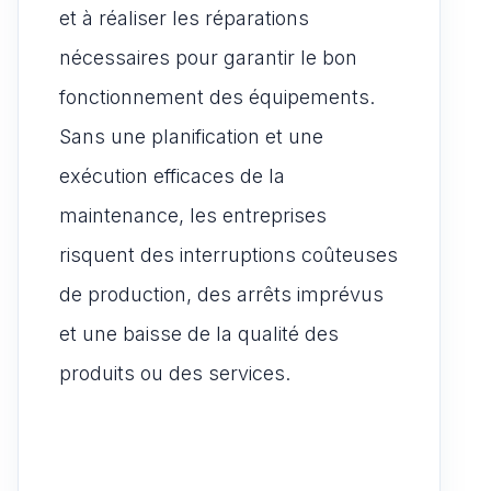
et à réaliser les réparations
nécessaires pour garantir le bon
fonctionnement des équipements.
Sans une planification et une
exécution efficaces de la
maintenance, les entreprises
risquent des interruptions coûteuses
de production, des arrêts imprévus
et une baisse de la qualité des
produits ou des services.