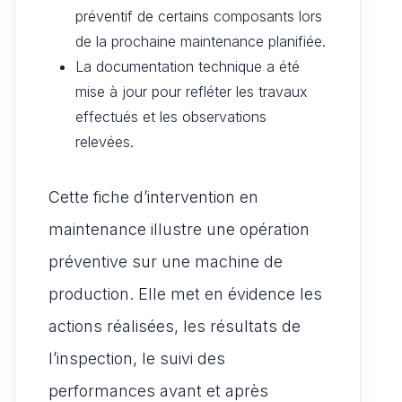
préventif de certains composants lors
de la prochaine maintenance planifiée.
La documentation technique a été
mise à jour pour refléter les travaux
effectués et les observations
relevées.
Cette fiche d’intervention en
maintenance illustre une opération
préventive sur une machine de
production. Elle met en évidence les
actions réalisées, les résultats de
l’inspection, le suivi des
performances avant et après