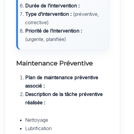
Durée de l’intervention :
Type d’intervention :
(préventive,
corrective)
Priorité de l’intervention :
(urgente, planifiée)
Maintenance Préventive
Plan de maintenance préventive
associé :
Description de la tâche préventive
réalisée :
Nettoyage
Lubrification