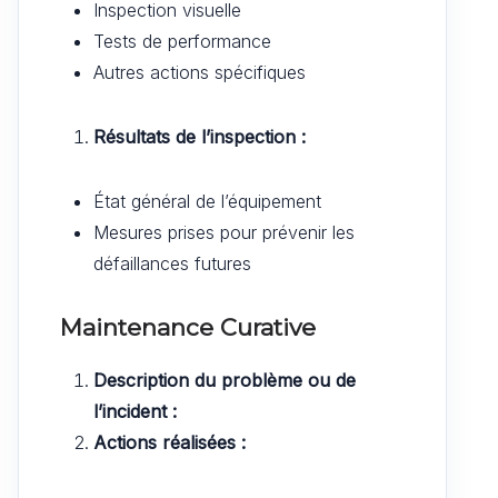
Inspection visuelle
Tests de performance
Autres actions spécifiques
Résultats de l’inspection :
État général de l’équipement
Mesures prises pour prévenir les
défaillances futures
Maintenance Curative
Description du problème ou de
l’incident :
Actions réalisées :