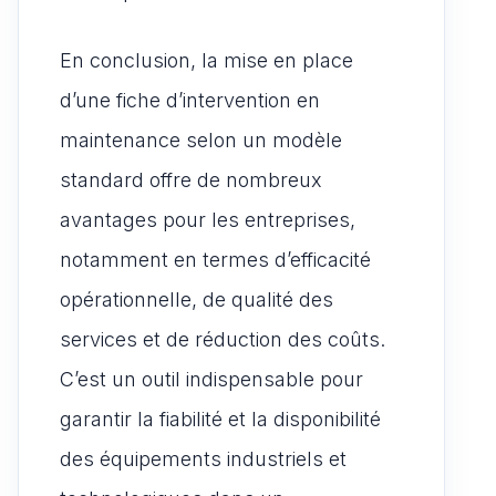
En conclusion, la mise en place
d’une fiche d’intervention en
maintenance selon un modèle
standard offre de nombreux
avantages pour les entreprises,
notamment en termes d’efficacité
opérationnelle, de qualité des
services et de réduction des coûts.
C’est un outil indispensable pour
garantir la fiabilité et la disponibilité
des équipements industriels et