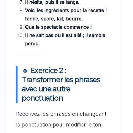
Il hésita, puis il se lança.
Voici les ingrédients pour la recette :
farine, sucre, lait, beurre.
Que le spectacle commence !
Il ne sait pas où il est allé ; il semble
perdu.
🔹 Exercice 2 :
Transformer les phrases
avec une autre
ponctuation
Réécrivez les phrases en changeant
la ponctuation pour modifier le ton