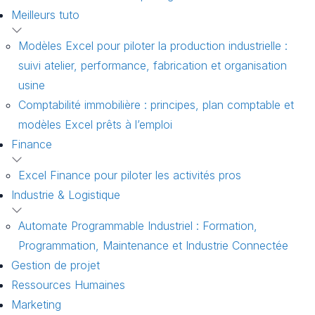
Meilleurs tuto
Modèles Excel pour piloter la production industrielle :
suivi atelier, performance, fabrication et organisation
usine
Comptabilité immobilière : principes, plan comptable et
modèles Excel prêts à l’emploi
Finance
Excel Finance pour piloter les activités pros
Industrie & Logistique
Automate Programmable Industriel : Formation,
Programmation, Maintenance et Industrie Connectée
Gestion de projet
Ressources Humaines
Marketing