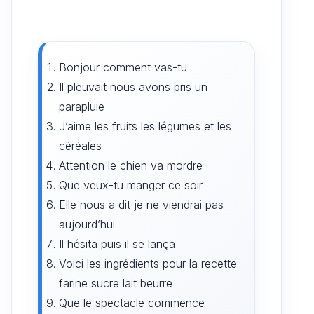
Bonjour comment vas-tu
Il pleuvait nous avons pris un
parapluie
J’aime les fruits les légumes et les
céréales
Attention le chien va mordre
Que veux-tu manger ce soir
Elle nous a dit je ne viendrai pas
aujourd’hui
Il hésita puis il se lança
Voici les ingrédients pour la recette
farine sucre lait beurre
Que le spectacle commence