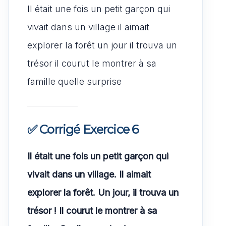
Il était une fois un petit garçon qui
vivait dans un village il aimait
explorer la forêt un jour il trouva un
trésor il courut le montrer à sa
famille quelle surprise
✅ Corrigé Exercice 6
Il était une fois un petit garçon qui
vivait dans un village. Il aimait
explorer la forêt. Un jour, il trouva un
trésor ! Il courut le montrer à sa