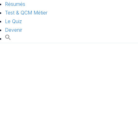
Résumés
Test & QCM Métier
Le Quiz
Devenir