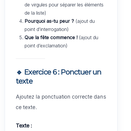
de virgules pour séparer les éléments
de la liste)
Pourquoi as-tu peur ?
(ajout du
point d’interrogation)
Que la fête commence !
(ajout du
point d’exclamation)
🔹 Exercice 6 : Ponctuer un
texte
Ajoutez la ponctuation correcte dans
ce texte.
Texte :