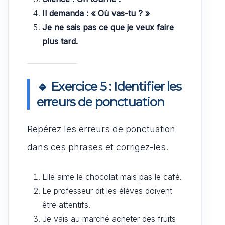
Il demanda : « Où vas-tu ? »
Je ne sais pas ce que je veux faire
plus tard.
🔹 Exercice 5 : Identifier les
erreurs de ponctuation
Repérez les erreurs de ponctuation
dans ces phrases et corrigez-les.
Elle aime le chocolat mais pas le café.
Le professeur dit les élèves doivent
être attentifs.
Je vais au marché acheter des fruits