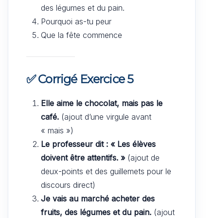
des légumes et du pain.
Pourquoi as-tu peur
Que la fête commence
✅ Corrigé Exercice 5
Elle aime le chocolat, mais pas le
café.
(ajout d’une virgule avant
« mais »)
Le professeur dit : « Les élèves
doivent être attentifs. »
(ajout de
deux-points et des guillemets pour le
discours direct)
Je vais au marché acheter des
fruits, des légumes et du pain.
(ajout