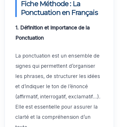
Fiche Méthode : La
Ponctuation en Français
1. Définition et Importance de la
Ponctuation
La ponctuation est un ensemble de
signes qui permettent d’organiser
les phrases, de structurer les idées
et d’indiquer le ton de l’énoncé
(affirmatif, interrogatif, exclamatif…).
Elle est essentielle pour assurer la
clarté et la compréhension d’un