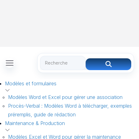
Modèles et formulaires
Modèles Word et Excel pour gérer une association
Procès-Verbal : Modèles Word à télécharger, exemples
préremplis, guide de rédaction
Maintenance & Production
Modèles Excel et Word pour gérer la maintenance