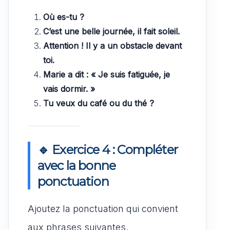
Où es-tu ?
C’est une belle journée, il fait soleil.
Attention ! Il y a un obstacle devant
toi.
Marie a dit : « Je suis fatiguée, je
vais dormir. »
Tu veux du café ou du thé ?
🔹 Exercice 4 : Compléter
avec la bonne
ponctuation
Ajoutez la ponctuation qui convient
aux phrases suivantes.