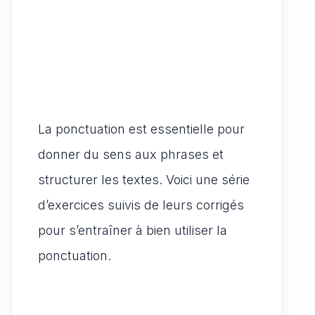
La ponctuation est essentielle pour
donner du sens aux phrases et
structurer les textes. Voici une série
d’exercices suivis de leurs corrigés
pour s’entraîner à bien utiliser la
ponctuation.