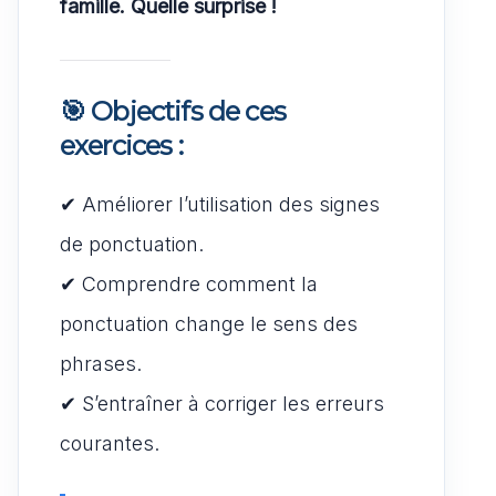
famille. Quelle surprise !
🎯 Objectifs de ces
exercices :
✔ Améliorer l’utilisation des signes
de ponctuation.
✔ Comprendre comment la
ponctuation change le sens des
phrases.
✔ S’entraîner à corriger les erreurs
courantes.