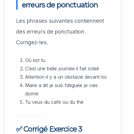
erreurs de ponctuation
Les phrases suivantes contiennent
des erreurs de ponctuation.
Corrigez-les.
Où est tu
C’est une belle journée il fait soleil
Attention il y a un obstacle devant toi
Marie a dit je suis fatiguée je vais
dormir
Tu veux du café ou du thé
✅ Corrigé Exercice 3