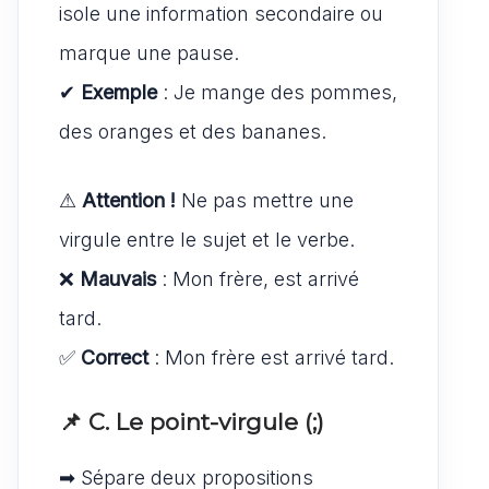
isole une information secondaire ou
marque une pause.
✔
Exemple
: Je mange des pommes,
des oranges et des bananes.
⚠
Attention !
Ne pas mettre une
virgule entre le sujet et le verbe.
❌
Mauvais
: Mon frère, est arrivé
tard.
✅
Correct
: Mon frère est arrivé tard.
📌 C. Le point-virgule (;)
➡ Sépare deux propositions