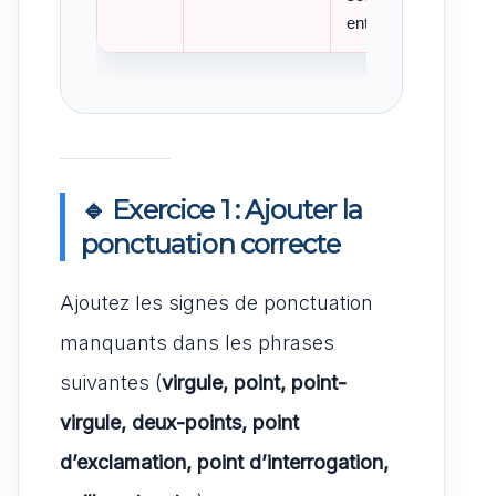
entendue.
🔹 Exercice 1 : Ajouter la
ponctuation correcte
Ajoutez les signes de ponctuation
manquants dans les phrases
suivantes (
virgule, point, point-
virgule, deux-points, point
d’exclamation, point d’interrogation,