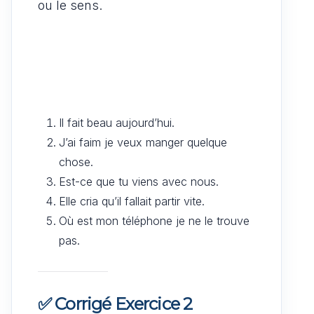
ou le sens.
Il fait beau aujourd’hui.
J’ai faim je veux manger quelque
chose.
Est-ce que tu viens avec nous.
Elle cria qu’il fallait partir vite.
Où est mon téléphone je ne le trouve
pas.
✅ Corrigé Exercice 2