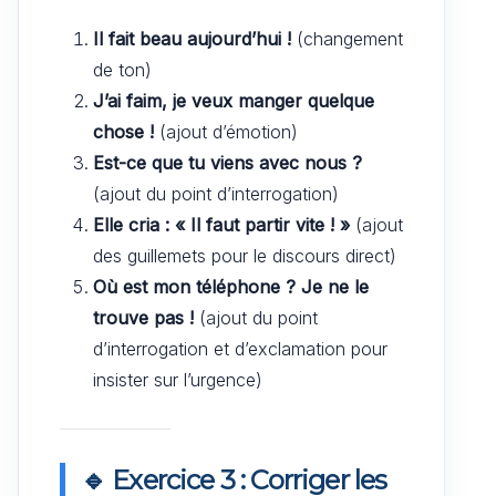
Il fait beau aujourd’hui !
(changement
de ton)
J’ai faim, je veux manger quelque
chose !
(ajout d’émotion)
Est-ce que tu viens avec nous ?
(ajout du point d’interrogation)
Elle cria : « Il faut partir vite ! »
(ajout
des guillemets pour le discours direct)
Où est mon téléphone ? Je ne le
trouve pas !
(ajout du point
d’interrogation et d’exclamation pour
insister sur l’urgence)
🔹 Exercice 3 : Corriger les