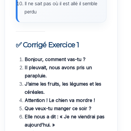
Il ne sait pas où il est allé il semble
perdu
✅ Corrigé Exercice 1
Bonjour, comment vas-tu ?
Il pleuvait, nous avons pris un
parapluie.
J’aime les fruits, les légumes et les
céréales.
Attention ! Le chien va mordre !
Que veux-tu manger ce soir ?
Elle nous a dit : « Je ne viendrai pas
aujourd’hui. »