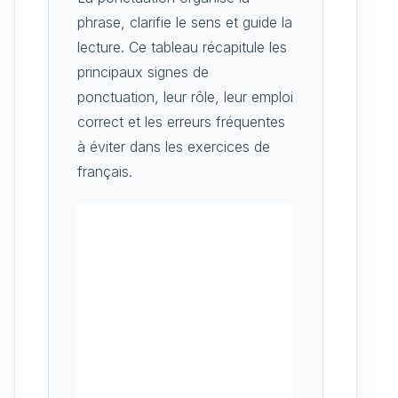
phrase, clarifie le sens et guide la
lecture. Ce tableau récapitule les
principaux signes de
ponctuation, leur rôle, leur emploi
correct et les erreurs fréquentes
à éviter dans les exercices de
français.