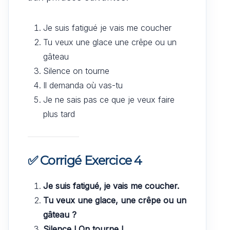
Je suis fatigué je vais me coucher
Tu veux une glace une crêpe ou un
gâteau
Silence on tourne
Il demanda où vas-tu
Je ne sais pas ce que je veux faire
plus tard
✅ Corrigé Exercice 4
Je suis fatigué, je vais me coucher.
Tu veux une glace, une crêpe ou un
gâteau ?
Silence ! On tourne !