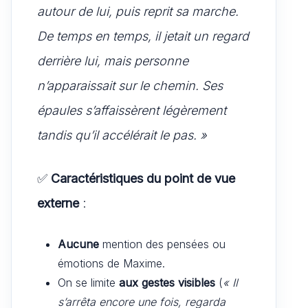
autour de lui, puis reprit sa marche.
De temps en temps, il jetait un regard
derrière lui, mais personne
n’apparaissait sur le chemin. Ses
épaules s’affaissèrent légèrement
tandis qu’il accélérait le pas. »
✅
Caractéristiques du point de vue
externe
:
Aucune
mention des pensées ou
émotions de Maxime.
On se limite
aux gestes visibles
(
« Il
s’arrêta encore une fois, regarda