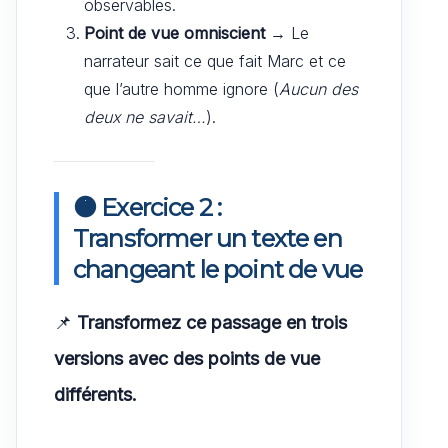
observables.
Point de vue omniscient
→ Le
narrateur sait ce que fait Marc et ce
que l’autre homme ignore (
Aucun des
deux ne savait…
).
🟠 Exercice 2 :
Transformer un texte en
changeant le point de vue
📌
Transformez ce passage en trois
versions avec des points de vue
différents.