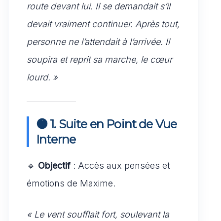
route devant lui. Il se demandait s’il
devait vraiment continuer. Après tout,
personne ne l’attendait à l’arrivée. Il
soupira et reprit sa marche, le cœur
lourd. »
🟠 1. Suite en Point de Vue
Interne
🔹
Objectif
: Accès aux pensées et
émotions de Maxime.
« Le vent soufflait fort, soulevant la