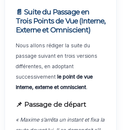
📄 Suite du Passage en
Trois Points de Vue (Interne,
Externe et Omniscient)
Nous allons rédiger la suite du
passage suivant en trois versions
différentes, en adoptant
successivement
le point de vue
interne, externe et omniscient
.
📌 Passage de départ
« Maxime s’arrêta un instant et fixa la