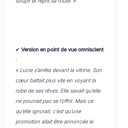
soupir et reprit sa route. »
✔
Version en point de vue omniscient
:
« Lucie s’arrêta devant la vitrine. Son
cœur battait plus vite en voyant la
robe de ses rêves. Elle savait qu’elle
ne pourrait pas se l’offrir. Mais ce
qu’elle ignorait, c’est qu’une
promotion allait être annoncée le