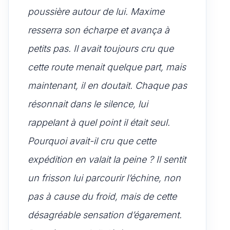
poussière autour de lui. Maxime
resserra son écharpe et avança à
petits pas. Il avait toujours cru que
cette route menait quelque part, mais
maintenant, il en doutait. Chaque pas
résonnait dans le silence, lui
rappelant à quel point il était seul.
Pourquoi avait-il cru que cette
expédition en valait la peine ? Il sentit
un frisson lui parcourir l’échine, non
pas à cause du froid, mais de cette
désagréable sensation d’égarement.