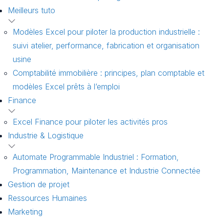
Meilleurs tuto
Modèles Excel pour piloter la production industrielle :
suivi atelier, performance, fabrication et organisation
usine
Comptabilité immobilière : principes, plan comptable et
modèles Excel prêts à l’emploi
Finance
Excel Finance pour piloter les activités pros
Industrie & Logistique
Automate Programmable Industriel : Formation,
Programmation, Maintenance et Industrie Connectée
Gestion de projet
Ressources Humaines
Marketing