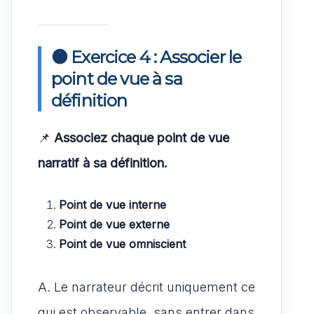
🟠 Exercice 4 : Associer le
point de vue à sa
définition
📌
Associez chaque point de vue
narratif à sa définition.
Point de vue interne
Point de vue externe
Point de vue omniscient
A. Le narrateur décrit uniquement ce
qui est observable, sans entrer dans