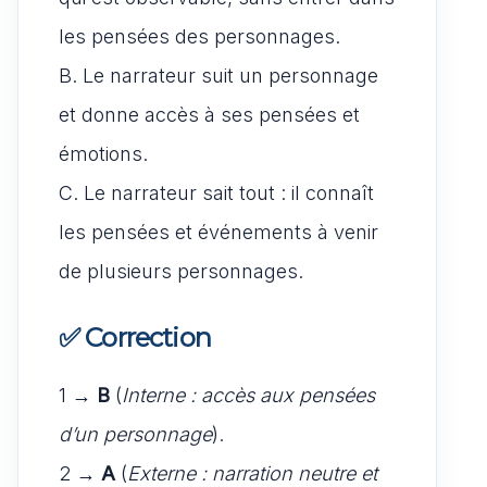
les pensées des personnages.
B. Le narrateur suit un personnage
et donne accès à ses pensées et
émotions.
C. Le narrateur sait tout : il connaît
les pensées et événements à venir
de plusieurs personnages.
✅
Correction
1 →
B
(
Interne : accès aux pensées
d’un personnage
).
2 →
A
(
Externe : narration neutre et