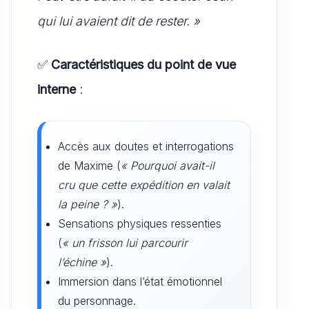
qui lui avaient dit de rester. »
✅
Caractéristiques du point de vue
interne
:
Accès aux doutes et interrogations
de Maxime (
« Pourquoi avait-il
cru que cette expédition en valait
la peine ? »
).
Sensations physiques ressenties
(
« un frisson lui parcourir
l’échine »
).
Immersion dans l’état émotionnel
du personnage.