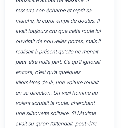
poussière autour de Maxime. Il
resserra son écharpe et reprit sa
marche, le cœur empli de doutes. Il
avait toujours cru que cette route lui
ouvrirait de nouvelles portes, mais il
réalisait à présent qu’elle ne menait
peut-être nulle part. Ce qu’il ignorait
encore, c’est qu’à quelques
kilomètres de là, une voiture roulait
en sa direction. Un vieil homme au
volant scrutait la route, cherchant
une silhouette solitaire. Si Maxime
avait su qu’on l’attendait, peut-être