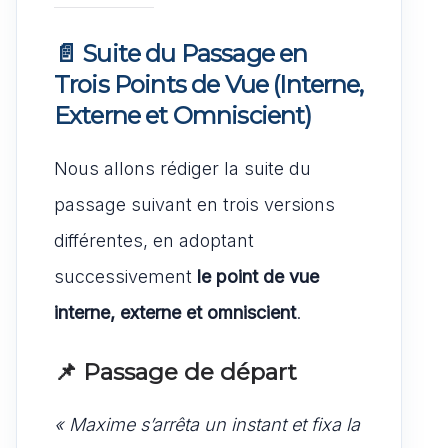
📄 Suite du Passage en
Trois Points de Vue (Interne,
Externe et Omniscient)
Nous allons rédiger la suite du
passage suivant en trois versions
différentes, en adoptant
successivement
le point de vue
interne, externe et omniscient
.
📌 Passage de départ
« Maxime s’arrêta un instant et fixa la