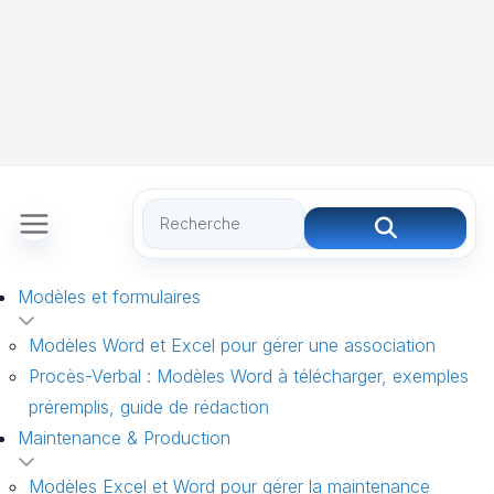
Modèles et formulaires
Modèles Word et Excel pour gérer une association
Procès-Verbal : Modèles Word à télécharger, exemples
préremplis, guide de rédaction
Maintenance & Production
Modèles Excel et Word pour gérer la maintenance