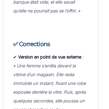
banque était vide, et elle savait
qu’elle ne pourrait pas se l’offrir. »
✅
Corrections
✔
Version en point de vue externe
:
« Une femme s’arrêta devant la
vitrine d’un magasin. Elle resta
immobile un instant, fixant une robe
exposée derrière la vitre. Puis, après
quelques secondes, elle poussa un