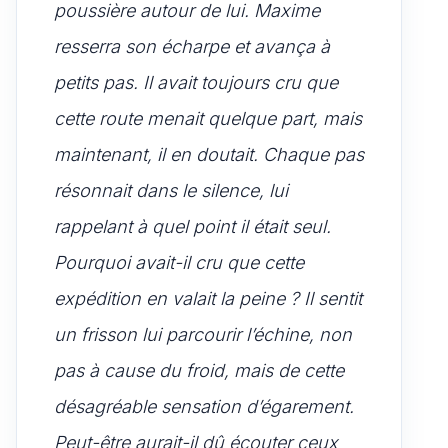
poussière autour de lui. Maxime
resserra son écharpe et avança à
petits pas. Il avait toujours cru que
cette route menait quelque part, mais
maintenant, il en doutait. Chaque pas
résonnait dans le silence, lui
rappelant à quel point il était seul.
Pourquoi avait-il cru que cette
expédition en valait la peine ? Il sentit
un frisson lui parcourir l’échine, non
pas à cause du froid, mais de cette
désagréable sensation d’égarement.
Peut-être aurait-il dû écouter ceux