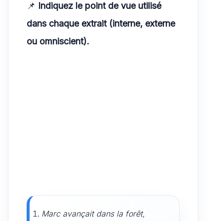
📌
Indiquez le point de vue utilisé
dans chaque extrait (interne, externe
ou omniscient).
Marc avançait dans la forêt,