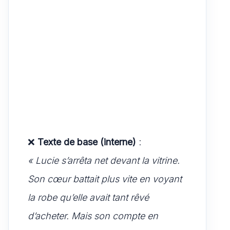
❌
Texte de base (interne)
:
« Lucie s’arrêta net devant la vitrine.
Son cœur battait plus vite en voyant
la robe qu’elle avait tant rêvé
d’acheter. Mais son compte en