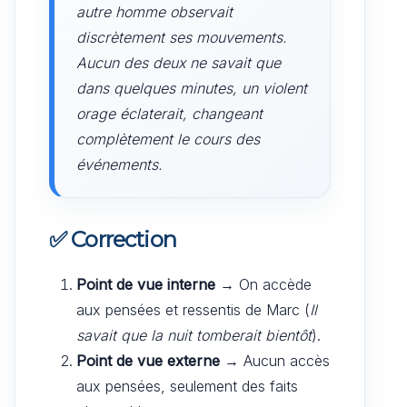
autre homme observait
discrètement ses mouvements.
Aucun des deux ne savait que
dans quelques minutes, un violent
orage éclaterait, changeant
complètement le cours des
événements.
✅
Correction
Point de vue interne
→ On accède
aux pensées et ressentis de Marc (
Il
savait que la nuit tomberait bientôt
).
Point de vue externe
→ Aucun accès
aux pensées, seulement des faits