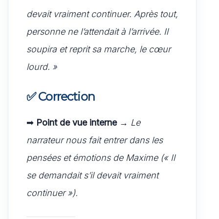
devait vraiment continuer. Après tout,
personne ne l’attendait à l’arrivée. Il
soupira et reprit sa marche, le cœur
lourd. »
✅
Correction
➡
Point de vue interne
→
Le
narrateur nous fait entrer dans les
pensées et émotions de Maxime (« Il
se demandait s’il devait vraiment
continuer »).