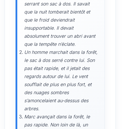
serrant son sac à dos. Il savait
que la nuit tomberait bientôt et
que le froid deviendrait
insupportable. Il devait
absolument trouver un abri avant
que la tempête n’éclate.
Un homme marchait dans la forêt,
le sac à dos serré contre lui. Son
pas était rapide, et il jetait des
regards autour de lui. Le vent
soufflait de plus en plus fort, et
des nuages sombres
s’amoncelaient au-dessus des
arbres.
Marc avançait dans la forêt, le
pas rapide. Non loin de là, un