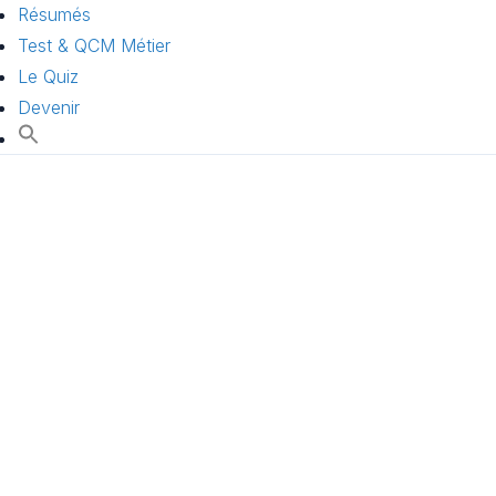
Résumés
Test & QCM Métier
Le Quiz
Devenir