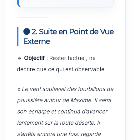
🟠 2. Suite en Point de Vue
Externe
🔹
Objectif
: Rester factuel, ne
décrire que ce qui est observable.
« Le vent soulevait des tourbillons de
poussière autour de Maxime. Il serra
son écharpe et continua d’avancer
lentement sur la route déserte. Il
s’arrêta encore une fois, regarda