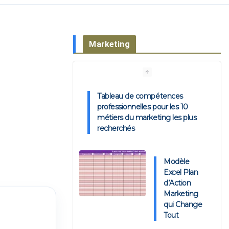
Marketing
Tableau de compétences
professionnelles pour les 10
métiers du marketing les plus
recherchés
Modèle
Excel Plan
d’Action
Marketing
qui Change
Tout