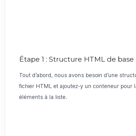
Étape 1 : Structure HTML de base
Tout d’abord, nous avons besoin d’une struc
fichier HTML et ajoutez-y un conteneur pour la
éléments à la liste.