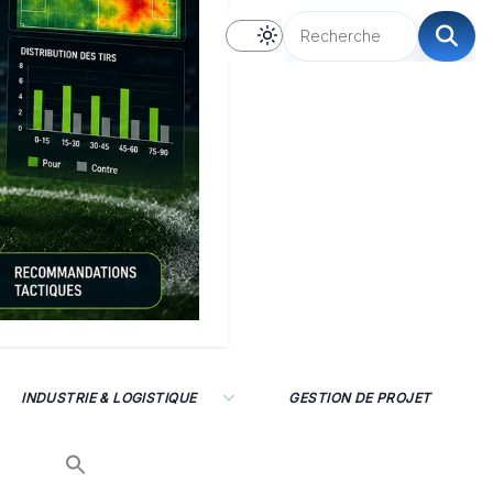
INDUSTRIE & LOGISTIQUE
GESTION DE PROJET