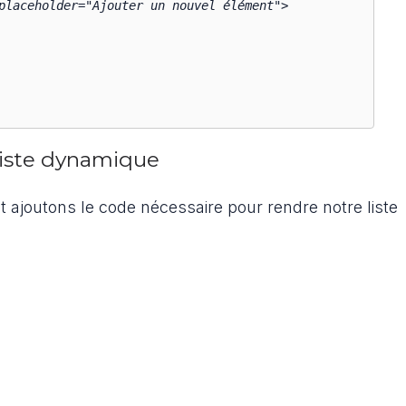
 liste dynamique
t ajoutons le code nécessaire pour rendre notre liste