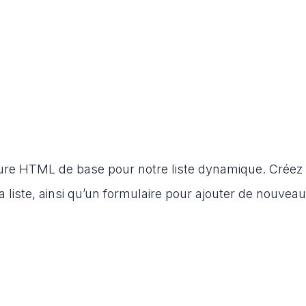
ture HTML de base pour notre liste dynamique. Créez
 liste, ainsi qu’un formulaire pour ajouter de nouvea