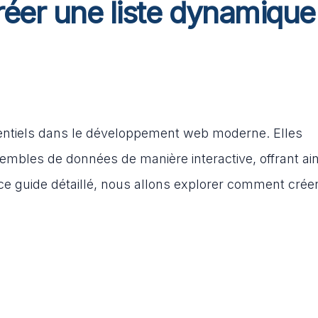
créer une liste dynamique
ntiels dans le développement web moderne. Elles
embles de données de manière interactive, offrant ai
s ce guide détaillé, nous allons explorer comment crée