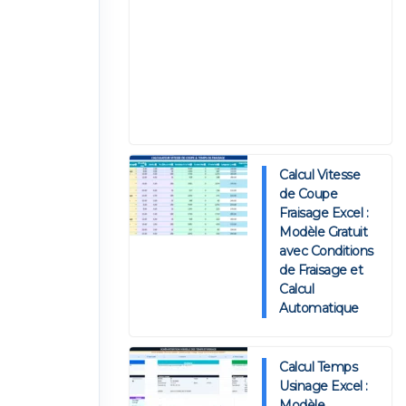
Calcul Vitesse
de Coupe
Fraisage Excel :
Modèle Gratuit
avec Conditions
de Fraisage et
Calcul
Automatique
Calcul Temps
Usinage Excel :
Modèle