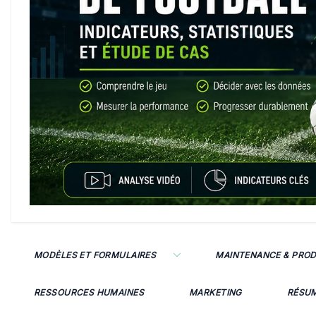
MODÈLES ET FORMULAIRES
MAINTENANCE & PRO
RESSOURCES HUMAINES
MARKETING
RÉSU