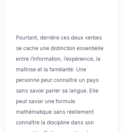
Pourtant, derrière ces deux verbes
se cache une distinction essentielle
entre l’information, l’expérience, la
maîtrise et la familiarité. Une
personne peut connaître un pays
sans savoir parler sa langue. Elle
peut savoir une formule
mathématique sans réellement
connaître la discipline dans son