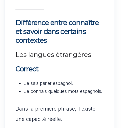
Différence entre connaître
et savoir dans certains
contextes
Les langues étrangères
Correct
Je sais parler espagnol.
Je connais quelques mots espagnols.
Dans la première phrase, il existe
une capacité réelle.