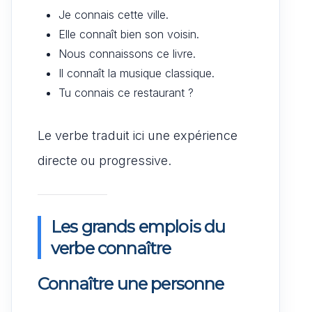
Je connais cette ville.
Elle connaît bien son voisin.
Nous connaissons ce livre.
Il connaît la musique classique.
Tu connais ce restaurant ?
Le verbe traduit ici une expérience
directe ou progressive.
Les grands emplois du
verbe connaître
Connaître une personne