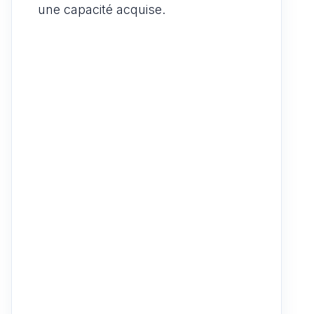
une capacité acquise.