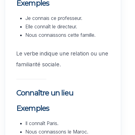
Exemples
Je connais ce professeur.
Elle connaît le directeur.
Nous connaissons cette famille.
Le verbe indique une relation ou une
familiarité sociale.
Connaître un lieu
Exemples
Il connaît Paris.
Nous connaissons le Maroc.