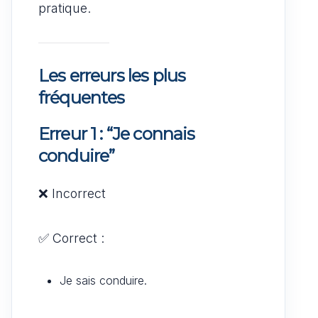
pratique.
Les erreurs les plus
fréquentes
Erreur 1 : “Je connais
conduire”
❌ Incorrect
✅ Correct :
Je sais conduire.