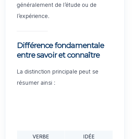
généralement de l’étude ou de
l’expérience.
Différence fondamentale
entre savoir et connaître
La distinction principale peut se
résumer ainsi :
VERBE
IDÉE