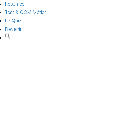
Résumés
Test & QCM Métier
Le Quiz
Devenir