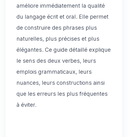
améliore immédiatement la qualité
du langage écrit et oral. Elle permet
de construire des phrases plus
naturelles, plus précises et plus
élégantes. Ce guide détaillé explique
le sens des deux verbes, leurs
emplois grammaticaux, leurs
nuances, leurs constructions ainsi
que les erreurs les plus fréquentes
à éviter.