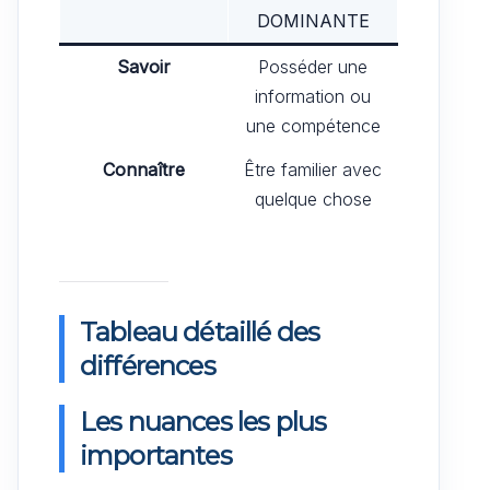
DOMINANTE
Savoir
Posséder une
information ou
une compétence
Connaître
Être familier avec
quelque chose
Tableau détaillé des
différences
Les nuances les plus
importantes