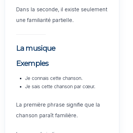
Dans la seconde, il existe seulement
une familiarité partielle.
La musique
Exemples
Je connais cette chanson.
Je sais cette chanson par cœur.
La première phrase signifie que la
chanson paraît familière.