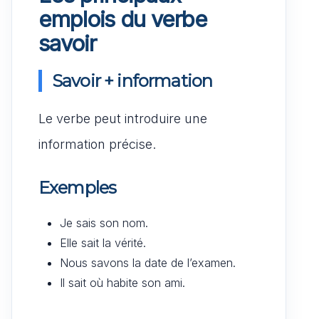
emplois du verbe
savoir
Savoir + information
Le verbe peut introduire une
information précise.
Exemples
Je sais son nom.
Elle sait la vérité.
Nous savons la date de l’examen.
Il sait où habite son ami.