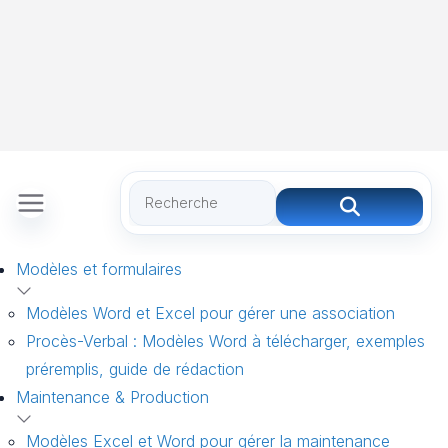
Modèles et formulaires
Modèles Word et Excel pour gérer une association
Procès-Verbal : Modèles Word à télécharger, exemples
préremplis, guide de rédaction
Maintenance & Production
Modèles Excel et Word pour gérer la maintenance