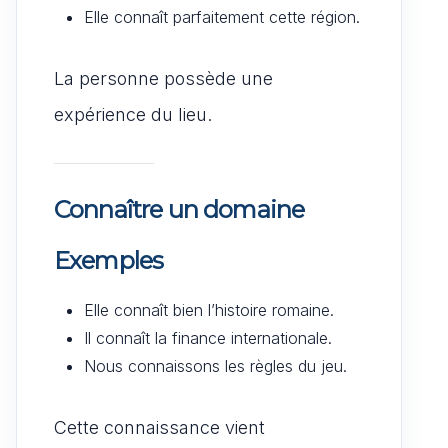
Elle connaît parfaitement cette région.
La personne possède une
expérience du lieu.
Connaître un domaine
Exemples
Elle connaît bien l’histoire romaine.
Il connaît la finance internationale.
Nous connaissons les règles du jeu.
Cette connaissance vient