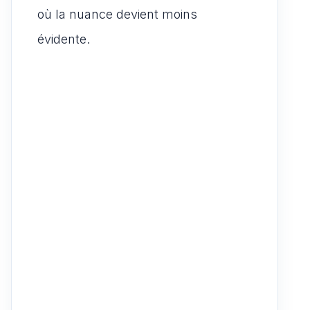
où la nuance devient moins
évidente.