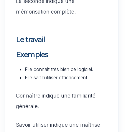
La seconde indique une
mémorisation complète.
Le travail
Exemples
Elle connaît très bien ce logiciel.
Elle sait l’utiliser efficacement.
Connaître indique une familiarité
générale.
Savoir utiliser indique une maîtrise