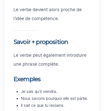
Le verbe devient alors proche de
l’idée de compétence.
Savoir + proposition
Le verbe peut également introduire
une phrase complète.
Exemples
Je sais qu’il viendra.
Nous savons pourquoi elle est partie.
Il sait ce que tu ressens.