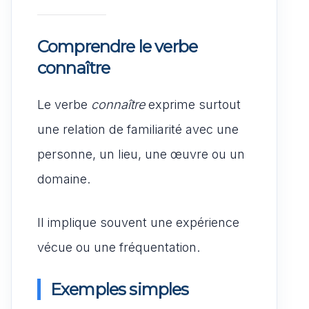
Comprendre le verbe
connaître
Le verbe
connaître
exprime surtout
une relation de familiarité avec une
personne, un lieu, une œuvre ou un
domaine.
Il implique souvent une expérience
vécue ou une fréquentation.
Exemples simples