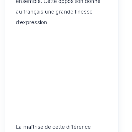
ensemble. Cette opposition donne
au français une grande finesse
d’expression.
La maîtrise de cette différence