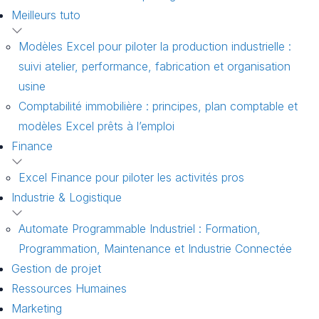
Meilleurs tuto
Modèles Excel pour piloter la production industrielle :
suivi atelier, performance, fabrication et organisation
usine
Comptabilité immobilière : principes, plan comptable et
modèles Excel prêts à l’emploi
Finance
Excel Finance pour piloter les activités pros
Industrie & Logistique
Automate Programmable Industriel : Formation,
Programmation, Maintenance et Industrie Connectée
Gestion de projet
Ressources Humaines
Marketing