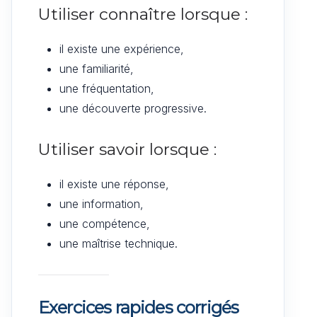
Utiliser connaître lorsque :
il existe une expérience,
une familiarité,
une fréquentation,
une découverte progressive.
Utiliser savoir lorsque :
il existe une réponse,
une information,
une compétence,
une maîtrise technique.
Exercices rapides corrigés