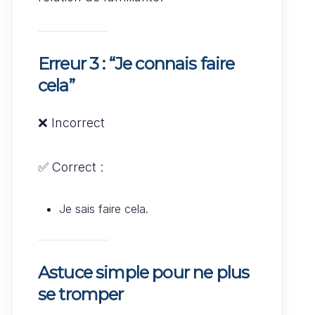
Erreur 3 : “Je connais faire
cela”
❌ Incorrect
✅ Correct :
Je sais faire cela.
Astuce simple pour ne plus
se tromper