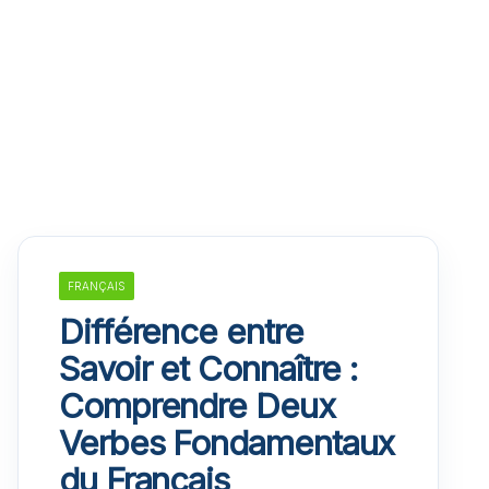
FRANÇAIS
Différence entre
Savoir et Connaître :
Comprendre Deux
Verbes Fondamentaux
du Français