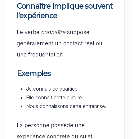
Connaître implique souvent
l’expérience
Le verbe
connaître
suppose
généralement un contact réel ou
une fréquentation.
Exemples
Je connais ce quartier.
Elle connaît cette culture.
Nous connaissons cette entreprise.
La personne possède une
expérience concrète du sujet.