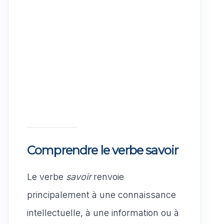
Comprendre le verbe savoir
Le verbe
savoir
renvoie
principalement à une connaissance
intellectuelle, à une information ou à