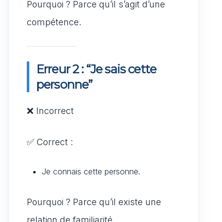
Pourquoi ? Parce qu’il s’agit d’une
compétence.
Erreur 2 : “Je sais cette
personne”
❌ Incorrect
✅ Correct :
Je connais cette personne.
Pourquoi ? Parce qu’il existe une
relation de familiarité.