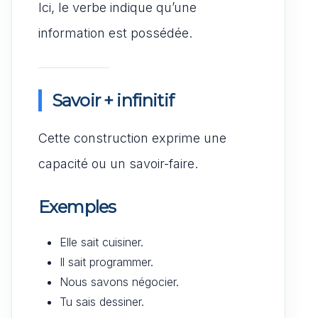
Ici, le verbe indique qu’une
information est possédée.
Savoir + infinitif
Cette construction exprime une
capacité ou un savoir-faire.
Exemples
Elle sait cuisiner.
Il sait programmer.
Nous savons négocier.
Tu sais dessiner.