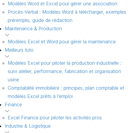
Modèles Word et Excel pour gérer une association
Procès-Verbal : Modèles Word à télécharger, exemples
préremplis, guide de rédaction
Maintenance & Production
Modèles Excel et Word pour gérer la maintenance
Meilleurs tuto
Modèles Excel pour piloter la production industrielle :
suivi atelier, performance, fabrication et organisation
usine
Comptabilité immobilière : principes, plan comptable et
modèles Excel prêts à l’emploi
Finance
Excel Finance pour piloter les activités pros
Industrie & Logistique