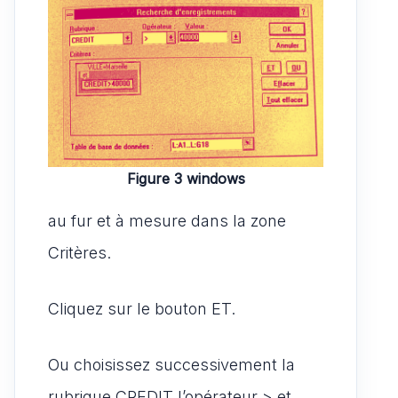
Figure 3 windows
au fur et à mesure dans la zone
Critères.
Cliquez sur le bouton ET.
Ou choisissez successivement la
rubrique CREDIT l’opérateur > et