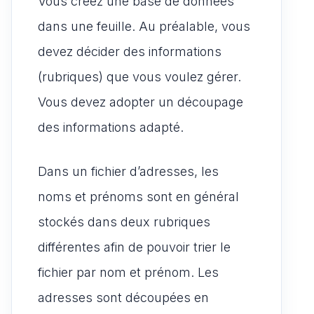
Vous créez une base de données
dans une feuille. Au préalable, vous
devez décider des informations
(rubriques) que vous voulez gérer.
Vous devez adopter un découpage
des informations adapté.
Dans un fichier d’adresses, les
noms et prénoms sont en général
stockés dans deux rubriques
différentes afin de pouvoir trier le
fichier par nom et prénom. Les
adresses sont découpées en