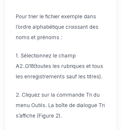
Pour trier le fichier exemple dans
l’ordre alphabétique croissant des
noms et prénoms :
1. Sélectionnez le champ
A2..G18(toutes les rubriques et tous
les enregistrements sauf les titres).
2. Cliquez sur la commande Tri du
menu Outils. La boîte de dialogue Tri
s’affiche (Figure 2).