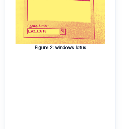
Figure 2: windows lotus