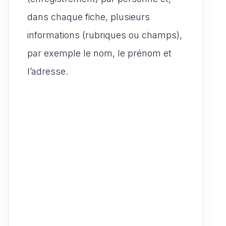
dans chaque fiche, plusieurs
informations (rubriques ou champs),
par exemple le nom, le prénom et
l’adresse.