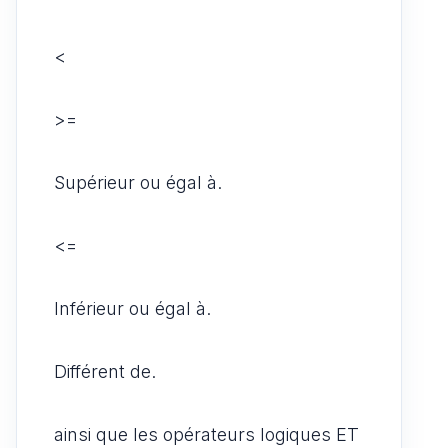
<
>=
Supérieur ou égal à.
<=
Inférieur ou égal à.
Différent de.
ainsi que les opérateurs logiques ET