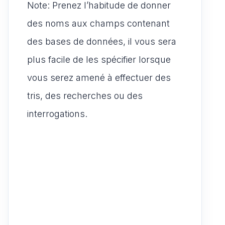
Note: Prenez l’habitude de donner
des noms aux champs contenant
des bases de données, il vous sera
plus facile de les spécifier lorsque
vous serez amené à effectuer des
tris, des recherches ou des
interrogations.