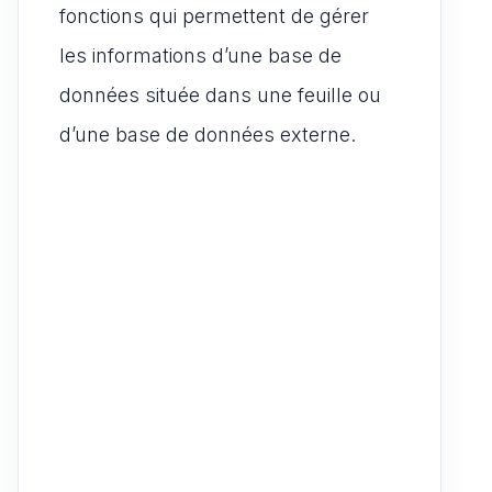
fonctions qui permettent de gérer
les informations d’une base de
données située dans une feuille ou
d’une base de données externe.