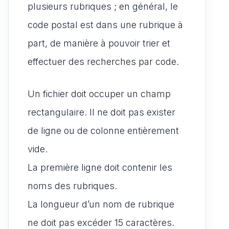
plusieurs rubriques ; en général, le
code postal est dans une rubrique à
part, de manière à pouvoir trier et
effectuer des recherches par code.
Un fichier doit occuper un champ
rectangulaire. Il ne doit pas exister
de ligne ou de colonne entièrement
vide.
La première ligne doit contenir les
noms des rubriques.
La longueur d’un nom de rubrique
ne doit pas excéder 15 caractères.