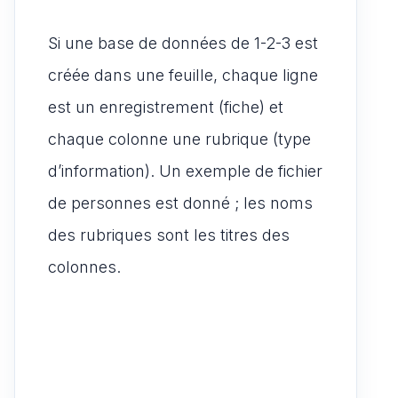
Si une base de données de 1-2-3 est
créée dans une feuille, chaque ligne
est un enregistrement (fiche) et
chaque colonne une rubrique (type
d’information). Un exemple de fichier
de personnes est donné ; les noms
des rubriques sont les titres des
colonnes.