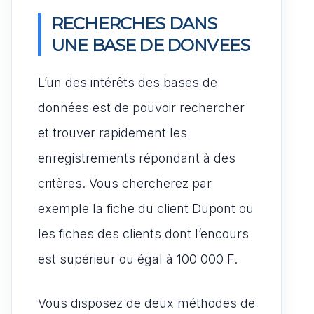
RECHERCHES DANS
UNE BASE DE DONVEES
L’un des intérêts des bases de
données est de pouvoir rechercher
et trouver rapidement les
enregistrements répondant à des
critères. Vous chercherez par
exemple la fiche du client Dupont ou
les fiches des clients dont l’encours
est supérieur ou égal à 100 000 F.
Vous disposez de deux méthodes de