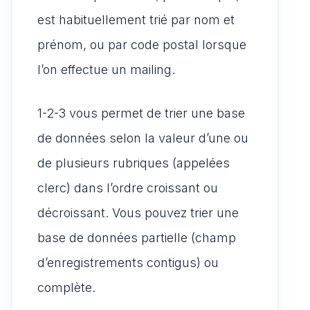
est habituellement trié par nom et
prénom, ou par code postal lorsque
l’on effectue un mailing.
1-2-3 vous permet de trier une base
de données selon la valeur d’une ou
de plusieurs rubriques (appelées
clerc) dans l’ordre croissant ou
décroissant. Vous pouvez trier une
base de données partielle (champ
d’enregistrements contigus) ou
complète.