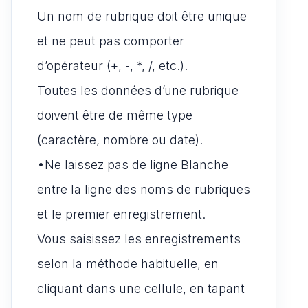
Un nom de rubrique doit être unique
et ne peut pas comporter
d’opérateur (+, -, *, /, etc.).
Toutes les données d’une rubrique
doivent être de même type
(caractère, nombre ou date).
•Ne laissez pas de ligne Blanche
entre la ligne des noms de rubriques
et le premier enregistrement.
Vous saisissez les enregistrements
selon la méthode habituelle, en
cliquant dans une cellule, en tapant