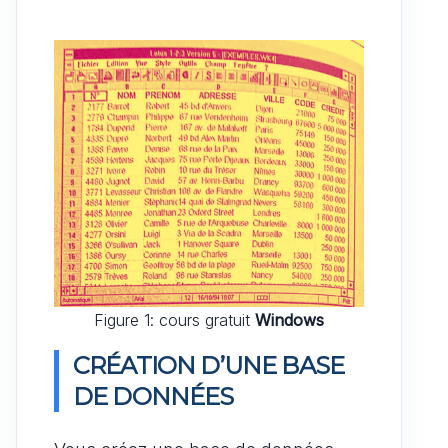
Figure 1: cours gratuit
Windows
CRÉATION D’UNE BASE
DE DONNÉES