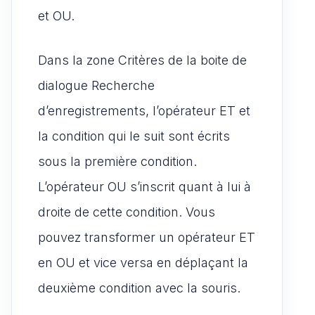
et OU.
Dans la zone Critères de la boite de
dialogue Recherche
d’enregistrements, l’opérateur ET et
la condition qui le suit sont écrits
sous la première condition.
L’opérateur OU s’inscrit quant à lui à
droite de cette condition. Vous
pouvez transformer un opérateur ET
en OU et vice versa en déplaçant la
deuxième condition avec la souris.