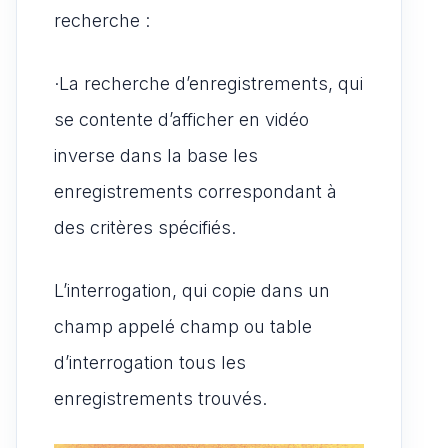
recherche :
·La recherche d’enregistrements, qui
se contente d’afficher en vidéo
inverse dans la base les
enregistrements correspondant à
des critères spécifiés.
L’interrogation, qui copie dans un
champ appelé champ ou table
d’interrogation tous les
enregistrements trouvés.