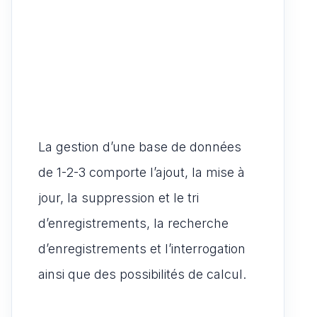
La gestion d’une base de données
de 1-2-3 comporte l’ajout, la mise à
jour, la suppression et le tri
d’enregistrements, la recherche
d’enregistrements et l’interrogation
ainsi que des possibilités de calcul.