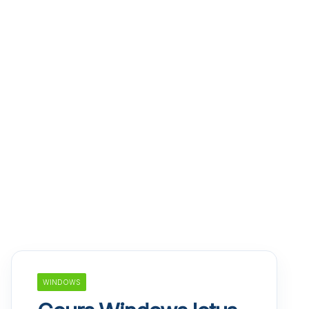
WINDOWS