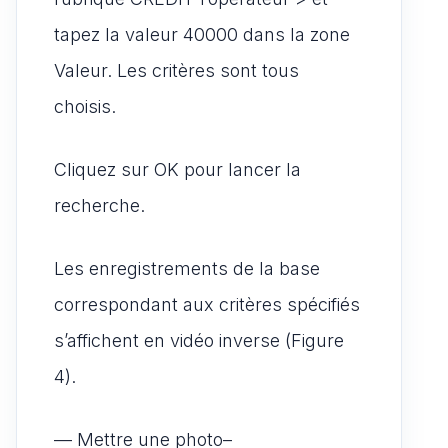
tapez la valeur 40000 dans la zone
Valeur. Les critères sont tous
choisis.
Cliquez sur OK pour lancer la
recherche.
Les enregistrements de la base
correspondant aux critères spécifiés
s’affichent en vidéo inverse (Figure
4).
— Mettre une photo–