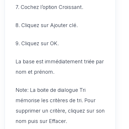
7. Cochez l’option Croissant.
8. Cliquez sur Ajouter clé.
9. Cliquez sur OK.
La base est immédiatement triée par
nom et prénom.
Note: La boite de dialogue Tri
mémorise les critères de tri. Pour
supprimer un critère, cliquez sur son
nom puis sur Effacer.