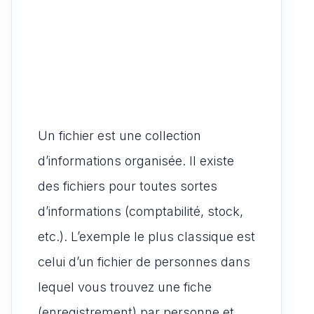
Un fichier est une collection
d’informations organisée. Il existe
des fichiers pour toutes sortes
d’informations (comptabilité, stock,
etc.). L’exemple le plus classique est
celui d’un fichier de personnes dans
lequel vous trouvez une fiche
(enregistrement) par personne et,