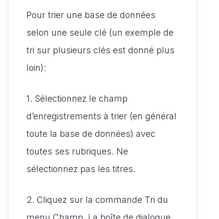
Pour trier une base de données
selon une seule clé (un exemple de
tri sur plusieurs clés est donné plus
loin):
1. Sélectionnez le champ
d’enregistrements à trier (en général
toute la base de données) avec
toutes ses rubriques. Ne
sélectionnez pas les titres.
2. Cliquez sur la commande Tri du
menu Champ. La boîte de dialogue