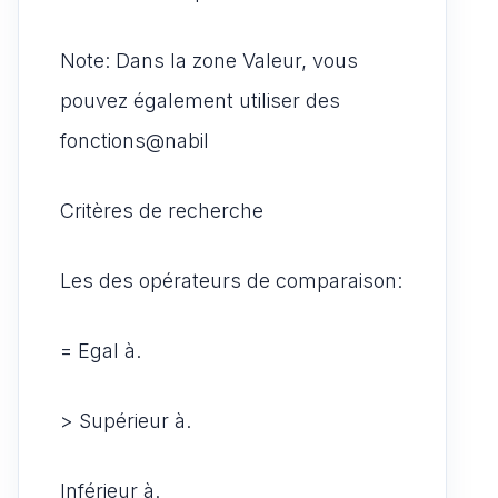
Note: Dans la zone Valeur, vous
pouvez également utiliser des
fonctions@nabil
Critères de recherche
Les des opérateurs de comparaison:
= Egal à.
> Supérieur à.
Inférieur à.