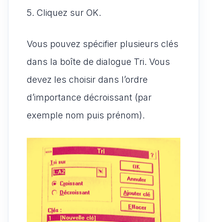
5. Cliquez sur OK.
Vous pouvez spécifier plusieurs clés
dans la boîte de dialogue Tri. Vous
devez les choisir dans l’ordre
d’importance décroissant (par
exemple nom puis prénom).