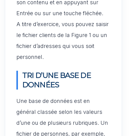
son contenu et en appuyant sur
Entrée ou sur une touche fléchée.
A titre d’exercice, vous pouvez saisir
le fichier clients de la Figure 1 ou un
fichier d’adresses qui vous soit
personnel.
TRI D’UNE BASE DE
DONNÉES
Une base de données est en
général classée selon les valeurs
d’une ou de plusieurs rubriques. Un
fichier de personnes, par exemple,