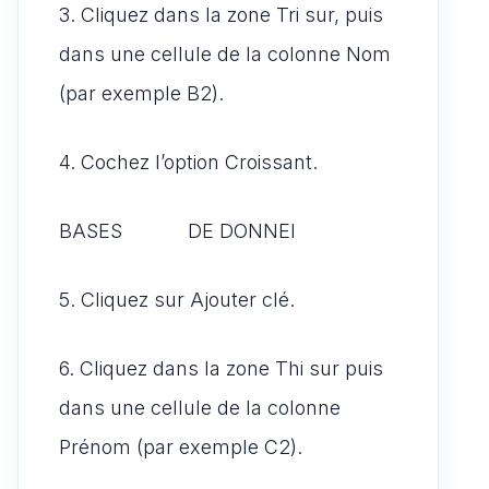
3. Cliquez dans la zone Tri sur, puis
dans une cellule de la colonne Nom
(par exemple B2).
4. Cochez l’option Croissant.
BASES DE DONNEI
5. Cliquez sur Ajouter clé.
6. Cliquez dans la zone Thi sur puis
dans une cellule de la colonne
Prénom (par exemple C2).