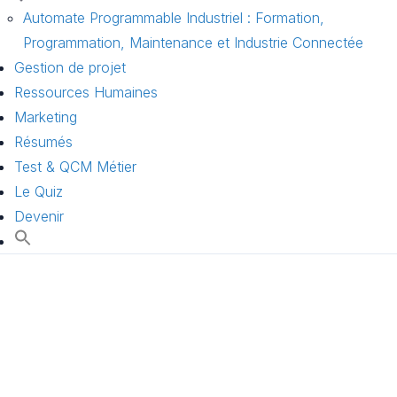
Automate Programmable Industriel : Formation,
Programmation, Maintenance et Industrie Connectée
Gestion de projet
Ressources Humaines
Marketing
Résumés
Test & QCM Métier
Le Quiz
Devenir