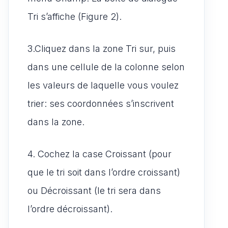
Tri s’affiche (Figure 2).
3.Cliquez dans la zone Tri sur, puis
dans une cellule de la colonne selon
les valeurs de laquelle vous voulez
trier: ses coordonnées s’inscrivent
dans la zone.
4. Cochez la case Croissant (pour
que le tri soit dans l’ordre croissant)
ou Décroissant (le tri sera dans
l’ordre décroissant).