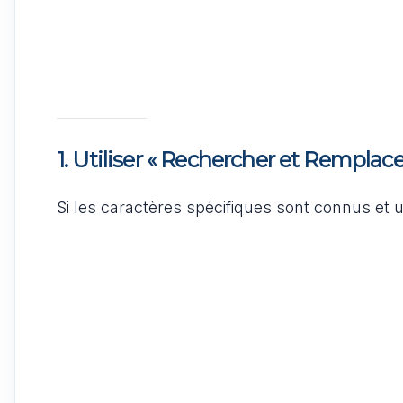
1. Utiliser « Rechercher et Remplace
Si les caractères spécifiques sont connus et u