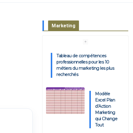
Marketing
Tableau de compétences
professionnelles pour les 10
métiers du marketing les plus
recherchés
Modèle
Excel Plan
d’Action
Marketing
qui Change
Tout