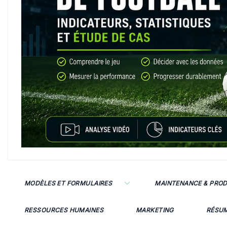
MODÈLES ET FORMULAIRES
MAINTENANCE & PRO
RESSOURCES HUMAINES
MARKETING
RÉSU