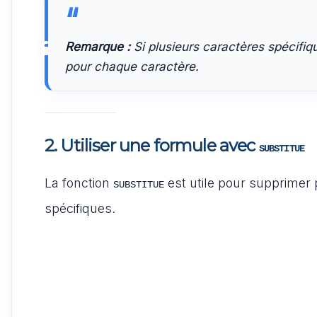
Remarque :
Si plusieurs caractères spécifiq
pour chaque caractère.
2. Utiliser une formule avec
SUBSTITUE
La fonction
est utile pour supprimer 
SUBSTITUE
spécifiques.