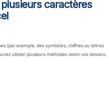
lusieurs caractères
el
es (par exemple, des symboles, chiffres ou lettres
ouvez utiliser plusieurs méthodes selon vos besoins.