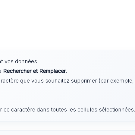
nt vos données.
re
Rechercher et Remplacer
.
 caractère que vous souhaitez supprimer (par exemple
 ce caractère dans toutes les cellules sélectionnées