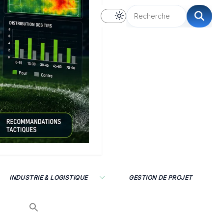
INDUSTRIE & LOGISTIQUE
GESTION DE PROJET