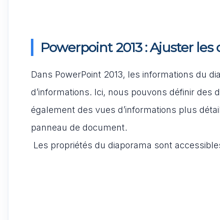
Powerpoint 2013 : Ajuster les 
Dans PowerPoint 2013, les informations du dia
d’informations. Ici, nous pouvons définir des
également des vues d’informations plus détaill
panneau de document.
Les propriétés du diaporama sont accessibles s