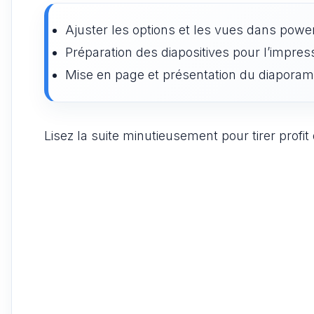
Ajuster les options et les vues dans powe
Préparation des diapositives pour l’impres
Mise en page et présentation du diapora
Lisez la suite minutieusement pour tirer profi