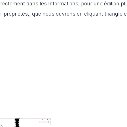
irectement dans les Informations, pour une édition pl
on-propriétés,, que nous ouvrons en cliquant triangle e