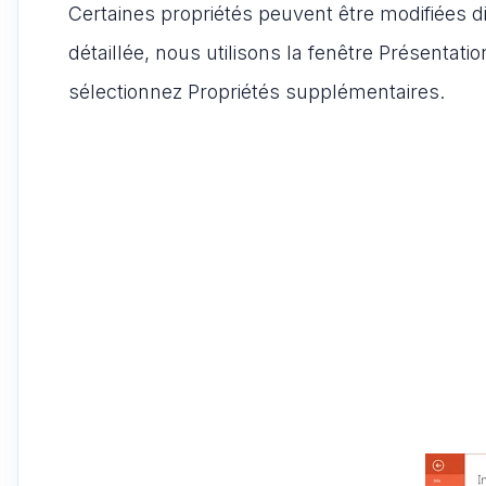
Certaines propriétés peuvent être modifiées d
détaillée, nous utilisons la fenêtre Présentati
sélectionnez Propriétés supplémentaires.