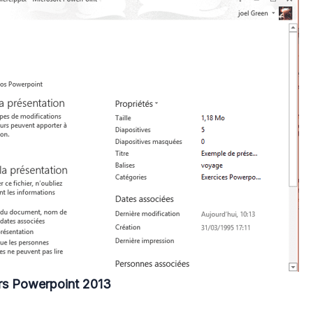
rs Powerpoint 2013