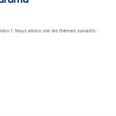
méro 1. Nous allons voir les thèmes suivants :