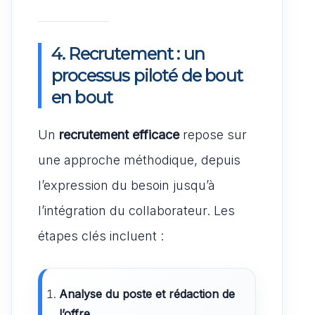
4. Recrutement : un
processus piloté de bout
en bout
Un
recrutement efficace
repose sur
une approche méthodique, depuis
l’expression du besoin jusqu’à
l’intégration du collaborateur. Les
étapes clés incluent :
Analyse du poste et rédaction de
l’offre