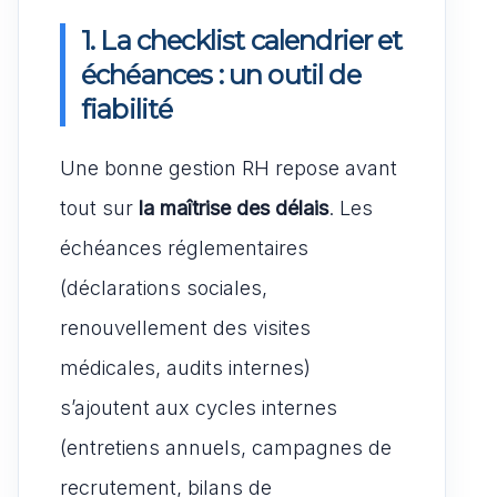
1. La checklist calendrier et
échéances : un outil de
fiabilité
Une bonne gestion RH repose avant
tout sur
la maîtrise des délais
. Les
échéances réglementaires
(déclarations sociales,
renouvellement des visites
médicales, audits internes)
s’ajoutent aux cycles internes
(entretiens annuels, campagnes de
recrutement, bilans de