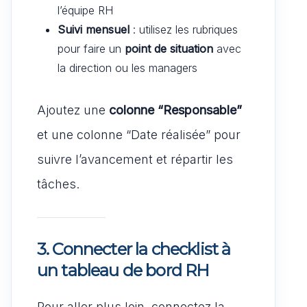
l’équipe RH
Suivi mensuel
: utilisez les rubriques
pour faire un
point de situation
avec
la direction ou les managers
Ajoutez une
colonne “Responsable”
et une colonne “Date réalisée” pour
suivre l’avancement et répartir les
tâches.
3. Connecter la checklist à
un tableau de bord RH
Pour aller plus loin, connectez la