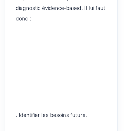
diagnostic évidence-based. Il lui faut
donc :
. Identifier les besoins futurs.