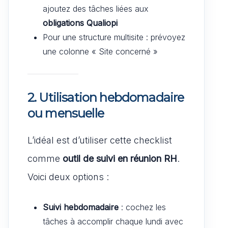
ajoutez des tâches liées aux
obligations Qualiopi
Pour une structure multisite : prévoyez
une colonne « Site concerné »
2. Utilisation hebdomadaire
ou mensuelle
L’idéal est d’utiliser cette checklist
comme
outil de suivi en réunion RH
.
Voici deux options :
Suivi hebdomadaire
: cochez les
tâches à accomplir chaque lundi avec