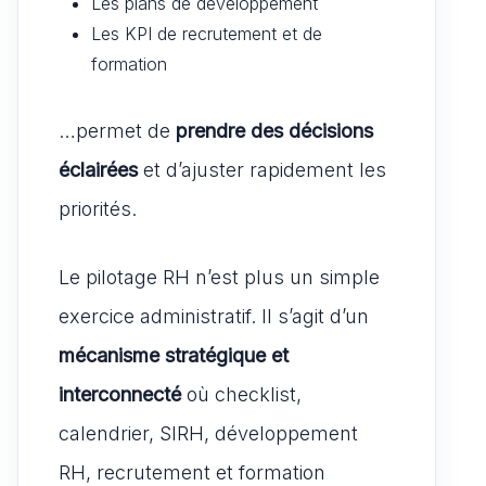
Les plans de développement
Les KPI de recrutement et de
formation
…permet de
prendre des décisions
éclairées
et d’ajuster rapidement les
priorités.
Le pilotage RH n’est plus un simple
exercice administratif. Il s’agit d’un
mécanisme stratégique et
interconnecté
où checklist,
calendrier, SIRH, développement
RH, recrutement et formation