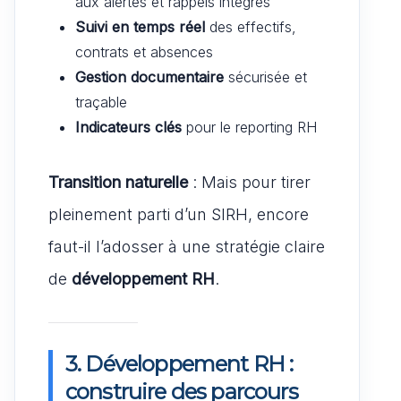
aux alertes et rappels intégrés
Suivi en temps réel
des effectifs,
contrats et absences
Gestion documentaire
sécurisée et
traçable
Indicateurs clés
pour le reporting RH
Transition naturelle
: Mais pour tirer
pleinement parti d’un SIRH, encore
faut-il l’adosser à une stratégie claire
de
développement RH
.
3. Développement RH :
construire des parcours