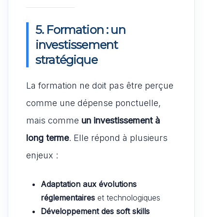
5. Formation : un
investissement
stratégique
La formation ne doit pas être perçue
comme une dépense ponctuelle,
mais comme
un investissement à
long terme
. Elle répond à plusieurs
enjeux :
Adaptation aux évolutions
réglementaires
et technologiques
Développement des soft skills