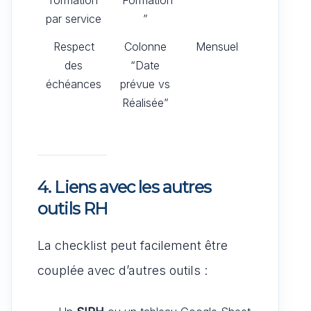
par service
”
Respect
Colonne
Mensuel
des
“Date
échéances
prévue vs
Réalisée”
4. Liens avec les autres
outils RH
La checklist peut facilement être
couplée avec d’autres outils :