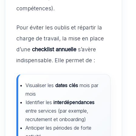
compétences).
Pour éviter les oublis et répartir la
charge de travail, la mise en place
d’une
checklist annuelle
s’avère
indispensable. Elle permet de :
Visualiser les
dates clés
mois par
mois
Identifier les
interdépendances
entre services (par exemple,
recrutement et onboarding)
Anticiper les périodes de forte