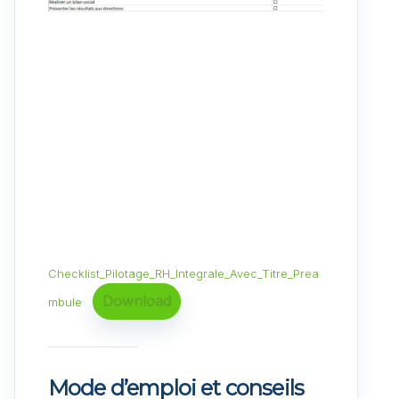
Checklist_Pilotage_RH_Integrale_Avec_Titre_Prea
Download
mbule
Mode d’emploi et conseils