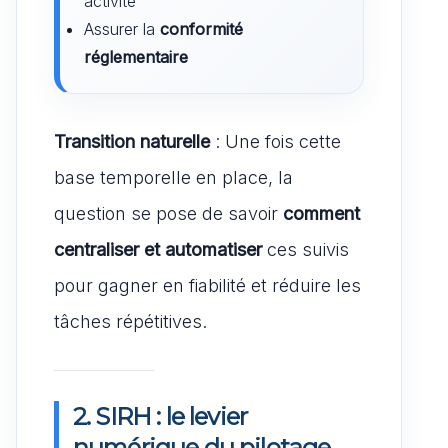
activité
Assurer la
conformité
réglementaire
Transition naturelle
: Une fois cette
base temporelle en place, la
question se pose de savoir
comment
centraliser et automatiser
ces suivis
pour gagner en fiabilité et réduire les
tâches répétitives.
2. SIRH : le levier
numérique du pilotage