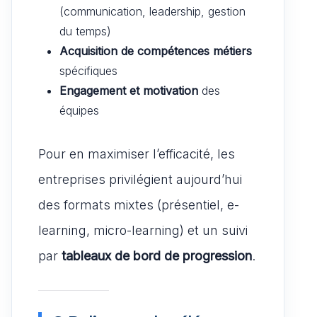
(communication, leadership, gestion
du temps)
Acquisition de compétences métiers
spécifiques
Engagement et motivation
des
équipes
Pour en maximiser l’efficacité, les
entreprises privilégient aujourd’hui
des formats mixtes (présentiel, e-
learning, micro-learning) et un suivi
par
tableaux de bord de progression
.