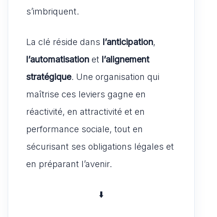
s’imbriquent.
La clé réside dans
l’anticipation
,
l’automatisation
et
l’alignement
stratégique
. Une organisation qui
maîtrise ces leviers gagne en
réactivité, en attractivité et en
performance sociale, tout en
sécurisant ses obligations légales et
en préparant l’avenir.
⬇️