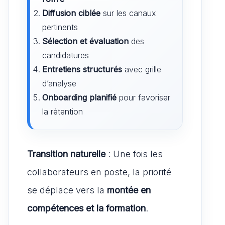
Diffusion ciblée
sur les canaux
pertinents
Sélection et évaluation
des
candidatures
Entretiens structurés
avec grille
d’analyse
Onboarding planifié
pour favoriser
la rétention
Transition naturelle
: Une fois les
collaborateurs en poste, la priorité
se déplace vers la
montée en
compétences et la formation
.