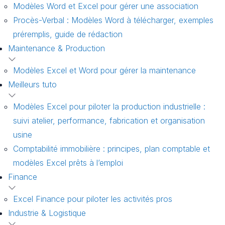
Modèles Word et Excel pour gérer une association
Procès-Verbal : Modèles Word à télécharger, exemples
préremplis, guide de rédaction
Maintenance & Production
Modèles Excel et Word pour gérer la maintenance
Meilleurs tuto
Modèles Excel pour piloter la production industrielle :
suivi atelier, performance, fabrication et organisation
usine
Comptabilité immobilière : principes, plan comptable et
modèles Excel prêts à l’emploi
Finance
Excel Finance pour piloter les activités pros
Industrie & Logistique