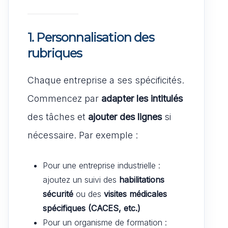
1. Personnalisation des
rubriques
Chaque entreprise a ses spécificités.
Commencez par
adapter les intitulés
des tâches et
ajouter des lignes
si
nécessaire. Par exemple :
Pour une entreprise industrielle :
ajoutez un suivi des
habilitations
sécurité
ou des
visites médicales
spécifiques (CACES, etc.)
Pour un organisme de formation :