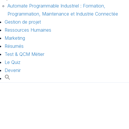
Automate Programmable Industriel : Formation,
Programmation, Maintenance et Industrie Connectée
Gestion de projet
Ressources Humaines
Marketing
Résumés
Test & QCM Métier
Le Quiz
Devenir