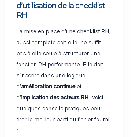
d’utilisation de la checklist
RH
La mise en place d’une checklist RH,
aussi complète soit-elle, ne suffit
pas à elle seule à structurer une
fonction RH performante. Elle doit
s’inscrire dans une logique
d’
amélioration continue
et
d’
implication des acteurs RH
. Voici
quelques conseils pratiques pour
tirer le meilleur parti du fichier fourni
: