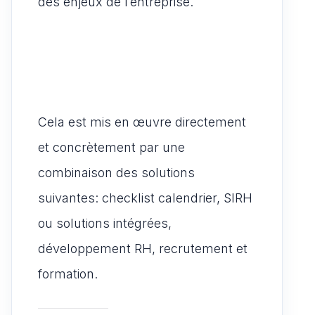
des enjeux de l’entreprise.
Cela est mis en œuvre directement
et concrètement par une
combinaison des solutions
suivantes: checklist calendrier, SIRH
ou solutions intégrées,
développement RH, recrutement et
formation.