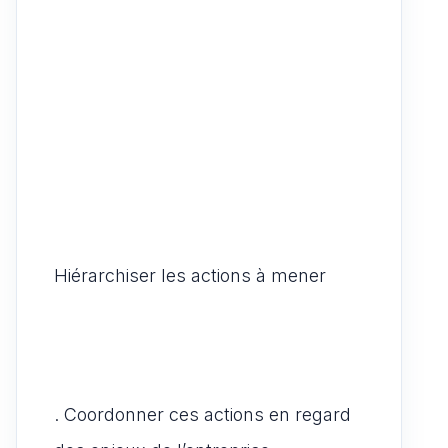
Hiérarchiser les actions à mener
. Coordonner ces actions en regard