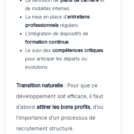
de mobilités internes
La mise en place d’
entretiens
professionnels
réguliers
L’intégration de dispositifs de
formation continue
Le suivi des
compétences critiques
pour anticiper les départs ou
évolutions
Transition naturelle
: Pour que ce
développement soit efficace, il faut
d’abord
attirer les bons profils
, d’où
l’importance d’un processus de
recrutement structuré.