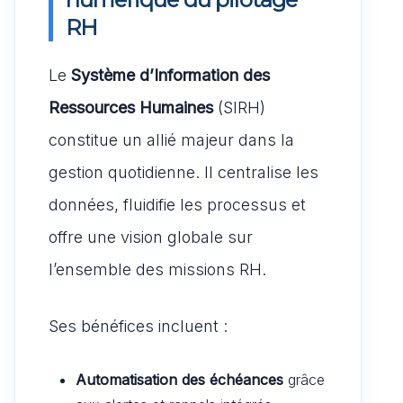
RH
Le
Système d’Information des
Ressources Humaines
(SIRH)
constitue un allié majeur dans la
gestion quotidienne. Il centralise les
données, fluidifie les processus et
offre une vision globale sur
l’ensemble des missions RH.
Ses bénéfices incluent :
Automatisation des échéances
grâce