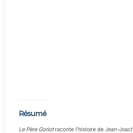
Résumé
Le Père Goriot
raconte l’histoire de Jean-Joac