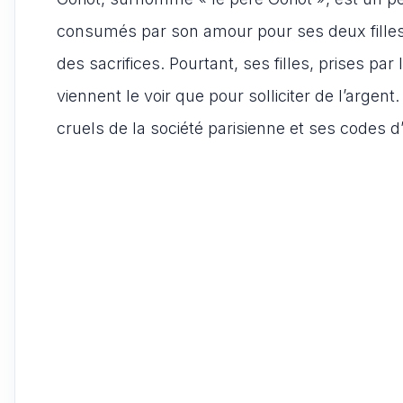
consumés par son amour pour ses deux filles, 
des sacrifices. Pourtant, ses filles, prises par
viennent le voir que pour solliciter de l’arg
cruels de la société parisienne et ses codes d’