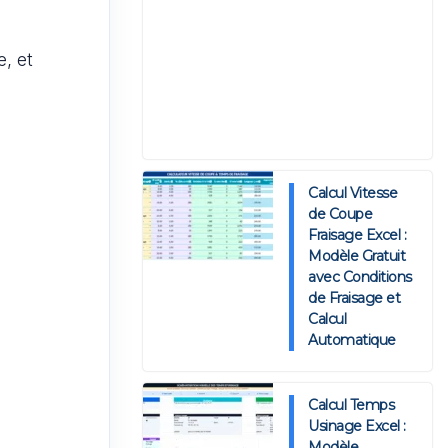
, et
Calcul Vitesse
de Coupe
Fraisage Excel :
Modèle Gratuit
avec Conditions
de Fraisage et
Calcul
Automatique
Calcul Temps
Usinage Excel :
Modèle