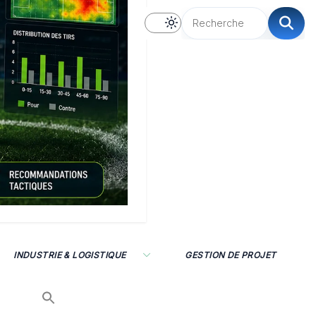
INDUSTRIE & LOGISTIQUE
GESTION DE PROJET