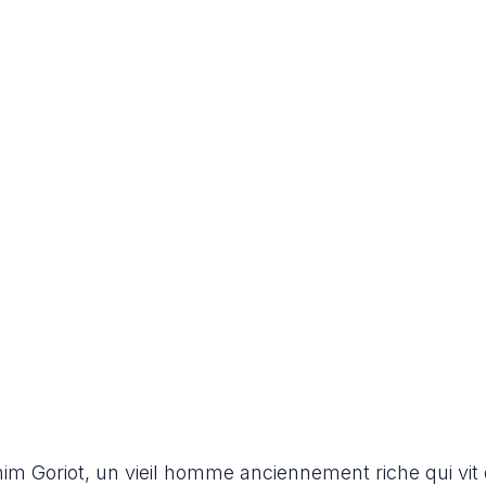
him Goriot, un vieil homme anciennement riche qui vit