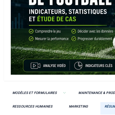
MODÈLES ET FORMULAIRES
MAINTENANCE & PRO
RESSOURCES HUMAINES
MARKETING
RÉSU