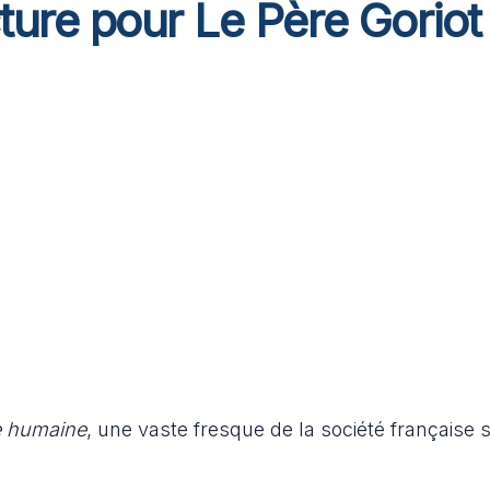
ure pour Le Père Goriot
 humaine
, une vaste fresque de la société française 