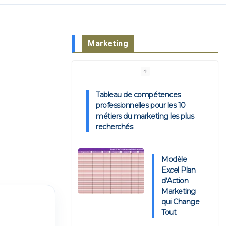
Marketing
Tableau de compétences
professionnelles pour les 10
métiers du marketing les plus
recherchés
Modèle
Excel Plan
d’Action
Marketing
qui Change
Tout