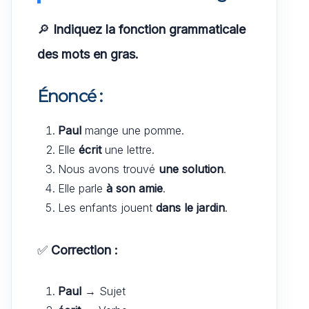
🔎
Indiquez la fonction grammaticale
des mots en gras.
Énoncé :
Paul
mange une pomme.
Elle
écrit
une lettre.
Nous avons trouvé
une solution
.
Elle parle
à son amie
.
Les enfants jouent
dans le jardin
.
✅
Correction :
Paul
→ Sujet