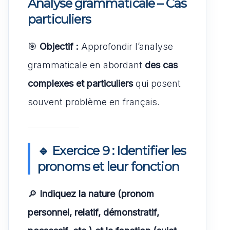
Analyse grammaticale – Cas
particuliers
🎯
Objectif :
Approfondir l’analyse
grammaticale en abordant
des cas
complexes et particuliers
qui posent
souvent problème en français.
🔹 Exercice 9 : Identifier les
pronoms et leur fonction
🔎
Indiquez la nature (pronom
personnel, relatif, démonstratif,