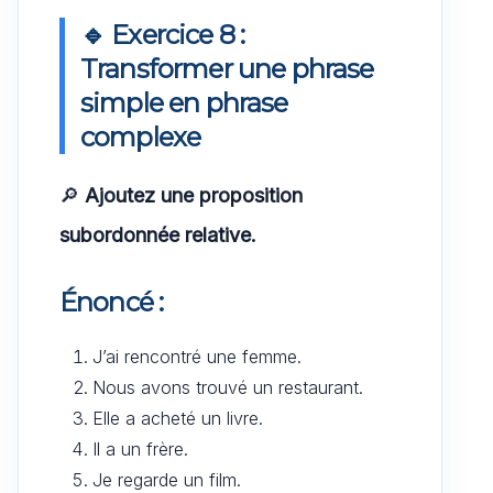
🔹 Exercice 8 :
Transformer une phrase
simple en phrase
complexe
🔎
Ajoutez une proposition
subordonnée relative.
Énoncé :
J’ai rencontré une femme.
Nous avons trouvé un restaurant.
Elle a acheté un livre.
Il a un frère.
Je regarde un film.