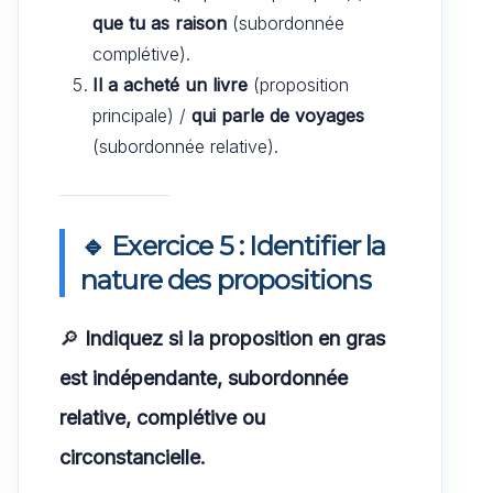
que tu as raison
(subordonnée
complétive).
Il a acheté un livre
(proposition
principale) /
qui parle de voyages
(subordonnée relative).
🔹 Exercice 5 : Identifier la
nature des propositions
🔎
Indiquez si la proposition en gras
est indépendante, subordonnée
relative, complétive ou
circonstancielle.