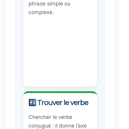
phrase simple ou
complexe.
2️⃣ Trouver le verbe
Chercher le verbe
conjugué : il donne l’axe