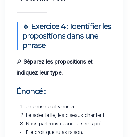
🔹 Exercice 4 : Identifier les
propositions dans une
phrase
🔎
Séparez les propositions et
indiquez leur type.
Énoncé :
Je pense qu’il viendra.
Le soleil brille, les oiseaux chantent.
Nous partirons quand tu seras prêt.
Elle croit que tu as raison.