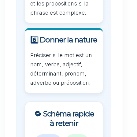
et les propositions si la
phrase est complexe.
6️⃣ Donner la nature
Préciser si le mot est un
nom, verbe, adjectif,
déterminant, pronom,
adverbe ou préposition.
🔁 Schéma rapide
à retenir