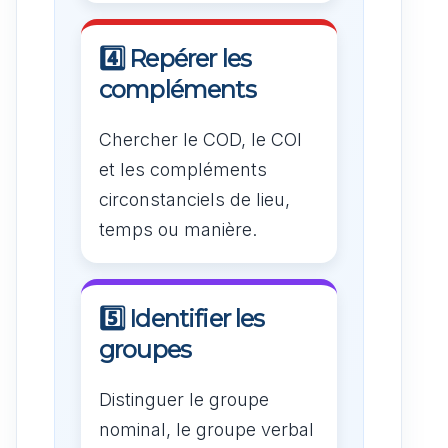
4️⃣ Repérer les
compléments
Chercher le COD, le COI
et les compléments
circonstanciels de lieu,
temps ou manière.
5️⃣ Identifier les
groupes
Distinguer le groupe
nominal, le groupe verbal