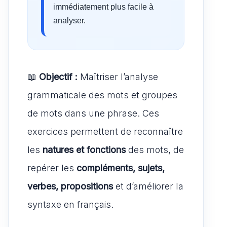
immédiatement plus facile à
analyser.
📖
Objectif :
Maîtriser l’analyse
grammaticale des mots et groupes
de mots dans une phrase. Ces
exercices permettent de reconnaître
les
natures et fonctions
des mots, de
repérer les
compléments, sujets,
verbes, propositions
et d’améliorer la
syntaxe en français.