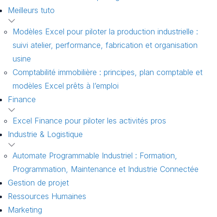
Meilleurs tuto
Modèles Excel pour piloter la production industrielle :
suivi atelier, performance, fabrication et organisation
usine
Comptabilité immobilière : principes, plan comptable et
modèles Excel prêts à l’emploi
Finance
Excel Finance pour piloter les activités pros
Industrie & Logistique
Automate Programmable Industriel : Formation,
Programmation, Maintenance et Industrie Connectée
Gestion de projet
Ressources Humaines
Marketing