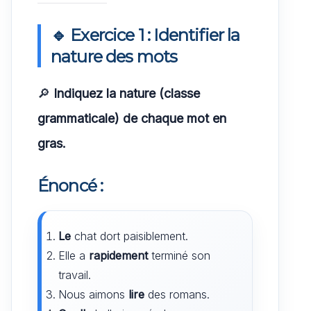
🔹 Exercice 1 : Identifier la
nature des mots
🔎
Indiquez la nature (classe
grammaticale) de chaque mot en
gras.
Énoncé :
Le
chat dort paisiblement.
Elle a
rapidement
terminé son
travail.
Nous aimons
lire
des romans.