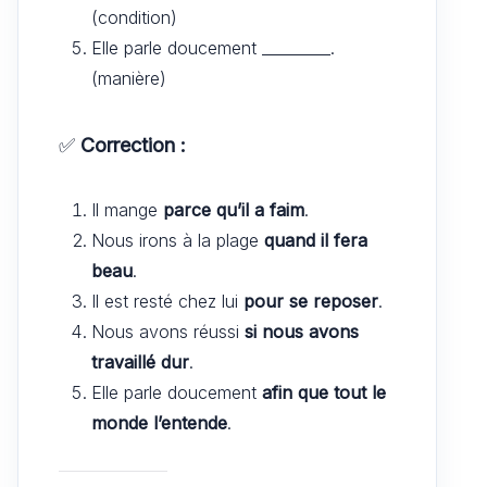
(condition)
Elle parle doucement _________.
(manière)
✅
Correction :
Il mange
parce qu’il a faim
.
Nous irons à la plage
quand il fera
beau
.
Il est resté chez lui
pour se reposer
.
Nous avons réussi
si nous avons
travaillé dur
.
Elle parle doucement
afin que tout le
monde l’entende
.