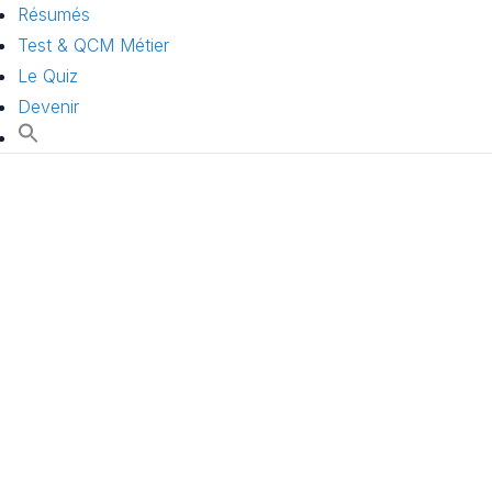
Résumés
Test & QCM Métier
Le Quiz
Devenir