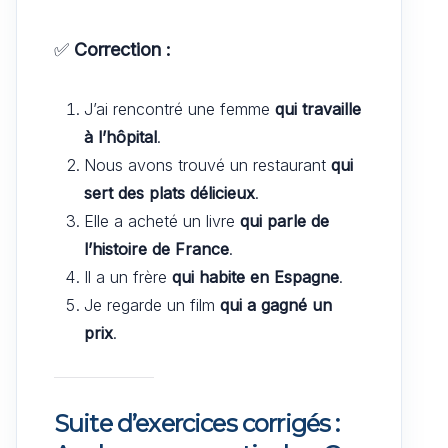
✅
Correction :
J’ai rencontré une femme
qui travaille
à l’hôpital
.
Nous avons trouvé un restaurant
qui
sert des plats délicieux
.
Elle a acheté un livre
qui parle de
l’histoire de France
.
Il a un frère
qui habite en Espagne
.
Je regarde un film
qui a gagné un
prix
.
Suite d’exercices corrigés :