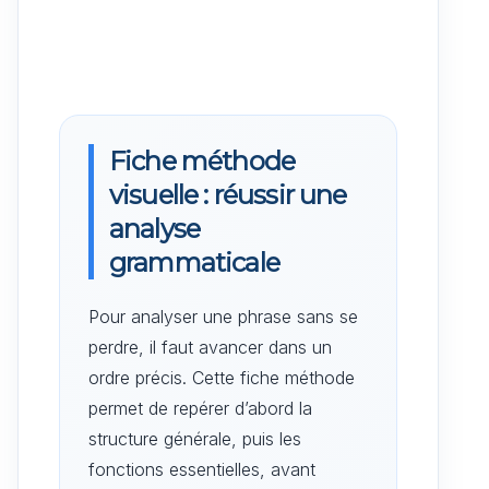
Fiche méthode
visuelle : réussir une
analyse
grammaticale
Pour analyser une phrase sans se
perdre, il faut avancer dans un
ordre précis. Cette fiche méthode
permet de repérer d’abord la
structure générale, puis les
fonctions essentielles, avant