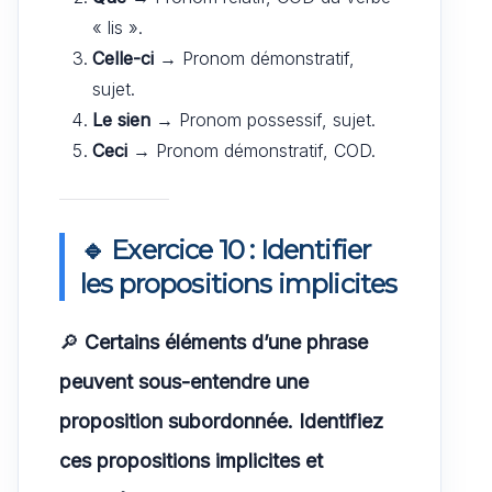
« lis ».
Celle-ci
→ Pronom démonstratif,
sujet.
Le sien
→ Pronom possessif, sujet.
Ceci
→ Pronom démonstratif, COD.
🔹 Exercice 10 : Identifier
les propositions implicites
🔎
Certains éléments d’une phrase
peuvent sous-entendre une
proposition subordonnée. Identifiez
ces propositions implicites et