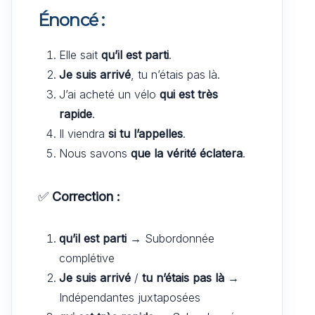
Énoncé :
Elle sait
qu’il est parti
.
Je suis arrivé
, tu n’étais pas là.
J’ai acheté un vélo
qui est très
rapide
.
Il viendra
si tu l’appelles
.
Nous savons
que la vérité éclatera
.
✅
Correction :
qu’il est parti
→ Subordonnée
complétive
Je suis arrivé
/
tu n’étais pas là
→
Indépendantes juxtaposées