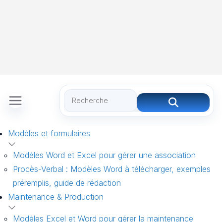
Modèles et formulaires
Modèles Word et Excel pour gérer une association
Procès-Verbal : Modèles Word à télécharger, exemples
préremplis, guide de rédaction
Maintenance & Production
Modèles Excel et Word pour gérer la maintenance