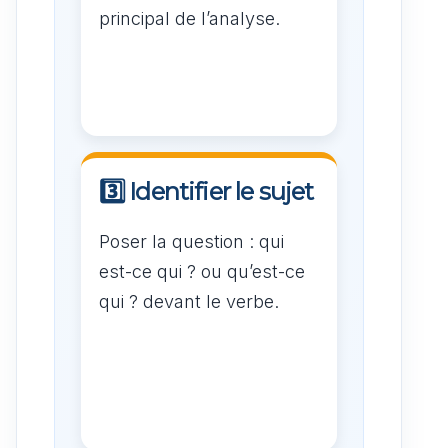
principal de l’analyse.
3️⃣ Identifier le sujet
Poser la question : qui
est-ce qui ? ou qu’est-ce
qui ? devant le verbe.