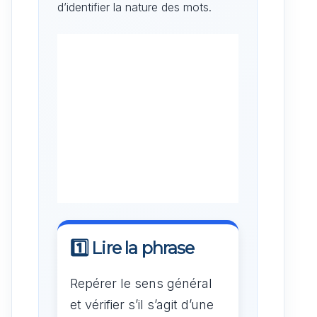
d’identifier la nature des mots.
1️⃣ Lire la phrase
Repérer le sens général
et vérifier s’il s’agit d’une