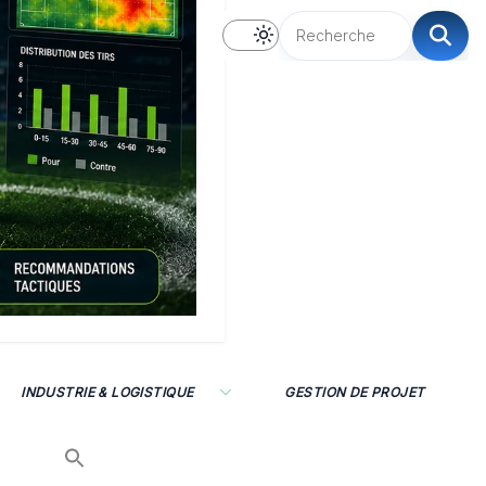
INDUSTRIE & LOGISTIQUE
GESTION DE PROJET