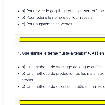
a) Pour éviter le gaspillage et maximiser l’efficaci
b) Pour réduire le nombre de fournisseurs
c) Pour augmenter les ventes
Que signifie le terme “juste-à-temps” (JAT) en
a) Une méthode de stockage de longue durée
b) Une méthode de production où les matériaux s
stocks
c) Une méthode de calcul des coûts de main-d