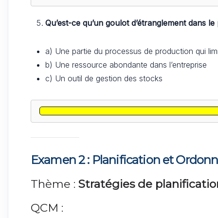
Qu’est-ce qu’un goulot d’étranglement dans le
a) Une partie du processus de production qui limit
b) Une ressource abondante dans l’entreprise
c) Un outil de gestion des stocks
Examen 2 :
Planification et Ordon
Thème :
Stratégies de planificat
QCM :