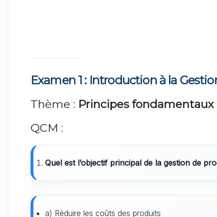
Examen 1 :
Introduction à la Gesti
Thème :
Principes fondamentaux 
QCM :
Quel est l’objectif principal de la gestion de pr
a) Réduire les coûts des produits