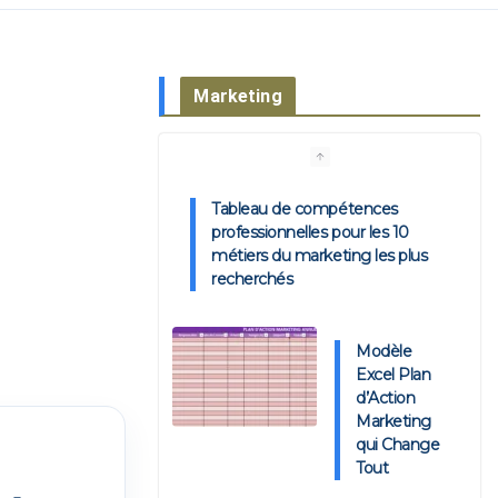
Marketing
Tableau de compétences
professionnelles pour les 10
métiers du marketing les plus
recherchés
Modèle
Excel Plan
d’Action
Marketing
qui Change
Tout