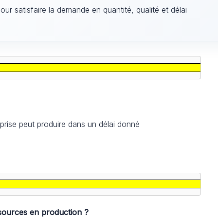
pour satisfaire la demande en quantité, qualité et délai
prise peut produire dans un délai donné
ssources en production ?