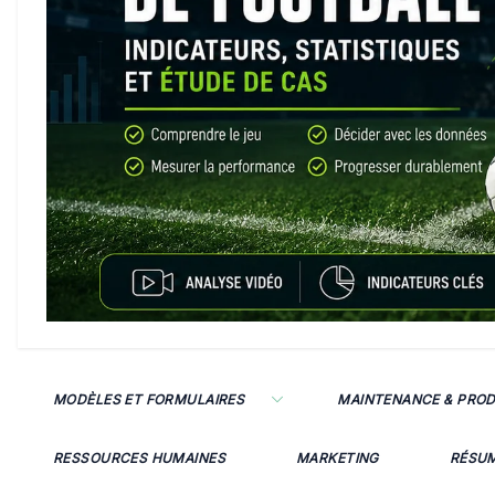
MODÈLES ET FORMULAIRES
MAINTENANCE & PRO
RESSOURCES HUMAINES
MARKETING
RÉSU