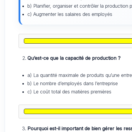
b) Planifier, organiser et contrôler la production 
c) Augmenter les salaires des employés
Qu’est-ce que la capacité de production ?
a) La quantité maximale de produits qu’une entre
b) Le nombre d’employés dans l’entreprise
c) Le coût total des matières premières
Pourquoi est-il important de bien gérer les re