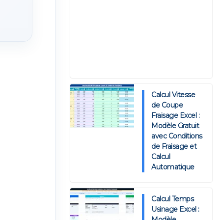
Calcul Vitesse
de Coupe
Fraisage Excel :
Modèle Gratuit
avec Conditions
de Fraisage et
Calcul
Automatique
Calcul Temps
Usinage Excel :
Modèle