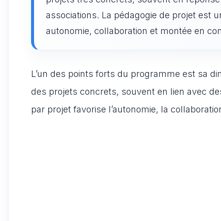
associations. La pédagogie de projet est 
autonomie, collaboration et montée en c
L’un des points forts du programme est sa dim
des projets concrets, souvent en lien avec de
par projet favorise l’autonomie, la collaborat