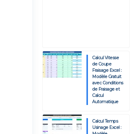
Calcul Vitesse
de Coupe
Fraisage Excel :
Modèle Gratuit
avec Conditions
de Fraisage et
Calcul
Automatique
Calcul Temps
Usinage Excel :
Modèle