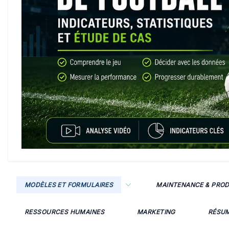
MODÈLES ET FORMULAIRES
MAINTENANCE & PRO
RESSOURCES HUMAINES
MARKETING
RÉSU