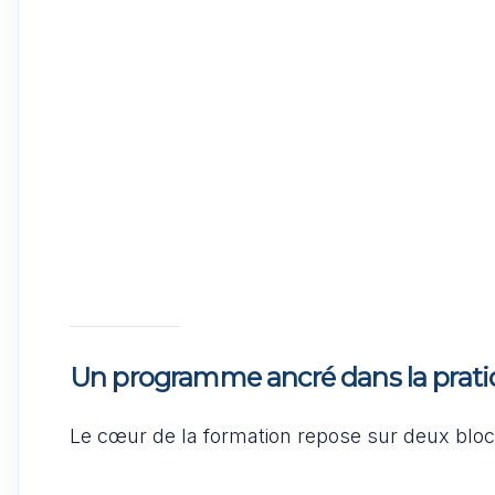
Un programme ancré dans la prat
Le cœur de la formation repose sur deux blo