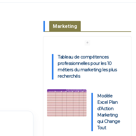
Marketing
Tableau de compétences
professionnelles pour les 10
métiers du marketing les plus
recherchés
Modèle
Excel Plan
d’Action
Marketing
qui Change
Tout