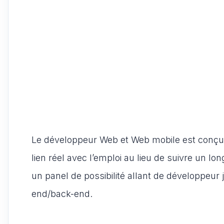
Le développeur Web et Web mobile est conçu
lien réel avec l’emploi au lieu de suivre un lon
un panel de possibilité allant de développeur 
end/back-end.