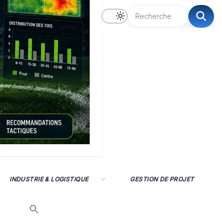
INDUSTRIE & LOGISTIQUE
GESTION DE PROJET