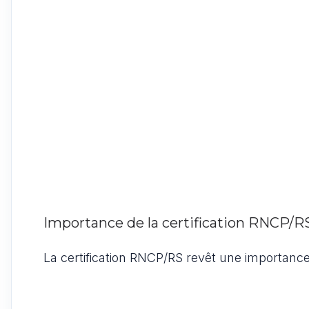
Importance de la certification RNCP/R
La certification RNCP/RS revêt une importance