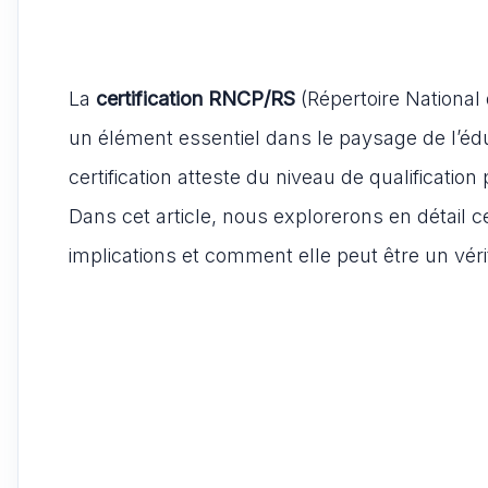
La
certification RNCP/RS
(Répertoire National 
un élément essentiel dans le paysage de l’édu
certification atteste du niveau de qualificatio
Dans cet article, nous explorerons en détail c
implications et comment elle peut être un véri