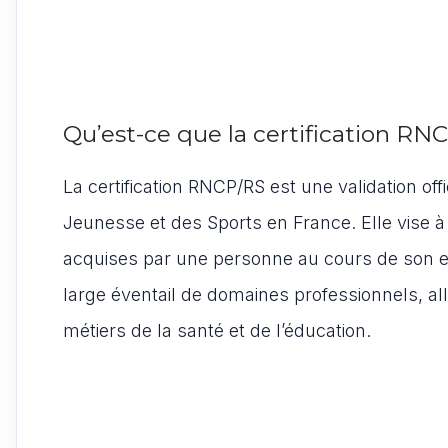
Qu’est-ce que la certification RN
La certification RNCP/RS est une validation offi
Jeunesse et des Sports en France. Elle vise à
acquises par une personne au cours de son ex
large éventail de domaines professionnels, a
métiers de la santé et de l’éducation.