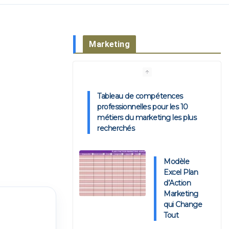
Marketing
Tableau de compétences
professionnelles pour les 10
métiers du marketing les plus
recherchés
Modèle
Excel Plan
d’Action
Marketing
qui Change
Tout