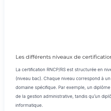
Les différents niveaux de certificatio
La certification RNCP/RS est structurée en niv
(niveau bac). Chaque niveau correspond à un 
domaine spécifique. Par exemple, un diplôme d
de la gestion administrative, tandis qu’un dipl
informatique.