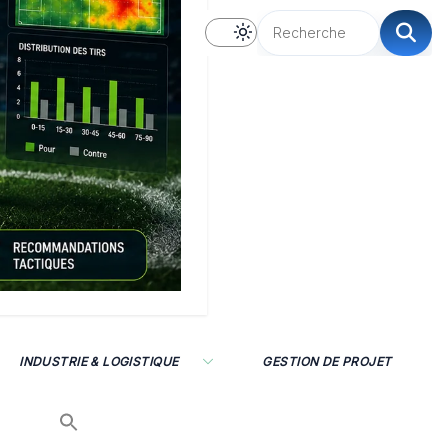
INDUSTRIE & LOGISTIQUE
GESTION DE PROJET