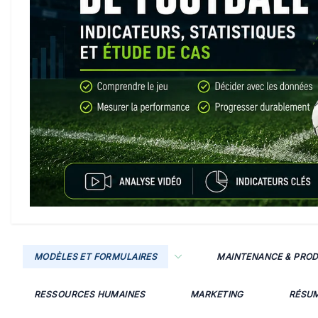
MODÈLES ET FORMULAIRES
MAINTENANCE & PRO
RESSOURCES HUMAINES
MARKETING
RÉSU