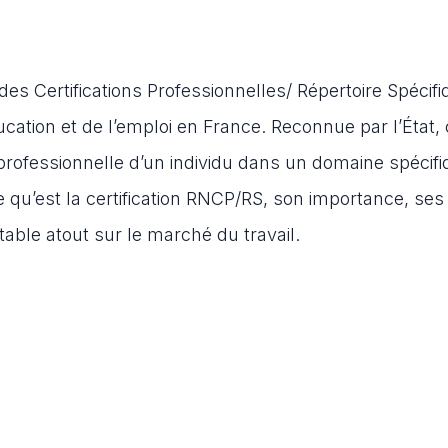
des Certifications Professionnelles/ Répertoire Spécifi
cation et de l’emploi en France. Reconnue par l’État, 
n professionnelle d’un individu dans un domaine spécifi
e qu’est la certification RNCP/RS, son importance, ses
table atout sur le marché du travail.